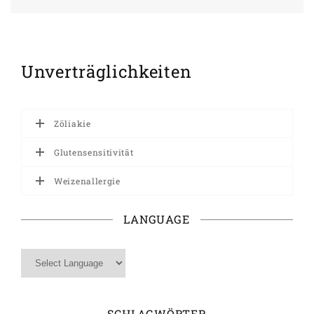
Unverträglichkeiten
Zöliakie
Glutensensitivität
Weizenallergie
LANGUAGE
SCHLAGWÖRTER