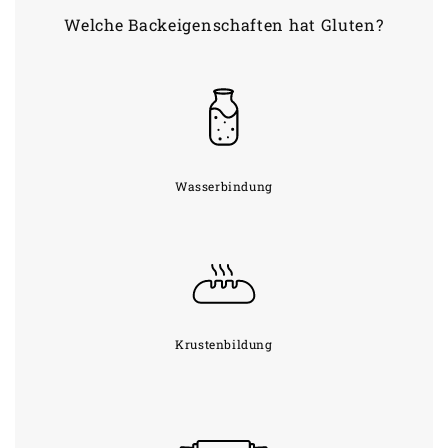
Welche Backeigenschaften hat Gluten?
Wasserbindung
Krustenbildung