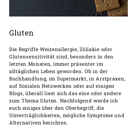
GRUNDREZEPTE
REZEPTEINDEX
Gluten
Die Begriffe Weizenallergie, Zöliakie oder
Glutensensitivität sind, besonders in den
letzten Monaten, immer präsenter im
alltäglichen Leben geworden. Ob in der
Buchhandlung, im Supermarkt, in Arztpraxen,
auf Sozialen Netzwerken oder auf einigen
Blogs, überall liest sich das eine oder andere
zum Thema Gluten. Nachfolgend werde ich
euch einiges über den Oberbegriff, die
Unverträglichkeiten, mögliche Symptome und
Alternativen berichten.