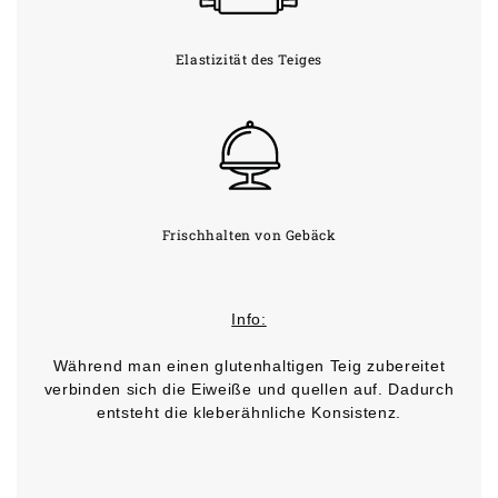
Elastizität des Teiges
Frischhalten von Gebäck
Info:
Während man einen glutenhaltigen Teig zubereitet
verbinden sich die Eiweiße und quellen auf. Dadurch
entsteht die kleberähnliche Konsistenz.