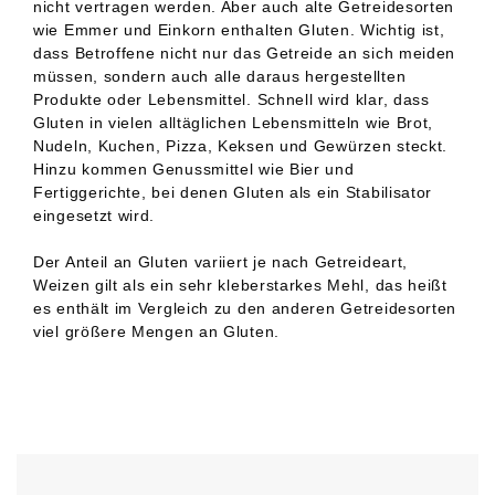
nicht vertragen werden. Aber auch alte Getreidesorten
wie Emmer und Einkorn enthalten Gluten. Wichtig ist,
dass Betroffene nicht nur das Getreide an sich meiden
müssen, sondern auch alle daraus hergestellten
Produkte oder Lebensmittel. Schnell wird klar, dass
Gluten in vielen alltäglichen Lebensmitteln wie Brot,
Nudeln, Kuchen, Pizza, Keksen und Gewürzen steckt.
Hinzu kommen Genussmittel wie Bier und
Fertiggerichte, bei denen Gluten als ein Stabilisator
eingesetzt wird.
Der Anteil an Gluten variiert je nach Getreideart,
Weizen gilt als ein sehr kleberstarkes Mehl, das heißt
es enthält im Vergleich zu den anderen Getreidesorten
viel größere Mengen an Gluten.