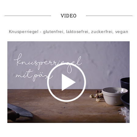
VIDEO
Knusperriegel - glutenfrei, laktosefrei, zuckerfrei, vegan