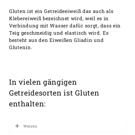
Gluten ist ein Getreideeiweiß das auch als
Klebereiweiß bezeichnet wird, weil es in
Verbindung mit Wasser dafür sorgt, dass ein
Teig geschmeidig und elastisch wird. Es
besteht aus den Eiweißen Gliadin und
Glutenin.
In vielen gängigen
Getreidesorten ist Gluten
enthalten:
Weizen