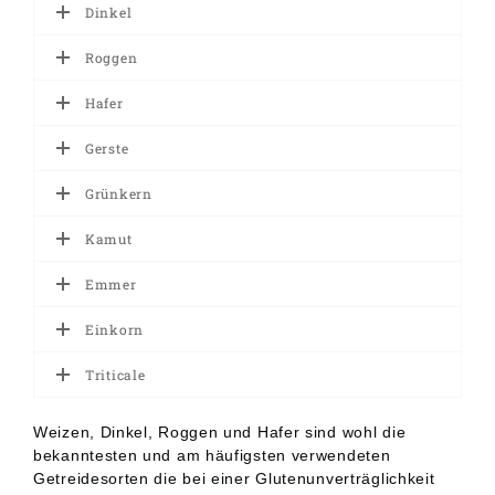
Dinkel
Roggen
Hafer
Gerste
Grünkern
Kamut
Emmer
Einkorn
Triticale
Weizen, Dinkel, Roggen und Hafer sind wohl die
bekanntesten und am häufigsten verwendeten
Getreidesorten die bei einer Glutenunverträglichkeit