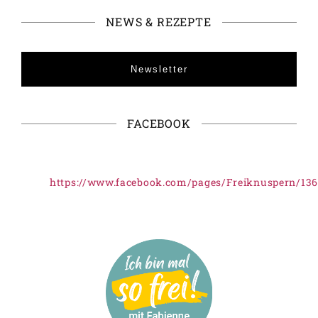
NEWS & REZEPTE
Newsletter
FACEBOOK
https://www.facebook.com/pages/Freiknuspern/13