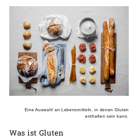
Eine Auswahl an Lebensmitteln, in denen Gluten
enthalten sein kann.
Was ist Gluten