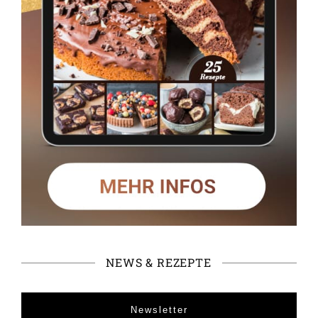
NEWS & REZEPTE
Newsletter