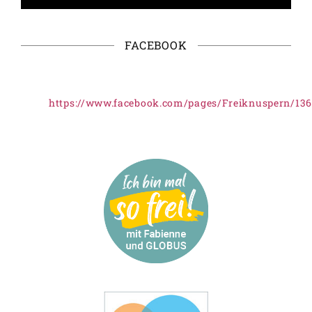
FACEBOOK
https://www.facebook.com/pages/Freiknuspern/13