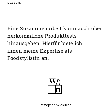
passen.
Eine Zusammenarbeit kann auch über
herkömmliche Produkttests
hinausgehen. Hierfür biete ich
ihnen meine Expertise als
Foodstylistin an.
Rezeptentwicklung