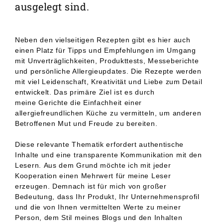
GRUNDREZEPTE
ausgelegt sind.
REZEPTEINDEX
Neben den vielseitigen Rezepten gibt es hier auch
einen Platz für Tipps und Empfehlungen im Umgang
mit Unverträglichkeiten, Produkttests, Messeberichte
und persönliche Allergieupdates. Die Rezepte werden
mit viel Leidenschaft, Kreativität und Liebe zum Detail
entwickelt. Das primäre Ziel ist es durch
meine Gerichte die Einfachheit einer
allergiefreundlichen Küche zu vermitteln, um anderen
Betroffenen Mut und Freude zu bereiten.
Diese relevante Thematik erfordert authentische
Inhalte und eine transparente Kommunikation mit den
Lesern. Aus dem Grund möchte ich mit jeder
Kooperation einen Mehrwert für meine Leser
erzeugen. Demnach ist für mich von großer
Bedeutung, dass Ihr Produkt, Ihr Unternehmensprofil
und die von Ihnen vermittelten Werte zu meiner
Person, dem Stil meines Blogs und den Inhalten