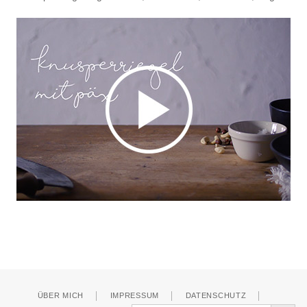
ÜBER MICH
IMPRESSUM
DATENSCHUTZ
Search Button