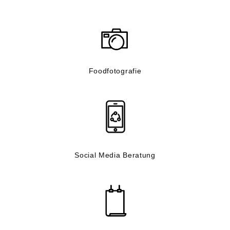
Foodfotografie
Social Media Beratung