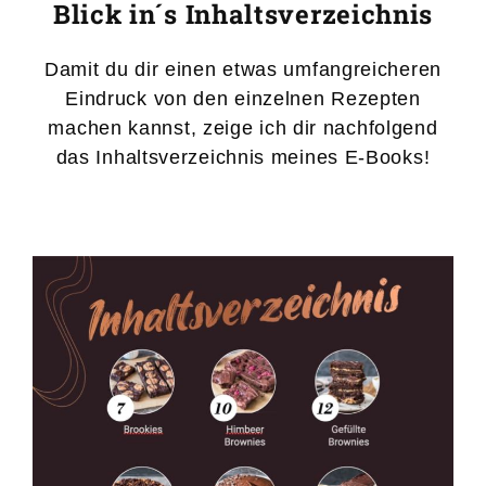
Blick in´s Inhaltsverzeichnis
Damit du dir einen etwas umfangreicheren
Eindruck von den einzelnen Rezepten
machen kannst, zeige ich dir nachfolgend
das Inhaltsverzeichnis meines E-Books!