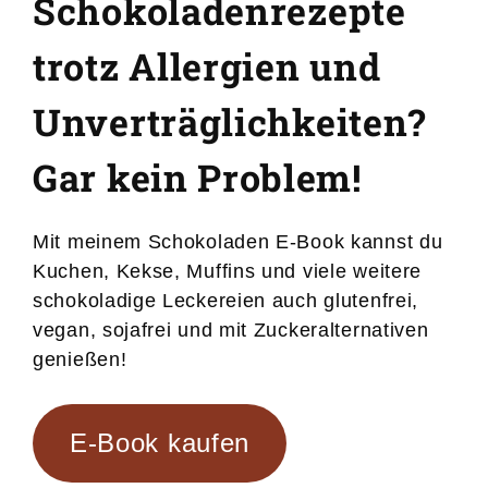
Schokoladenrezepte
trotz Allergien und
Unverträglichkeiten?
Gar kein Problem!
Mit meinem Schokoladen E-Book kannst du
Kuchen, Kekse, Muffins und viele weitere
schokoladige Leckereien auch glutenfrei,
vegan, sojafrei und mit Zuckeralternativen
genießen!
E-Book kaufen