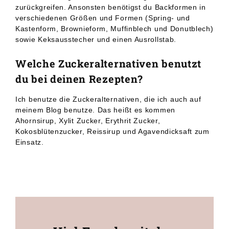
zurückgreifen. Ansonsten benötigst du Backformen in
verschiedenen Größen und Formen (Spring- und
Kastenform, Brownieform, Muffinblech und Donutblech)
sowie Keksausstecher und einen Ausrollstab.
Welche Zuckeralternativen benutzt
du bei deinen Rezepten?
Ich benutze die Zuckeralternativen, die ich auch auf
meinem Blog benutze. Das heißt es kommen
Ahornsirup, Xylit Zucker, Erythrit Zucker,
Kokosblütenzucker, Reissirup und Agavendicksaft zum
Einsatz.