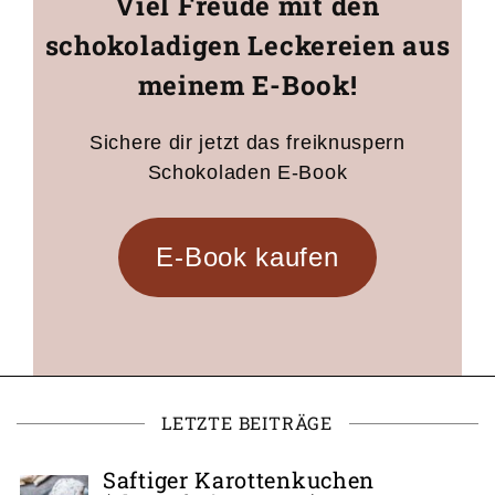
Viel Freude mit den
schokoladigen Leckereien aus
meinem E-Book!
Sichere dir jetzt das freiknuspern
Schokoladen E-Book
E-Book kaufen
LETZTE BEITRÄGE
Saftiger Karottenkuchen