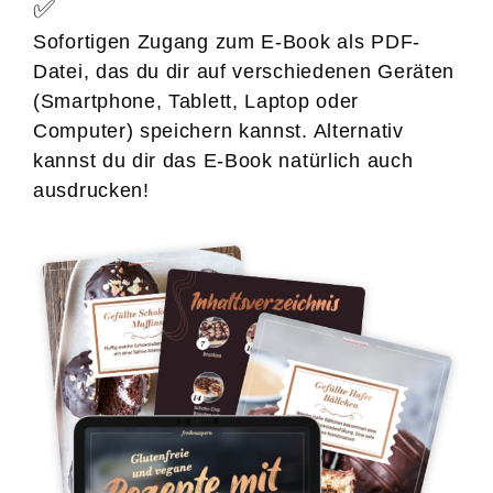
✅
Sofortigen Zugang zum E-Book als PDF-
Datei, das du dir auf verschiedenen Geräten
(Smartphone, Tablett, Laptop oder
Computer) speichern kannst. Alternativ
kannst du dir das E-Book natürlich auch
ausdrucken!