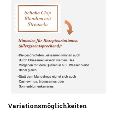
Variationsmöglichkeiten