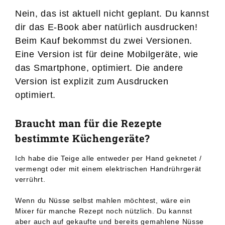
Nein, das ist aktuell nicht geplant. Du kannst
dir das E-Book aber natürlich ausdrucken!
Beim Kauf bekommst du zwei Versionen.
Eine Version ist für deine Mobilgeräte, wie
das Smartphone, optimiert. Die andere
Version ist explizit zum Ausdrucken
optimiert.
Braucht man für die Rezepte
bestimmte Küchengeräte?
Ich habe die Teige alle entweder per Hand geknetet /
vermengt oder mit einem elektrischen Handrührgerät
verrührt.
Wenn du Nüsse selbst mahlen möchtest, wäre ein
Mixer für manche Rezept noch nützlich. Du kannst
aber auch auf gekaufte und bereits gemahlene Nüsse