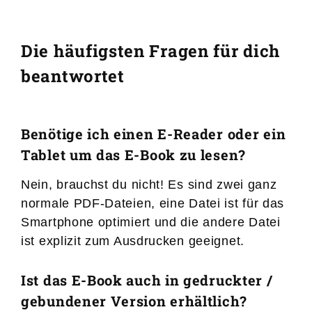
Die häufigsten Fragen für dich
beantwortet
Benötige ich einen E-Reader oder ein
Tablet um das E-Book zu lesen?
Nein, brauchst du nicht! Es sind zwei ganz
normale PDF-Dateien, eine Datei ist für das
Smartphone optimiert und die andere Datei
ist explizit zum Ausdrucken geeignet.
Ist das E-Book auch in gedruckter /
gebundener Version erhältlich?