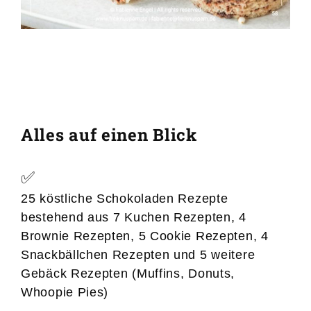
Alles auf einen Blick
✅
25 köstliche Schokoladen Rezepte
bestehend aus 7 Kuchen Rezepten, 4
Brownie Rezepten, 5 Cookie Rezepten, 4
Snackbällchen Rezepten und 5 weitere
Gebäck Rezepten (Muffins, Donuts,
Whoopie Pies)