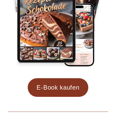
E-Book kaufen