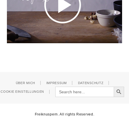
ÜBER MICH
IMPRESSUM
DATENSCHUTZ
Search Button
Search
COOKIE EINSTELLUNGEN
for:
Freiknuspern. All rights Reserved.