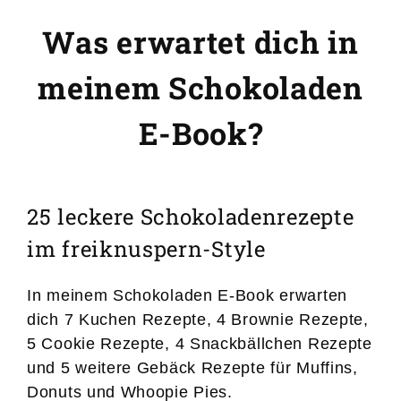
Was erwartet dich in
meinem Schokoladen
E-Book?
25 leckere Schokoladenrezepte
im freiknuspern-Style
In meinem Schokoladen E-Book erwarten
dich 7 Kuchen Rezepte, 4 Brownie Rezepte,
5 Cookie Rezepte, 4 Snackbällchen Rezepte
und 5 weitere Gebäck Rezepte für Muffins,
Donuts und Whoopie Pies.