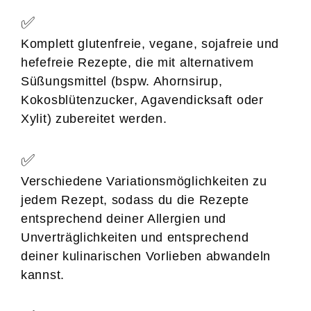
✅
Komplett glutenfreie, vegane, sojafreie und
hefefreie Rezepte, die mit alternativem
Süßungsmittel (bspw. Ahornsirup,
Kokosblütenzucker, Agavendicksaft oder
Xylit) zubereitet werden.
✅
Verschiedene Variationsmöglichkeiten zu
jedem Rezept, sodass du die Rezepte
entsprechend deiner Allergien und
Unverträglichkeiten und entsprechend
deiner kulinarischen Vorlieben abwandeln
kannst.