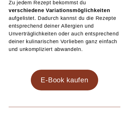
Zu jedem Rezept bekommst du
verschiedene Variationsmöglichkeiten
aufgelistet. Dadurch kannst du die Rezepte
entsprechend deiner Allergien und
Unverträglichkeiten oder auch entsprechend
deiner kulinarischen Vorlieben ganz einfach
und unkompliziert abwandeln.
E-Book kaufen