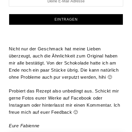
Nicht nur der Geschmack hat meine Lieben
überzeugt, auch die Ähnlichkeit zum Original haben
mir alle bestätigt. Von der Schokolade hatte ich am
Ende noch ein paar Stücke übrig. Die kann natürlich
ohne Probleme auch pur verputzt werden, hihi 🙂
Probiert das Rezept also unbedingt aus. Schickt mir
gerne Fotos eurer Werke auf Facebook oder
Instagram oder hinterlasst mir einen Kommentar. Ich
freue mich auf euer Feedback 🙂
Eure Fabienne