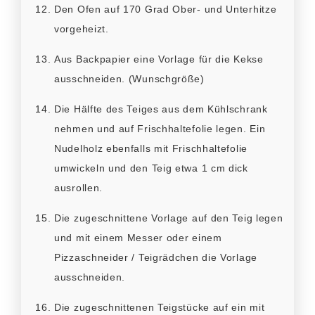
Den Ofen auf 170 Grad Ober- und Unterhitze
vorgeheizt.
Aus Backpapier eine Vorlage für die Kekse
ausschneiden. (Wunschgröße)
Die Hälfte des Teiges aus dem Kühlschrank
nehmen und auf Frischhaltefolie legen. Ein
Nudelholz ebenfalls mit Frischhaltefolie
umwickeln und den Teig etwa 1 cm dick
ausrollen.
Die zugeschnittene Vorlage auf den Teig legen
und mit einem Messer oder einem
Pizzaschneider / Teigrädchen die Vorlage
ausschneiden.
Die zugeschnittenen Teigstücke auf ein mit