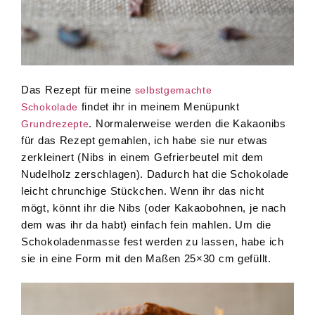
Das Rezept für meine
selbstgemachte
findet ihr in meinem Menüpunkt
Schokolade
. Normalerweise werden die Kakaonibs
Grundrezepte
für das Rezept gemahlen, ich habe sie nur etwas
zerkleinert (Nibs in einem Gefrierbeutel mit dem
Nudelholz zerschlagen). Dadurch hat die Schokolade
leicht chrunchige Stückchen. Wenn ihr das nicht
mögt, könnt ihr die Nibs (oder Kakaobohnen, je nach
dem was ihr da habt) einfach fein mahlen. Um die
Schokoladenmasse fest werden zu lassen, habe ich
sie in eine Form mit den Maßen 25×30 cm gefüllt.