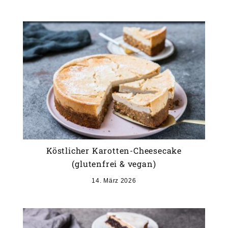
Köstlicher Karotten-Cheesecake
(glutenfrei & vegan)
14. März 2026