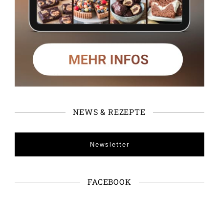
NEWS & REZEPTE
Newsletter
FACEBOOK