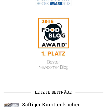
LETZTE BEITRÄGE
Saftiger Karottenkuchen