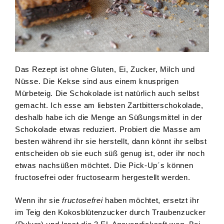
Das Rezept ist ohne Gluten, Ei, Zucker, Milch und
Nüsse. Die Kekse sind aus einem knusprigen
Mürbeteig. Die Schokolade ist natürlich auch selbst
gemacht. Ich esse am liebsten Zartbitterschokolade,
deshalb habe ich die Menge an Süßungsmittel in der
Schokolade etwas reduziert. Probiert die Masse am
besten während ihr sie herstellt, dann könnt ihr selbst
entscheiden ob sie euch süß genug ist, oder ihr noch
etwas nachsüßen möchtet. Die Pick-Up´s können
fructosefrei oder fructosearm hergestellt werden.
Wenn ihr sie
fructosefrei
haben möchtet, ersetzt ihr
im Teig den Kokosblütenzucker durch Traubenzucker