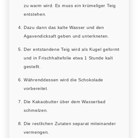
zu warm wird. Es muss ein krümeliger Teig
entstehen.
Dazu dann das kalte Wasser und den
Agavendicksaft geben und unterkneten.
Der entstandene Teig wird als Kugel geformt
und in Frischhaltefolie etwa 1 Stunde kalt
gestellt.
Währenddessen wird die Schokolade
vorbereitet.
Die Kakaobutter über dem Wasserbad
schmelzen.
Die restlichen Zutaten separat miteinander
vermengen.