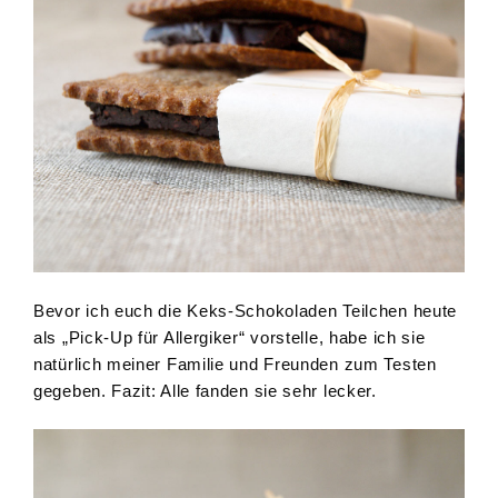
Bevor ich euch die Keks-Schokoladen Teilchen heute
als „Pick-Up für Allergiker“ vorstelle, habe ich sie
natürlich meiner Familie und Freunden zum Testen
gegeben. Fazit: Alle fanden sie sehr lecker.