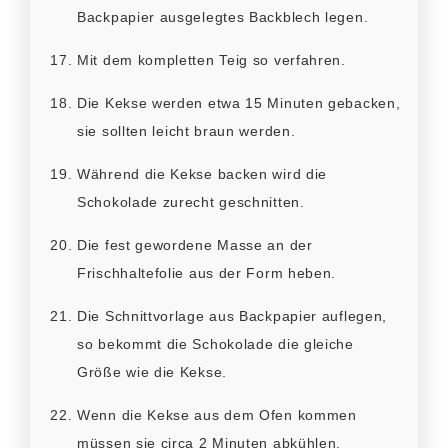
Backpapier ausgelegtes Backblech legen.
Mit dem kompletten Teig so verfahren.
Die Kekse werden etwa 15 Minuten gebacken,
sie sollten leicht braun werden.
Während die Kekse backen wird die
Schokolade zurecht geschnitten.
Die fest gewordene Masse an der
Frischhaltefolie aus der Form heben.
Die Schnittvorlage aus Backpapier auflegen,
so bekommt die Schokolade die gleiche
Größe wie die Kekse.
Wenn die Kekse aus dem Ofen kommen
müssen sie circa 2 Minuten abkühlen.