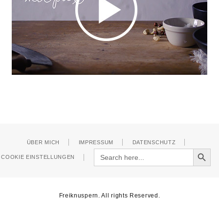
ÜBER MICH
IMPRESSUM
DATENSCHUTZ
Search Button
Search
COOKIE EINSTELLUNGEN
for:
Freiknuspern. All rights Reserved.