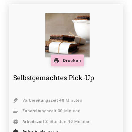
Drucken
Selbstgemachtes Pick-Up
40
Minuten
Vorbereitungszeit
30
Minuten
Zubereitungszeit
2
Stunden
40
Minuten
Arbeitszeit
Autor
Freiknuspern