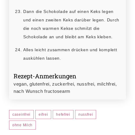
Dann die Schokolade auf einen Keks legen
und einen zweiten Keks darüber legen. Durch
die noch warmen Kekse schmilzt die
Schokolade an und bleibt am Keks kleben.
Alles leicht zusammen drücken und komplett
auskühlen lassen.
Rezept-Anmerkungen
vegan, glutenfrei, zuckerfrei, nussfrei, milchfrei,
nach Wunsch fructosearm
caseinfrei
eifrei
hefefrei
nussfrei
ohne Milch