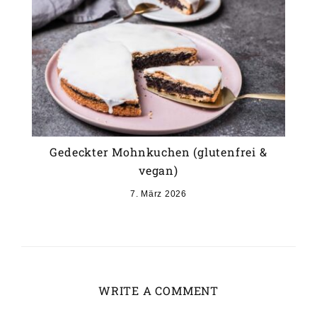
Gedeckter Mohnkuchen (glutenfrei &
vegan)
7. März 2026
WRITE A COMMENT