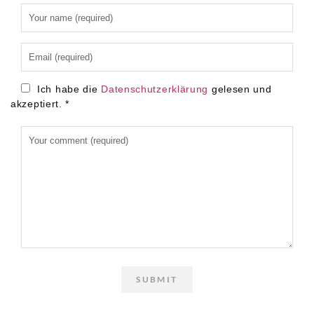
Alternative:
Ich habe die
Datenschutzerklärung
gelesen und
akzeptiert.
*