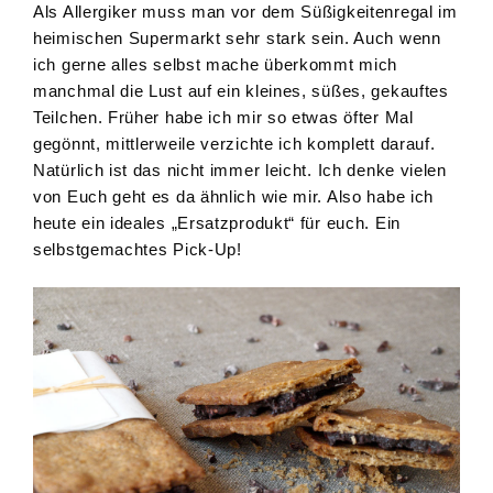
Als Allergiker muss man vor dem Süßigkeitenregal im
heimischen Supermarkt sehr stark sein. Auch wenn
ich gerne alles selbst mache überkommt mich
manchmal die Lust auf ein kleines, süßes, gekauftes
Teilchen. Früher habe ich mir so etwas öfter Mal
gegönnt, mittlerweile verzichte ich komplett darauf.
Natürlich ist das nicht immer leicht. Ich denke vielen
von Euch geht es da ähnlich wie mir. Also habe ich
heute ein ideales „Ersatzprodukt“ für euch. Ein
selbstgemachtes Pick-Up!