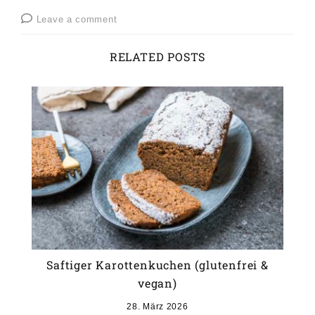
Leave a comment
RELATED POSTS
Saftiger Karottenkuchen (glutenfrei &
vegan)
28. März 2026