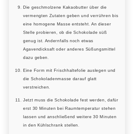
Die geschmolzene Kakaobutter über die
vermengten Zutaten geben und verrühren bis
eine homogene Masse entsteht. An dieser
Stelle probieren, ob die Schokolade süß
genug ist. Andernfalls noch etwas
Agavendicksaft oder anderes Süßungsmittel
dazu geben.
Eine Form mit Frischhaltefolie auslegen und
die Schokoladenmasse darauf glatt
verstreichen.
Jetzt muss die Schokolade fest werden, dafür
erst 30 Minuten bei Raumtemperatur stehen
lassen und anschließend weitere 30 Minuten
in den Kühlschrank stellen.