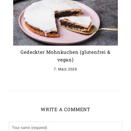
Gedeckter Mohnkuchen (glutenfrei &
vegan)
7. März 2026
WRITE A COMMENT
Alternative: