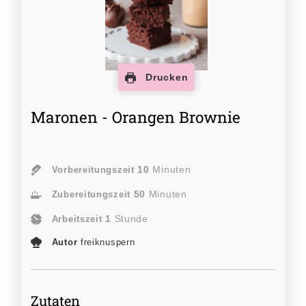
Drucken
Maronen - Orangen Brownie
10
Minuten
Vorbereitungszeit
50
Minuten
Zubereitungszeit
1
Stunde
Arbeitszeit
Autor
freiknuspern
Zutaten