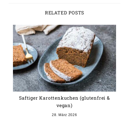
RELATED POSTS
Saftiger Karottenkuchen (glutenfrei &
vegan)
28. März 2026