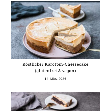
Köstlicher Karotten-Cheesecake
(glutenfrei & vegan)
14. März 2026