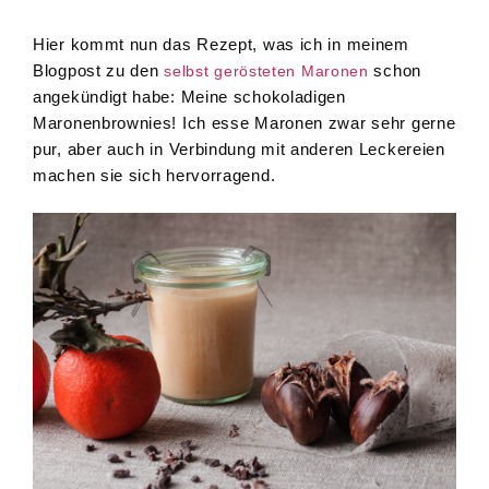
Hier kommt nun das Rezept, was ich in meinem
Blogpost zu den
schon
selbst gerösteten Maronen
angekündigt habe: Meine schokoladigen
Maronenbrownies! Ich esse Maronen zwar sehr gerne
pur, aber auch in Verbindung mit anderen Leckereien
machen sie sich hervorragend.