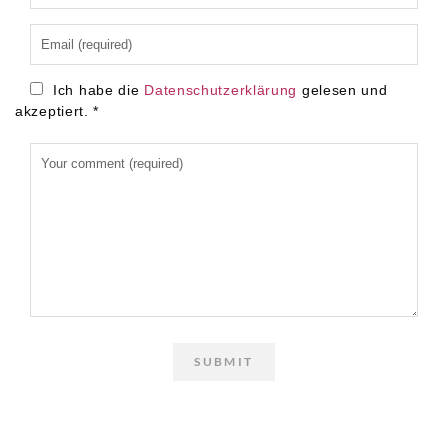
Ich habe die
Datenschutzerklärung
gelesen und
akzeptiert.
*