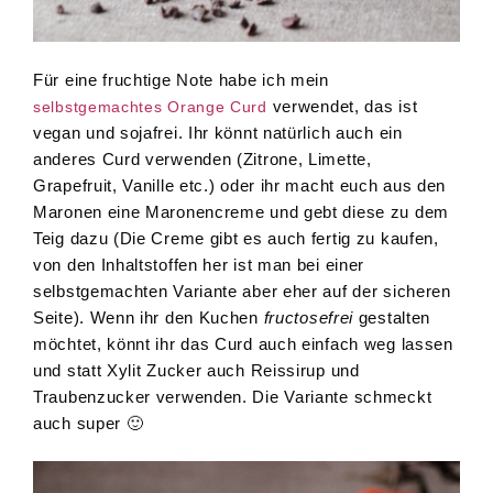
Für eine fruchtige Note habe ich mein
verwendet, das ist
selbstgemachtes Orange Curd
vegan und sojafrei. Ihr könnt natürlich auch ein
anderes Curd verwenden (Zitrone, Limette,
Grapefruit, Vanille etc.) oder ihr macht euch aus den
Maronen eine Maronencreme und gebt diese zu dem
Teig dazu (Die Creme gibt es auch fertig zu kaufen,
von den Inhaltstoffen her ist man bei einer
selbstgemachten Variante aber eher auf der sicheren
Seite). Wenn ihr den Kuchen
fructosefrei
gestalten
möchtet, könnt ihr das Curd auch einfach weg lassen
und statt Xylit Zucker auch Reissirup und
Traubenzucker verwenden. Die Variante schmeckt
auch super 🙂