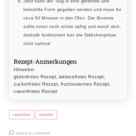
Jetzt kann der Teig in eine gefettete und
bemehlte Form gegeben werden und muss für
circa 50 Minuten in den Ofen. Der Brownie
sollte innen noch schön saftig und weich sein,
deshalb funktioniert hier die Stäbchenprboe
nicht optimal.
Rezept-Anmerkungen
Hinweise:
glutenfreies Rezept, laktosefreies Rezept,
zuckerfreies Rezept, fructosearmes Rezept,
caseinfreies Rezept
caseinfrei
nussfrei
Leave a comment