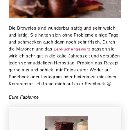
Die Brownies sind wunderbar saftig und sehr weich
und luftig. Sie halten sich ohne Probleme einige Tage
und schmecken auch dann noch sehr frisch. Durch
die Maronen und das
passen sie
Lebkuchengewürz
wirklich sehr gut in die kalte Jahreszeit und versüßen
jeden schmuddeligen Herbsttag. Probiert das Rezept
gerne aus und schickt mir Fotos eurer Werke auf
Facebook oder Instagram oder hinterlasst mir einen
Kommentar. Ich freue mich auf euer Feedback 🙂
Eure Fabienne