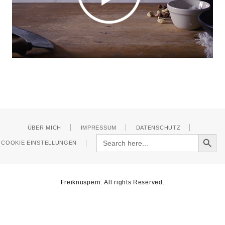
ÜBER MICH
IMPRESSUM
DATENSCHUTZ
Search Button
Search
COOKIE EINSTELLUNGEN
for:
Freiknuspern. All rights Reserved.