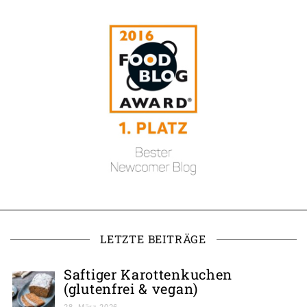
LETZTE BEITRÄGE
Saftiger Karottenkuchen
(glutenfrei & vegan)
28. März 2026