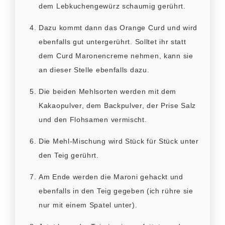
dem Lebkuchengewürz schaumig gerührt.
Dazu kommt dann das Orange Curd und wird
ebenfalls gut untergerührt. Solltet ihr statt
dem Curd Maronencreme nehmen, kann sie
an dieser Stelle ebenfalls dazu.
Die beiden Mehlsorten werden mit dem
Kakaopulver, dem Backpulver, der Prise Salz
und den Flohsamen vermischt.
Die Mehl-Mischung wird Stück für Stück unter
den Teig gerührt.
Am Ende werden die Maroni gehackt und
ebenfalls in den Teig gegeben (ich rühre sie
nur mit einem Spatel unter).