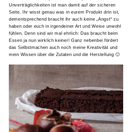
Unverträglichkeiten ist man damit auf der sicheren
Seite. Ihr wisst genau was in eurem Produkt drin ist,
dementsprechend braucht ihr auch keine „Angst“ zu
haben oder euch in irgendeiner Art und Weise unwohl
fühlen. Denn sind wir mal ehrlich: Das braucht beim
Essen ja nun wirklich keiner! Ganz nebenbei fördert
das Selbstmachen auch noch meine Kreativität und
mein Wissen über die Zutaten und die Herstellung 🙂