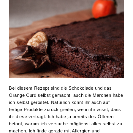
Bei diesem Rezept sind die Schokolade und das
Orange Curd selbst gemacht, auch die Maronen habe
ich selbst geröstet. Natürlich könnt ihr auch auf
fertige Produkte zurück greifen, wenn ihr wisst, dass
ihr diese vertragt. Ich habe ja bereits des Öfteren
betont, warum ich versuche möglichst alles selbst zu
machen. Ich finde gerade mit Allergien und