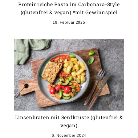
Proteinreiche Pasta im Carbonara-Style
(glutenfrei & vegan) *mit Gewinnspiel
19. Februar 2025
Linsenbraten mit Senfkruste (glutenfrei &
vegan)
6. November 2024