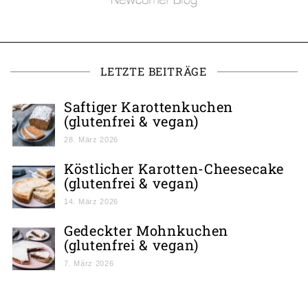
LETZTE BEITRÄGE
Saftiger Karottenkuchen
(glutenfrei & vegan)
28. März 2026
Köstlicher Karotten-Cheesecake
(glutenfrei & vegan)
14. März 2026
Gedeckter Mohnkuchen
(glutenfrei & vegan)
7. März 2026