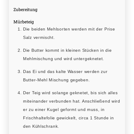
Zubereitung
Mürbeteig
Die beiden Mehlsorten werden mit der Prise
Salz vermischt.
Die Butter kommt in kleinen Stücken in die
Mehlmischung und wird untergeknetet.
Das Ei und das kalte Wasser werden zur
Butter-Mehl Mischung gegeben.
Der Teig wird solange geknetet, bis sich alles
miteinander verbunden hat. Anschließend wird
er zu einer Kugel geformt und muss, in
Frischhaltefolie gewickelt, circa 1 Stunde in
den Kühlschrank.