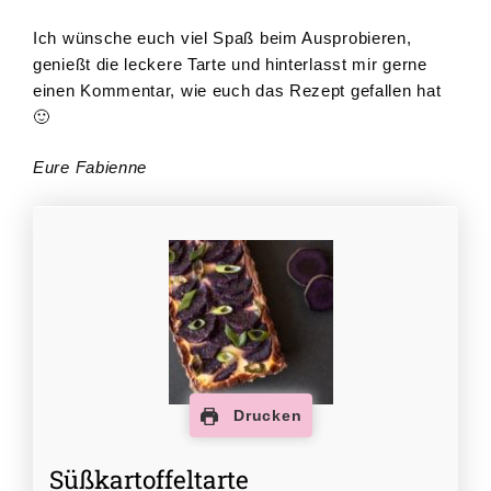
Ich wünsche euch viel Spaß beim Ausprobieren,
genießt die leckere Tarte und hinterlasst mir gerne
einen Kommentar, wie euch das Rezept gefallen hat
🙂
Eure Fabienne
Drucken
Süßkartoffeltarte