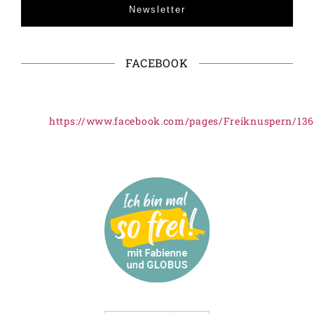
Newsletter
FACEBOOK
https://www.facebook.com/pages/Freiknuspern/13