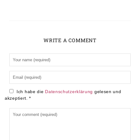
WRITE A COMMENT
Alternative:
Ich habe die
Datenschutzerklärung
gelesen und
akzeptiert.
*