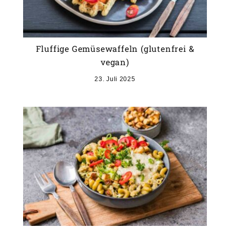
Fluffige Gemüsewaffeln (glutenfrei &
vegan)
23. Juli 2025