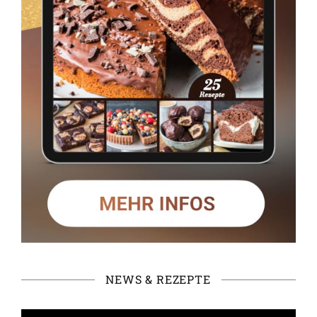
NEWS & REZEPTE