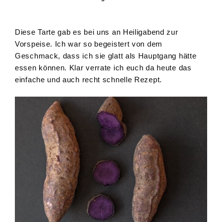
Diese Tarte gab es bei uns an Heiligabend zur
Vorspeise. Ich war so begeistert von dem
Geschmack, dass ich sie glatt als Hauptgang hätte
essen können. Klar verrate ich euch da heute das
einfache und auch recht schnelle Rezept.