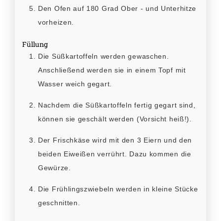
Den Ofen auf 180 Grad Ober - und Unterhitze
vorheizen.
Füllung
Die Süßkartoffeln werden gewaschen.
Anschließend werden sie in einem Topf mit
Wasser weich gegart.
Nachdem die Süßkartoffeln fertig gegart sind,
können sie geschält werden (Vorsicht heiß!).
Der Frischkäse wird mit den 3 Eiern und den
beiden Eiweißen verrührt. Dazu kommen die
Gewürze.
Die Frühlingszwiebeln werden in kleine Stücke
geschnitten.