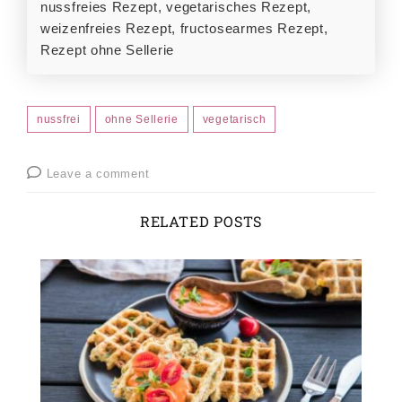
nussfreies Rezept, vegetarisches Rezept,
weizenfreies Rezept, fructosearmes Rezept,
Rezept ohne Sellerie
nussfrei
ohne Sellerie
vegetarisch
Leave a comment
RELATED POSTS