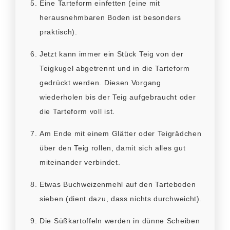
Eine Tarteform einfetten (eine mit
herausnehmbaren Boden ist besonders
praktisch).
Jetzt kann immer ein Stück Teig von der
Teigkugel abgetrennt und in die Tarteform
gedrückt werden. Diesen Vorgang
wiederholen bis der Teig aufgebraucht oder
die Tarteform voll ist.
Am Ende mit einem Glätter oder Teigrädchen
über den Teig rollen, damit sich alles gut
miteinander verbindet.
Etwas Buchweizenmehl auf den Tarteboden
sieben (dient dazu, dass nichts durchweicht).
Die Süßkartoffeln werden in dünne Scheiben