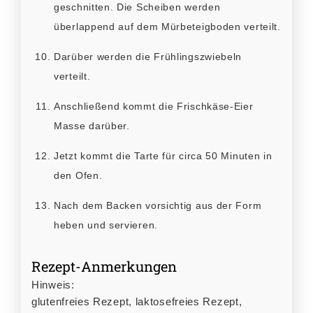
geschnitten. Die Scheiben werden
überlappend auf dem Mürbeteigboden verteilt.
Darüber werden die Frühlingszwiebeln
verteilt.
Anschließend kommt die Frischkäse-Eier
Masse darüber.
Jetzt kommt die Tarte für circa 50 Minuten in
den Ofen.
Nach dem Backen vorsichtig aus der Form
heben und servieren.
Rezept-Anmerkungen
Hinweis:
glutenfreies Rezept, laktosefreies Rezept,