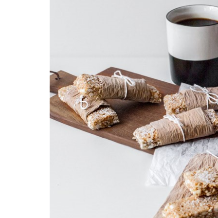
REZEPTEINDEX