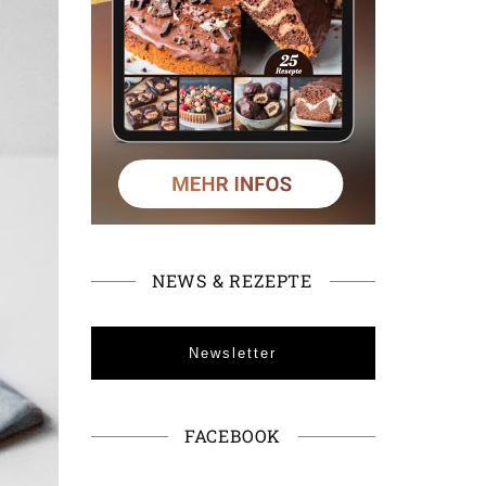
NEWS & REZEPTE
Newsletter
FACEBOOK