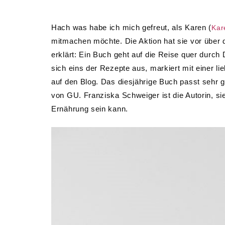
Hach was habe ich mich gefreut, als Karen (
Kar
mitmachen möchte. Die Aktion hat sie vor über d
erklärt: Ein Buch geht auf die Reise quer durch
sich eins der Rezepte aus, markiert mit einer li
auf den Blog. Das diesjährige Buch passt sehr 
von GU. Franziska Schweiger ist die Autorin, sie 
Ernährung sein kann.