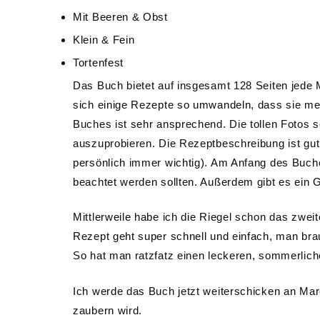
Mit Beeren & Obst
Klein & Fein
Tortenfest
Das Buch bietet auf insgesamt 128 Seiten jede 
sich einige Rezepte so umwandeln, dass sie me
Buches ist sehr ansprechend. Die tollen Fotos
auszuprobieren. Die Rezeptbeschreibung ist gut 
persönlich immer wichtig). Am Anfang des Buches
beachtet werden sollten. Außerdem gibt es ein G
Mittlerweile habe ich die Riegel schon das zwei
Rezept geht super schnell und einfach, man brau
So hat man ratzfatz einen leckeren, sommerlich
Ich werde das Buch jetzt weiterschicken an Mar
zaubern wird.