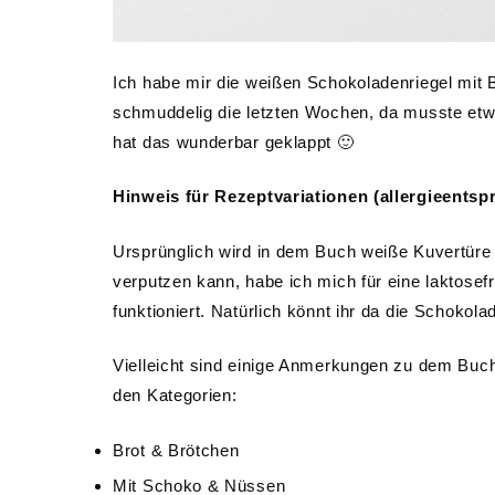
Ich habe mir die weißen Schokoladenriegel mit
schmuddelig die letzten Wochen, da musste et
hat das wunderbar geklappt 🙂
Hinweis für Rezeptvariationen (allergieentsp
Ursprünglich wird in dem Buch weiße Kuvertüre 
verputzen kann, habe ich mich für eine laktose
funktioniert. Natürlich könnt ihr da die Schokol
Vielleicht sind einige Anmerkungen zu dem Buch
den Kategorien:
Brot & Brötchen
Mit Schoko & Nüssen