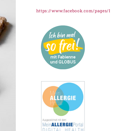
https://www.facebook.com/pages/Freiknus