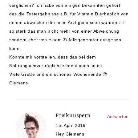
verglichen? Ich habe von einigen Bekannten gehört
das die Testergebnisse z.B. für Vitamin D erheblich von
denen abweichen die beim Arzt gemessen wurden z.T.
so stark das man nicht mehr von einer Abweichung
sondern eher von einem Zufallsgenerator ausgehen
kann.
Könnte mir vorstellen, dass das bei dem
Nahrungsumverträglichkeitstest auch so ist.
Viele Grüße und ein schönes Wochenende 🙂
Clemens
Freiknuspern
Antworten
15. April 2018
Hey Clemens,