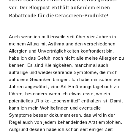
vor. Der Blogpost enthält außerdem einen
Rabattcode für die Cerascreen-Produkte!
Auch wenn ich mittlerweile seit über vier Jahren in
meinem Alltag mit Asthma und den verschiedenen
Allergien und Unverträglichkeiten konfrontiert bin,
habe ich das Gefühl noch nicht alle meine Allergien zu
kennen. Es sind Kleinigkeiten, manchmal auch
auffällige und wiederkehrende Symptome, die mich
auf diese Gedanken bringen. Ich habe mir schon vor
Jahren angewöhnt, eine Art Ernährungstagebuch zu
führen, besonders wenn ich etwas esse, wo ein
potentielles „Risiko-Lebensmittel“ enthalten ist. Damit
kann ich mein Wohlbefinden und eventuelle
Symptome besser dokumentieren, das wird in der
Regel auch von jedem behandelnden Arzt empfohlen.
Aufgrund dessen habe ich schon seit einiger Zeit