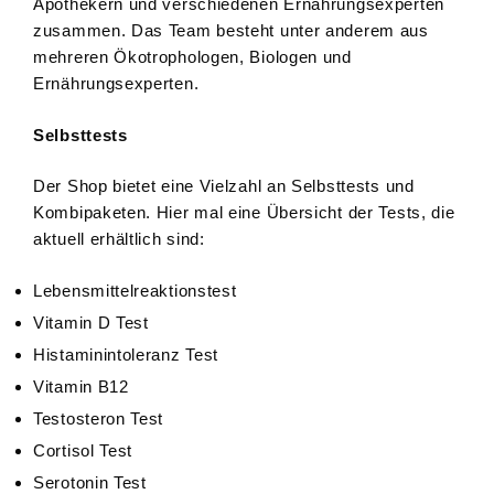
Apothekern und verschiedenen Ernährungsexperten
zusammen. Das Team besteht unter anderem aus
mehreren Ökotrophologen, Biologen und
Ernährungsexperten.
Selbsttests
Der Shop bietet eine Vielzahl an Selbsttests und
Kombipaketen. Hier mal eine Übersicht der Tests, die
aktuell erhältlich sind:
Lebensmittelreaktionstest
Vitamin D Test
Histaminintoleranz Test
Vitamin B12
Testosteron Test
Cortisol Test
Serotonin Test