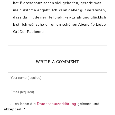
hat Bioresonanz schon viel geholfen, gerade was
mein Asthma angeht. Ich kann daher gut verstehen,
dass du mit deiner Heilpraktiker-Erfahrung glücklich
bist. Ich wünsche dir einen schönen Abend 🙂 Liebe
Grüße, Fabienne
WRITE A COMMENT
Alternative:
Ich habe die
Datenschutzerklärung
gelesen und
akzeptiert.
*