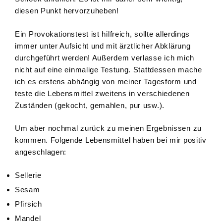
diesen Punkt hervorzuheben!
Ein Provokationstest ist hilfreich, sollte allerdings
immer unter Aufsicht und mit ärztlicher Abklärung
durchgeführt werden! Außerdem verlasse ich mich
nicht auf eine einmalige Testung. Stattdessen mache
ich es erstens abhängig von meiner Tagesform und
teste die Lebensmittel zweitens in verschiedenen
Zuständen (gekocht, gemahlen, pur usw.).
Um aber nochmal zurück zu meinen Ergebnissen zu
kommen. Folgende Lebensmittel haben bei mir positiv
angeschlagen:
Sellerie
Sesam
Pfirsich
Mandel