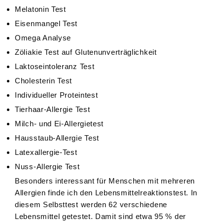
Melatonin Test
Eisenmangel Test
Omega Analyse
Zöliakie Test auf Glutenunverträglichkeit
Laktoseintoleranz Test
Cholesterin Test
Individueller Proteintest
Tierhaar-Allergie Test
Milch- und Ei-Allergietest
Hausstaub-Allergie Test
Latexallergie-Test
Nuss-Allergie Test
Besonders interessant für Menschen mit mehreren
Allergien finde ich den Lebensmittelreaktionstest. In
diesem Selbsttest werden 62 verschiedene
Lebensmittel getestet. Damit sind etwa 95 % der