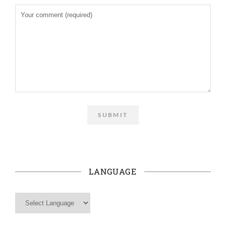
LANGUAGE