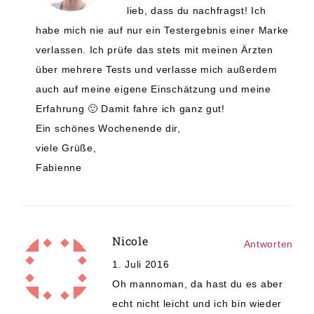
lieb, dass du nachfragst! Ich
habe mich nie auf nur ein Testergebnis einer Marke
verlassen. Ich prüfe das stets mit meinen Ärzten
über mehrere Tests und verlasse mich außerdem
auch auf meine eigene Einschätzung und meine
Erfahrung 🙂 Damit fahre ich ganz gut!
Ein schönes Wochenende dir,
viele Grüße,
Fabienne
Nicole
Antworten
1. Juli 2016
Oh mannoman, da hast du es aber
echt nicht leicht und ich bin wieder