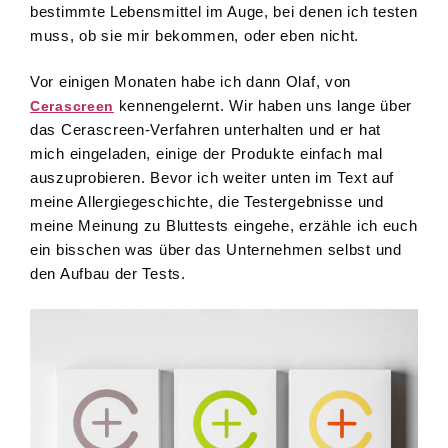
bestimmte Lebensmittel im Auge, bei denen ich testen
muss, ob sie mir bekommen, oder eben nicht.
Vor einigen Monaten habe ich dann Olaf, von
kennengelernt. Wir haben uns lange über
Cerascreen
das Cerascreen-Verfahren unterhalten und er hat
mich eingeladen, einige der Produkte einfach mal
auszuprobieren. Bevor ich weiter unten im Text auf
meine Allergiegeschichte, die Testergebnisse und
meine Meinung zu Bluttests eingehe, erzähle ich euch
ein bisschen was über das Unternehmen selbst und
den Aufbau der Tests.