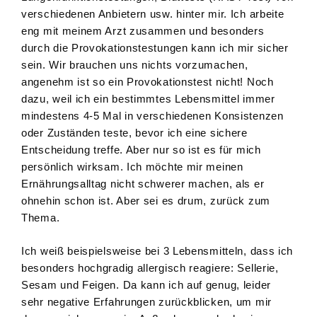
verschiedenen Anbietern usw. hinter mir. Ich arbeite
eng mit meinem Arzt zusammen und besonders
durch die Provokationstestungen kann ich mir sicher
sein. Wir brauchen uns nichts vorzumachen,
angenehm ist so ein Provokationstest nicht! Noch
dazu, weil ich ein bestimmtes Lebensmittel immer
mindestens 4-5 Mal in verschiedenen Konsistenzen
oder Zuständen teste, bevor ich eine sichere
Entscheidung treffe. Aber nur so ist es für mich
persönlich wirksam. Ich möchte mir meinen
Ernährungsalltag nicht schwerer machen, als er
ohnehin schon ist. Aber sei es drum, zurück zum
Thema.
Ich weiß beispielsweise bei 3 Lebensmitteln, dass ich
besonders hochgradig allergisch reagiere: Sellerie,
Sesam und Feigen. Da kann ich auf genug, leider
sehr negative Erfahrungen zurückblicken, um mir