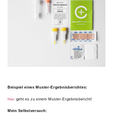
Beispiel eines Muster-Ergebnisberichtes:
geht es zu einem Muster-Ergebnisbericht!
Hier
Mein Selbstversuch: