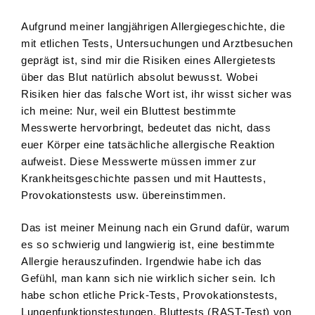
Aufgrund meiner langjährigen Allergiegeschichte, die
mit etlichen Tests, Untersuchungen und Arztbesuchen
geprägt ist, sind mir die Risiken eines Allergietests
über das Blut natürlich absolut bewusst. Wobei
Risiken hier das falsche Wort ist, ihr wisst sicher was
ich meine: Nur, weil ein Bluttest bestimmte
Messwerte hervorbringt, bedeutet das nicht, dass
euer Körper eine tatsächliche allergische Reaktion
aufweist. Diese Messwerte müssen immer zur
Krankheitsgeschichte passen und mit Hauttests,
Provokationstests usw. übereinstimmen.
Das ist meiner Meinung nach ein Grund dafür, warum
es so schwierig und langwierig ist, eine bestimmte
Allergie herauszufinden. Irgendwie habe ich das
Gefühl, man kann sich nie wirklich sicher sein. Ich
habe schon etliche Prick-Tests, Provokationstests,
Lungenfunktionstestungen, Bluttests (RAST-Test) von