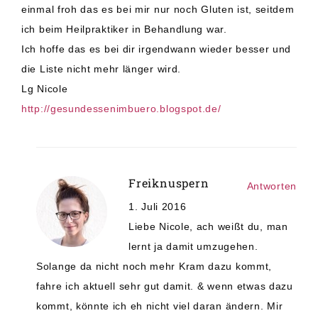
einmal froh das es bei mir nur noch Gluten ist, seitdem
ich beim Heilpraktiker in Behandlung war.
Ich hoffe das es bei dir irgendwann wieder besser und
die Liste nicht mehr länger wird.
Lg Nicole
http://gesundessenimbuero.blogspot.de/
Freiknuspern
Antworten
1. Juli 2016
Liebe Nicole, ach weißt du, man
lernt ja damit umzugehen.
Solange da nicht noch mehr Kram dazu kommt,
fahre ich aktuell sehr gut damit. & wenn etwas dazu
kommt, könnte ich eh nicht viel daran ändern. Mir