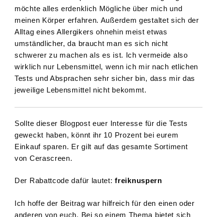
möchte alles erdenklich Mögliche über mich und
meinen Körper erfahren. Außerdem gestaltet sich der
Alltag eines Allergikers ohnehin meist etwas
umständlicher, da braucht man es sich nicht
schwerer zu machen als es ist. Ich vermeide also
wirklich nur Lebensmittel, wenn ich mir nach etlichen
Tests und Absprachen sehr sicher bin, dass mir das
jeweilige Lebensmittel nicht bekommt.
Sollte dieser Blogpost euer Interesse für die Tests
geweckt haben, könnt ihr 10 Prozent bei eurem
Einkauf sparen. Er gilt auf das gesamte Sortiment
von Cerascreen.
Der Rabattcode dafür lautet:
freiknuspern
Ich hoffe der Beitrag war hilfreich für den einen oder
anderen von euch. Bei so einem Thema bietet sich