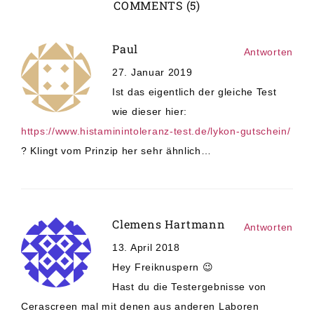
COMMENTS (5)
Paul
Antworten
27. Januar 2019
Ist das eigentlich der gleiche Test
wie dieser hier:
https://www.histaminintoleranz-test.de/lykon-gutschein/
? Klingt vom Prinzip her sehr ähnlich…
Clemens Hartmann
Antworten
13. April 2018
Hey Freiknuspern 😉
Hast du die Testergebnisse von
Cerascreen mal mit denen aus anderen Laboren