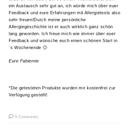
ein Austausch sehr gut an, ich würde mich über euer
Feedback und eure Erfahrungen mit Allergietests also
sehr freuen!Durch meine persönliche
Allergiegeschichte ist er auch wirklich ganz schön
lang geworden. Ich freue mich wie immer über euer
Feedback und wünsche euch einen schönen Start in
´s Wochenende 🙂
Eure Fabienne
*Die getesteten Produkte wurden mir kostenfrei zur
Verfügung gestellt!
5 Comments