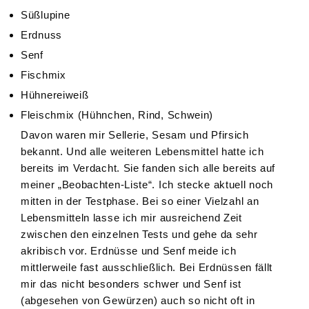
Süßlupine
Erdnuss
Senf
Fischmix
Hühnereiweiß
Fleischmix (Hühnchen, Rind, Schwein)
Davon waren mir Sellerie, Sesam und Pfirsich
bekannt. Und alle weiteren Lebensmittel hatte ich
bereits im Verdacht. Sie fanden sich alle bereits auf
meiner „Beobachten-Liste“. Ich stecke aktuell noch
mitten in der Testphase. Bei so einer Vielzahl an
Lebensmitteln lasse ich mir ausreichend Zeit
zwischen den einzelnen Tests und gehe da sehr
akribisch vor. Erdnüsse und Senf meide ich
mittlerweile fast ausschließlich. Bei Erdnüssen fällt
mir das nicht besonders schwer und Senf ist
(abgesehen von Gewürzen) auch so nicht oft in