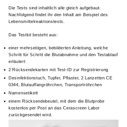
Die Tests sind inhaltlich alle gleich aufgebaut.
Nachfolgend findet ihr den Inhalt am Beispiel des
Lebensmittelreaktionstests.
Das Testkit besteht aus:
einer mehrseitigen, bebilderten Anleitung, welche
Schritt für Schritt die Blutabnahme und den Testablauf
erläutert
2 Rücksendekarten mit Test-ID zur Registrierung
Desinfektionstuch, Tupfer, Pflaster, 2 Lanzetten CE
0344, Blutauffangröhrchen, Transportröhrchen
Namensetikett
einem Rücksendebeutel, mit dem die Blutprobe
kostenlos per Post an das Cerascreen Labor
zurückgesendet wird.