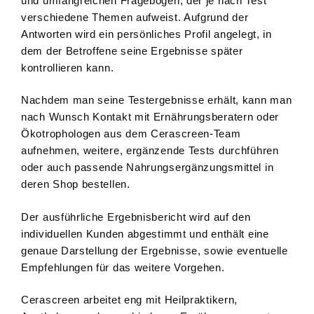
und umfangreichen Fragebogen, der je nach Test
verschiedene Themen aufweist. Aufgrund der
Antworten wird ein persönliches Profil angelegt, in
dem der Betroffene seine Ergebnisse später
kontrollieren kann.
Nachdem man seine Testergebnisse erhält, kann man
nach Wunsch Kontakt mit Ernährungsberatern oder
Ökotrophologen aus dem Cerascreen-Team
aufnehmen, weitere, ergänzende Tests durchführen
oder auch passende Nahrungsergänzungsmittel in
deren Shop bestellen.
Der ausführliche Ergebnisbericht wird auf den
individuellen Kunden abgestimmt und enthält eine
genaue Darstellung der Ergebnisse, sowie eventuelle
Empfehlungen für das weitere Vorgehen.
Cerascreen arbeitet eng mit Heilpraktikern,