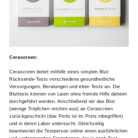
Cerascreen:
Cerascreen bietet mithilfe eines simplen Blut-
Rücksende-Tests verschiedene gesundheitliche
Versorgungen, Beratungen und eben Tests an. Die
Bluttests können von Laien ohne fremde Hilfe daheim
durchgeführt werden. Anschließend wir das Blut
(wenige Tröpfchen reichen aus) an Cerascreen
zurückgeschickt (das Porto ist im Preis inbegriffen)
und in deren Labor untersucht. Gleichzeitig
beantwortet die Testperson online einen ausführlichen