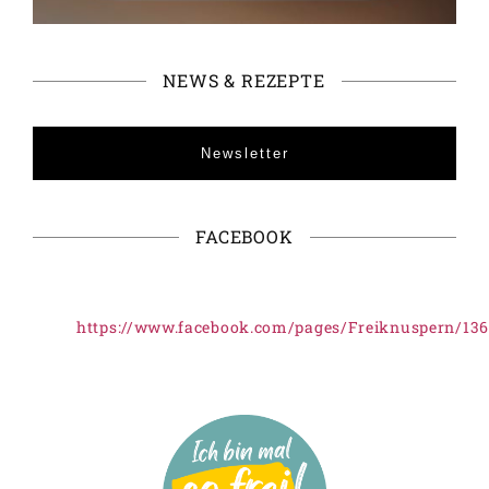
NEWS & REZEPTE
Newsletter
FACEBOOK
https://www.facebook.com/pages/Freiknuspern/13