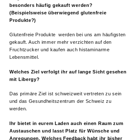
besonders häufig gekauft werden?
(Beispielsweise überwiegend glutenfreie
Produkte?)
Glutenfreie Produkte werden bei uns am häufigsten
gekauft. Auch immer mehr verzichten auf den
Fruchtzucker und kaufen auch histaminarme
Lebensmittel.
Welches Ziel verfolgt ihr auf lange Sicht gesehen
mit Libergy?
Das primäre Ziel ist schweizweit vertreten zu sein
und das Gesundheitszentrum der Schweiz zu
werden.
Ihr bietet in eurem Laden auch einen Raum zum
Austauschen und lasst Platz für Wünsche und
Anregungen. Welches Feedback habt ihr bisher