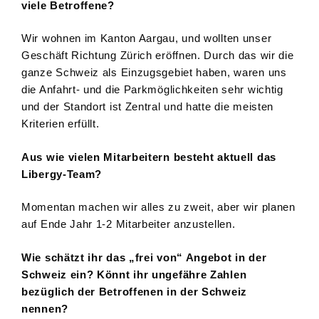
viele Betroffene?
Wir wohnen im Kanton Aargau, und wollten unser
Geschäft Richtung Zürich eröffnen. Durch das wir die
ganze Schweiz als Einzugsgebiet haben, waren uns
die Anfahrt- und die Parkmöglichkeiten sehr wichtig
und der Standort ist Zentral und hatte die meisten
Kriterien erfüllt.
Aus wie vielen Mitarbeitern besteht aktuell das
Libergy-Team?
Momentan machen wir alles zu zweit, aber wir planen
auf Ende Jahr 1-2 Mitarbeiter anzustellen.
Wie schätzt ihr das „frei von“ Angebot in der
Schweiz ein? Könnt ihr ungefähre Zahlen
bezüglich der Betroffenen in der Schweiz
nennen?