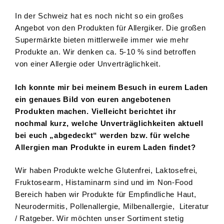
In der Schweiz hat es noch nicht so ein großes
Angebot von den Produkten für Allergiker. Die großen
Supermärkte bieten mittlerweile immer wie mehr
Produkte an. Wir denken ca. 5-10 % sind betroffen
von einer Allergie oder Unverträglichkeit.
Ich konnte mir bei meinem Besuch in eurem Laden
ein genaues Bild von euren angebotenen
Produkten machen. Vielleicht berichtet ihr
nochmal kurz, welche Unverträglichkeiten aktuell
bei euch „abgedeckt“ werden bzw. für welche
Allergien man Produkte in eurem Laden findet?
Wir haben Produkte welche Glutenfrei, Laktosefrei,
Fruktosearm, Histaminarm sind und im Non-Food
Bereich haben wir Produkte für Empfindliche Haut,
Neurodermitis, Pollenallergie, Milbenallergie, Literatur
/ Ratgeber. Wir möchten unser Sortiment stetig