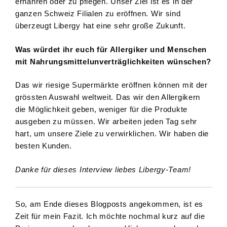
ernähren oder zu pflegen. Unser Ziel ist es in der
ganzen Schweiz Filialen zu eröffnen. Wir sind
überzeugt Libergy hat eine sehr große Zukunft.
Was würdet ihr euch für Allergiker und Menschen
mit Nahrungsmittelunverträglichkeiten wünschen?
Das wir riesige Supermärkte eröffnen können mit der
grössten Auswahl weltweit. Das wir den Allergikern
die Möglichkeit geben, weniger für die Produkte
ausgeben zu müssen. Wir arbeiten jeden Tag sehr
hart, um unsere Ziele zu verwirklichen. Wir haben die
besten Kunden.
Danke für dieses Interview liebes Libergy-Team!
So, am Ende dieses Blogposts angekommen, ist es
Zeit für mein Fazit. Ich möchte nochmal kurz auf die