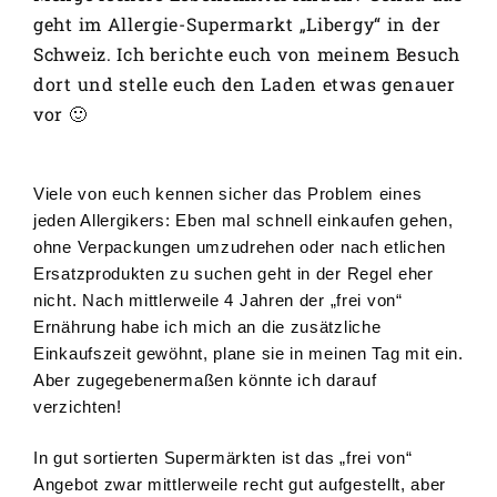
geht im Allergie-Supermarkt „Libergy“ in der
Schweiz. Ich berichte euch von meinem Besuch
dort und stelle euch den Laden etwas genauer
vor 🙂
Viele von euch kennen sicher das Problem eines
jeden Allergikers: Eben mal schnell einkaufen gehen,
ohne Verpackungen umzudrehen oder nach etlichen
Ersatzprodukten zu suchen geht in der Regel eher
nicht. Nach mittlerweile 4 Jahren der „frei von“
Ernährung habe ich mich an die zusätzliche
Einkaufszeit gewöhnt, plane sie in meinen Tag mit ein.
Aber zugegebenermaßen könnte ich darauf
verzichten!
In gut sortierten Supermärkten ist das „frei von“
Angebot zwar mittlerweile recht gut aufgestellt, aber