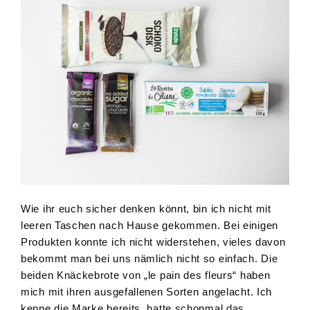
Wie ihr euch sicher denken könnt, bin ich nicht mit
leeren Taschen nach Hause gekommen. Bei einigen
Produkten konnte ich nicht widerstehen, vieles davon
bekommt man bei uns nämlich nicht so einfach. Die
beiden Knäckebrote von „le pain des fleurs“ haben
mich mit ihren ausgefallenen Sorten angelacht. Ich
kenne die Marke bereits, hatte schonmal das