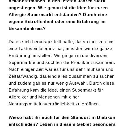
bekanntermaßen in den letzten Jahren stark
angestiegen. Wie genau ist die Idee für euren
Allergie-Supermarkt entstanden? Durch eine
eigene Betroffenheit oder eine Erfahrung im
Bekanntenkreis?
Da es sich herausgestellt hatte, dass einer von uns
eine Laktoseintoleranz hat, mussten wir die ganze
Ernährung umstellen. Wir gingen in die diversen
Supermärkte und suchten die Produkte zusammen.
Nach einiger Zeit war es für uns sehr mühsam und
Zeitaufwändig, dauernd alles zusammen zu suchen
und zudem gab es nur wenig Auswahl. Durch diese
Erfahrung kam die Idee, einen Supermarkt für
Allergiker und Menschen mit einer
Nahrungsmittelunverträglichkeit zu eröffnen.
Wieso habt ihr euch für den Standort in Dietikon
entschieden? Leben in diesem Gebiet besonders