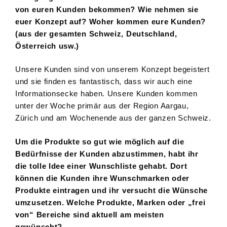
von euren Kunden bekommen? Wie nehmen sie
euer Konzept auf? Woher kommen eure Kunden?
(aus der gesamten Schweiz, Deutschland,
Österreich usw.)
Unsere Kunden sind von unserem Konzept begeistert
und sie finden es fantastisch, dass wir auch eine
Informationsecke haben. Unsere Kunden kommen
unter der Woche primär aus der Region Aargau,
Zürich und am Wochenende aus der ganzen Schweiz.
Um die Produkte so gut wie möglich auf die
Bedürfnisse der Kunden abzustimmen, habt ihr
die tolle Idee einer Wunschliste gehabt. Dort
können die Kunden ihre Wunschmarken oder
Produkte eintragen und ihr versucht die Wünsche
umzusetzen. Welche Produkte, Marken oder „frei
von“ Bereiche sind aktuell am meisten
gewünscht?