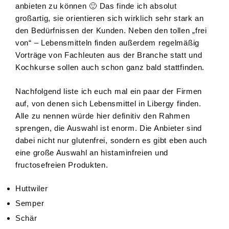
anbieten zu können 🙂 Das finde ich absolut
großartig, sie orientieren sich wirklich sehr stark an
den Bedürfnissen der Kunden. Neben den tollen „frei
von“ – Lebensmitteln finden außerdem regelmäßig
Vorträge von Fachleuten aus der Branche statt und
Kochkurse sollen auch schon ganz bald stattfinden.
Nachfolgend liste ich euch mal ein paar der Firmen
auf, von denen sich Lebensmittel in Libergy finden.
Alle zu nennen würde hier definitiv den Rahmen
sprengen, die Auswahl ist enorm. Die Anbieter sind
dabei nicht nur glutenfrei, sondern es gibt eben auch
eine große Auswahl an histaminfreien und
fructosefreien Produkten.
Huttwiler
Semper
Schär