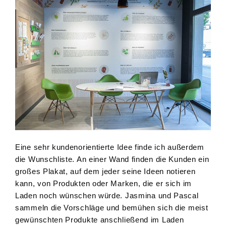
Eine sehr kundenorientierte Idee finde ich außerdem
die Wunschliste. An einer Wand finden die Kunden ein
großes Plakat, auf dem jeder seine Ideen notieren
kann, von Produkten oder Marken, die er sich im
Laden noch wünschen würde. Jasmina und Pascal
sammeln die Vorschläge und bemühen sich die meist
gewünschten Produkte anschließend im Laden