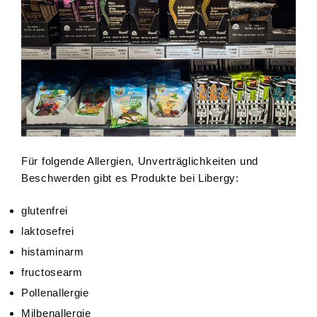
Für folgende Allergien, Unverträglichkeiten und
Beschwerden gibt es Produkte bei Libergy:
glutenfrei
laktosefrei
histaminarm
fructosearm
Pollenallergie
Milbenallergie