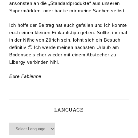
ansonsten an die „Standardprodukte“ aus unseren
Supermärkten, oder backe mir meine Sachen selbst.
Ich hoffe der Beitrag hat euch gefallen und ich konnte
euch einen kleinen Einkaufstipp geben. Solltet ihr mal
in der Nähe von Zürich sein, lohnt sich ein Besuch
definitiv 🙂 Ich werde meinen nächsten Urlaub am
Bodensee sicher wieder mit einem Abstecher zu
Libergy verbinden hihi.
Eure Fabienne
LANGUAGE