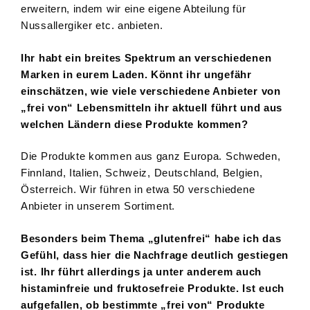
erweitern, indem wir eine eigene Abteilung für
Nussallergiker etc. anbieten.
Ihr habt ein breites Spektrum an verschiedenen
Marken in eurem Laden. Könnt ihr ungefähr
einschätzen, wie viele verschiedene Anbieter von
„frei von“ Lebensmitteln ihr aktuell führt und aus
welchen Ländern diese Produkte kommen?
Die Produkte kommen aus ganz Europa. Schweden,
Finnland, Italien, Schweiz, Deutschland, Belgien,
Österreich. Wir führen in etwa 50 verschiedene
Anbieter in unserem Sortiment.
Besonders beim Thema „glutenfrei“ habe ich das
Gefühl, dass hier die Nachfrage deutlich gestiegen
ist. Ihr führt allerdings ja unter anderem auch
histaminfreie und fruktosefreie Produkte. Ist euch
aufgefallen, ob bestimmte „frei von“ Produkte