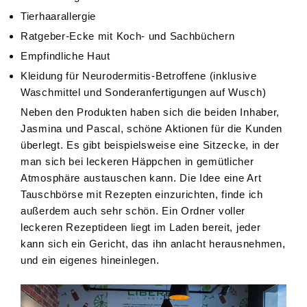
Tierhaarallergie
Ratgeber-Ecke mit Koch- und Sachbüchern
Empfindliche Haut
Kleidung für Neurodermitis-Betroffene (inklusive
Waschmittel und Sonderanfertigungen auf Wusch)
Neben den Produkten haben sich die beiden Inhaber,
Jasmina und Pascal, schöne Aktionen für die Kunden
überlegt. Es gibt beispielsweise eine Sitzecke, in der
man sich bei leckeren Häppchen in gemütlicher
Atmosphäre austauschen kann. Die Idee eine Art
Tauschbörse mit Rezepten einzurichten, finde ich
außerdem auch sehr schön. Ein Ordner voller
leckeren Rezeptideen liegt im Laden bereit, jeder
kann sich ein Gericht, das ihn anlacht herausnehmen,
und ein eigenes hineinlegen.