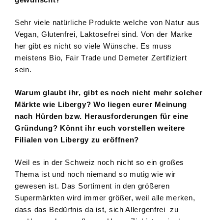
Sehr viele natürliche Produkte welche von Natur aus
Vegan, Glutenfrei, Laktosefrei sind. Von der Marke
her gibt es nicht so viele Wünsche. Es muss
meistens Bio, Fair Trade und Demeter Zertifiziert
sein.
Warum glaubt ihr, gibt es noch nicht mehr solcher
Märkte wie Libergy? Wo liegen eurer Meinung
nach Hürden bzw. Herausforderungen für eine
Gründung? Könnt ihr euch vorstellen weitere
Filialen von Libergy zu eröffnen?
Weil es in der Schweiz noch nicht so ein großes
Thema ist und noch niemand so mutig wie wir
gewesen ist. Das Sortiment in den größeren
Supermärkten wird immer größer, weil alle merken,
dass das Bedürfnis da ist, sich Allergenfrei zu