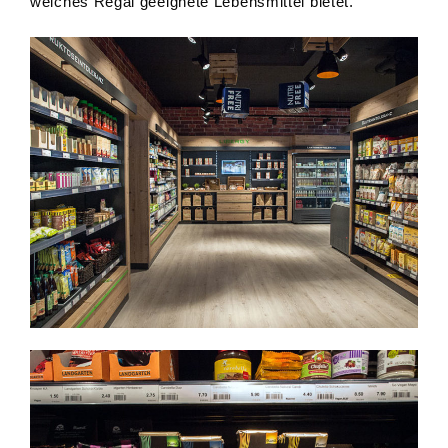
welches Regal geeignete Lebensmittel bietet.