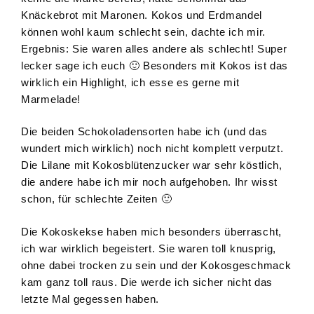
Knäckebrot mit Maronen. Kokos und Erdmandel
können wohl kaum schlecht sein, dachte ich mir.
Ergebnis: Sie waren alles andere als schlecht! Super
lecker sage ich euch 🙂 Besonders mit Kokos ist das
wirklich ein Highlight, ich esse es gerne mit
Marmelade!
Die beiden Schokoladensorten habe ich (und das
wundert mich wirklich) noch nicht komplett verputzt.
Die Lilane mit Kokosblütenzucker war sehr köstlich,
die andere habe ich mir noch aufgehoben. Ihr wisst
schon, für schlechte Zeiten 🙂
Die Kokoskekse haben mich besonders überrascht,
ich war wirklich begeistert. Sie waren toll knusprig,
ohne dabei trocken zu sein und der Kokosgeschmack
kam ganz toll raus. Die werde ich sicher nicht das
letzte Mal gegessen haben.