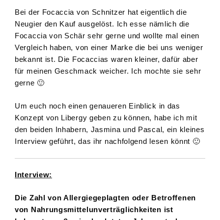
Bei der Focaccia von Schnitzer hat eigentlich die
Neugier den Kauf ausgelöst. Ich esse nämlich die
Focaccia von Schär sehr gerne und wollte mal einen
Vergleich haben, von einer Marke die bei uns weniger
bekannt ist. Die Focaccias waren kleiner, dafür aber
für meinen Geschmack weicher. Ich mochte sie sehr
gerne 🙂
Um euch noch einen genaueren Einblick in das
Konzept von Libergy geben zu können, habe ich mit
den beiden Inhabern, Jasmina und Pascal, ein kleines
Interview geführt, das ihr nachfolgend lesen könnt 🙂
Interview:
Die Zahl von Allergiegeplagten oder Betroffenen
von Nahrungsmittelunverträglichkeiten ist