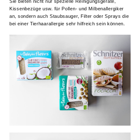
Sie bieten nicht nur spezielle Reinigungsgeräte,
Kissenbezüge usw. für Pollen- und Milbenallergiker
an, sondern auch Staubsauger, Filter oder Sprays die
bei einer Tierhaarallergie sehr hilfreich sein können.