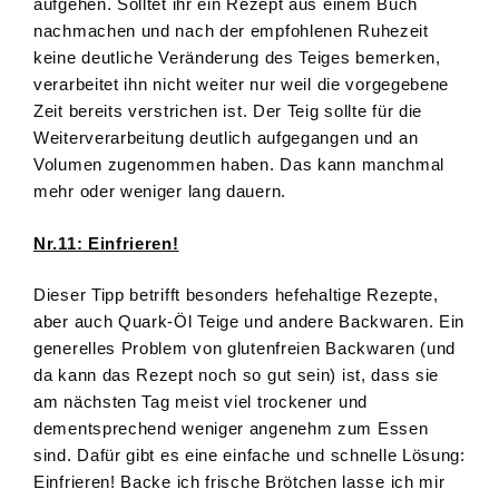
aufgehen. Solltet ihr ein Rezept aus einem Buch
nachmachen und nach der empfohlenen Ruhezeit
keine deutliche Veränderung des Teiges bemerken,
verarbeitet ihn nicht weiter nur weil die vorgegebene
Zeit bereits verstrichen ist. Der Teig sollte für die
Weiterverarbeitung deutlich aufgegangen und an
Volumen zugenommen haben. Das kann manchmal
mehr oder weniger lang dauern.
Nr.11: Einfrieren!
Dieser Tipp betrifft besonders hefehaltige Rezepte,
aber auch Quark-Öl Teige und andere Backwaren. Ein
generelles Problem von glutenfreien Backwaren (und
da kann das Rezept noch so gut sein) ist, dass sie
am nächsten Tag meist viel trockener und
dementsprechend weniger angenehm zum Essen
sind. Dafür gibt es eine einfache und schnelle Lösung:
Einfrieren! Backe ich frische Brötchen lasse ich mir