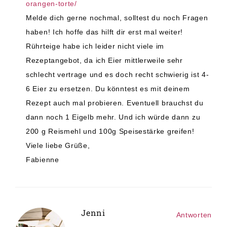
orangen-torte/
Melde dich gerne nochmal, solltest du noch Fragen
haben! Ich hoffe das hilft dir erst mal weiter!
Rührteige habe ich leider nicht viele im
Rezeptangebot, da ich Eier mittlerweile sehr
schlecht vertrage und es doch recht schwierig ist 4-
6 Eier zu ersetzen. Du könntest es mit deinem
Rezept auch mal probieren. Eventuell brauchst du
dann noch 1 Eigelb mehr. Und ich würde dann zu
200 g Reismehl und 100g Speisestärke greifen!
Viele liebe Grüße,
Fabienne
Jenni
Antworten