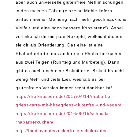
aber auch universelle glutenfreie Mehlmischungen
in den meisten Fällen (einzelne Mehle liefern
einfach meiner Meinung nach mehr geschmackliche
Vielfalt und eine noch bessere Konsistenz!). Anbei
verlinke ich dir ein paar Rezepte, vielleicht dienen
sie dir als Orientierung. Das eine ist eine
Rhabarbertarte, das andere ein Rhabarberkuchen
aus zwei Teigen (Rührteig und Mürbeteig). Dann
gibt es auch noch eine Biskuittorte. Biskuit braucht
wenig Mehl und viele Eier, weshalb es bei
glutenfreien Version immer recht dankbar ist!
https://freiknuspern.de/2017/04/14/rhabarber-
griess-tarte-mit-hirsegriess-glutenfrei-und-vegan/
https://freiknuspern.de/2016/05/15/schneller-
rhabarberkuchen/
http://foodlovin.de/zuckerfreie-schokoladen-