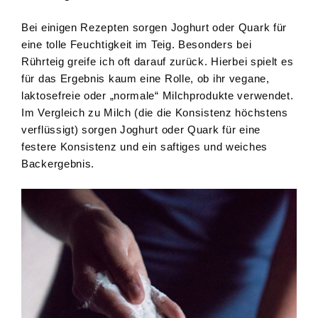
Bei einigen Rezepten sorgen Joghurt oder Quark für
eine tolle Feuchtigkeit im Teig. Besonders bei
Rührteig greife ich oft darauf zurück. Hierbei spielt es
für das Ergebnis kaum eine Rolle, ob ihr vegane,
laktosefreie oder „normale“ Milchprodukte verwendet.
Im Vergleich zu Milch (die die Konsistenz höchstens
verflüssigt) sorgen Joghurt oder Quark für eine
festere Konsistenz und ein saftiges und weiches
Backergebnis.