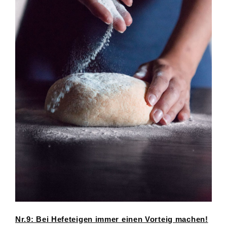
Nr.9: Bei Hefeteigen immer einen Vorteig machen!