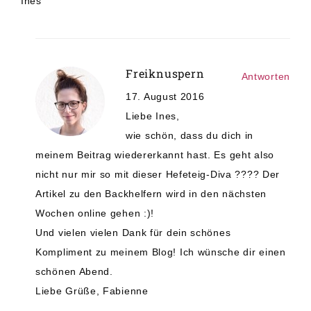
Ines
Freiknuspern
Antworten
17. August 2016
Liebe Ines,
wie schön, dass du dich in
meinem Beitrag wiedererkannt hast. Es geht also
nicht nur mir so mit dieser Hefeteig-Diva ???? Der
Artikel zu den Backhelfern wird in den nächsten
Wochen online gehen :)!
Und vielen vielen Dank für dein schönes
Kompliment zu meinem Blog! Ich wünsche dir einen
schönen Abend.
Liebe Grüße, Fabienne