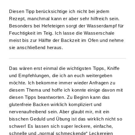
Diesen Tipp berücksichtige ich nicht bei jedem
Rezept, manchmal kann er aber sehr hilfreich sein.
Besonders bei Hefeteigen sorgt der Wasserdampf für
Feuchtigkeit im Teig. Ich lasse die Wasserschale
meist bis zur Hälfte der Backzeit im Ofen und nehme
sie anschließend heraus.
Das wären erst einmal die wichtigsten Tipps, Kniffe
und Empfehlungen, die ich an euch weitergeben
möchte. Ich bekomme immer wieder Anfragen zu
diesem Thema und hoffe ich konnte einige davon mit
diesen Tipps beantworten. Zu Beginn kann das
glutenfreie Backen wirklich kompliziert und
nervenaufreibend sein. Aber glaubt mir, mit ein
bisschen Geduld und Übung ist das wirklich nicht so
schwer! Es lassen sich super leckere, einfache,
schnelle und „normal schmeckende“ Leckereien