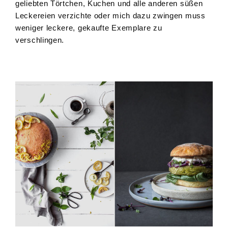
geliebten Törtchen, Kuchen und alle anderen süßen
Leckereien verzichte oder mich dazu zwingen muss
weniger leckere, gekaufte Exemplare zu
verschlingen.