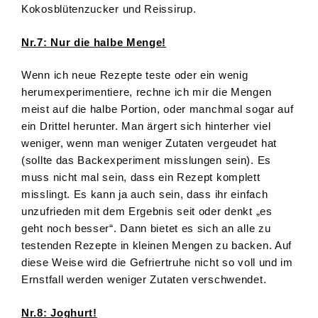
Kokosblütenzucker und Reissirup.
Nr.7: Nur die halbe Menge!
Wenn ich neue Rezepte teste oder ein wenig
herumexperimentiere, rechne ich mir die Mengen
meist auf die halbe Portion, oder manchmal sogar auf
ein Drittel herunter. Man ärgert sich hinterher viel
weniger, wenn man weniger Zutaten vergeudet hat
(sollte das Backexperiment misslungen sein). Es
muss nicht mal sein, dass ein Rezept komplett
misslingt. Es kann ja auch sein, dass ihr einfach
unzufrieden mit dem Ergebnis seit oder denkt „es
geht noch besser“. Dann bietet es sich an alle zu
testenden Rezepte in kleinen Mengen zu backen. Auf
diese Weise wird die Gefriertruhe nicht so voll und im
Ernstfall werden weniger Zutaten verschwendet.
Nr.8: Joghurt!