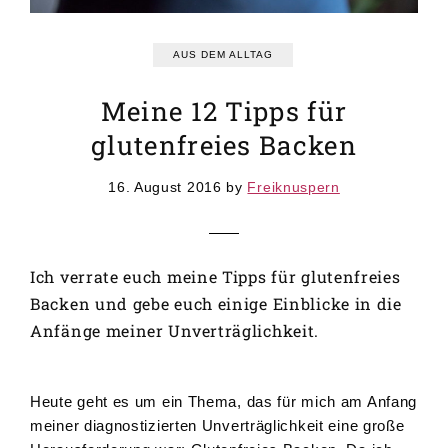
GRUNDREZEPTE
REZEPTEINDEX
AUS DEM ALLTAG
Meine 12 Tipps für
glutenfreies Backen
16. August 2016
by
Freiknuspern
Ich verrate euch meine Tipps für glutenfreies
Backen und gebe euch einige Einblicke in die
Anfänge meiner Unverträglichkeit.
Heute geht es um ein Thema, das für mich am Anfang
meiner diagnostizierten Unverträglichkeit eine große