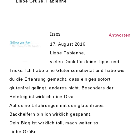
Liebe Grüße, Fabienne
Ines
Antworten
17. August 2016
Liebe Fabienne,
vielen Dank für deine Tipps und
Tricks. Ich habe eine Glutensensitivität und habe wie
du die Erfahrung gemacht, dass einiges sofort
glutenfrei gelingt, anderes nicht. Besonders der
Hefeteig ist wirklich eine Diva.
Auf deine Erfahrungen mit den glutenfreies
Backhelfern bin ich wirklich gespannt.
Dein Blog ist wirklich toll, mach weiter so.
Liebe Grüße