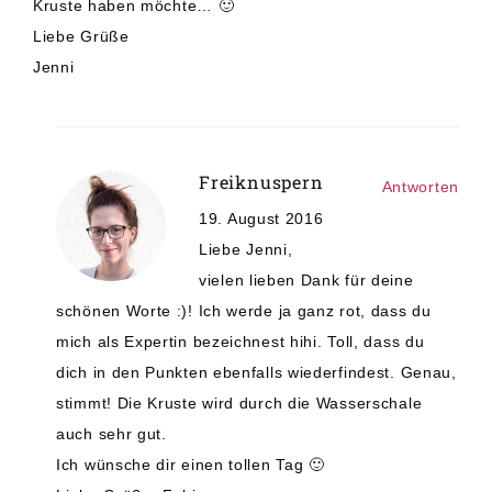
Kruste haben möchte… 🙂
Liebe Grüße
Jenni
Freiknuspern
Antworten
19. August 2016
Liebe Jenni,
vielen lieben Dank für deine
schönen Worte :)! Ich werde ja ganz rot, dass du
mich als Expertin bezeichnest hihi. Toll, dass du
dich in den Punkten ebenfalls wiederfindest. Genau,
stimmt! Die Kruste wird durch die Wasserschale
auch sehr gut.
Ich wünsche dir einen tollen Tag 🙂