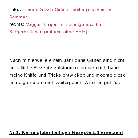
links:
Lemon Drizzle Cake / Lieblingskuchen im
Sommer
rechts:
Veggie-Burger mit selbstgemachten
Burgerbrötchen (mit und ohne Hefe)
Nach mittlerweile einem Jahr ohne Gluten sind nicht
nur etliche Rezepte entstanden, sondern ich habe
meine Kniffe und Tricks entwickelt und möchte diese
heute gerne an euch weitergeben. Also los geht’s :
Nr.1: Keine glutenhaltigen Rezepte 1:1 ersetzen!