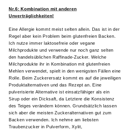
Nr.6: Kombination mit anderen
Unverträglichkeiten!
Eine Allergie kommt meist selten allein. Das ist in der
Regel aber kein Problem beim glutenfreien Backen.
Ich nutze immer laktosefreie oder vegane
Milchprodukte und verwende nur noch ganz selten
den handelsüblichen Raffinade-Zucker. Welche
Milchprodukte ihr in Kombination mit glutenfreien
Mehlen verwendet, spielt in den wenigsten Fällen eine
Rolle. Beim Zuckerersatz kommt es auf die jeweiligen
Produktalternativen und das Rezept an. Eine
pulverisierte Alternative ist einsatzfähiger als ein
Sirup oder ein Dicksaft, da Letztere die Konsistenz
des Teiges verändern können. Grundsätzlich lassen
sich aber die meisten Zuckeralternativen gut zum
Backen verwenden. Ich nehme am liebsten
Traubenzucker in Pulverform, Xylit,