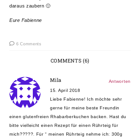
daraus zaubern 🙂
Eure Fabienne
6 Comments
COMMENTS (6)
Mila
Antworten
15. April 2018
Liebe Fabienne! Ich möchte sehr
gerne für meine beste Freundin
einen glutenfreien Rhabarberkuchen backen. Hast du
bitte vielleicht einen Rezept für einen Rührteig für
mich?????. Für “ meinen Rührteig nehme ich: 300g