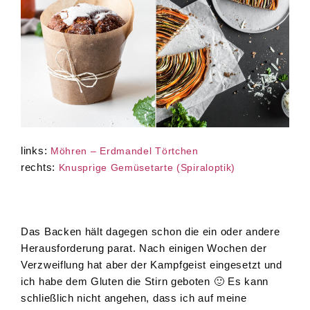
links:
Möhren – Erdmandel Törtchen
rechts:
Knusprige Gemüsetarte (Spiraloptik)
Das Backen hält dagegen schon die ein oder andere
Herausforderung parat. Nach einigen Wochen der
Verzweiflung hat aber der Kampfgeist eingesetzt und
ich habe dem Gluten die Stirn geboten 🙂 Es kann
schließlich nicht angehen, dass ich auf meine