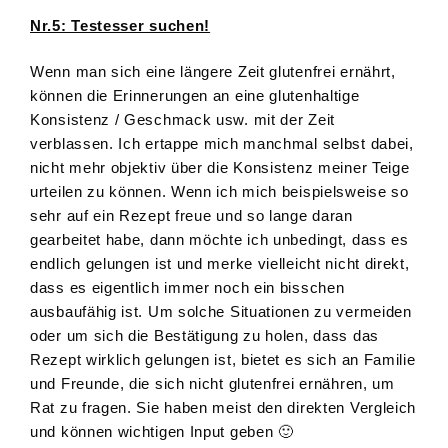
Nr.5: Testesser suchen!
Wenn man sich eine längere Zeit glutenfrei ernährt,
können die Erinnerungen an eine glutenhaltige
Konsistenz / Geschmack usw. mit der Zeit
verblassen. Ich ertappe mich manchmal selbst dabei,
nicht mehr objektiv über die Konsistenz meiner Teige
urteilen zu können. Wenn ich mich beispielsweise so
sehr auf ein Rezept freue und so lange daran
gearbeitet habe, dann möchte ich unbedingt, dass es
endlich gelungen ist und merke vielleicht nicht direkt,
dass es eigentlich immer noch ein bisschen
ausbaufähig ist. Um solche Situationen zu vermeiden
oder um sich die Bestätigung zu holen, dass das
Rezept wirklich gelungen ist, bietet es sich an Familie
und Freunde, die sich nicht glutenfrei ernähren, um
Rat zu fragen. Sie haben meist den direkten Vergleich
und können wichtigen Input geben 🙂