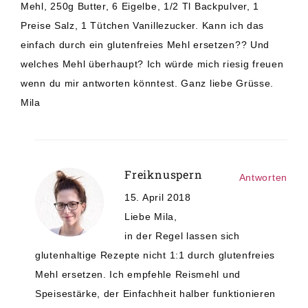
Mehl, 250g Butter, 6 Eigelbe, 1/2 Tl Backpulver, 1
Preise Salz, 1 Tütchen Vanillezucker. Kann ich das
einfach durch ein glutenfreies Mehl ersetzen?? Und
welches Mehl überhaupt? Ich würde mich riesig freuen
wenn du mir antworten könntest. Ganz liebe Grüsse.
Mila
Freiknuspern
Antworten
15. April 2018
Liebe Mila,
in der Regel lassen sich
glutenhaltige Rezepte nicht 1:1 durch glutenfreies
Mehl ersetzen. Ich empfehle Reismehl und
Speisestärke, der Einfachheit halber funktionieren