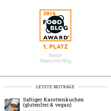
LETZTE BEITRÄGE
Saftiger Karottenkuchen
(glutenfrei & vegan)