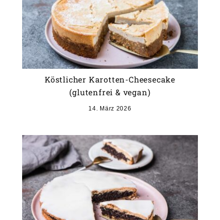
Köstlicher Karotten-Cheesecake
(glutenfrei & vegan)
14. März 2026