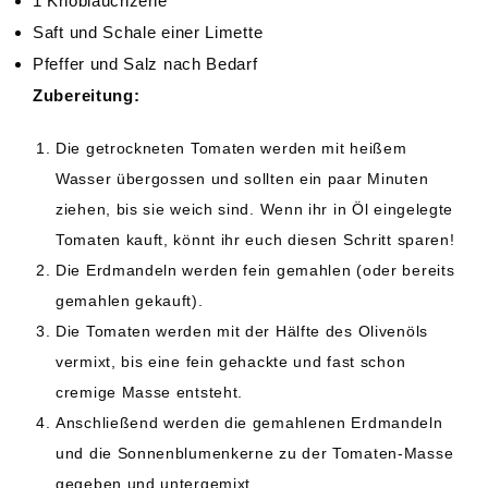
1 Knoblauchzehe
Saft und Schale einer Limette
Pfeffer und Salz nach Bedarf
Zubereitung:
Die getrockneten Tomaten werden mit heißem
Wasser übergossen und sollten ein paar Minuten
ziehen, bis sie weich sind. Wenn ihr in Öl eingelegte
Tomaten kauft, könnt ihr euch diesen Schritt sparen!
Die Erdmandeln werden fein gemahlen (oder bereits
gemahlen gekauft).
Die Tomaten werden mit der Hälfte des Olivenöls
vermixt, bis eine fein gehackte und fast schon
cremige Masse entsteht.
Anschließend werden die gemahlenen Erdmandeln
und die Sonnenblumenkerne zu der Tomaten-Masse
gegeben und untergemixt.