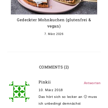
Gedeckter Mohnkuchen (glutenfrei &
vegan)
7. März 2026
COMMENTS (2)
Pinkii
Antworten
10. März 2018
Das hört sich so lecker an 🙂 muss
ich unbedingt demnächst