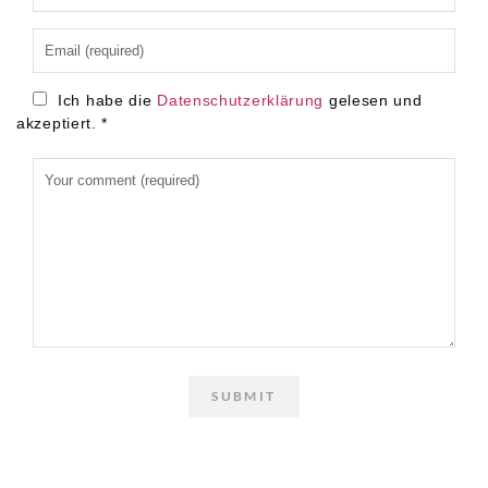
Ich habe die
Datenschutzerklärung
gelesen und
akzeptiert.
*