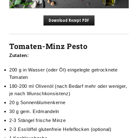
Download Rezept PDF
Tomaten-Minz Pesto
Zutaten:
200 g in Wasser (oder Öl) eingelegte getrocknete
Tomaten
180-200 ml Olivenöl (nach Bedarf mehr oder weniger,
je nach Wunschkonsistenz)
20 g Sonnenblumenkerne
30 g gem. Erdmandeln
2-3 Stängel frische Minze
2-3 Esslöffel
glutenfreie Hefeflocken
(optional)