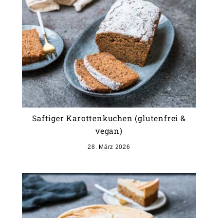
Saftiger Karottenkuchen (glutenfrei &
vegan)
28. März 2026