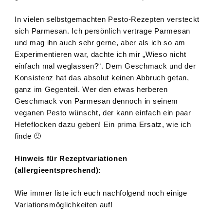
In vielen selbstgemachten Pesto-Rezepten versteckt
sich Parmesan. Ich persönlich vertrage Parmesan
und mag ihn auch sehr gerne, aber als ich so am
Experimentieren war, dachte ich mir „Wieso nicht
einfach mal weglassen?“. Dem Geschmack und der
Konsistenz hat das absolut keinen Abbruch getan,
ganz im Gegenteil. Wer den etwas herberen
Geschmack von Parmesan dennoch in seinem
veganen Pesto wünscht, der kann einfach ein paar
Hefeflocken dazu geben! Ein prima Ersatz, wie ich
finde 🙂
Hinweis für Rezeptvariationen
(allergieentsprechend):
Wie immer liste ich euch nachfolgend noch einige
Variationsmöglichkeiten auf!