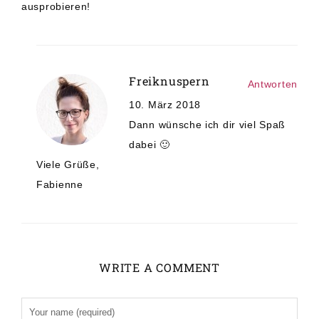
ausprobieren!
Freiknuspern
Antworten
10. März 2018
Dann wünsche ich dir viel Spaß
dabei 🙂
Viele Grüße,
Fabienne
WRITE A COMMENT
Alternative: