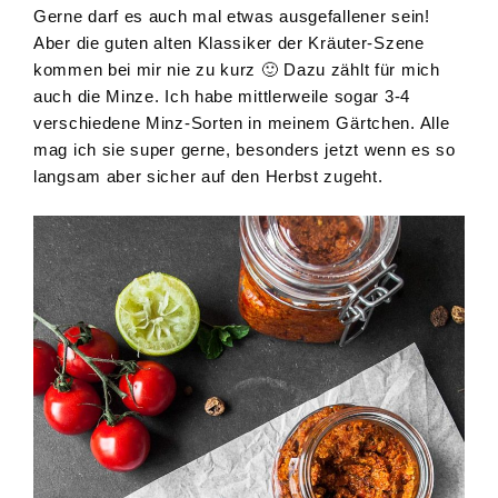
Gerne darf es auch mal etwas ausgefallener sein!
Aber die guten alten Klassiker der Kräuter-Szene
kommen bei mir nie zu kurz 🙂 Dazu zählt für mich
auch die Minze. Ich habe mittlerweile sogar 3-4
verschiedene Minz-Sorten in meinem Gärtchen. Alle
mag ich sie super gerne, besonders jetzt wenn es so
langsam aber sicher auf den Herbst zugeht.