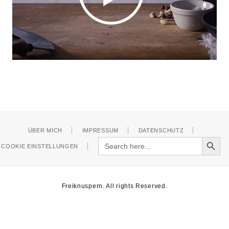
ÜBER MICH
IMPRESSUM
DATENSCHUTZ
Search Button
Search
COOKIE EINSTELLUNGEN
for:
Freiknuspern. All rights Reserved.