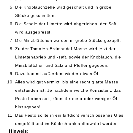
Die Knoblauchzehe wird geschält und in grobe
Stücke geschnitten.
Die Schale der Limette wird abgerieben, der Saft
wird ausgepresst.
Die Minzblättchen werden in grobe Stücke gezupft.
Zu der Tomaten-Erdmandel-Masse wird jetzt der
Limettenabrieb und -saft, sowie der Knoblauch, die
Minzblättchen und Salz und Pfeffer gegeben.
Dazu kommt außerdem wieder etwas Öl.
Alles wird gut vermixt, bis eine recht glatte Masse
entstanden ist. Je nachdem welche Konsistenz das
Pesto haben soll, könnt ihr mehr oder weniger Öl
hinzugeben!
Das Pesto sollte in ein luftdicht verschlossenes Glas
umgefüllt und im Kühlschrank aufbewahrt werden.
Hinweis: