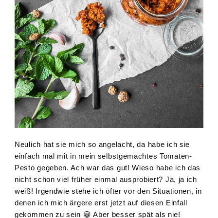
Neulich hat sie mich so angelacht, da habe ich sie
einfach mal mit in mein selbstgemachtes Tomaten-
Pesto gegeben. Ach war das gut! Wieso habe ich das
nicht schon viel früher einmal ausprobiert? Ja, ja ich
weiß! Irgendwie stehe ich öfter vor den Situationen, in
denen ich mich ärgere erst jetzt auf diesen Einfall
gekommen zu sein 😀 Aber besser spät als nie!