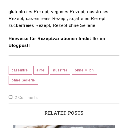
glutenfreies Rezept, veganes Rezept, nussfreies
Rezept, caseinfreies Rezept, sojafreies Rezept,
zuckerfreies Rezept, Rezept ohne Sellerie
Hinweise für Rezeptvariationen findet Ihr im
Blogpost
!
caseinfrei
eifrei
nussfrei
ohne Milch
ohne Sellerie
2 Comments
RELATED POSTS