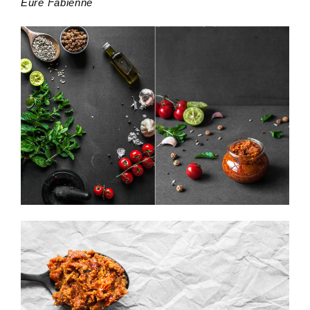
Eure Fabienne