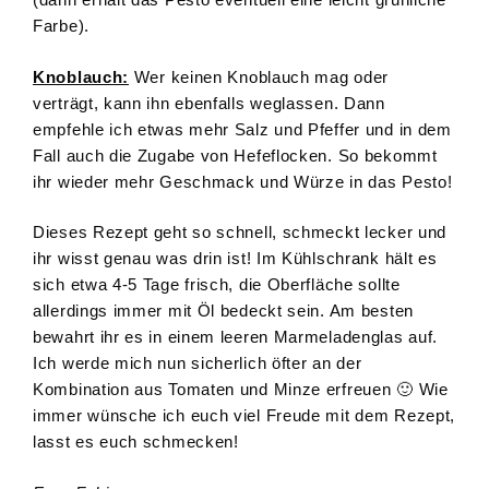
Farbe).
Knoblauch:
Wer keinen Knoblauch mag oder
verträgt, kann ihn ebenfalls weglassen. Dann
empfehle ich etwas mehr Salz und Pfeffer und in dem
Fall auch die Zugabe von Hefeflocken. So bekommt
ihr wieder mehr Geschmack und Würze in das Pesto!
Dieses Rezept geht so schnell, schmeckt lecker und
ihr wisst genau was drin ist! Im Kühlschrank hält es
sich etwa 4-5 Tage frisch, die Oberfläche sollte
allerdings immer mit Öl bedeckt sein. Am besten
bewahrt ihr es in einem leeren Marmeladenglas auf.
Ich werde mich nun sicherlich öfter an der
Kombination aus Tomaten und Minze erfreuen 🙂 Wie
immer wünsche ich euch viel Freude mit dem Rezept,
lasst es euch schmecken!