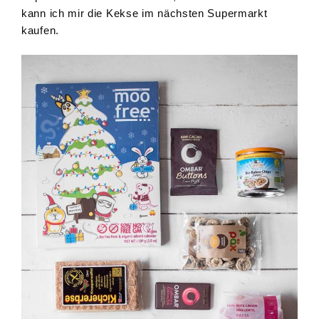
kann ich mir die Kekse im nächsten Supermarkt
kaufen.