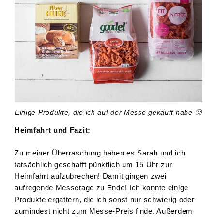
Einige Produkte, die ich auf der Messe gekauft habe 🙂
Heimfahrt und Fazit:
Zu meiner Überraschung haben es Sarah und ich
tatsächlich geschafft pünktlich um 15 Uhr zur
Heimfahrt aufzubrechen! Damit gingen zwei
aufregende Messetage zu Ende! Ich konnte einige
Produkte ergattern, die ich sonst nur schwierig oder
zumindest nicht zum Messe-Preis finde. Außerdem