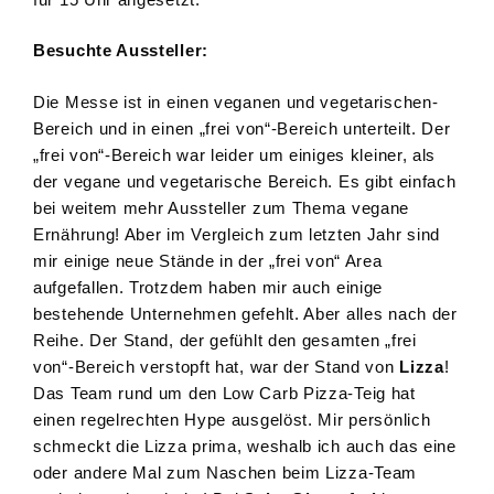
Besuchte Aussteller:
Die Messe ist in einen veganen und vegetarischen-
Bereich und in einen „frei von“-Bereich unterteilt. Der
„frei von“-Bereich war leider um einiges kleiner, als
der vegane und vegetarische Bereich. Es gibt einfach
bei weitem mehr Aussteller zum Thema vegane
Ernährung! Aber im Vergleich zum letzten Jahr sind
mir einige neue Stände in der „frei von“ Area
aufgefallen. Trotzdem haben mir auch einige
bestehende Unternehmen gefehlt. Aber alles nach der
Reihe. Der Stand, der gefühlt den gesamten „frei
von“-Bereich verstopft hat, war der Stand von
Lizza
!
Das Team rund um den Low Carb Pizza-Teig hat
einen regelrechten Hype ausgelöst. Mir persönlich
schmeckt die Lizza prima, weshalb ich auch das eine
oder andere Mal zum Naschen beim Lizza-Team