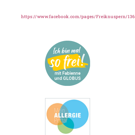
https://www.facebook.com/pages/Freiknuspern/13