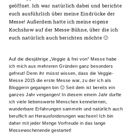
geöffnet. Ich war natürlich dabei und berichte
euch ausführlich über meine Eindrücke der
Messe! Außerdem hatte ich meine eigene
Kochshow auf der Messe-Bühne, über die ich
euch natürlich auch berichten möchte 🙂
Auf die diesjährige „Veggie & frei von“ Messe habe
ich mich aus mehreren Gründen ganz besonders
gefreut! Denn ihr müsst wissen, dass die Veggie-
Messe 2015 die erste Messe war, zu der ich als
Bloggerin gegangen bin 🙂 Seit dem ist bereits ein
ganzes Jahr vergangen! In diesem einem Jahr durfte
ich viele liebenswerte Menschen kennelernen,
wunderbare Erfahrungen sammeln und natürlich auch
beruflich an Herausforderungen wachsen! Ich bin
daher mit jeder Menge Vorfreude in das lange
Messewochenende gestartet!