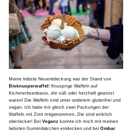
Meine liebste Neuentdeckung war der Stand von
Bioknusperwaffel
! Knusprige Waffeln auf
Kichererbsenbasis, die süß oder herzhaft gewürzt
waren! Die Waffeln sind unter anderem glutenfrei und
vegan. Ich habe mir gleich zwei Packungen der
Waffeln mit Zimt mitgenommen. Die sind wirklich
oberlecker! Bei
Veganz
konnte ich mich mit meinen
liebsten Gummibärchen eindecken und bei
Ombar