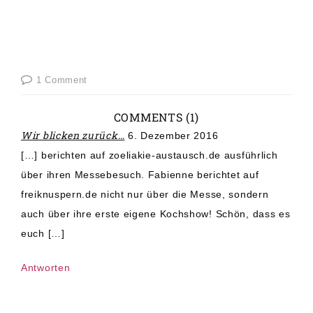
1 Comment
COMMENTS (1)
Wir blicken zurück…
6. Dezember 2016
[…] berichten auf zoeliakie-austausch.de ausführlich
über ihren Messebesuch. Fabienne berichtet auf
freiknuspern.de nicht nur über die Messe, sondern
auch über ihre erste eigene Kochshow! Schön, dass es
euch […]
Antworten