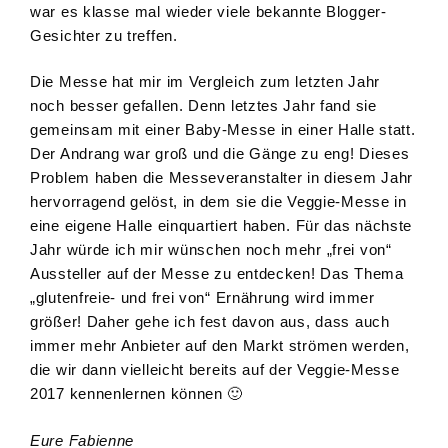
war es klasse mal wieder viele bekannte Blogger-
Gesichter zu treffen.
Die Messe hat mir im Vergleich zum letzten Jahr
noch besser gefallen. Denn letztes Jahr fand sie
gemeinsam mit einer Baby-Messe in einer Halle statt.
Der Andrang war groß und die Gänge zu eng! Dieses
Problem haben die Messeveranstalter in diesem Jahr
hervorragend gelöst, in dem sie die Veggie-Messe in
eine eigene Halle einquartiert haben. Für das nächste
Jahr würde ich mir wünschen noch mehr „frei von“
Aussteller auf der Messe zu entdecken! Das Thema
„glutenfreie- und frei von“ Ernährung wird immer
größer! Daher gehe ich fest davon aus, dass auch
immer mehr Anbieter auf den Markt strömen werden,
die wir dann vielleicht bereits auf der Veggie-Messe
2017 kennenlernen können 🙂
Eure Fabienne