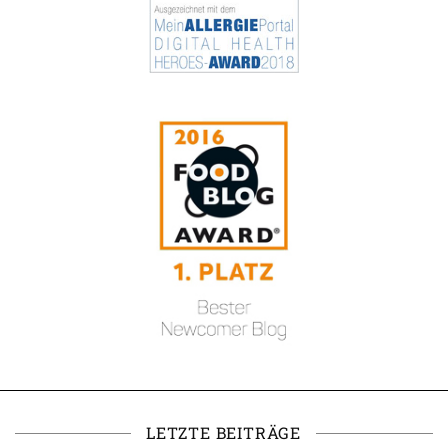
LETZTE BEITRÄGE