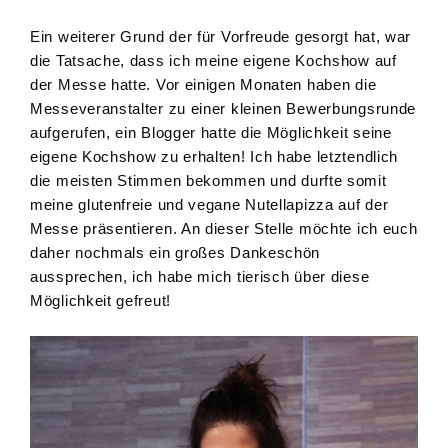
Ein weiterer Grund der für Vorfreude gesorgt hat, war
die Tatsache, dass ich meine eigene Kochshow auf
der Messe hatte. Vor einigen Monaten haben die
Messeveranstalter zu einer kleinen Bewerbungsrunde
aufgerufen, ein Blogger hatte die Möglichkeit seine
eigene Kochshow zu erhalten! Ich habe letztendlich
die meisten Stimmen bekommen und durfte somit
meine glutenfreie und vegane Nutellapizza auf der
Messe präsentieren. An dieser Stelle möchte ich euch
daher nochmals ein großes Dankeschön
aussprechen, ich habe mich tierisch über diese
Möglichkeit gefreut!