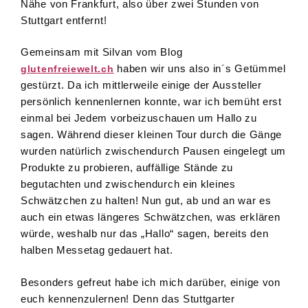
Nähe von Frankfurt, also über zwei Stunden von
Stuttgart entfernt!
Gemeinsam mit Silvan vom Blog
haben wir uns also in´s Getümmel
glutenfreiewelt.ch
gestürzt. Da ich mittlerweile einige der Aussteller
persönlich kennenlernen konnte, war ich bemüht erst
einmal bei Jedem vorbeizuschauen um Hallo zu
sagen. Während dieser kleinen Tour durch die Gänge
wurden natürlich zwischendurch Pausen eingelegt um
Produkte zu probieren, auffällige Stände zu
begutachten und zwischendurch ein kleines
Schwätzchen zu halten! Nun gut, ab und an war es
auch ein etwas längeres Schwätzchen, was erklären
würde, weshalb nur das „Hallo“ sagen, bereits den
halben Messetag gedauert hat.
Besonders gefreut habe ich mich darüber, einige von
euch kennenzulernen! Denn das Stuttgarter