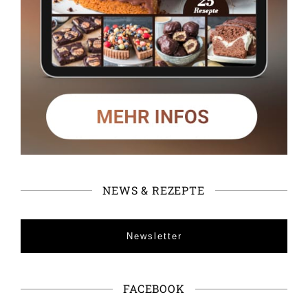
NEWS & REZEPTE
Newsletter
FACEBOOK