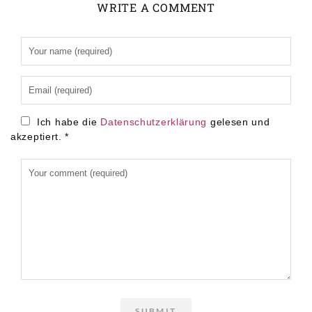
WRITE A COMMENT
Alternative:
Ich habe die
Datenschutzerklärung
gelesen und
akzeptiert.
*