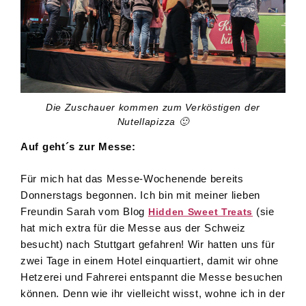
Die Zuschauer kommen zum Verköstigen der
Nutellapizza 🙂
Auf geht´s zur Messe:
Für mich hat das Messe-Wochenende bereits
Donnerstags begonnen. Ich bin mit meiner lieben
Freundin Sarah vom Blog
(sie
Hidden Sweet Treats
hat mich extra für die Messe aus der Schweiz
besucht) nach Stuttgart gefahren! Wir hatten uns für
zwei Tage in einem Hotel einquartiert, damit wir ohne
Hetzerei und Fahrerei entspannt die Messe besuchen
können. Denn wie ihr vielleicht wisst, wohne ich in der