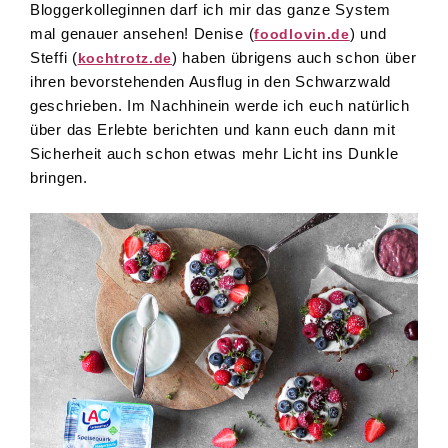
Bloggerkolleginnen darf ich mir das ganze System
mal genauer ansehen! Denise (
) und
foodlovin.de
Steffi (
) haben übrigens auch schon über
kochtrotz.de
ihren bevorstehenden Ausflug in den Schwarzwald
geschrieben. Im Nachhinein werde ich euch natürlich
über das Erlebte berichten und kann euch dann mit
Sicherheit auch schon etwas mehr Licht ins Dunkle
bringen.