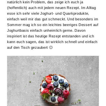
natürlich kein Problem, das zeige ich euch ja
(hoffentlich) auch mit jedem neuen Rezept. Im Alltag
esse ich sehr viele Joghurt- und Quarkprodukte,
einfach weil mir das gut schmeckt. Und besonders im
Sommer mag ich so ein leichtes beeriges Dessert auf
Joghurtbasis einfach unheimlich gerne. Davon
inspiriert ist das heutige Rezept entstanden und ich
kann euch sagen, das ist wirklich schnell und einfach
auf den Tisch gezaubert 🙂