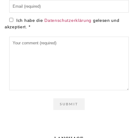
Ich habe die
Datenschutzerklärung
gelesen und
akzeptiert.
*