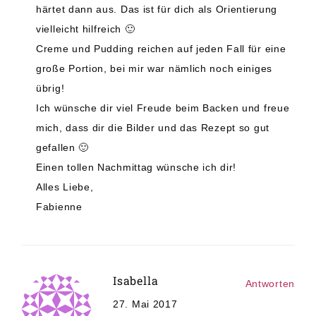
härtet dann aus. Das ist für dich als Orientierung
vielleicht hilfreich 🙂
Creme und Pudding reichen auf jeden Fall für eine
große Portion, bei mir war nämlich noch einiges
übrig!
Ich wünsche dir viel Freude beim Backen und freue
mich, dass dir die Bilder und das Rezept so gut
gefallen 🙂
Einen tollen Nachmittag wünsche ich dir!
Alles Liebe,
Fabienne
Isabella
Antworten
27. Mai 2017