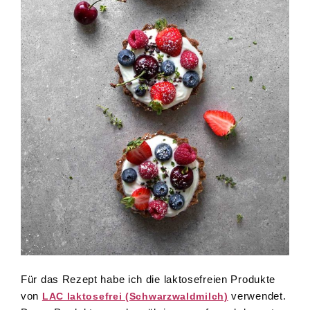
Für das Rezept habe ich die laktosefreien Produkte
von
verwendet.
LAC laktosefrei (Schwarzwaldmilch)