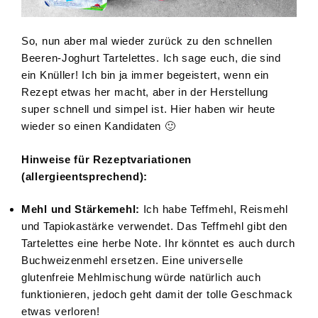
So, nun aber mal wieder zurück zu den schnellen
Beeren-Joghurt Tartelettes. Ich sage euch, die sind
ein Knüller! Ich bin ja immer begeistert, wenn ein
Rezept etwas her macht, aber in der Herstellung
super schnell und simpel ist. Hier haben wir heute
wieder so einen Kandidaten 🙂
Hinweise für Rezeptvariationen
(allergieentsprechend):
Mehl und Stärkemehl:
Ich habe Teffmehl, Reismehl
und Tapiokastärke verwendet. Das Teffmehl gibt den
Tartelettes eine herbe Note. Ihr könntet es auch durch
Buchweizenmehl ersetzen. Eine universelle
glutenfreie Mehlmischung würde natürlich auch
funktionieren, jedoch geht damit der tolle Geschmack
etwas verloren!