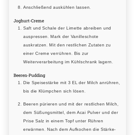
Anschließend auskühlen lassen.
Joghurt-Creme
Saft und Schale der Limette abreiben und
auspressen. Mark der Vanilleschote
auskratzen. Mit den restlichen Zutaten zu
einer Creme verrühren. Bis zur
Weiterverarbeitung im Kühlschrank lagern.
Beeren-Pudding
Die Speisestärke mit 3 EL der Milch anrühren,
bis die Klümpchen sich lösen.
Beeren pürieren und mit der restlichen Milch,
dem Süßungsmittel, dem Acai Pulver und der
Prise Salz in einem Topf unter Rühren
erwärmen. Nach dem Aufkochen die Stärke-