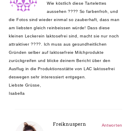
Wie köstlich diese Tartelettes
aussehen ???? So farbenfroh, und
die Fotos sind wieder einmal so zauberhaft, dass man
am liebsten gleich reinbeissen würde! Dass diese
kleinen Leckerein laktosefrei sind, macht sie nur noch
attraktiver ????. Ich muss aus gesundheitlichen
Gründen selber auf laktosefreie Milchprodukte
zurückgreifen und blicke deinem Bericht über den
Ausflug in die Produktionsstätte von LAC laktosefrei
deswegen sehr interessiert entgegen.
Liebste Grüsse,
Isabella
Freiknuspern
Antworten