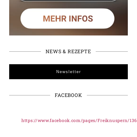
NEWS & REZEPTE
Newsletter
FACEBOOK
https://www.facebook.com/pages/Freiknuspern/13