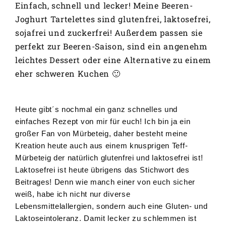
Einfach, schnell und lecker! Meine Beeren-
Joghurt Tartelettes sind glutenfrei, laktosefrei,
sojafrei und zuckerfrei! Außerdem passen sie
perfekt zur Beeren-Saison, sind ein angenehm
leichtes Dessert oder eine Alternative zu einem
eher schweren Kuchen 🙂
Heute gibt´s nochmal ein ganz schnelles und
einfaches Rezept von mir für euch! Ich bin ja ein
großer Fan von Mürbeteig, daher besteht meine
Kreation heute auch aus einem knusprigen Teff-
Mürbeteig der natürlich glutenfrei und laktosefrei ist!
Laktosefrei ist heute übrigens das Stichwort des
Beitrages! Denn wie manch einer von euch sicher
weiß, habe ich nicht nur diverse
Lebensmittelallergien, sondern auch eine Gluten- und
Laktoseintoleranz. Damit lecker zu schlemmen ist