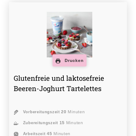
Drucken
Glutenfreie und laktosefreie
Beeren-Joghurt Tartelettes
20
Minuten
Vorbereitungszeit
15
Minuten
Zubereitungszeit
45
Minuten
Arbeitszeit