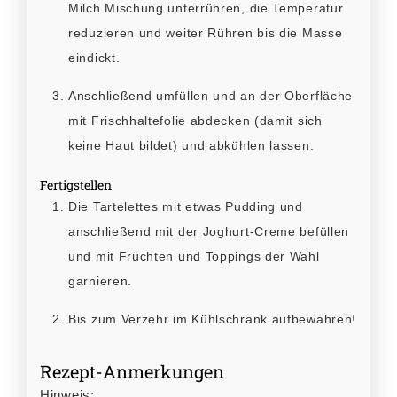
Milch Mischung unterrühren, die Temperatur
reduzieren und weiter Rühren bis die Masse
eindickt.
Anschließend umfüllen und an der Oberfläche
mit Frischhaltefolie abdecken (damit sich
keine Haut bildet) und abkühlen lassen.
Fertigstellen
Die Tartelettes mit etwas Pudding und
anschließend mit der Joghurt-Creme befüllen
und mit Früchten und Toppings der Wahl
garnieren.
Bis zum Verzehr im Kühlschrank aufbewahren!
Rezept-Anmerkungen
Hinweis: