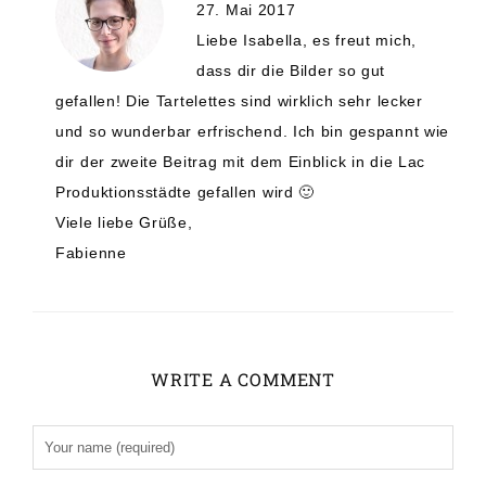
27. Mai 2017
Liebe Isabella, es freut mich,
dass dir die Bilder so gut
gefallen! Die Tartelettes sind wirklich sehr lecker
und so wunderbar erfrischend. Ich bin gespannt wie
dir der zweite Beitrag mit dem Einblick in die Lac
Produktionsstädte gefallen wird 🙂
Viele liebe Grüße,
Fabienne
WRITE A COMMENT
Alternative: