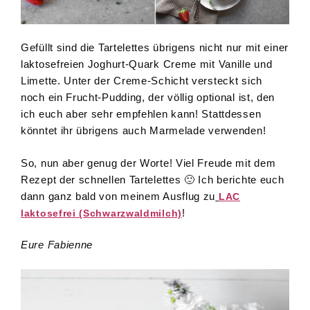
Gefüllt sind die Tartelettes übrigens nicht nur mit einer
laktosefreien Joghurt-Quark Creme mit Vanille und
Limette. Unter der Creme-Schicht versteckt sich
noch ein Frucht-Pudding, der völlig optional ist, den
ich euch aber sehr empfehlen kann! Stattdessen
könntet ihr übrigens auch Marmelade verwenden!
So, nun aber genug der Worte! Viel Freude mit dem
Rezept der schnellen Tartelettes 🙂 Ich berichte euch
dann ganz bald von meinem Ausflug zu
LAC
!
laktosefrei (Schwarzwaldmilch)
Eure Fabienne