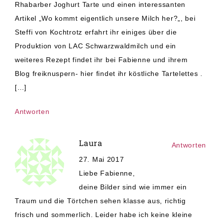
Rhabarber Joghurt Tarte und einen interessanten
Artikel „Wo kommt eigentlich unsere Milch her?„, bei
Steffi von Kochtrotz erfahrt ihr einiges über die
Produktion von LAC Schwarzwaldmilch und ein
weiteres Rezept findet ihr bei Fabienne und ihrem
Blog freiknuspern- hier findet ihr köstliche Tartelettes .
[…]
Antworten
Laura
Antworten
27. Mai 2017
Liebe Fabienne,
deine Bilder sind wie immer ein
Traum und die Törtchen sehen klasse aus, richtig
frisch und sommerlich. Leider habe ich keine kleine