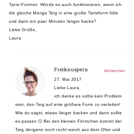
Tarte-Formen. Würde es auch funktionieren, wenn ich
die gleiche Menge Teig in eine große Tarteform fülle
und dann ein paar Minuten länger backe?
Liebe Grüße,
Laura
Freiknuspern
Antworten
27. Mai 2017
Liebe Laura,
ich denke es sollte kein Problem
sein, den Teig auf eine größere Form zu verteilen!
Wie du sagst, etwas länger backen und dann sollte
es passen 🙂 Bei den kleinen Förmchen kommt der
Teig übrigens noch recht weich aus dem Ofen und