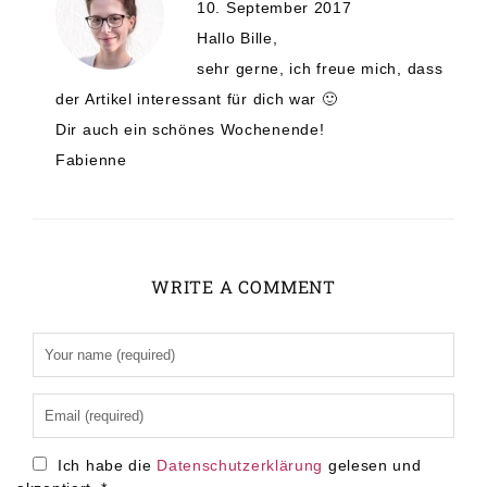
10. September 2017
Hallo Bille,
sehr gerne, ich freue mich, dass
der Artikel interessant für dich war 🙂
Dir auch ein schönes Wochenende!
Fabienne
WRITE A COMMENT
Alternative:
Ich habe die
Datenschutzerklärung
gelesen und