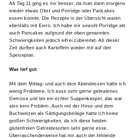
Ab Tag 11 ging es mir besser, da man dann morgens
wieder etwas Obst und Porridge oder Pancakes
essen konnte. Die Rezepte in der Übersicht waren
ebenfalls mit Eiern. Ich habe mir sowohl Porridge als
auch Pancakes aufgrund der oben genannten
Schwierigkeiten jedoch eifrei zubereitet. Ab dieser
Zeit durften auch Kartoffeln wieder mit auf den
Speiseplan.
Was lief gut
Mit dem Mittag- und auch dem Abendessen hatte ich
wenig Probleme. Ich esse sehr gerne gebratenes
Gemüse und bin ein echter Suppenkasper, das war
also kein Problem. Auch mit der Hirse und dem
Buchweizen als Sättigungsbeilage hatte ich keine
großen Schwierigkeiten, da ich diese beiden
glutenfreien Getreidesorten sehr gerne esse.
Überraschenderweise hat mir auch der fehlende