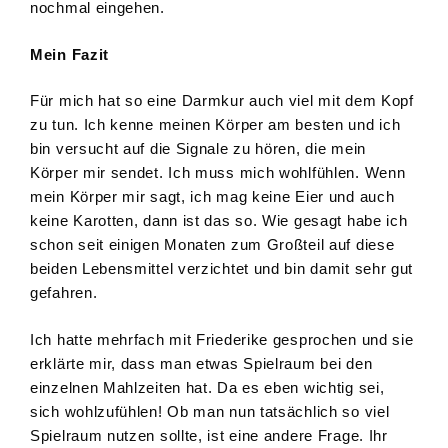
nochmal eingehen.
Mein Fazit
Für mich hat so eine Darmkur auch viel mit dem Kopf
zu tun. Ich kenne meinen Körper am besten und ich
bin versucht auf die Signale zu hören, die mein
Körper mir sendet. Ich muss mich wohlfühlen. Wenn
mein Körper mir sagt, ich mag keine Eier und auch
keine Karotten, dann ist das so. Wie gesagt habe ich
schon seit einigen Monaten zum Großteil auf diese
beiden Lebensmittel verzichtet und bin damit sehr gut
gefahren.
Ich hatte mehrfach mit Friederike gesprochen und sie
erklärte mir, dass man etwas Spielraum bei den
einzelnen Mahlzeiten hat. Da es eben wichtig sei,
sich wohlzufühlen! Ob man nun tatsächlich so viel
Spielraum nutzen sollte, ist eine andere Frage. Ihr