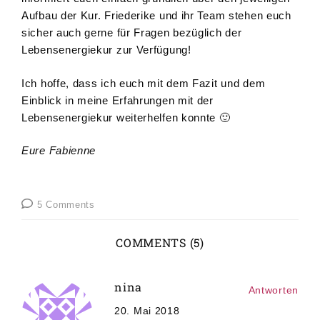
Aufbau der Kur. Friederike und ihr Team stehen euch
sicher auch gerne für Fragen bezüglich der
Lebensenergiekur zur Verfügung!
Ich hoffe, dass ich euch mit dem Fazit und dem
Einblick in meine Erfahrungen mit der
Lebensenergiekur weiterhelfen konnte 🙂
Eure Fabienne
5 Comments
COMMENTS (5)
nina
Antworten
20. Mai 2018