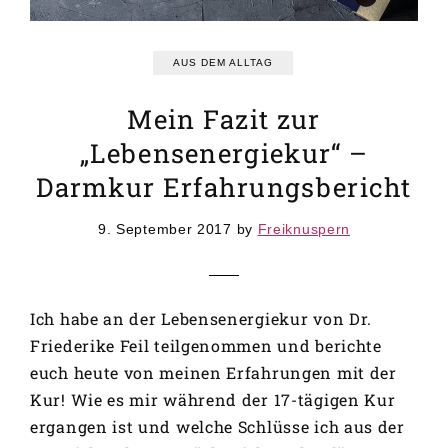
GRUNDREZEPTE
REZEPTEINDEX
AUS DEM ALLTAG
Mein Fazit zur
„Lebensenergiekur“ –
Darmkur Erfahrungsbericht
9. September 2017
by
Freiknuspern
Ich habe an der Lebensenergiekur von Dr.
Friederike Feil teilgenommen und berichte
euch heute von meinen Erfahrungen mit der
Kur! Wie es mir während der 17-tägigen Kur
ergangen ist und welche Schlüsse ich aus der