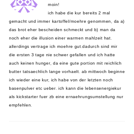
moin!
ich habe die kur bereits 2 mal
gemacht und immer kartoffel/moehre genommen, da a)
das brot eher bescheiden schmeckt und b) man da
noch eher die illusion einer warmen mahlzeit hat.
allerdings vertrage ich moehre gut.dadurch sind mir
die ersten 3 tage nie schwer gefallen und ich hatte
auch keinen hunger, da eine gute portion mit reichlich
butter tatsaechlich lange vorhaelt. ab mittwoch beginne
ich wieder eine kur, ich habe von der letzten noch
basenpulver etc ueber. ich kann die lebensenergiekur
als kickstarter fuer zb eine ernaehrungsumstellung nur
empfehlen.