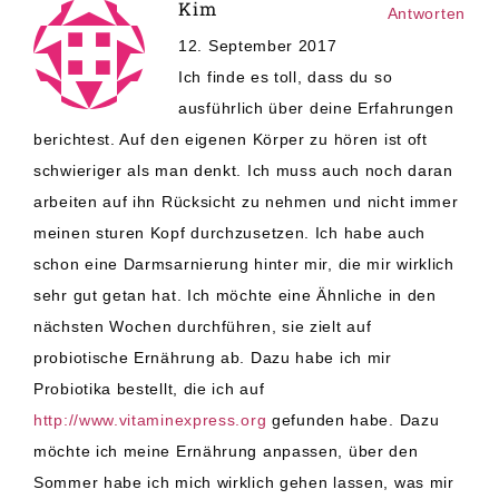
Kim
Antworten
12. September 2017
Ich finde es toll, dass du so
ausführlich über deine Erfahrungen
berichtest. Auf den eigenen Körper zu hören ist oft
schwieriger als man denkt. Ich muss auch noch daran
arbeiten auf ihn Rücksicht zu nehmen und nicht immer
meinen sturen Kopf durchzusetzen. Ich habe auch
schon eine Darmsarnierung hinter mir, die mir wirklich
sehr gut getan hat. Ich möchte eine Ähnliche in den
nächsten Wochen durchführen, sie zielt auf
probiotische Ernährung ab. Dazu habe ich mir
Probiotika bestellt, die ich auf
http://www.vitaminexpress.org
gefunden habe. Dazu
möchte ich meine Ernährung anpassen, über den
Sommer habe ich mich wirklich gehen lassen, was mir