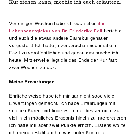
Kur ziehen kann, möchte ich euch erläutern.
Vor einigen Wochen habe ich euch über
die
berichtet
Lebensenergiekur von Dr. Friederike Feil
und euch die etwas andere Darmkur genauer
vorgestellt! Ich hatte ja versprochen nochmal ein
Fazit zu veröffentlichen und genau das mache ich
heute. Mittlerweile liegt die das Ende der Kur fast
zwei Wochen zurück.
Meine Erwartungen
Ehrlicherweise habe ich mir gar nicht sooo viele
Erwartungen gemacht. Ich habe Erfahrungen mit
solchen Kuren und finde es immer besser nicht zu
viel in ein mögliches Ergebnis hinein zu interpretieren.
Ich hatte mir aber zwei Punkte erhofft. Erstens wollte
ich meinen Blähbauch etwas unter Kontrolle