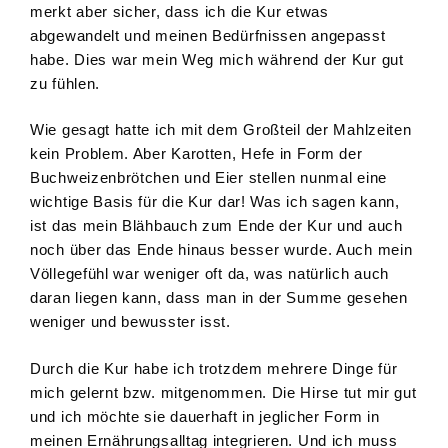
merkt aber sicher, dass ich die Kur etwas
abgewandelt und meinen Bedürfnissen angepasst
habe. Dies war mein Weg mich während der Kur gut
zu fühlen.
Wie gesagt hatte ich mit dem Großteil der Mahlzeiten
kein Problem. Aber Karotten, Hefe in Form der
Buchweizenbrötchen und Eier stellen nunmal eine
wichtige Basis für die Kur dar! Was ich sagen kann,
ist das mein Blähbauch zum Ende der Kur und auch
noch über das Ende hinaus besser wurde. Auch mein
Völlegefühl war weniger oft da, was natürlich auch
daran liegen kann, dass man in der Summe gesehen
weniger und bewusster isst.
Durch die Kur habe ich trotzdem mehrere Dinge für
mich gelernt bzw. mitgenommen. Die Hirse tut mir gut
und ich möchte sie dauerhaft in jeglicher Form in
meinen Ernährungsalltag integrieren. Und ich muss