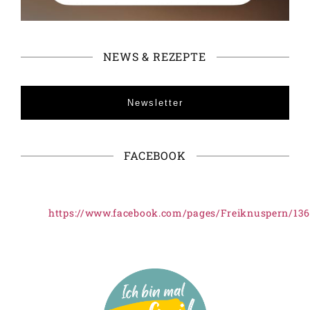
NEWS & REZEPTE
Newsletter
FACEBOOK
https://www.facebook.com/pages/Freiknuspern/13