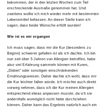
bekommen, der in den letzten Wochen zum Teil
erschreckende Ausmaße genommen hat. Und
zweitens wollte ich mich wieder mehr mit bestimmten
Lebensmittel befassen. An dieser Stelle kann ich
sagen, dass beide Wünsche erfüllt wurden!
Wie ist es mir ergangen
Ich muss sagen, dass mir die Kur (besonders zu
Beginn) schwerer gefallen ist als ich dachte. Ich bin
nun seit über 5 Jahren von Allergien betroffen, habe
also viel Erfahrung sammeln können mit Kuren,
„Diäten“ oder sonstigen einschränkenden
Ernährungsweisen. Daher dachte ich wohl, dass mir
die Kur leichter fallen würde. Ich möchte auch direkt
vorweg nehmen, dass ich die Kur meinen Allergien
entsprechend etwas anpassen musste, da ich sie
andernfalls womöglich nicht hätte durchziehen
können. Daher kann das Ergebnis natürlich auch ein