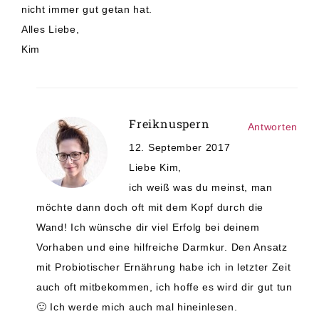
nicht immer gut getan hat.
Alles Liebe,
Kim
Freiknuspern
Antworten
12. September 2017
Liebe Kim,
ich weiß was du meinst, man
möchte dann doch oft mit dem Kopf durch die
Wand! Ich wünsche dir viel Erfolg bei deinem
Vorhaben und eine hilfreiche Darmkur. Den Ansatz
mit Probiotischer Ernährung habe ich in letzter Zeit
auch oft mitbekommen, ich hoffe es wird dir gut tun
🙂 Ich werde mich auch mal hineinlesen.