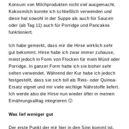
Konsum von Milchprodukten nicht viel ausgemacht.
Kokosmilch konnte ich schließlich verwenden und
diese hat sowohl in der Suppe als auch für Saucen
oder (ab Tag 11) auch für Porridge und Pancakes
funktioniert.
Ich habe gemerkt, dass mir die Hirse wirklich sehr
gut bekommt. Hirse habe ich zwar immer zuhause,
meist jedoch in Form von Flocken für mein Müsli oder
Porridge. In ganzer Form hatte ich sie bisher sehr
selten verwendet. Während der Kur habe ich jedoch
festgestellt, dass sie sich toll als Reis- oder Quinoa-
Ersatz eignet und mir viele wichtige Nährstoffe liefert.
Ich werde also die Hirse nun wieder öfter in meinen
Ernährungsalltag integrieren 🙂
Was lief weniger gut
Der erste Punkt der mir hier in den Sinn kommt ist,