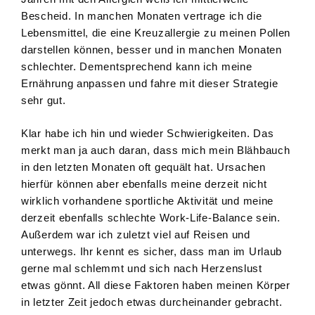
Bescheid. In manchen Monaten vertrage ich die
Lebensmittel, die eine Kreuzallergie zu meinen Pollen
darstellen können, besser und in manchen Monaten
schlechter. Dementsprechend kann ich meine
Ernährung anpassen und fahre mit dieser Strategie
sehr gut.
Klar habe ich hin und wieder Schwierigkeiten. Das
merkt man ja auch daran, dass mich mein Blähbauch
in den letzten Monaten oft gequält hat. Ursachen
hierfür können aber ebenfalls meine derzeit nicht
wirklich vorhandene sportliche Aktivität und meine
derzeit ebenfalls schlechte Work-Life-Balance sein.
Außerdem war ich zuletzt viel auf Reisen und
unterwegs. Ihr kennt es sicher, dass man im Urlaub
gerne mal schlemmt und sich nach Herzenslust
etwas gönnt. All diese Faktoren haben meinen Körper
in letzter Zeit jedoch etwas durcheinander gebracht.