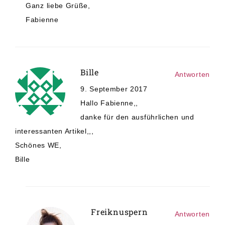
Ganz liebe Grüße,
Fabienne
Bille
Antworten
9. September 2017
Hallo Fabienne,,
danke für den ausführlichen und
interessanten Artikel,,,
Schönes WE,
Bille
Freiknuspern
Antworten