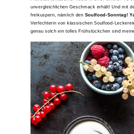
unvergleichlichen Geschmack erhält! Und mit de
freikuspern, nämlich den
Soulfood-Sonntag! Y
Verfechterin von klassischen Soulfood-Leckerei
genau solch ein tolles Frühstückchen sind mei