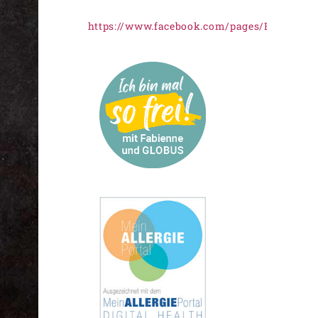
https://www.facebook.com/pages/Freiknus