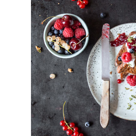
REZEPTEINDEX