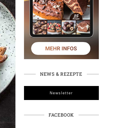
NEWS & REZEPTE
Newsletter
FACEBOOK