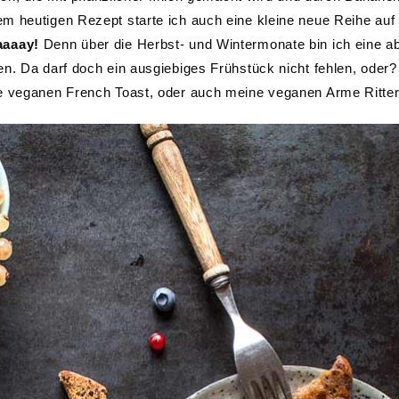
m heutigen Rezept starte ich auch eine kleine neue Reihe auf
aaaay!
Denn über die Herbst- und Wintermonate bin ich eine a
en. Da darf doch ein ausgiebiges Frühstück nicht fehlen, oder
ne veganen French Toast, oder auch meine veganen Arme Ritte