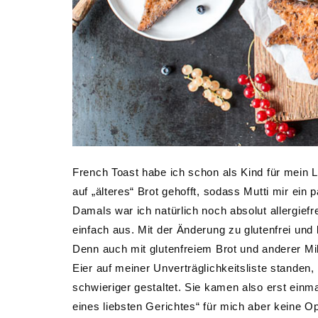
French Toast habe ich schon als Kind für mein
auf „älteres“ Brot gehofft, sodass Mutti mir ein
Damals war ich natürlich noch absolut allergie
einfach aus. Mit der Änderung zu glutenfrei und l
Denn auch mit glutenfreiem Brot und anderer Mil
Eier auf meiner Unverträglichkeitsliste standen
schwieriger gestaltet. Sie kamen also erst einm
eines liebsten Gerichtes“ für mich aber keine O