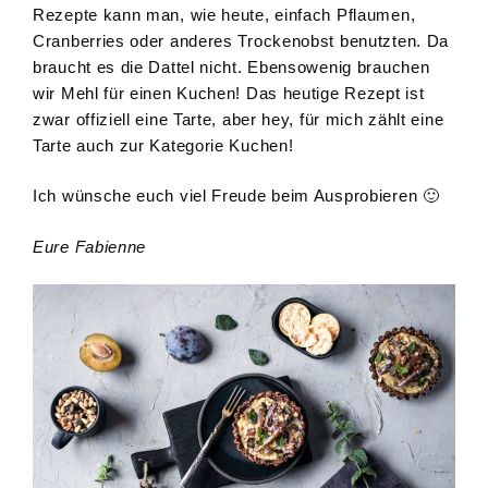
Rezepte kann man, wie heute, einfach Pflaumen,
Cranberries oder anderes Trockenobst benutzten. Da
braucht es die Dattel nicht. Ebensowenig brauchen
wir Mehl für einen Kuchen! Das heutige Rezept ist
zwar offiziell eine Tarte, aber hey, für mich zählt eine
Tarte auch zur Kategorie Kuchen!
Ich wünsche euch viel Freude beim Ausprobieren 🙂
Eure Fabienne