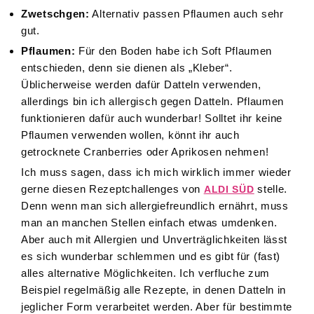
Zwetschgen:
Alternativ passen Pflaumen auch sehr
gut.
Pflaumen:
Für den Boden habe ich Soft Pflaumen
entschieden, denn sie dienen als „Kleber“.
Üblicherweise werden dafür Datteln verwenden,
allerdings bin ich allergisch gegen Datteln. Pflaumen
funktionieren dafür auch wunderbar! Solltet ihr keine
Pflaumen verwenden wollen, könnt ihr auch
getrocknete Cranberries oder Aprikosen nehmen!
Ich muss sagen, dass ich mich wirklich immer wieder
gerne diesen Rezeptchallenges von
stelle.
ALDI SÜD
Denn wenn man sich allergiefreundlich ernährt, muss
man an manchen Stellen einfach etwas umdenken.
Aber auch mit Allergien und Unverträglichkeiten lässt
es sich wunderbar schlemmen und es gibt für (fast)
alles alternative Möglichkeiten. Ich verfluche zum
Beispiel regelmäßig alle Rezepte, in denen Datteln in
jeglicher Form verarbeitet werden. Aber für bestimmte