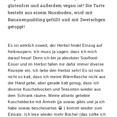
glutenfrei und außerdem vegan ist! Die Tarte
besteht aus einem Nussboden, wird mit
Bananenpudding gefüllt und mit Zwetschgen
getoppt!
Es ist wirklich soweit, der Herbst findet Einzug auf
freiknuspern. Ich muss ja sagen, dass ich mich
darauf freue! Denn ich bin ja absoluter Soulfood-
Esser und im Herbst fallen mir dafür immer diverse
Rezepte ein. Ich liebe den Herbst sehr! Es ist noch
nicht so kalt, dass ich meine Wärmflasche nicht aus
der Hand gebe, aber gerade kalt genug, dass ich
diverse Kuschelsocken und Teesorten wieder aus
dem Schrank räume. Meine allseits geliebte
Kuscheldecke mit Ärmeln (ja sowas gibts und ja ich
habe sowas bescheuertes 😀 ) kommt wieder zum
Einsatz. Ich lese wieder mehr Bücher (das sollte ich