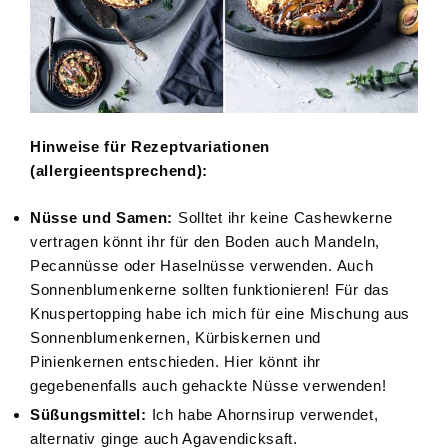
Hinweise für Rezeptvariationen
(allergieentsprechend):
Nüsse und Samen:
Solltet ihr keine Cashewkerne
vertragen könnt ihr für den Boden auch Mandeln,
Pecannüsse oder Haselnüsse verwenden. Auch
Sonnenblumenkerne sollten funktionieren! Für das
Knuspertopping habe ich mich für eine Mischung aus
Sonnenblumenkernen, Kürbiskernen und
Pinienkernen entschieden. Hier könnt ihr
gegebenenfalls auch gehackte Nüsse verwenden!
Süßungsmittel:
Ich habe Ahornsirup verwendet,
alternativ ginge auch Agavendicksaft.