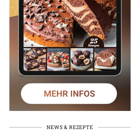
NEWS & REZEPTE