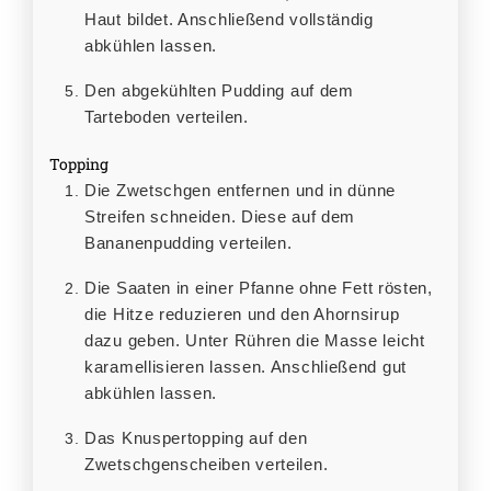
Haut bildet. Anschließend vollständig
abkühlen lassen.
Den abgekühlten Pudding auf dem
Tarteboden verteilen.
Topping
Die Zwetschgen entfernen und in dünne
Streifen schneiden. Diese auf dem
Bananenpudding verteilen.
Die Saaten in einer Pfanne ohne Fett rösten,
die Hitze reduzieren und den Ahornsirup
dazu geben. Unter Rühren die Masse leicht
karamellisieren lassen. Anschließend gut
abkühlen lassen.
Das Knuspertopping auf den
Zwetschgenscheiben verteilen.