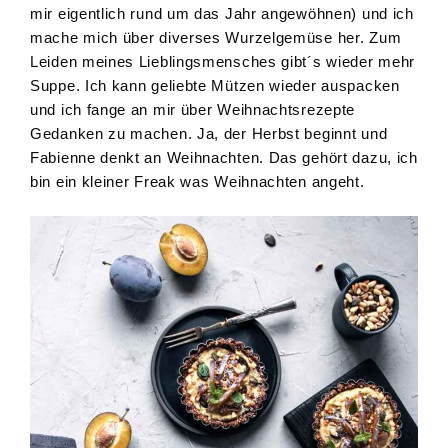
mir eigentlich rund um das Jahr angewöhnen) und ich
mache mich über diverses Wurzelgemüse her. Zum
Leiden meines Lieblingsmensches gibt´s wieder mehr
Suppe. Ich kann geliebte Mützen wieder auspacken
und ich fange an mir über Weihnachtsrezepte
Gedanken zu machen. Ja, der Herbst beginnt und
Fabienne denkt an Weihnachten. Das gehört dazu, ich
bin ein kleiner Freak was Weihnachten angeht.