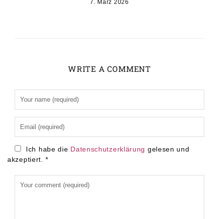
7. März 2026
WRITE A COMMENT
Alternative:
Ich habe die
Datenschutzerklärung
gelesen und
akzeptiert.
*