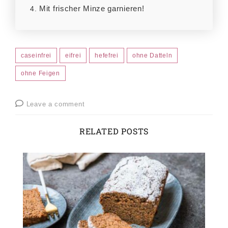
Mit frischer Minze garnieren!
caseinfrei
eifrei
hefefrei
ohne Datteln
ohne Feigen
Leave a comment
RELATED POSTS