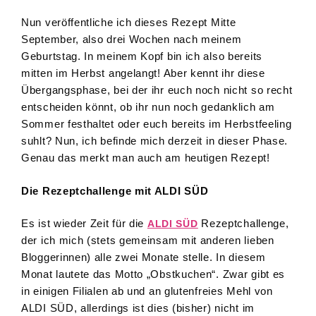
Nun veröffentliche ich dieses Rezept Mitte
September, also drei Wochen nach meinem
Geburtstag. In meinem Kopf bin ich also bereits
mitten im Herbst angelangt! Aber kennt ihr diese
Übergangsphase, bei der ihr euch noch nicht so recht
entscheiden könnt, ob ihr nun noch gedanklich am
Sommer festhaltet oder euch bereits im Herbstfeeling
suhlt? Nun, ich befinde mich derzeit in dieser Phase.
Genau das merkt man auch am heutigen Rezept!
Die Rezeptchallenge mit ALDI SÜD
Es ist wieder Zeit für die
Rezeptchallenge,
ALDI SÜD
der ich mich (stets gemeinsam mit anderen lieben
Bloggerinnen) alle zwei Monate stelle. In diesem
Monat lautete das Motto „Obstkuchen“. Zwar gibt es
in einigen Filialen ab und an glutenfreies Mehl von
ALDI SÜD, allerdings ist dies (bisher) nicht im