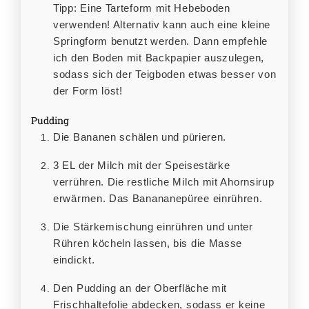
Tipp: Eine Tarteform mit Hebeboden
verwenden! Alternativ kann auch eine kleine
Springform benutzt werden. Dann empfehle
ich den Boden mit Backpapier auszulegen,
sodass sich der Teigboden etwas besser von
der Form löst!
Pudding
Die Bananen schälen und pürieren.
3 EL der Milch mit der Speisestärke
verrühren. Die restliche Milch mit Ahornsirup
erwärmen. Das Banananepüree einrühren.
Die Stärkemischung einrühren und unter
Rühren köcheln lassen, bis die Masse
eindickt.
Den Pudding an der Oberfläche mit
Frischhaltefolie abdecken, sodass er keine