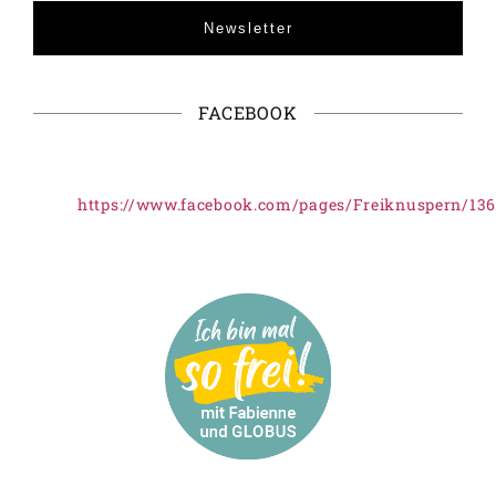
Newsletter
FACEBOOK
https://www.facebook.com/pages/Freiknuspern/13