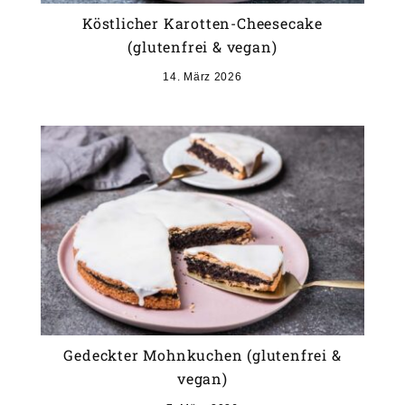
Köstlicher Karotten-Cheesecake
(glutenfrei & vegan)
14. März 2026
Gedeckter Mohnkuchen (glutenfrei &
vegan)