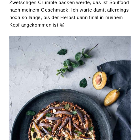
Zwetschgen Crumble backen werde, das ist Soulfood
nach meinem Geschmack. Ich warte damit allerdings
noch so lange, bis der Herbst dann final in meinem
Kopf angekommen ist 😀