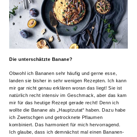
Die unterschätzte Banane?
Obwohl ich Bananen sehr häufig und gerne esse,
landen sie bisher in sehr wenigen Rezepten. Ich kann
mir gar nicht genau erklären woran das liegt! Sie ist
natürlich recht intensiv im Geschmack, aber das kam
mir für das heutige Rezept gerade recht! Denn ich
wollte die Banane als „Hauptzutat“ haben. Dazu habe
ich Zwetschgen und getrocknete Pflaumen
kombiniert. Das harmoniert für mich hervorragend.
Ich glaube, dass ich demnächst mal einen Bananen-