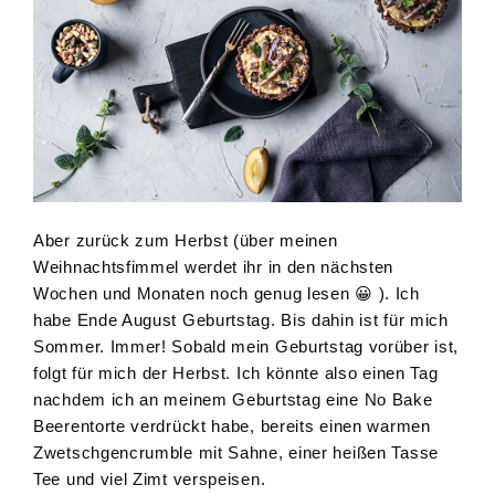
Aber zurück zum Herbst (über meinen
Weihnachtsfimmel werdet ihr in den nächsten
Wochen und Monaten noch genug lesen 😀 ). Ich
habe Ende August Geburtstag. Bis dahin ist für mich
Sommer. Immer! Sobald mein Geburtstag vorüber ist,
folgt für mich der Herbst. Ich könnte also einen Tag
nachdem ich an meinem Geburtstag eine No Bake
Beerentorte verdrückt habe, bereits einen warmen
Zwetschgencrumble mit Sahne, einer heißen Tasse
Tee und viel Zimt verspeisen.