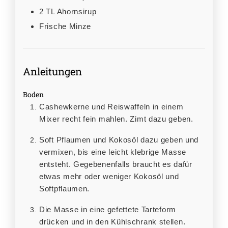
2
TL
Ahornsirup
Frische Minze
Anleitungen
Boden
Cashewkerne und Reiswaffeln in einem
Mixer recht fein mahlen. Zimt dazu geben.
Soft Pflaumen und Kokosöl dazu geben und
vermixen, bis eine leicht klebrige Masse
entsteht. Gegebenenfalls braucht es dafür
etwas mehr oder weniger Kokosöl und
Softpflaumen.
Die Masse in eine gefettete Tarteform
drücken und in den Kühlschrank stellen.