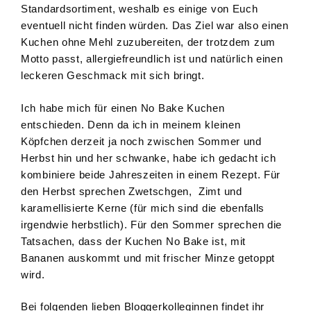
Standardsortiment, weshalb es einige von Euch
eventuell nicht finden würden. Das Ziel war also einen
Kuchen ohne Mehl zuzubereiten, der trotzdem zum
Motto passt, allergiefreundlich ist und natürlich einen
leckeren Geschmack mit sich bringt.
Ich habe mich für einen No Bake Kuchen
entschieden. Denn da ich in meinem kleinen
Köpfchen derzeit ja noch zwischen Sommer und
Herbst hin und her schwanke, habe ich gedacht ich
kombiniere beide Jahreszeiten in einem Rezept. Für
den Herbst sprechen Zwetschgen, Zimt und
karamellisierte Kerne (für mich sind die ebenfalls
irgendwie herbstlich). Für den Sommer sprechen die
Tatsachen, dass der Kuchen No Bake ist, mit
Bananen auskommt und mit frischer Minze getoppt
wird.
Bei folgenden lieben Bloggerkolleginnen findet ihr