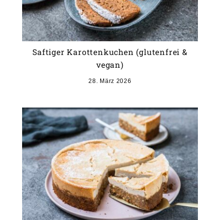
Saftiger Karottenkuchen (glutenfrei &
vegan)
28. März 2026