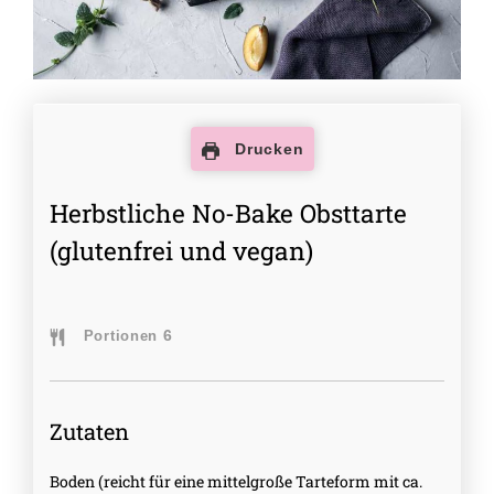
Drucken
Herbstliche No-Bake Obsttarte
(glutenfrei und vegan)
6
Portionen
Zutaten
Boden (reicht für eine mittelgroße Tarteform mit ca.