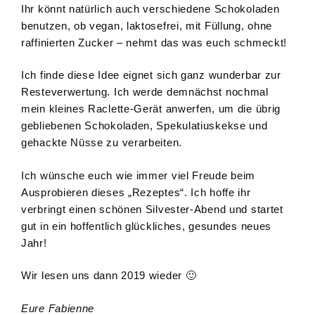
Ihr könnt natürlich auch verschiedene Schokoladen
benutzen, ob vegan, laktosefrei, mit Füllung, ohne
raffinierten Zucker – nehmt das was euch schmeckt!
Ich finde diese Idee eignet sich ganz wunderbar zur
Resteverwertung. Ich werde demnächst nochmal
mein kleines Raclette-Gerät anwerfen, um die übrig
gebliebenen Schokoladen, Spekulatiuskekse und
gehackte Nüsse zu verarbeiten.
Ich wünsche euch wie immer viel Freude beim
Ausprobieren dieses „Rezeptes“. Ich hoffe ihr
verbringt einen schönen Silvester-Abend und startet
gut in ein hoffentlich glückliches, gesundes neues
Jahr!
Wir lesen uns dann 2019 wieder 🙂
Eure Fabienne