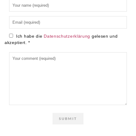
Alternative:
Ich habe die
Datenschutzerklärung
gelesen und
akzeptiert.
*