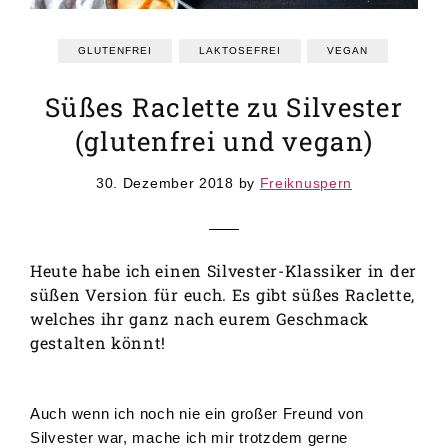
GRUNDREZEPTE
REZEPTEINDEX
GLUTENFREI
LAKTOSEFREI
VEGAN
Süßes Raclette zu Silvester
(glutenfrei und vegan)
30. Dezember 2018
by
Freiknuspern
Heute habe ich einen Silvester-Klassiker in der
süßen Version für euch. Es gibt süßes Raclette,
welches ihr ganz nach eurem Geschmack
gestalten könnt!
Auch wenn ich noch nie ein großer Freund von
Silvester war, mache ich mir trotzdem gerne