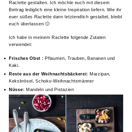
Raclette gestalten. Ich möchte euch mit diesem
Beitrag lediglich eine kleine Inspiration liefern. Wie ihr
euer süßes Raclette dann letztendlich gestaltet, bleibt
euch überlassen 🙂
Ich habe in meinem Raclette folgende Zutaten
verwendet:
Frisches Obst :
Pflaumen, Trauben, Bananen und
Kaki.
Reste aus der Weihnachtsbäckerei:
Marzipan,
Keksbrösel, Schoko-Weihnachtsmänner
Nüsse:
Mandeln und Pistazien