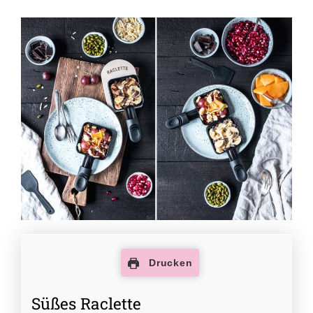
Drucken
Süßes Raclette