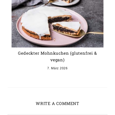
Gedeckter Mohnkuchen (glutenfrei &
vegan)
7. März 2026
WRITE A COMMENT