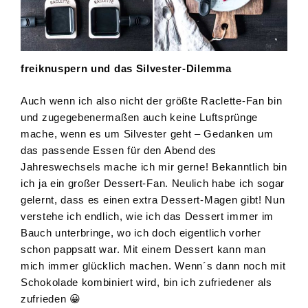
freiknuspern und das Silvester-Dilemma
Auch wenn ich also nicht der größte Raclette-Fan bin
und zugegebenermaßen auch keine Luftsprünge
mache, wenn es um Silvester geht – Gedanken um
das passende Essen für den Abend des
Jahreswechsels mache ich mir gerne! Bekanntlich bin
ich ja ein großer Dessert-Fan. Neulich habe ich sogar
gelernt, dass es einen extra Dessert-Magen gibt! Nun
verstehe ich endlich, wie ich das Dessert immer im
Bauch unterbringe, wo ich doch eigentlich vorher
schon pappsatt war. Mit einem Dessert kann man
mich immer glücklich machen. Wenn´s dann noch mit
Schokolade kombiniert wird, bin ich zufriedener als
zufrieden 😀