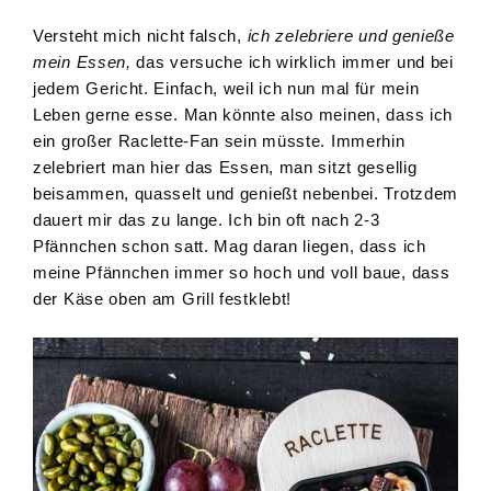
Versteht mich nicht falsch,
ich zelebriere und genieße
mein Essen,
das versuche ich wirklich immer und bei
jedem Gericht. Einfach, weil ich nun mal für mein
Leben gerne esse. Man könnte also meinen, dass ich
ein großer Raclette-Fan sein müsste. Immerhin
zelebriert man hier das Essen, man sitzt gesellig
beisammen, quasselt und genießt nebenbei. Trotzdem
dauert mir das zu lange. Ich bin oft nach 2-3
Pfännchen schon satt. Mag daran liegen, dass ich
meine Pfännchen immer so hoch und voll baue, dass
der Käse oben am Grill festklebt!