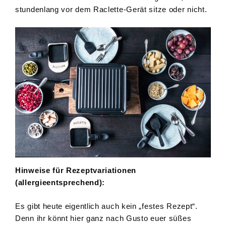
stundenlang vor dem Raclette-Gerät sitze oder nicht.
Hinweise für Rezeptvariationen
(allergieentsprechend):
Es gibt heute eigentlich auch kein „festes Rezept“.
Denn ihr könnt hier ganz nach Gusto euer süßes