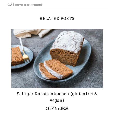
Leave a comment
RELATED POSTS
Saftiger Karottenkuchen (glutenfrei &
vegan)
28. März 2026