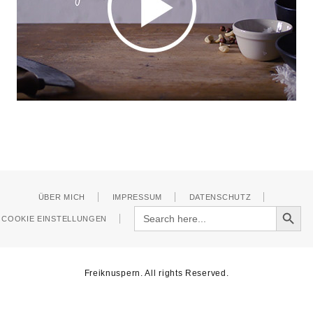
ÜBER MICH
IMPRESSUM
DATENSCHUTZ
Search Button
Search
COOKIE EINSTELLUNGEN
for:
Freiknuspern. All rights Reserved.