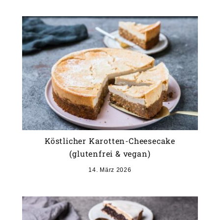
Köstlicher Karotten-Cheesecake
(glutenfrei & vegan)
14. März 2026