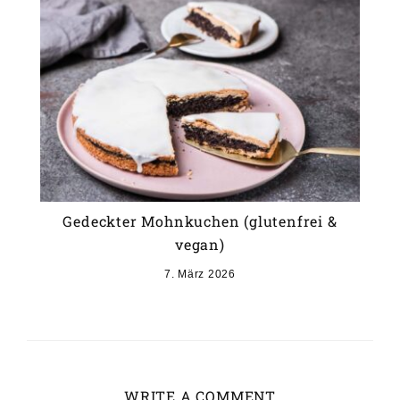
Gedeckter Mohnkuchen (glutenfrei &
vegan)
7. März 2026
WRITE A COMMENT