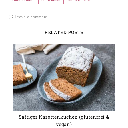
Leave a comment
RELATED POSTS
Saftiger Karottenkuchen (glutenfrei &
vegan)