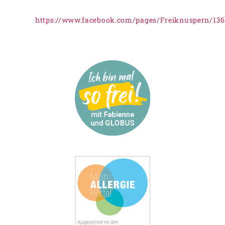
https://www.facebook.com/pages/Freiknuspern/13