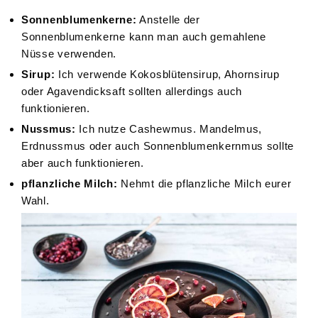
Sonnenblumenkerne:
Anstelle der
Sonnenblumenkerne kann man auch gemahlene
Nüsse verwenden.
Sirup:
Ich verwende Kokosblütensirup, Ahornsirup
oder Agavendicksaft sollten allerdings auch
funktionieren.
Nussmus:
Ich nutze Cashewmus. Mandelmus,
Erdnussmus oder auch Sonnenblumenkernmus sollte
aber auch funktionieren.
pflanzliche Milch:
Nehmt die pflanzliche Milch eurer
Wahl.