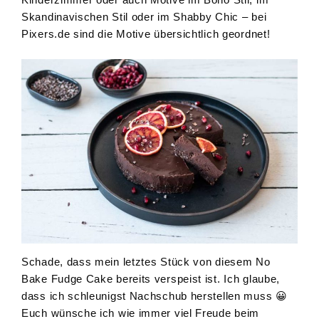
Skandinavischen Stil oder im Shabby Chic – bei
Pixers.de sind die Motive übersichtlich geordnet!
Schade, dass mein letztes Stück von diesem No
Bake Fudge Cake bereits verspeist ist. Ich glaube,
dass ich schleunigst Nachschub herstellen muss 😀
Euch wünsche ich wie immer viel Freude beim