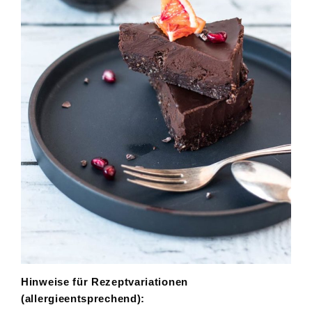
Hinweise für Rezeptvariationen
(allergieentsprechend):