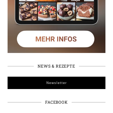
NEWS & REZEPTE
Newsletter
FACEBOOK