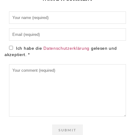
Alternative:
Ich habe die
Datenschutzerklärung
gelesen und
akzeptiert.
*