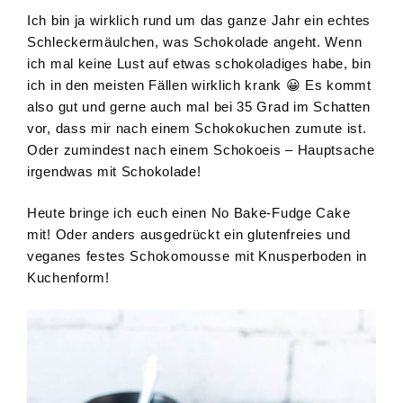
Ich bin ja wirklich rund um das ganze Jahr ein echtes
Schleckermäulchen, was Schokolade angeht. Wenn
ich mal keine Lust auf etwas schokoladiges habe, bin
ich in den meisten Fällen wirklich krank 😀 Es kommt
also gut und gerne auch mal bei 35 Grad im Schatten
vor, dass mir nach einem Schokokuchen zumute ist.
Oder zumindest nach einem Schokoeis – Hauptsache
irgendwas mit Schokolade!
Heute bringe ich euch einen No Bake-Fudge Cake
mit! Oder anders ausgedrückt ein glutenfreies und
veganes festes Schokomousse mit Knusperboden in
Kuchenform!