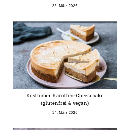
28. März 2026
Köstlicher Karotten-Cheesecake
(glutenfrei & vegan)
14. März 2026