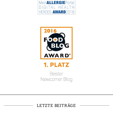
LETZTE BEITRÄGE