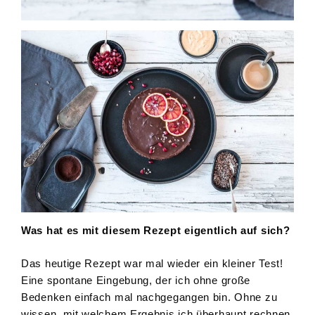
Was hat es mit diesem Rezept eigentlich auf sich?
Das heutige Rezept war mal wieder ein kleiner Test!
Eine spontane Eingebung, der ich ohne große
Bedenken einfach mal nachgegangen bin. Ohne zu
wissen, mit welchem Ergebnis ich überhaupt rechnen