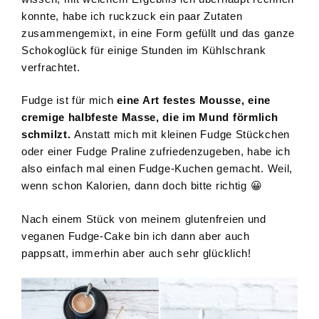
konnte, habe ich ruckzuck ein paar Zutaten
zusammengemixt, in eine Form gefüllt und das ganze
Schokoglück für einige Stunden im Kühlschrank
verfrachtet.
Fudge ist für mich
eine Art festes Mousse, eine
cremige halbfeste Masse, die im Mund förmlich
schmilzt.
Anstatt mich mit kleinen Fudge Stückchen
oder einer Fudge Praline zufriedenzugeben, habe ich
also einfach mal einen Fudge-Kuchen gemacht. Weil,
wenn schon Kalorien, dann doch bitte richtig 😀
Nach einem Stück von meinem glutenfreien und
veganen Fudge-Cake bin ich dann aber auch
pappsatt, immerhin aber auch sehr glücklich!