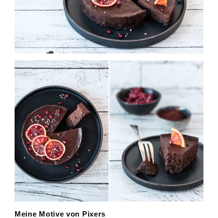
Meine Motive von Pixers