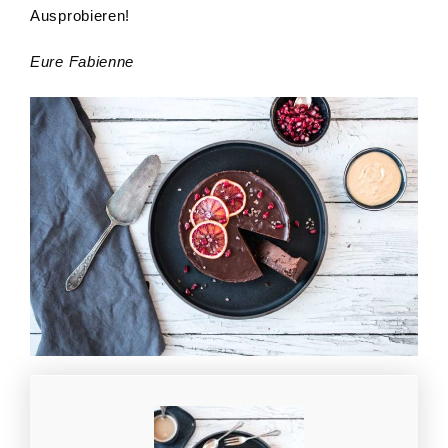
Ausprobieren!
Eure Fabienne