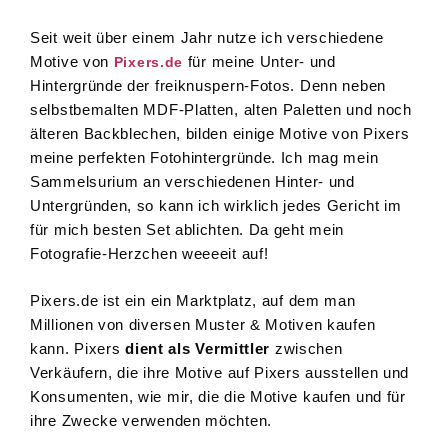
Seit weit über einem Jahr nutze ich verschiedene
Motive von
für meine Unter- und
Pixers.de
Hintergründe der freiknuspern-Fotos. Denn neben
selbstbemalten MDF-Platten, alten Paletten und noch
älteren Backblechen, bilden einige Motive von Pixers
meine perfekten Fotohintergründe. Ich mag mein
Sammelsurium an verschiedenen Hinter- und
Untergründen, so kann ich wirklich jedes Gericht im
für mich besten Set ablichten. Da geht mein
Fotografie-Herzchen weeeeit auf!
Pixers.de ist ein ein Marktplatz, auf dem man
Millionen von diversen Muster & Motiven kaufen
kann. Pixers
dient als Vermittler
zwischen
Verkäufern, die ihre Motive auf Pixers ausstellen und
Konsumenten, wie mir, die die Motive kaufen und für
ihre Zwecke verwenden möchten.