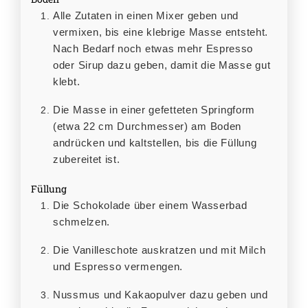
Alle Zutaten in einen Mixer geben und
vermixen, bis eine klebrige Masse entsteht.
Nach Bedarf noch etwas mehr Espresso
oder Sirup dazu geben, damit die Masse gut
klebt.
Die Masse in einer gefetteten Springform
(etwa 22 cm Durchmesser) am Boden
andrücken und kaltstellen, bis die Füllung
zubereitet ist.
Füllung
Die Schokolade über einem Wasserbad
schmelzen.
Die Vanilleschote auskratzen und mit Milch
und Espresso vermengen.
Nussmus und Kakaopulver dazu geben und