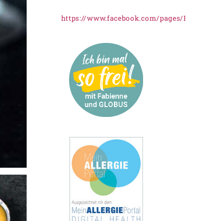
https://www.facebook.com/pages/Freiknus