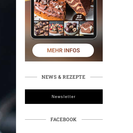
NEWS & REZEPTE
Newsletter
FACEBOOK