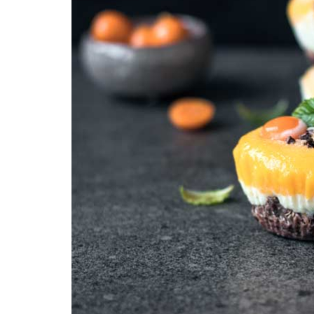
REZEPTEINDEX