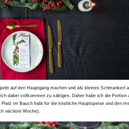
 Appetit auf den Hauptgang machen und als kleines Schmankerl 
ich dabei vollkommen zu sättigen. Daher habe ich die Portion
d Platz im Bauch habt für die köstliche Hauptspeise und den m
uch nächste Woche).