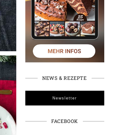
NEWS & REZEPTE
Newsletter
FACEBOOK