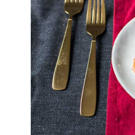
REZEPTEINDEX