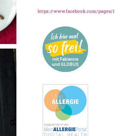
https://www.facebook.com/pages/Freiknus