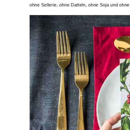
ohne Sellerie, ohne Datteln, ohne Soja und ohn