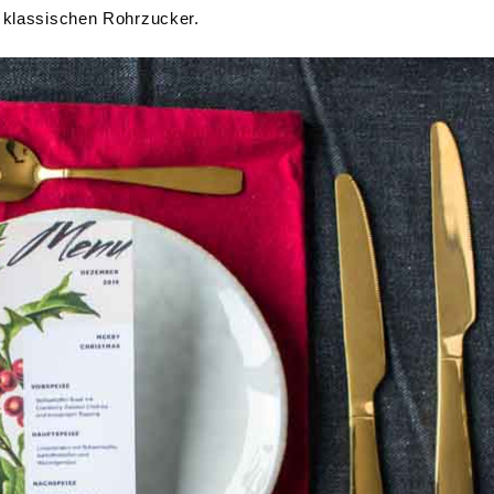
e klassischen Rohrzucker.