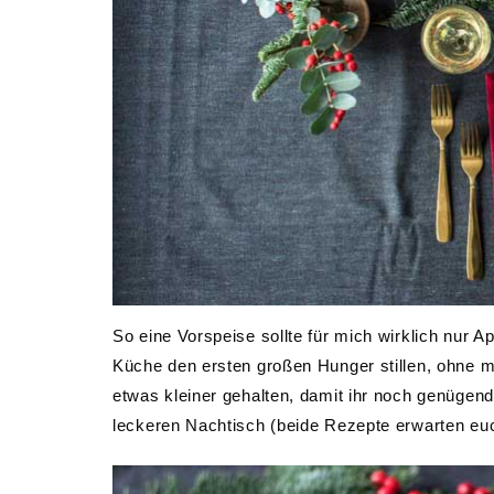
So eine Vorspeise sollte für mich wirklich nur
Küche den ersten großen Hunger stillen, ohne m
etwas kleiner gehalten, damit ihr noch genügen
leckeren Nachtisch (beide Rezepte erwarten e