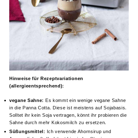
Hinweise für Rezeptvariationen
(allergieentsprechend):
vegane Sahne:
Es kommt ein wenige vegane Sahne
in die Panna Cotta. Diese ist meistens auf Sojabasis.
Solltet ihr kein Soja vertragen, könnt ihr probieren die
Sahne durch mehr Kokosmilch zu ersetzen.
Süßungsmittel:
Ich verwende Ahornsirup und