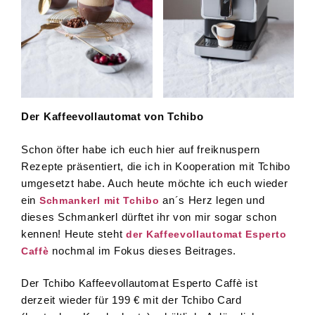
Der Kaffeevollautomat von Tchibo
Schon öfter habe ich euch hier auf freiknuspern
Rezepte präsentiert, die ich in Kooperation mit Tchibo
umgesetzt habe. Auch heute möchte ich euch wieder
ein
an´s Herz legen und
Schmankerl mit Tchibo
dieses Schmankerl dürftet ihr von mir sogar schon
kennen! Heute steht
der Kaffeevollautomat Esperto
nochmal im Fokus dieses Beitrages.
Caffè
Der Tchibo Kaffeevollautomat Esperto Caffè ist
derzeit wieder für 199 € mit der Tchibo Card