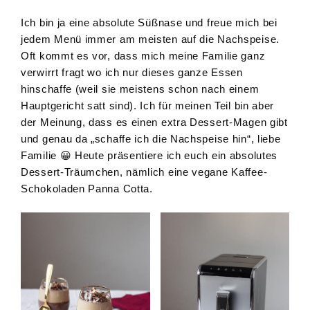
Ich bin ja eine absolute Süßnase und freue mich bei
jedem Menü immer am meisten auf die Nachspeise.
Oft kommt es vor, dass mich meine Familie ganz
verwirrt fragt wo ich nur dieses ganze Essen
hinschaffe (weil sie meistens schon nach einem
Hauptgericht satt sind). Ich für meinen Teil bin aber
der Meinung, dass es einen extra Dessert-Magen gibt
und genau da „schaffe ich die Nachspeise hin“, liebe
Familie 😀 Heute präsentiere ich euch ein absolutes
Dessert-Träumchen, nämlich eine vegane Kaffee-
Schokoladen Panna Cotta.