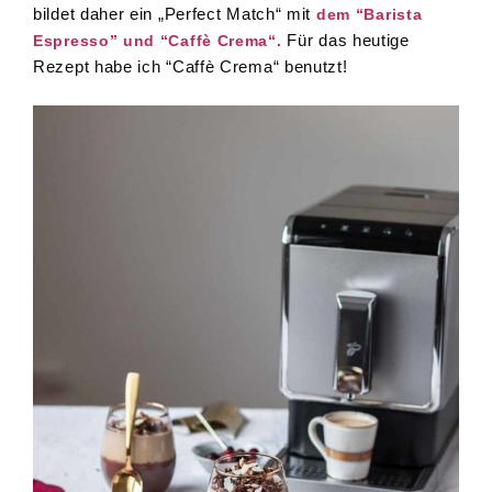
bildet daher ein „Perfect Match“ mit
dem “Barista
Für das heutige
Espresso” und “Caffè Crema“.
Rezept habe ich “Caffè Crema“ benutzt!