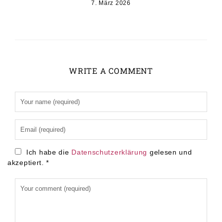
7. März 2026
WRITE A COMMENT
Alternative:
Ich habe die
Datenschutzerklärung
gelesen und
akzeptiert.
*