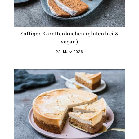
Saftiger Karottenkuchen (glutenfrei &
vegan)
28. März 2026