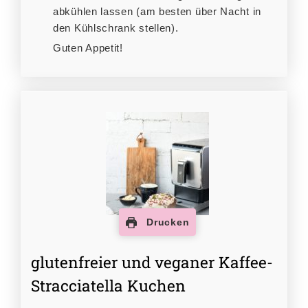
abkühlen lassen (am besten über Nacht in
den Kühlschrank stellen).
Guten Appetit!
Drucken
glutenfreier und veganer Kaffee-
Stracciatella Kuchen