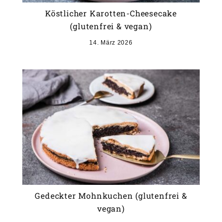
Köstlicher Karotten-Cheesecake
(glutenfrei & vegan)
14. März 2026
Gedeckter Mohnkuchen (glutenfrei &
vegan)