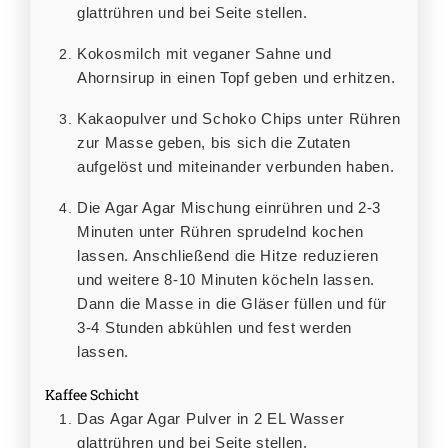
glattrühren und bei Seite stellen.
Kokosmilch mit veganer Sahne und
Ahornsirup in einen Topf geben und erhitzen.
Kakaopulver und Schoko Chips unter Rühren
zur Masse geben, bis sich die Zutaten
aufgelöst und miteinander verbunden haben.
Die Agar Agar Mischung einrühren und 2-3
Minuten unter Rühren sprudelnd kochen
lassen. Anschließend die Hitze reduzieren
und weitere 8-10 Minuten köcheln lassen.
Dann die Masse in die Gläser füllen und für
3-4 Stunden abkühlen und fest werden
lassen.
Kaffee Schicht
Das Agar Agar Pulver in 2 EL Wasser
glattrühren und bei Seite stellen.