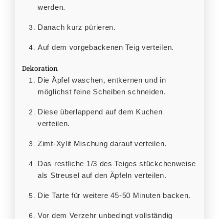
werden.
Danach kurz pürieren.
Auf dem vorgebackenen Teig verteilen.
Dekoration
Die Äpfel waschen, entkernen und in
möglichst feine Scheiben schneiden.
Diese überlappend auf dem Kuchen
verteilen.
Zimt-Xylit Mischung darauf verteilen.
Das restliche 1/3 des Teiges stückchenweise
als Streusel auf den Äpfeln verteilen.
Die Tarte für weitere 45-50 Minuten backen.
Vor dem Verzehr unbedingt vollständig