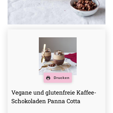
Drucken
Vegane und glutenfreie Kaffee-
Schokoladen Panna Cotta