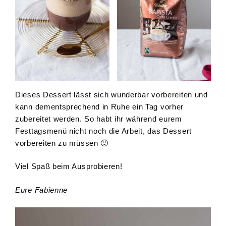
Dieses Dessert lässt sich wunderbar vorbereiten und
kann dementsprechend in Ruhe ein Tag vorher
zubereitet werden. So habt ihr während eurem
Festtagsmenü nicht noch die Arbeit, das Dessert
vorbereiten zu müssen 🙂
Viel Spaß beim Ausprobieren!
Eure Fabienne