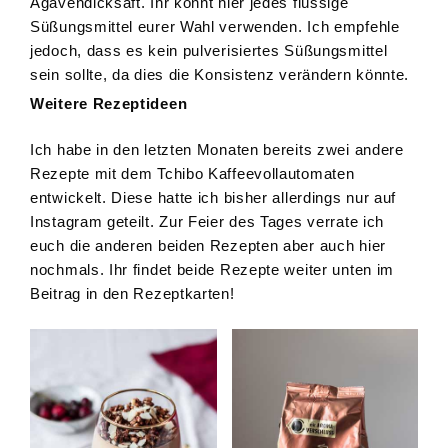
Agavendicksaft. Ihr könnt hier jedes flüssige
Süßungsmittel eurer Wahl verwenden. Ich empfehle
jedoch, dass es kein pulverisiertes Süßungsmittel
sein sollte, da dies die Konsistenz verändern könnte.
Weitere Rezeptideen
Ich habe in den letzten Monaten bereits zwei andere
Rezepte mit dem Tchibo Kaffeevollautomaten
entwickelt. Diese hatte ich bisher allerdings nur auf
Instagram geteilt. Zur Feier des Tages verrate ich
euch die anderen beiden Rezepten aber auch hier
nochmals. Ihr findet beide Rezepte weiter unten im
Beitrag in den Rezeptkarten!