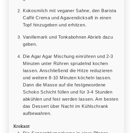
Kokosmilch mit veganer Sahne, den Barista
Caffè Crema und Agavendicksaft in einen
Topf hinzugeben und erhitzen.
Vanillemark und Tonkabohnen Abrieb dazu
geben.
Die Agar Agar Mischung einrühren und 2-3
Minuten unter Rühren sprudelnd kochen
lassen. Anschließend die Hitze reduzieren
und weitere 8-10 Minuten köcheln lassen.
Dann die Masse auf die festgewordene
Schoko Schicht füllen und für 3-4 Stunden
abkühlen und fest werden lassen. Am besten
das Dessert über Nacht im Kühlschrank
aufbewahren.
Krokant