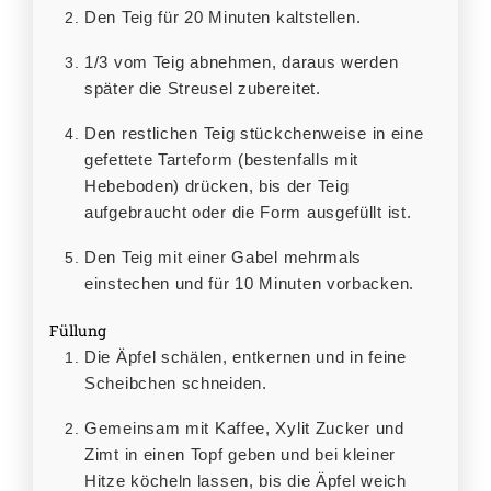
Den Teig für 20 Minuten kaltstellen.
1/3 vom Teig abnehmen, daraus werden
später die Streusel zubereitet.
Den restlichen Teig stückchenweise in eine
gefettete Tarteform (bestenfalls mit
Hebeboden) drücken, bis der Teig
aufgebraucht oder die Form ausgefüllt ist.
Den Teig mit einer Gabel mehrmals
einstechen und für 10 Minuten vorbacken.
Füllung
Die Äpfel schälen, entkernen und in feine
Scheibchen schneiden.
Gemeinsam mit Kaffee, Xylit Zucker und
Zimt in einen Topf geben und bei kleiner
Hitze köcheln lassen, bis die Äpfel weich