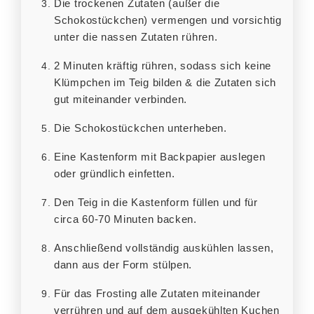
Die trockenen Zutaten (außer die
Schokostückchen) vermengen und vorsichtig
unter die nassen Zutaten rühren.
2 Minuten kräftig rühren, sodass sich keine
Klümpchen im Teig bilden & die Zutaten sich
gut miteinander verbinden.
Die Schokostückchen unterheben.
Eine Kastenform mit Backpapier auslegen
oder gründlich einfetten.
Den Teig in die Kastenform füllen und für
circa 60-70 Minuten backen.
Anschließend vollständig auskühlen lassen,
dann aus der Form stülpen.
Für das Frosting alle Zutaten miteinander
verrühren und auf dem ausgekühlten Kuchen