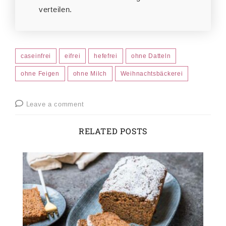
verteilen.
caseinfrei
eifrei
hefefrei
ohne Datteln
ohne Feigen
ohne Milch
Weihnachtsbäckerei
Leave a comment
RELATED POSTS