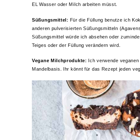
EL Wasser oder Milch arbeiten müsst.
Süßungsmittel:
Für die Füllung benutze ich Kok
anderen pulverisierten Süßungsmitteln (Agavenst
Süßungsmittel würde ich absehen oder zumindest
Teiges oder der Füllung verändern wird.
Vegane Milchprodukte:
Ich verwende veganen 
Mandelbasis. Ihr könnt für das Rezept jeden v