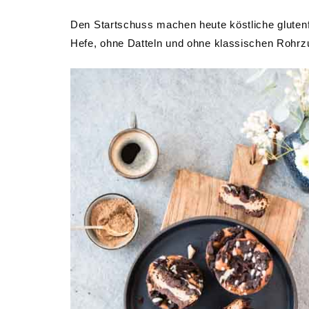
Den Startschuss machen heute köstliche gluten
Hefe, ohne Datteln und ohne klassischen Roh