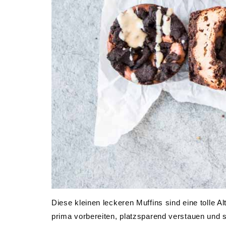
Diese kleinen leckeren Muffins sind eine tolle 
prima vorbereiten, platzsparend verstauen und