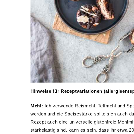
Hinweise für Rezeptvariationen (allergieents
Mehl:
Ich verwende Reismehl, Teffmehl und Spe
werden und die Speisestärke sollte sich auch du
Rezept auch eine universelle glutenfreie Mehl
stärkelastig sind, kann es sein, dass ihr etwa 2