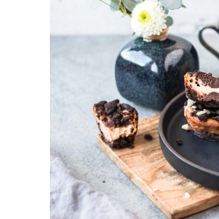
REZEPTEINDEX