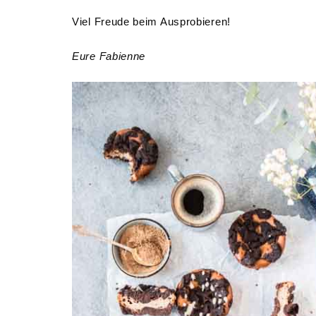
Viel Freude beim Ausprobieren!
Eure Fabienne