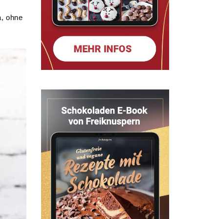
a, ohne