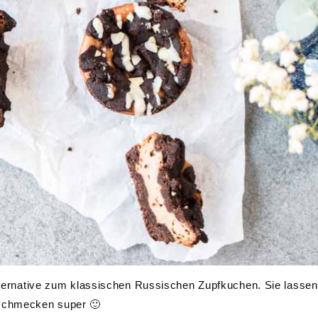
Alternative zum klassischen Russischen Zupfkuchen. Sie lassen
 schmecken super 🙂