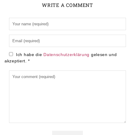
WRITE A COMMENT
Alternative:
Ich habe die
Datenschutzerklärung
gelesen und
akzeptiert.
*