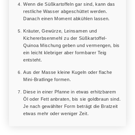
Wenn die Süßkartoffeln gar sind, kann das
restliche Wasser abgeschüttet werden.
Danach einen Moment abkühlen lassen.
Kräuter, Gewürze, Leinsamen und
Kichererbsenmehl zu der Süßkartoffel-
Quinoa Mischung geben und vermengen, bis
ein leicht klebriger aber formbarer Teig
entsteht.
Aus der Masse kleine Kugeln oder flache
Mini-Bratlinge formen.
Diese in einer Pfanne in etwas erhitzbarem
Öl oder Fett anbraten, bis sie goldbraun sind.
Je nach gewählter Form beträgt die Bratzeit
etwas mehr oder weniger Zeit.