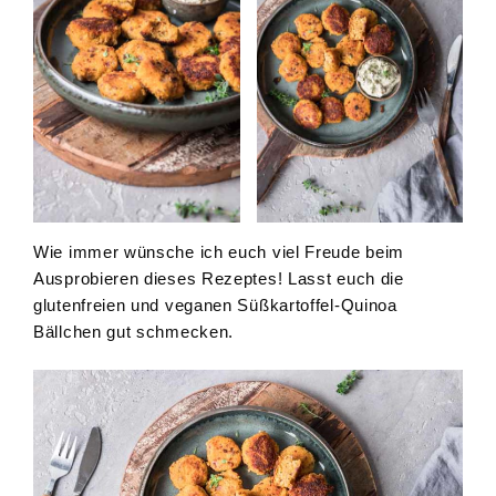
Wie immer wünsche ich euch viel Freude beim
Ausprobieren dieses Rezeptes! Lasst euch die
glutenfreien und veganen Süßkartoffel-Quinoa
Bällchen gut schmecken.