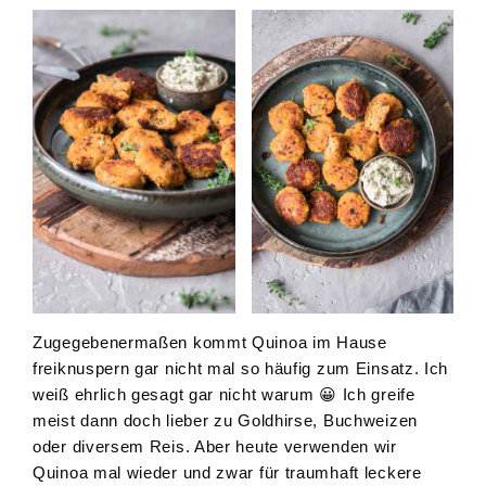
Zugegebenermaßen kommt Quinoa im Hause
freiknuspern gar nicht mal so häufig zum Einsatz. Ich
weiß ehrlich gesagt gar nicht warum 😀 Ich greife
meist dann doch lieber zu Goldhirse, Buchweizen
oder diversem Reis. Aber heute verwenden wir
Quinoa mal wieder und zwar für traumhaft leckere