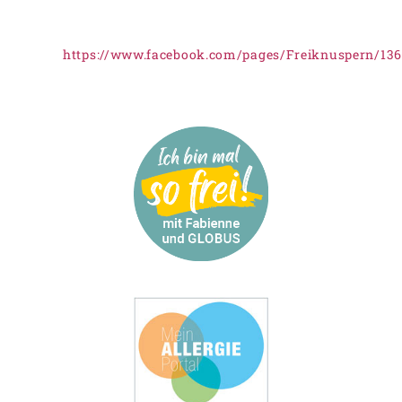
https://www.facebook.com/pages/Freiknuspern/13