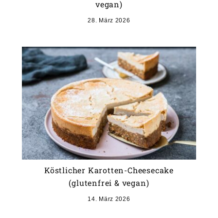
vegan)
28. März 2026
Köstlicher Karotten-Cheesecake
(glutenfrei & vegan)
14. März 2026