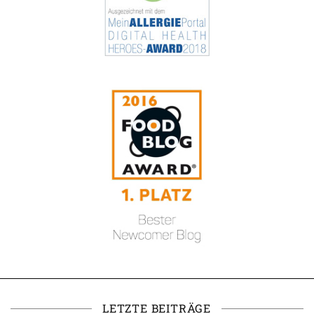
LETZTE BEITRÄGE