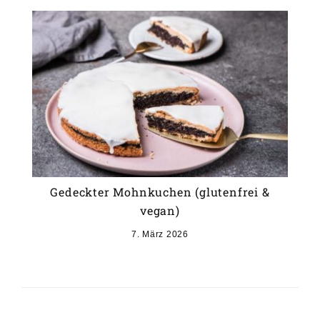
Gedeckter Mohnkuchen (glutenfrei &
vegan)
7. März 2026