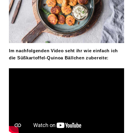
Im
nachfolgenden Video seht ihr wie einfach ich
die Süßkartoffel-Quinoa Bällchen zubereite: