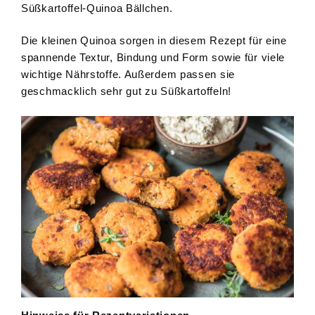
Süßkartoffel-Quinoa Bällchen.
Die kleinen Quinoa sorgen in diesem Rezept für eine
spannende Textur, Bindung und Form sowie für viele
wichtige Nährstoffe. Außerdem passen sie
geschmacklich sehr gut zu Süßkartoffeln!