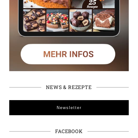
NEWS & REZEPTE
Newsletter
FACEBOOK