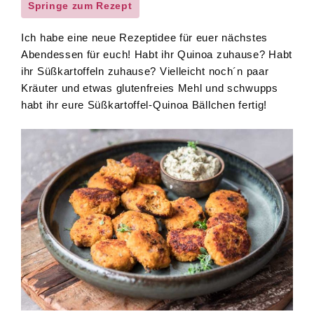
Springe zum Rezept
Ich habe eine neue Rezeptidee für euer nächstes
Abendessen für euch! Habt ihr Quinoa zuhause? Habt
ihr Süßkartoffeln zuhause? Vielleicht noch´n paar
Kräuter und etwas glutenfreies Mehl und schwupps
habt ihr eure Süßkartoffel-Quinoa Bällchen fertig!