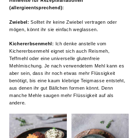
Hinweise für Rezeptvariationen
(allergieentsprechend):
Zwiebel:
Solltet ihr keine Zwiebel vertragen oder
mögen, könnt ihr sie einfach weglassen.
Kichererbsenmehl:
Ich denke anstelle vom
Kichererbsenmehl eignet sich auch Reismeh,
Teffmehl oder eine universelle glutenfreie
Mehlmischung. Je nach verwendetem Mehl kann es
aber sein, dass ihr noch etwas mehr Flüssigkeit
benötigt, bis eine kaum klebrige Teigmasse entsteht,
aus denen ihr gut Bällchen formen könnt. Denn
manche Mehle saugen mehr Flüssigkeit auf als
andere.