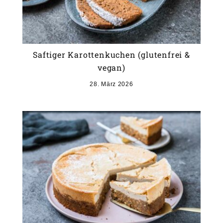
Saftiger Karottenkuchen (glutenfrei &
vegan)
28. März 2026