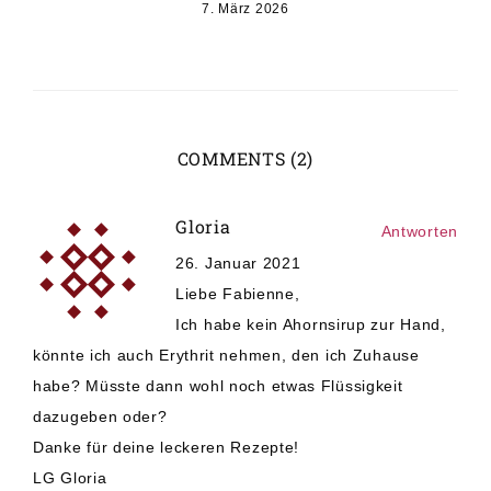
7. März 2026
COMMENTS (2)
Gloria
Antworten
26. Januar 2021
Liebe Fabienne,
Ich habe kein Ahornsirup zur Hand,
könnte ich auch Erythrit nehmen, den ich Zuhause
habe? Müsste dann wohl noch etwas Flüssigkeit
dazugeben oder?
Danke für deine leckeren Rezepte!
LG Gloria