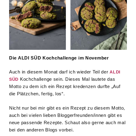
Die ALDI SÜD Kochchallenge im November
Auch in diesem Monat darf ich wieder Teil der
ALDI
Kochchallenge sein. Dieses Mal lautete das
SÜD
Motto zu dem ich ein Rezept kredenzen durfte „Auf
die Plätzchen, fertig, los“.
Nicht nur bei mir gibt es ein Rezept zu diesem Motto,
auch bei vielen lieben Bloggerfreunden/innen gibt es
neue passende Rezepte. Schaut also gerne auch mal
bei den anderen Blogs vorbei.