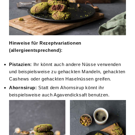
Hinweise für Rezeptvariationen
(allergieentsprechend):
Pistazien:
Ihr könnt auch andere Nüsse verwenden
und beispielsweise zu gehackten Mandeln, gehackten
Cashews oder gehackten Haselnüssen greifen.
Ahornsirup:
Statt dem Ahornsirup könnt ihr
beispielsweise auch Agavendicksaft benutzen.