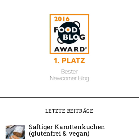
LETZTE BEITRÄGE
Saftiger Karottenkuchen
(glutenfrei & vegan)