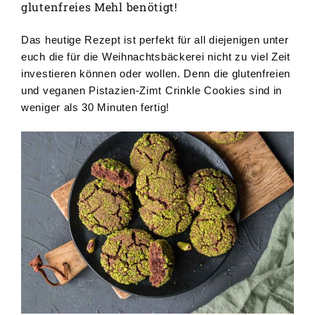
glutenfreies Mehl benötigt!
Das heutige Rezept ist perfekt für all diejenigen unter
euch die für die Weihnachtsbäckerei nicht zu viel Zeit
investieren können oder wollen. Denn die glutenfreien
und veganen Pistazien-Zimt Crinkle Cookies sind in
weniger als 30 Minuten fertig!