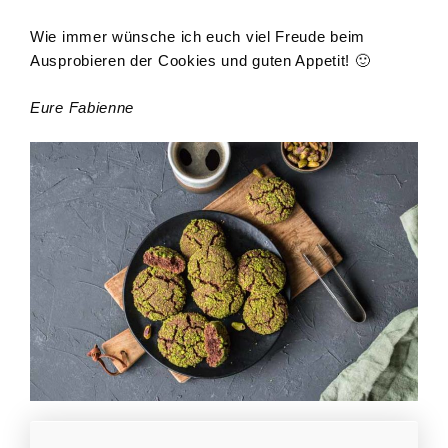
Wie immer wünsche ich euch viel Freude beim
Ausprobieren der Cookies und guten Appetit! 🙂
Eure Fabienne