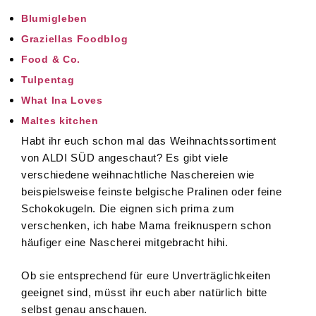
Blumigleben
Graziellas Foodblog
Food & Co
.
Tulpentag
What Ina Loves
Maltes kitchen
Habt ihr euch schon mal das Weihnachtssortiment
von ALDI SÜD angeschaut? Es gibt viele
verschiedene weihnachtliche Naschereien wie
beispielsweise feinste belgische Pralinen oder feine
Schokokugeln. Die eignen sich prima zum
verschenken, ich habe Mama freiknuspern schon
häufiger eine Nascherei mitgebracht hihi.
Ob sie entsprechend für eure Unverträglichkeiten
geeignet sind, müsst ihr euch aber natürlich bitte
selbst genau anschauen.