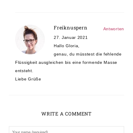
Freiknuspern
Antworten
27. Januar 2021
Hallo Gloria,
genau, du müsstest die fehlende
Flüssigkeit ausgleichen bis eine formende Masse
entsteht.
Liebe Grüße
WRITE A COMMENT
Alternative: