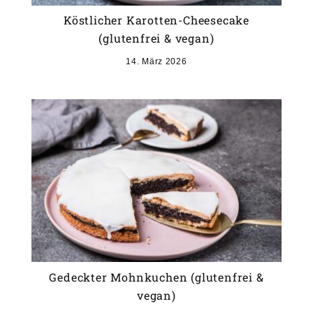
Köstlicher Karotten-Cheesecake
(glutenfrei & vegan)
14. März 2026
Gedeckter Mohnkuchen (glutenfrei &
vegan)