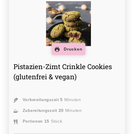
Drucken
Pistazien-Zimt Crinkle Cookies
(glutenfrei & vegan)
5
Minuten
Vorbereitungszeit
20
Minuten
Zubereitungszeit
15
Stück
Portionen