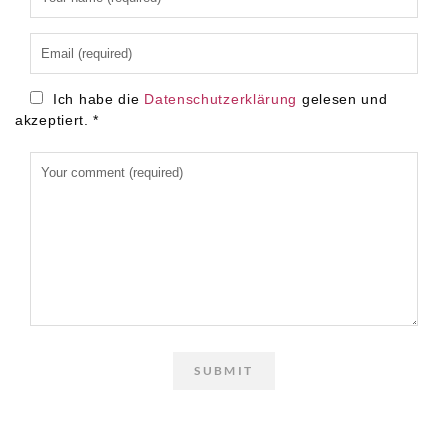
Ich habe die
Datenschutzerklärung
gelesen und
akzeptiert.
*