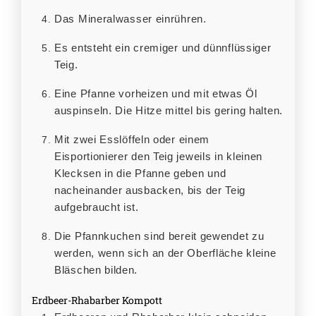
Das Mineralwasser einrühren.
Es entsteht ein cremiger und dünnflüssiger
Teig.
Eine Pfanne vorheizen und mit etwas Öl
auspinseln. Die Hitze mittel bis gering halten.
Mit zwei Esslöffeln oder einem
Eisportionierer den Teig jeweils in kleinen
Klecksen in die Pfanne geben und
nacheinander ausbacken, bis der Teig
aufgebraucht ist.
Die Pfannkuchen sind bereit gewendet zu
werden, wenn sich an der Oberfläche kleine
Bläschen bilden.
Erdbeer-Rhabarber Kompott