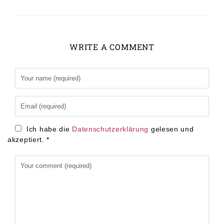
WRITE A COMMENT
Alternative:
Ich habe die
Datenschutzerklärung
gelesen und
akzeptiert.
*