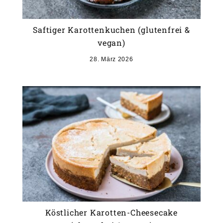
Saftiger Karottenkuchen (glutenfrei &
vegan)
28. März 2026
Köstlicher Karotten-Cheesecake