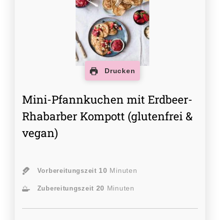
Drucken
Mini-Pfannkuchen mit Erdbeer-
Rhabarber Kompott (glutenfrei &
vegan)
10
Minuten
Vorbereitungszeit
20
Minuten
Zubereitungszeit