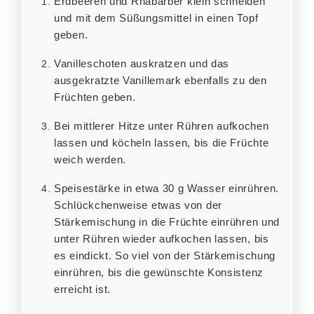
Erdbeeren und Rhabarber klein schneiden
und mit dem Süßungsmittel in einen Topf
geben.
Vanilleschoten auskratzen und das
ausgekratzte Vanillemark ebenfalls zu den
Früchten geben.
Bei mittlerer Hitze unter Rühren aufkochen
lassen und köcheln lassen, bis die Früchte
weich werden.
Speisestärke in etwa 30 g Wasser einrühren.
Schlückchenweise etwas von der
Stärkemischung in die Früchte einrühren und
unter Rühren wieder aufkochen lassen, bis
es eindickt. So viel von der Stärkemischung
einrühren, bis die gewünschte Konsistenz
erreicht ist.