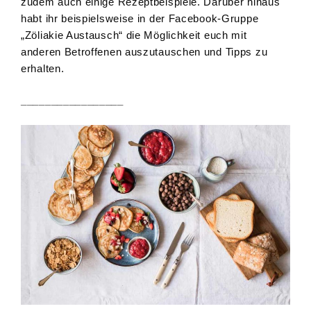
zudem auch einige Rezeptbeispiele. Darüber hinaus
habt ihr beispielsweise in der Facebook-Gruppe
„Zöliakie Austausch“ die Möglichkeit euch mit
anderen Betroffenen auszutauschen und Tipps zu
erhalten.
_________________