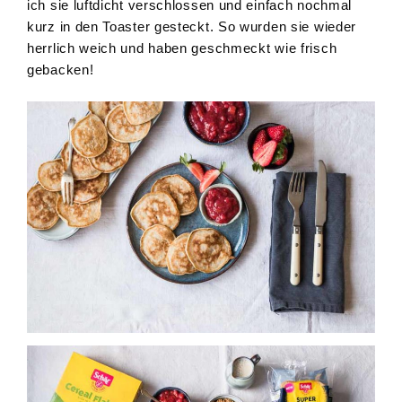
ich sie luftdicht verschlossen und einfach nochmal
kurz in den Toaster gesteckt. So wurden sie wieder
herrlich weich und haben geschmeckt wie frisch
gebacken!