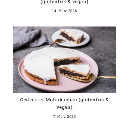
(glutenfrei & vegan)
14. März 2026
Gedeckter Mohnkuchen (glutenfrei &
vegan)
7. März 2026