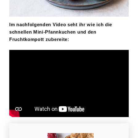
Im nachfolgenden Video seht ihr wie ich die
schnellen Mini-Pfannkuchen und den
Fruchtkompott zubereite: