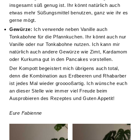
insgesamt süß genug ist. Ihr könnt natürlich auch
etwas mehr Süßungsmittel benutzen, ganz wie ihr es
gerne mögt.
Gewürze:
Ich verwende neben Vanille auch
Tonkabohne für die Pfannkuchen. Ihr könnt auch nur
Vanille oder nur Tonkabohne nutzen. Ich kann mir
natürlich auch andere Gewürze wie Zimt, Kardamom
oder Kurkuma gut in den Pancakes vorstellen.
Der Kompott begeistert mich übrigens auch total,
denn die Kombination aus Erdbeeren und Rhabarber
ist jedes Mal wieder grooooßartig. Ich wünsche euch
an dieser Stelle wie immer viel Freude beim
Ausprobieren des Rezeptes und Guten Appetit!
Eure Fabienne