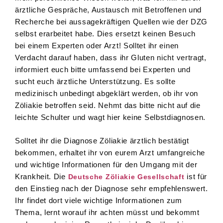
ärztliche Gespräche, Austausch mit Betroffenen und
Recherche bei aussagekräftigen Quellen wie der DZG
selbst erarbeitet habe. Dies ersetzt keinen Besuch
bei einem Experten oder Arzt! Solltet ihr einen
Verdacht darauf haben, dass ihr Gluten nicht vertragt,
informiert euch bitte umfassend bei Experten und
sucht euch ärztliche Unterstützung. Es sollte
medizinisch unbedingt abgeklärt werden, ob ihr von
Zöliakie betroffen seid. Nehmt das bitte nicht auf die
leichte Schulter und wagt hier keine Selbstdiagnosen.
Solltet ihr die Diagnose Zöliakie ärztlich bestätigt
bekommen, erhaltet ihr von eurem Arzt umfangreiche
und wichtige Informationen für den Umgang mit der
Krankheit. Die
ist für
Deutsche Zöliakie Gesellschaft
den Einstieg nach der Diagnose sehr empfehlenswert.
Ihr findet dort viele wichtige Informationen zum
Thema, lernt worauf ihr achten müsst und bekommt