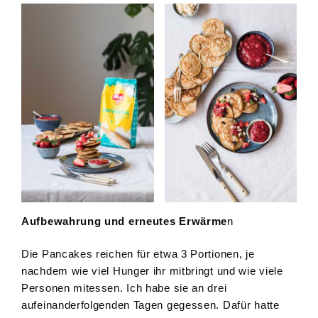
Aufbewahrung und erneutes Erwärme
n
Die Pancakes reichen für etwa 3 Portionen, je
nachdem wie viel Hunger ihr mitbringt und wie viele
Personen mitessen. Ich habe sie an drei
aufeinanderfolgenden Tagen gegessen. Dafür hatte