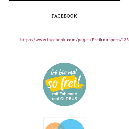
FACEBOOK
https://www.facebook.com/pages/Freiknuspern/13