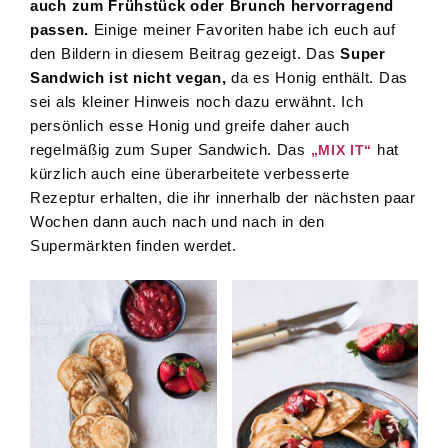
auch zum Frühstück oder Brunch hervorragend
passen.
Einige meiner Favoriten habe ich euch auf
den Bildern in diesem Beitrag gezeigt. Das
Super
Sandwich ist nicht vegan,
da es Honig enthält. Das
sei als kleiner Hinweis noch dazu erwähnt. Ich
persönlich esse Honig und greife daher auch
regelmäßig zum Super Sandwich. Das
hat
„MIX IT“
kürzlich auch eine überarbeitete verbesserte
Rezeptur erhalten, die ihr innerhalb der nächsten paar
Wochen dann auch nach und nach in den
Supermärkten finden werdet.