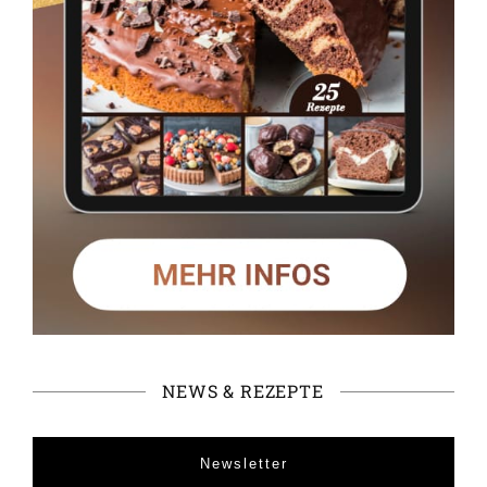
NEWS & REZEPTE
Newsletter