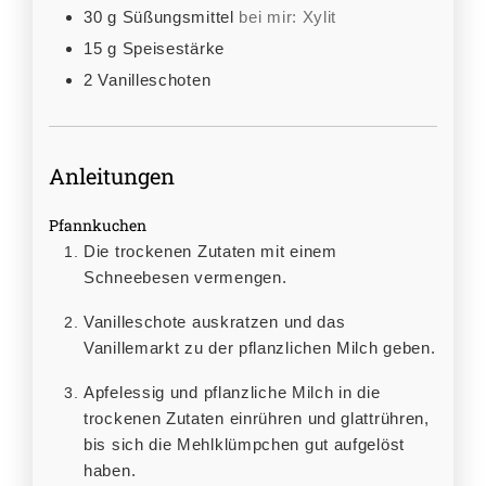
30
g
Süßungsmittel
bei mir: Xylit
15
g
Speisestärke
2
Vanilleschoten
Anleitungen
Pfannkuchen
Die trockenen Zutaten mit einem
Schneebesen vermengen.
Vanilleschote auskratzen und das
Vanillemarkt zu der pflanzlichen Milch geben.
Apfelessig und pflanzliche Milch in die
trockenen Zutaten einrühren und glattrühren,
bis sich die Mehlklümpchen gut aufgelöst
haben.