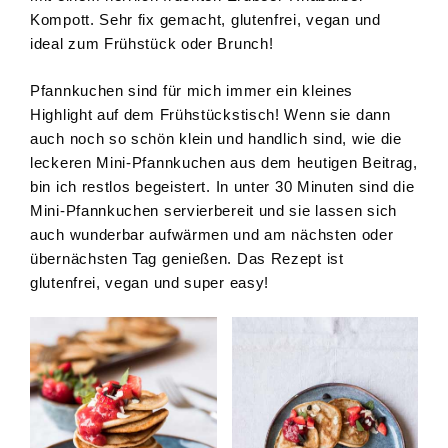
Kompott. Sehr fix gemacht, glutenfrei, vegan und
ideal zum Frühstück oder Brunch!
Pfannkuchen sind für mich immer ein kleines
Highlight auf dem Frühstückstisch! Wenn sie dann
auch noch so schön klein und handlich sind, wie die
leckeren Mini-Pfannkuchen aus dem heutigen Beitrag,
bin ich restlos begeistert. In unter 30 Minuten sind die
Mini-Pfannkuchen servierbereit und sie lassen sich
auch wunderbar aufwärmen und am nächsten oder
übernächsten Tag genießen. Das Rezept ist
glutenfrei, vegan und super easy!