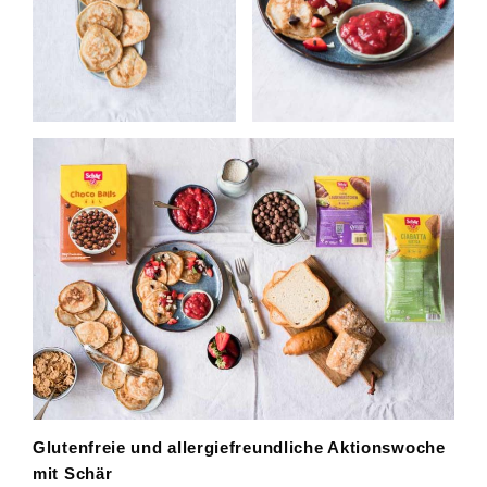
Glutenfreie und allergiefreundliche Aktionswoche
mit Schär