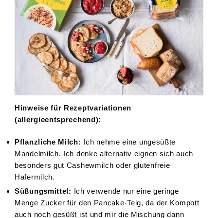
Hinweise für Rezeptvariationen
(allergieentsprechend):
Pflanzliche Milch:
Ich nehme eine ungesüßte
Mandelmilch. Ich denke alternativ eignen sich auch
besonders gut Cashewmilch oder glutenfreie
Hafermilch.
Süßungsmittel:
Ich verwende nur eine geringe
Menge Zucker für den Pancake-Teig, da der Kompott
auch noch gesüßt ist und mir die Mischung dann