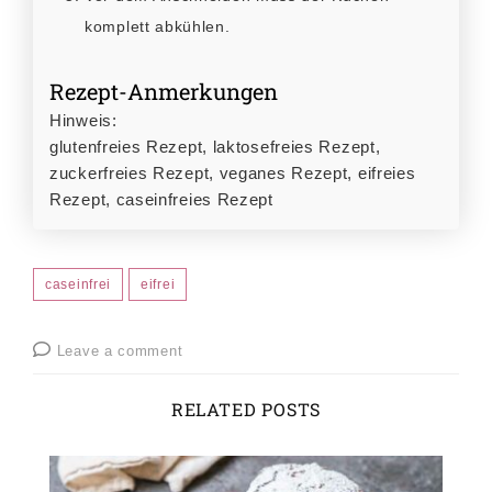
komplett abkühlen.
Rezept-Anmerkungen
Hinweis:
glutenfreies Rezept, laktosefreies Rezept,
zuckerfreies Rezept, veganes Rezept, eifreies
Rezept, caseinfreies Rezept
caseinfrei
eifrei
Leave a comment
RELATED POSTS