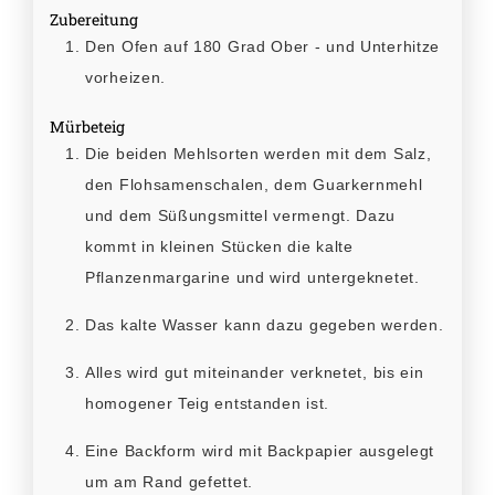
Zubereitung
Den Ofen auf 180 Grad Ober - und Unterhitze
vorheizen.
Mürbeteig
Die beiden Mehlsorten werden mit dem Salz,
den Flohsamenschalen, dem Guarkernmehl
und dem Süßungsmittel vermengt. Dazu
kommt in kleinen Stücken die kalte
Pflanzenmargarine und wird untergeknetet.
Das kalte Wasser kann dazu gegeben werden.
Alles wird gut miteinander verknetet, bis ein
homogener Teig entstanden ist.
Eine Backform wird mit Backpapier ausgelegt
um am Rand gefettet.