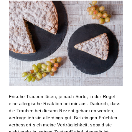
Frische Trauben lösen, je nach Sorte, in der Regel
eine allergische Reaktion bei mir aus. Dadurch, dass
die Trauben bei diesem Rezept gebacken werden,
vertrage ich sie allerdings gut. Bei einigen Früchten
verbessert sich meine Verträglichkeit, sobald sie
nicht mehr in „rohem Zustand“ sind, deshalb ist