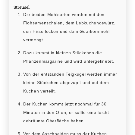
Streusel
Die beiden Mehlsorten werden mit den
Flohsamenschalen, dem Lebkuchengewürz,
den Hirseflocken und dem Guarkernmehl
vermengt.
Dazu kommt in kleinen Stückchen die
Pflanzenmargarine und wird untergeknetet.
Von der entstanden Teigkugel werden immer
kleine Stückchen abgezupft und auf dem
Kuchen verteilt.
Der Kuchen kommt jetzt nochmal für 30
Minuten in den Ofen, er sollte eine leicht
gebräunte Oberfläche haben.
Vor dem Anschneiden muss der Kuchen