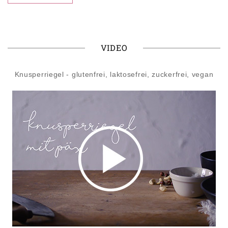
VIDEO
Knusperriegel - glutenfrei, laktosefrei, zuckerfrei, vegan