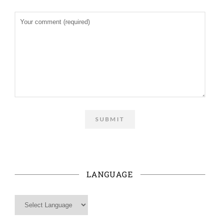
LANGUAGE