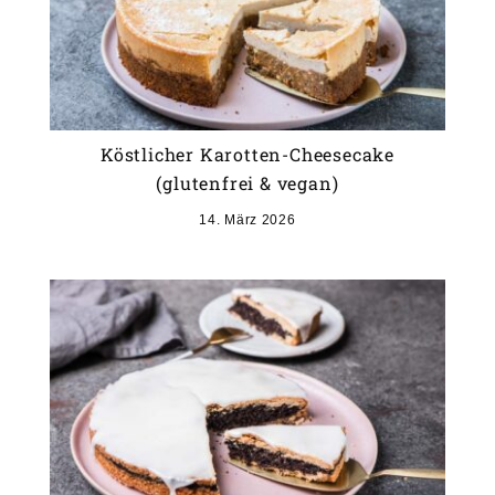
Köstlicher Karotten-Cheesecake
(glutenfrei & vegan)
14. März 2026