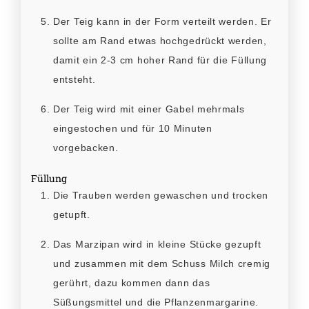
Der Teig kann in der Form verteilt werden. Er
sollte am Rand etwas hochgedrückt werden,
damit ein 2-3 cm hoher Rand für die Füllung
entsteht.
Der Teig wird mit einer Gabel mehrmals
eingestochen und für 10 Minuten
vorgebacken.
Füllung
Die Trauben werden gewaschen und trocken
getupft.
Das Marzipan wird in kleine Stücke gezupft
und zusammen mit dem Schuss Milch cremig
gerührt, dazu kommen dann das
Süßungsmittel und die Pflanzenmargarine.