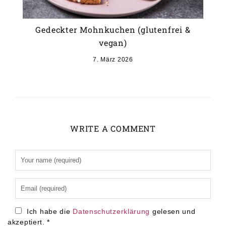
Gedeckter Mohnkuchen (glutenfrei &
vegan)
7. März 2026
WRITE A COMMENT
Alternative:
Ich habe die
Datenschutzerklärung
gelesen und
akzeptiert.
*