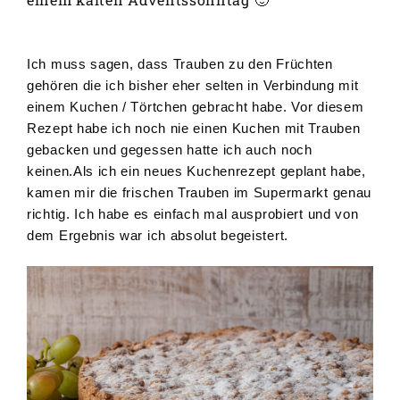
Ich muss sagen, dass Trauben zu den Früchten
gehören die ich bisher eher selten in Verbindung mit
einem Kuchen / Törtchen gebracht habe. Vor diesem
Rezept habe ich noch nie einen Kuchen mit Trauben
gebacken und gegessen hatte ich auch noch
keinen.Als ich ein neues Kuchenrezept geplant habe,
kamen mir die frischen Trauben im Supermarkt genau
richtig. Ich habe es einfach mal ausprobiert und von
dem Ergebnis war ich absolut begeistert.