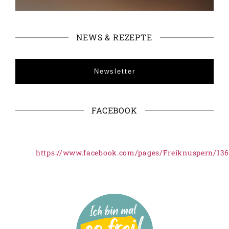
NEWS & REZEPTE
Newsletter
FACEBOOK
https://www.facebook.com/pages/Freiknuspern/13