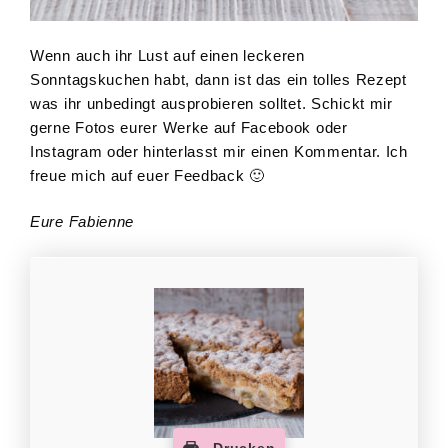
Wenn auch ihr Lust auf einen leckeren
Sonntagskuchen habt, dann ist das ein tolles Rezept
was ihr unbedingt ausprobieren solltet. Schickt mir
gerne Fotos eurer Werke auf Facebook oder
Instagram oder hinterlasst mir einen Kommentar. Ich
freue mich auf euer Feedback 🙂
Eure Fabienne
Drucken