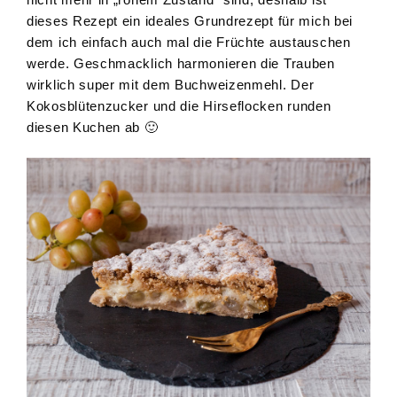
dieses Rezept ein ideales Grundrezept für mich bei
dem ich einfach auch mal die Früchte austauschen
werde. Geschmacklich harmonieren die Trauben
wirklich super mit dem Buchweizenmehl. Der
Kokosblütenzucker und die Hirseflocken runden
diesen Kuchen ab 🙂