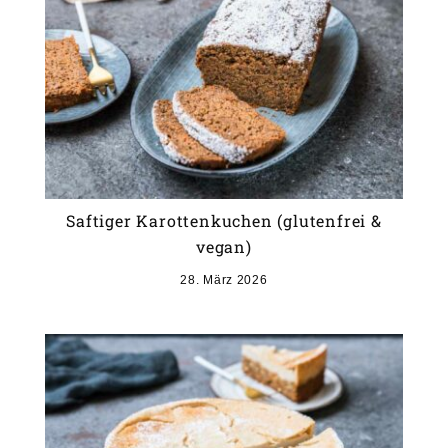
Saftiger Karottenkuchen (glutenfrei &
vegan)
28. März 2026