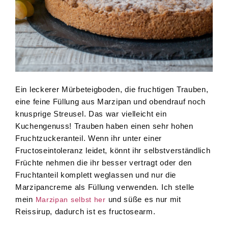
Ein leckerer Mürbeteigboden, die fruchtigen Trauben,
eine feine Füllung aus Marzipan und obendrauf noch
knusprige Streusel. Das war vielleicht ein
Kuchengenuss! Trauben haben einen sehr hohen
Fruchtzuckeranteil. Wenn ihr unter einer
Fructoseintoleranz leidet, könnt ihr selbstverständlich
Früchte nehmen die ihr besser vertragt oder den
Fruchtanteil komplett weglassen und nur die
Marzipancreme als Füllung verwenden. Ich stelle
mein
und süße es nur mit
Marzipan selbst her
Reissirup, dadurch ist es fructosearm.