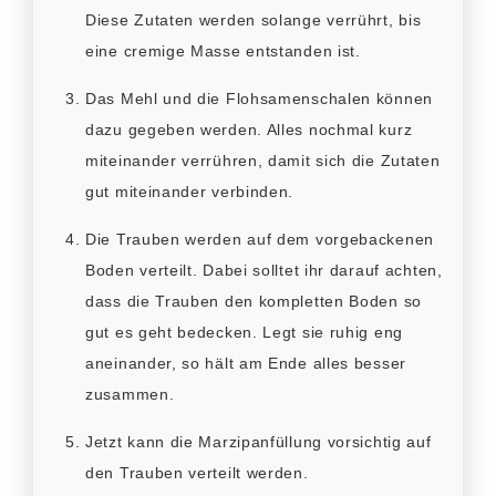
Diese Zutaten werden solange verrührt, bis
eine cremige Masse entstanden ist.
Das Mehl und die Flohsamenschalen können
dazu gegeben werden. Alles nochmal kurz
miteinander verrühren, damit sich die Zutaten
gut miteinander verbinden.
Die Trauben werden auf dem vorgebackenen
Boden verteilt. Dabei solltet ihr darauf achten,
dass die Trauben den kompletten Boden so
gut es geht bedecken. Legt sie ruhig eng
aneinander, so hält am Ende alles besser
zusammen.
Jetzt kann die Marzipanfüllung vorsichtig auf
den Trauben verteilt werden.