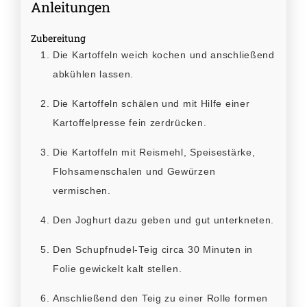
Anleitungen
Zubereitung
Die Kartoffeln weich kochen und anschließend
abkühlen lassen.
Die Kartoffeln schälen und mit Hilfe einer
Kartoffelpresse fein zerdrücken.
Die Kartoffeln mit Reismehl, Speisestärke,
Flohsamenschalen und Gewürzen
vermischen.
Den Joghurt dazu geben und gut unterkneten.
Den Schupfnudel-Teig circa 30 Minuten in
Folie gewickelt kalt stellen.
Anschließend den Teig zu einer Rolle formen