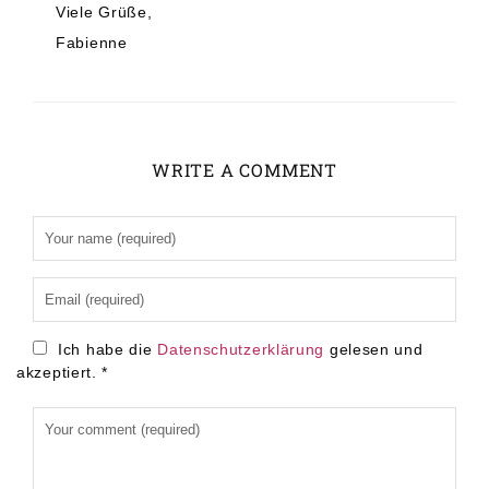
Viele Grüße,
Fabienne
WRITE A COMMENT
Alternative:
Ich habe die
Datenschutzerklärung
gelesen und
akzeptiert.
*