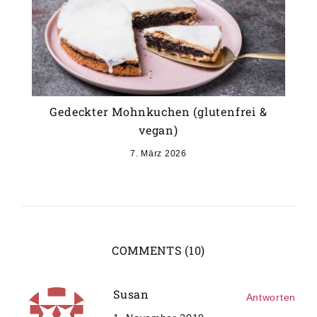
Gedeckter Mohnkuchen (glutenfrei &
vegan)
7. März 2026
COMMENTS (10)
Susan
Antworten