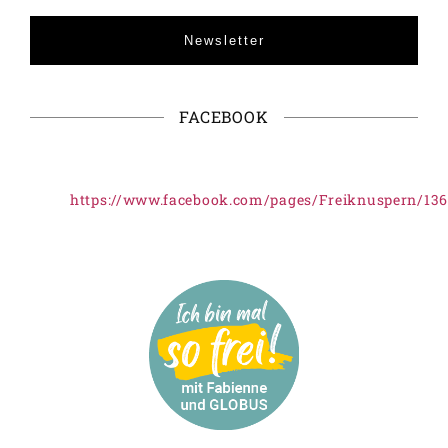
Newsletter
FACEBOOK
https://www.facebook.com/pages/Freiknuspern/13