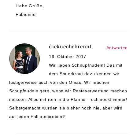
Liebe Grüße,
Fabienne
diekuechebrennt
Antworten
16. Oktober 2017
Wir lieben Schnupfnudeln! Das mit
dem Sauerkraut dazu kennen wir
lustigerweise auch von den Omas. Wir machen
Schupfnudeln gern, wenn wir Resteverwertung machen
müssen. Alles mit rein in die Pfanne – schmeckt immer!
Selbstgemacht wurden sie bisher noch nie, aber wird
auf jeden Fall ausprobiert!