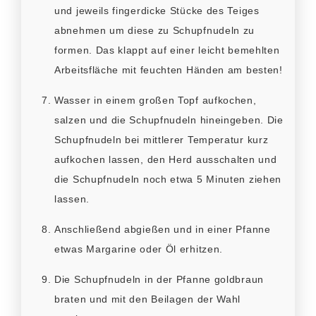
und jeweils fingerdicke Stücke des Teiges
abnehmen um diese zu Schupfnudeln zu
formen. Das klappt auf einer leicht bemehlten
Arbeitsfläche mit feuchten Händen am besten!
Wasser in einem großen Topf aufkochen,
salzen und die Schupfnudeln hineingeben. Die
Schupfnudeln bei mittlerer Temperatur kurz
aufkochen lassen, den Herd ausschalten und
die Schupfnudeln noch etwa 5 Minuten ziehen
lassen.
Anschließend abgießen und in einer Pfanne
etwas Margarine oder Öl erhitzen.
Die Schupfnudeln in der Pfanne goldbraun
braten und mit den Beilagen der Wahl