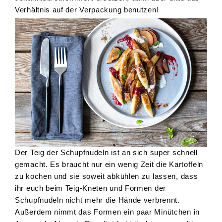
Verhältnis auf der Verpackung benutzen!
Der Teig der Schupfnudeln ist an sich super schnell
gemacht. Es braucht nur ein wenig Zeit die Kartoffeln
zu kochen und sie soweit abkühlen zu lassen, dass
ihr euch beim Teig-Kneten und Formen der
Schupfnudeln nicht mehr die Hände verbrennt.
Außerdem nimmt das Formen ein paar Minütchen in