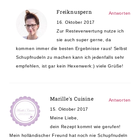
Freiknuspern
Antworten
16. Oktober 2017
Zur Resteverwertung nutze ich
sie auch super gerne, da
kommen immer die besten Ergebnisse raus! Selbst
Schupfnudeln zu machen kann ich jedenfalls sehr
empfehlen, ist gar kein Hexenwerk:) viele Grüße!
Marille's Cuisine
Antworten
15. Oktober 2017
Meine Liebe,
dein Rezept kommt wie gerufen!
Mein holländischer Freund hat noch nie Schupfnudeln