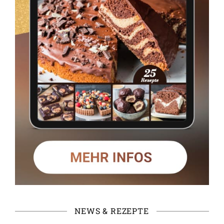
NEWS & REZEPTE