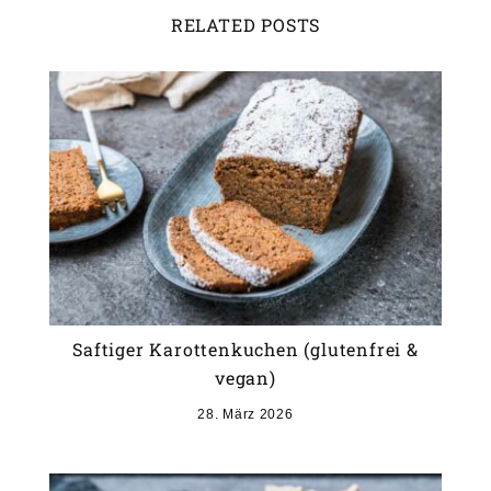
RELATED POSTS
Saftiger Karottenkuchen (glutenfrei &
vegan)
28. März 2026