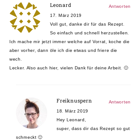
Leonard
Antworten
17. März 2019
Voll gut, danke dir für das Rezept.
So einfach und schnell herzustellen.
Ich mache mir jetzt immer welche auf Vorrat, koche die
aber vorher, dann öle ich die etwas und friere die
wech.
Lecker. Also auch hier, vielen Dank für deine Arbeit. 🙂
Freiknuspern
Antworten
18. März 2019
Hey Leonard,
super, dass dir das Rezept so gut
schmeckt 🙂