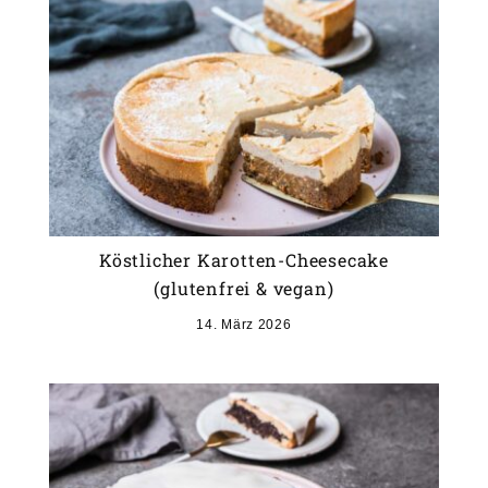
Köstlicher Karotten-Cheesecake
(glutenfrei & vegan)
14. März 2026