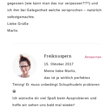
gegessen (wie kann man das nur verpassen?!?!) und
ich ihm bei Gelegenheit welche versprochen – natürlich
selbstgemachte.
Liebe Grüße
Marlis
Freiknuspern
Antworten
15. Oktober 2017
Meine liebe Marlis,
das ist ja wirklich perfektes
Timing! Er muss unbedingt Schupfnudeln probieren
😀
Ich wünsche dir viel Spaß beim Ausprobieren und
hoffe wir sehen uns bald mal wieder!