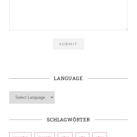
LANGUAGE
SCHLAGWÖRTER