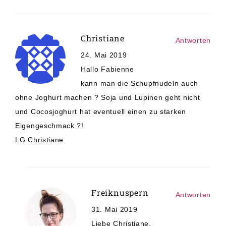
Christiane
Antworten
24. Mai 2019
Hallo Fabienne
kann man die Schupfnudeln auch
ohne Joghurt machen ? Soja und Lupinen geht nicht
und Cocosjoghurt hat eventuell einen zu starken
Eigengeschmack ?!
LG Christiane
Freiknuspern
Antworten
31. Mai 2019
Liebe Christiane,