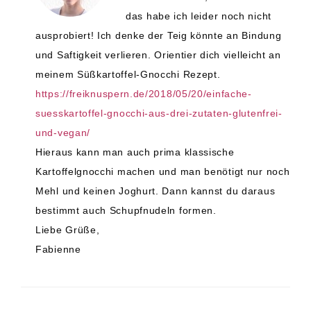
das habe ich leider noch nicht
ausprobiert! Ich denke der Teig könnte an Bindung
und Saftigkeit verlieren. Orientier dich vielleicht an
meinem Süßkartoffel-Gnocchi Rezept.
https://freiknuspern.de/2018/05/20/einfache-
suesskartoffel-gnocchi-aus-drei-zutaten-glutenfrei-
und-vegan/
Hieraus kann man auch prima klassische
Kartoffelgnocchi machen und man benötigt nur noch
Mehl und keinen Joghurt. Dann kannst du daraus
bestimmt auch Schupfnudeln formen.
Liebe Grüße,
Fabienne