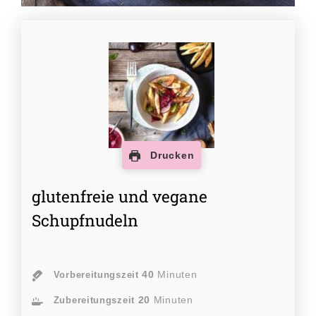
Drucken
glutenfreie und vegane
Schupfnudeln
40
Minuten
Vorbereitungszeit
20
Minuten
Zubereitungszeit