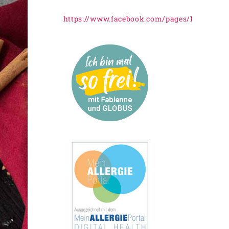
https://www.facebook.com/pages/Freiknus