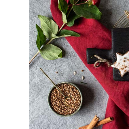
REZEPTEINDEX