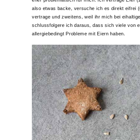
also etwas backe, versuche ich es direkt eifre
vertrage und zweitens, weil ihr mich bei eihalt
schlussfolgere ich daraus, dass sich viele von
allergiebedingt Probleme mit Eiern haben.