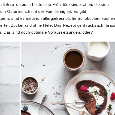
liefere ich euch heute eine Frühstücksinspiration, die sich
um Osterbrunch mit der Familie eignet. Es gibt
pern, sind es natürlich allergiefreundliche Schokopfannkuchen
finierten Zucker und ohne Hefe. Das Rezept geht ruckzuck, brau
r. Das sind doch optimale Voraussetzungen, oder?