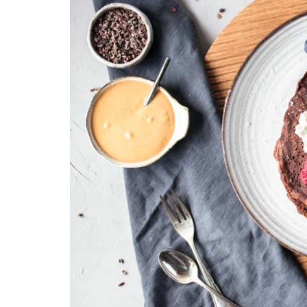
REZEPTEINDEX