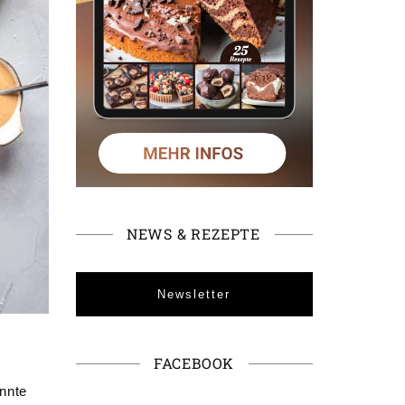
NEWS & REZEPTE
Newsletter
FACEBOOK
onnte