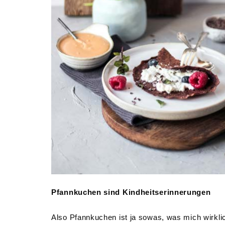
Pfannkuchen sind Kindheitserinnerungen
Also Pfannkuchen ist ja sowas, was mich wirkli