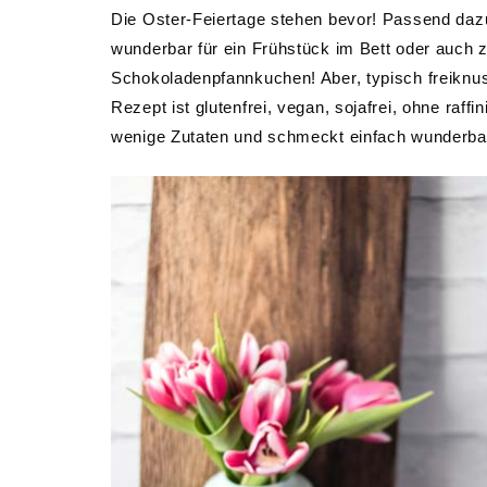
Die Oster-Feiertage stehen bevor! Passend dazu 
wunderbar für ein Frühstück im Bett oder auch z
Schokoladenpfannkuchen! Aber, typisch freiknus
Rezept ist glutenfrei, vegan, sojafrei, ohne raf
wenige Zutaten und schmeckt einfach wunderba