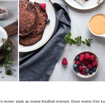
ch immer stark an meine Kindheit erinnert. Denn meine Omi k