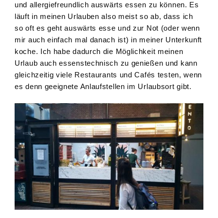
und allergiefreundlich auswärts essen zu können. Es
läuft in meinen Urlauben also meist so ab, dass ich
so oft es geht auswärts esse und zur Not (oder wenn
mir auch einfach mal danach ist) in meiner Unterkunft
koche. Ich habe dadurch die Möglichkeit meinen
Urlaub auch essenstechnisch zu genießen und kann
gleichzeitig viele Restaurants und Cafés testen, wenn
es denn geeignete Anlaufstellen im Urlaubsort gibt.