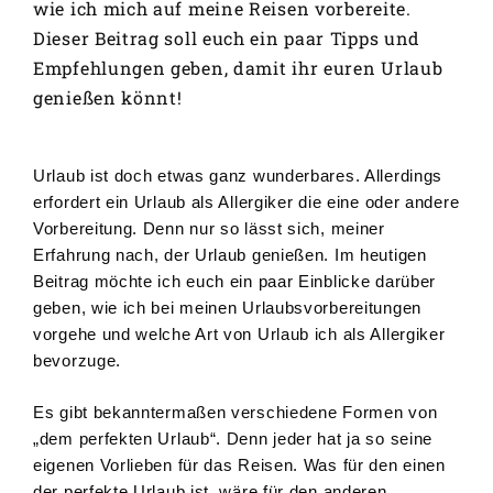
wie ich mich auf meine Reisen vorbereite.
Dieser Beitrag soll euch ein paar Tipps und
Empfehlungen geben, damit ihr euren Urlaub
genießen könnt!
Urlaub ist doch etwas ganz wunderbares. Allerdings
erfordert ein Urlaub als Allergiker die eine oder andere
Vorbereitung. Denn nur so lässt sich, meiner
Erfahrung nach, der Urlaub genießen. Im heutigen
Beitrag möchte ich euch ein paar Einblicke darüber
geben, wie ich bei meinen Urlaubsvorbereitungen
vorgehe und welche Art von Urlaub ich als Allergiker
bevorzuge.
Es gibt bekanntermaßen verschiedene Formen von
„dem perfekten Urlaub“. Denn jeder hat ja so seine
eigenen Vorlieben für das Reisen. Was für den einen
der perfekte Urlaub ist, wäre für den anderen