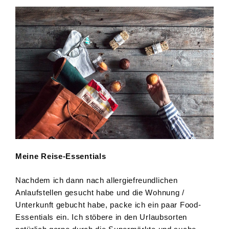
Meine Reise-Essentials
Nachdem ich dann nach allergiefreundlichen
Anlaufstellen gesucht habe und die Wohnung /
Unterkunft gebucht habe, packe ich ein paar Food-
Essentials ein. Ich stöbere in den Urlaubsorten