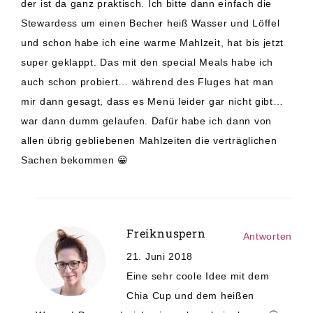
der ist da ganz praktisch. Ich bitte dann einfach die
Stewardess um einen Becher heiß Wasser und Löffel
und schon habe ich eine warme Mahlzeit, hat bis jetzt
super geklappt. Das mit den special Meals habe ich
auch schon probiert… während des Fluges hat man
mir dann gesagt, dass es Menü leider gar nicht gibt…
war dann dumm gelaufen. Dafür habe ich dann von
allen übrig gebliebenen Mahlzeiten die verträglichen
Sachen bekommen 😀
Freiknuspern
Antworten
21. Juni 2018
Eine sehr coole Idee mit dem
Chia Cup und dem heißen