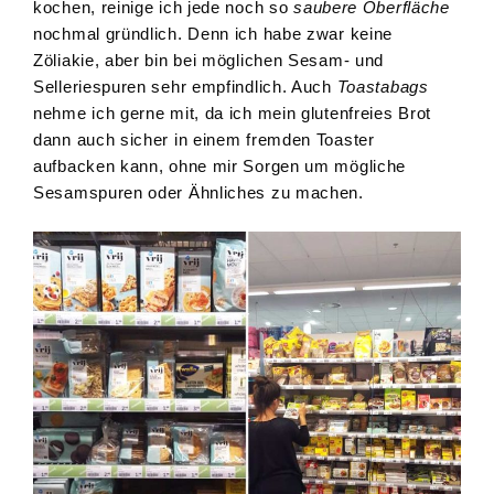
kochen, reinige ich jede noch so
saubere Oberfläche
nochmal gründlich. Denn ich habe zwar keine
Zöliakie, aber bin bei möglichen Sesam- und
Selleriespuren sehr empfindlich. Auch
Toastabags
nehme ich gerne mit, da ich mein glutenfreies Brot
dann auch sicher in einem fremden Toaster
aufbacken kann, ohne mir Sorgen um mögliche
Sesamspuren oder Ähnliches zu machen.