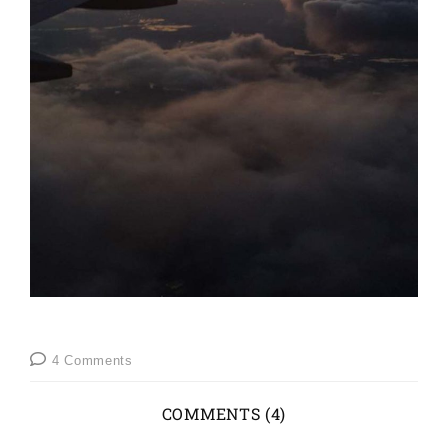
4 Comments
COMMENTS (4)