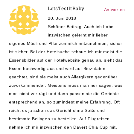
LetsTestItBaby
Antworten
20. Juni 2018
Schöner Beitrag! Auch ich habe
inzwischen gelernt mir lieber
eigenes Müsli und Pflanzenmilch mitzunehmen, sicher
ist sicher. Bei der Hotelsuche schaue ich mir meist die
Essensbilder auf der Hotelwebsite genau an, sieht das
Essen hochwertig aus und wird auf Biozutaten
geachtet, sind sie meist auch Allergikern gegenüber
zuvorkommender. Meistens muss man nur sagen, was
man nicht verträgt und dann passen sie die Gerichte
entsprechend an, so zumindest meine Erfahrung. Oft
reicht es ja schon das Gericht ohne Soße und
bestimmte Beilagen zu bestellen. Auf Flugreisen
nehme ich mir inzwischen den Davert Chia Cup mit,