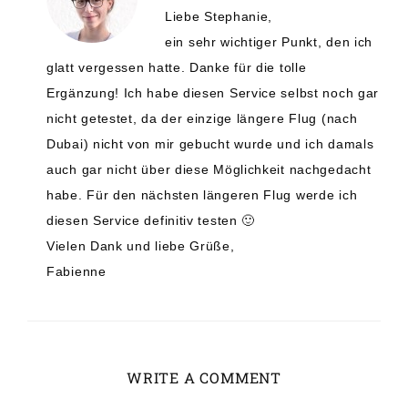
Liebe Stephanie,
ein sehr wichtiger Punkt, den ich
glatt vergessen hatte. Danke für die tolle
Ergänzung! Ich habe diesen Service selbst noch gar
nicht getestet, da der einzige längere Flug (nach
Dubai) nicht von mir gebucht wurde und ich damals
auch gar nicht über diese Möglichkeit nachgedacht
habe. Für den nächsten längeren Flug werde ich
diesen Service definitiv testen 🙂
Vielen Dank und liebe Grüße,
Fabienne
WRITE A COMMENT