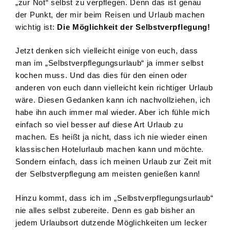
„zur Not“ selbst zu verpflegen. Denn das ist genau
der Punkt, der mir beim Reisen und Urlaub machen
wichtig ist:
Die Möglichkeit der Selbstverpflegung!
Jetzt denken sich vielleicht einige von euch, dass
man im „Selbstverpflegungsurlaub“ ja immer selbst
kochen muss. Und das dies für den einen oder
anderen von euch dann vielleicht kein richtiger Urlaub
wäre. Diesen Gedanken kann ich nachvollziehen, ich
habe ihn auch immer mal wieder. Aber ich fühle mich
einfach so viel besser auf diese Art Urlaub zu
machen. Es heißt ja nicht, dass ich nie wieder einen
klassischen Hotelurlaub machen kann und möchte.
Sondern einfach, dass ich meinen Urlaub zur Zeit mit
der Selbstverpflegung am meisten genießen kann!
Hinzu kommt, dass ich im „Selbstverpflegungsurlaub“
nie alles selbst zubereite. Denn es gab bisher an
jedem Urlaubsort dutzende Möglichkeiten um lecker