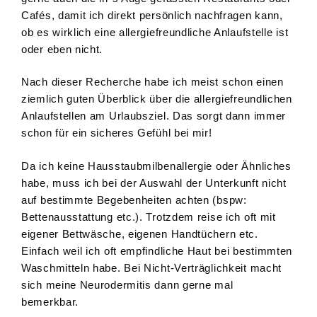
Cafés, damit ich direkt persönlich nachfragen kann,
ob es wirklich eine allergiefreundliche Anlaufstelle ist
oder eben nicht.
Nach dieser Recherche habe ich meist schon einen
ziemlich guten Überblick über die allergiefreundlichen
Anlaufstellen am Urlaubsziel. Das sorgt dann immer
schon für ein sicheres Gefühl bei mir!
Da ich keine Hausstaubmilbenallergie oder Ähnliches
habe, muss ich bei der Auswahl der Unterkunft nicht
auf bestimmte Begebenheiten achten (bspw:
Bettenausstattung etc.). Trotzdem reise ich oft mit
eigener Bettwäsche, eigenen Handtüchern etc.
Einfach weil ich oft empfindliche Haut bei bestimmten
Waschmitteln habe. Bei Nicht-Verträglichkeit macht
sich meine Neurodermitis dann gerne mal
bemerkbar.