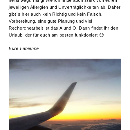
heranwagt, hängt wie ich finde auch stark von euren
jeweiligen Allergien und Unverträglichkeiten ab. Daher
gibt´s hier auch kein Richtig und kein Falsch.
Vorbereitung, eine gute Planung und viel
Recherchearbeit ist das A und O. Dann findet ihr den
Urlaub, der für euch am besten funktioniert 🙂
Eure Fabienne