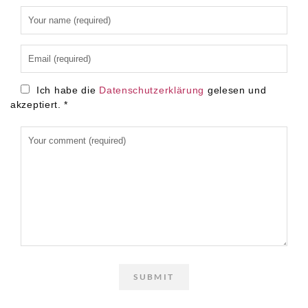
Alternative:
Ich habe die
Datenschutzerklärung
gelesen und
akzeptiert.
*