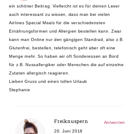
ein schöner Beitrag. Vielleicht ist es für deinen Leser
auch interessant zu wissen, dass man bei vielen
Airlines Special Meals für die verschiedensten
Ernährungsformen und Allergien bestellen kann. Zwar
kann man Online nur den gängigen Standrad, also z.B.
Glutenfrei, bestellen, telefonisch geht aber oft eine
Menge mehr. So haben wir oft Sonderessen an Bord
für z.B. Nussallergiker oder Menschen die auf einzelne
Zutaten allergisch reagieren.
Lieben Gruss und einen tollen Urlaub
Stephanie
Freiknuspern
Antworten
20. Juni 2018