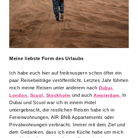
Meine liebste Form des Urlaubs
Ich habe euch hier auf freiknuspern schon öfter ein
paar Reisebeiträge veröffentlicht. Letztes Jahr führten
mich meine Reisen unter anderem nach
Dubai,
und auch
In
London,
Scuol,
Stockholm
Amsterdam.
Dubai und Scuol war ich in einem Hotel
untergebracht, die restlichen Reisen habe ich in
Ferienwohnungen, AIR BNB Appartements oder
Privatwohnungen verbracht. Immer mit dem Ziel und
dem Gedanken, dass ich eine Küche habe um mich