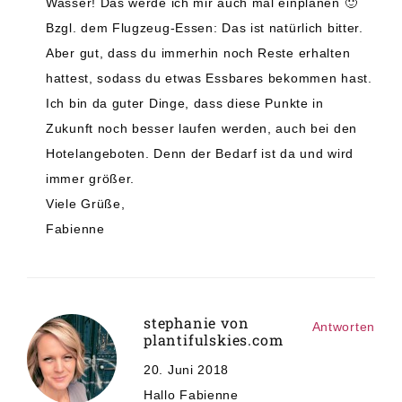
Wasser! Das werde ich mir auch mal einplanen 🙂
Bzgl. dem Flugzeug-Essen: Das ist natürlich bitter.
Aber gut, dass du immerhin noch Reste erhalten
hattest, sodass du etwas Essbares bekommen hast.
Ich bin da guter Dinge, dass diese Punkte in
Zukunft noch besser laufen werden, auch bei den
Hotelangeboten. Denn der Bedarf ist da und wird
immer größer.
Viele Grüße,
Fabienne
stephanie von
Antworten
plantifulskies.com
20. Juni 2018
Hallo Fabienne