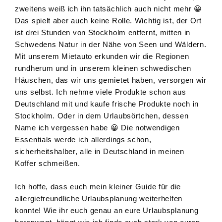
zweitens weiß ich ihn tatsächlich auch nicht mehr 😀
Das spielt aber auch keine Rolle. Wichtig ist, der Ort
ist drei Stunden von Stockholm entfernt, mitten in
Schwedens Natur in der Nähe von Seen und Wäldern.
Mit unserem Mietauto erkunden wir die Regionen
rundherum und in unserem kleinen schwedischen
Häuschen, das wir uns gemietet haben, versorgen wir
uns selbst. Ich nehme viele Produkte schon aus
Deutschland mit und kaufe frische Produkte noch in
Stockholm. Oder in dem Urlaubsörtchen, dessen
Name ich vergessen habe 😀 Die notwendigen
Essentials werde ich allerdings schon,
sicherheitshalber, alle in Deutschland in meinen
Koffer schmeißen.
Ich hoffe, dass euch mein kleiner Guide für die
allergiefreundliche Urlaubsplanung weiterhelfen
konnte! Wie ihr euch genau an eure Urlaubsplanung