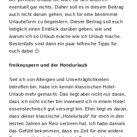
eventuell gar nichts. Daher soll es in diesem Beitrag
auch nicht darum gehen, euch für eine bestimmte
Urlaubsform zu begeistern. Dieser Beitrag soll euch
lediglich einen Einblick darüber geben, wie und
warum ich so Urlaub mache wie ich Urlaub mache.
Bestenfalls sind dann ein paar hilfreiche Tipps für
euch dabei 🙂
freiknuspern und der Hotelurlaub
Seit ich von Allergien und Unverträglichkeiten
betroffen bin, habe ich keinen klassischen Hotel-
Urlaub mehr gemacht. Das liegt aber nicht nur daran,
dass ich nicht sicher bin inwieweit ich in einem Hotel
essenstechnisch gut versorgt bin. Eher liegt es daran,
dass dieser klassische „Hotelurlaub“ für mich in den
letzten Jahren an Reiz verloren hat. Ich habe damals
das Gefühl bekommen, dass es Zeit für eine andere