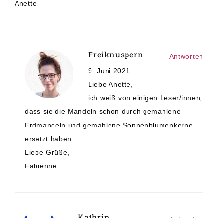
Anette
Freiknuspern
Antworten
9. Juni 2021
Liebe Anette,
ich weiß von einigen Leser/innen,
dass sie die Mandeln schon durch gemahlene
Erdmandeln und gemahlene Sonnenblumenkerne
ersetzt haben.
Liebe Grüße,
Fabienne
Kathrin