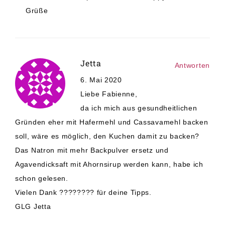
Grüße
Jetta
Antworten
6. Mai 2020
Liebe Fabienne,
da ich mich aus gesundheitlichen
Gründen eher mit Hafermehl und Cassavamehl backen
soll, wäre es möglich, den Kuchen damit zu backen?
Das Natron mit mehr Backpulver ersetz und
Agavendicksaft mit Ahornsirup werden kann, habe ich
schon gelesen.
Vielen Dank ???????? für deine Tipps.
GLG Jetta