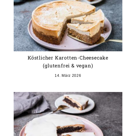
Köstlicher Karotten-Cheesecake
(glutenfrei & vegan)
14. März 2026