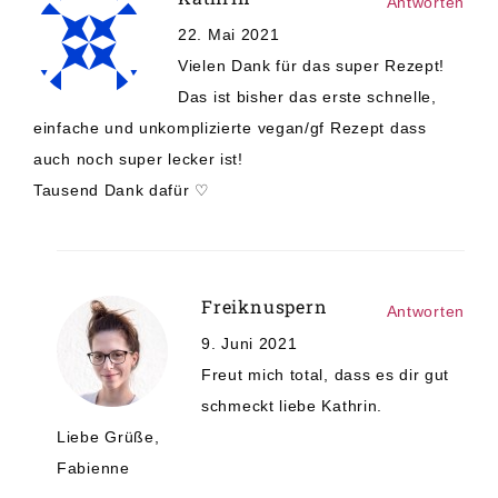
Antworten
22. Mai 2021
Vielen Dank für das super Rezept!
Das ist bisher das erste schnelle,
einfache und unkomplizierte vegan/gf Rezept dass
auch noch super lecker ist!
Tausend Dank dafür ♡
Freiknuspern
Antworten
9. Juni 2021
Freut mich total, dass es dir gut
schmeckt liebe Kathrin.
Liebe Grüße,
Fabienne