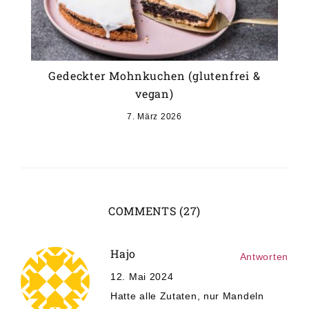
Gedeckter Mohnkuchen (glutenfrei &
vegan)
7. März 2026
COMMENTS (27)
Hajo
Antworten
12. Mai 2024
Hatte alle Zutaten, nur Mandeln