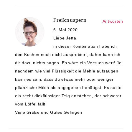
Freiknuspern
Antworten
6. Mai 2020
Liebe Jetta,
in dieser Kombination habe ich
den Kuchen noch nicht ausprobiert, daher kann ich
dir dazu nichts sagen. Es wäre ein Versuch wert! Je
nachdem wie viel Flüssigkeit die Mehle aufsaugen,
kann es sein, dass du etwas mehr oder weniger
pflanzliche Milch als angegeben benötigst. Es sollte
ein recht dickflüssiger Teig entstehen, der schwerer
vom Löffel fällt.
Viele Grüße und Gutes Gelingen