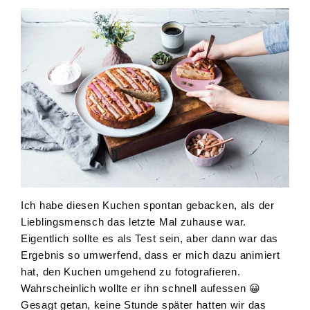
Ich habe diesen Kuchen spontan gebacken, als der
Lieblingsmensch das letzte Mal zuhause war.
Eigentlich sollte es als Test sein, aber dann war das
Ergebnis so umwerfend, dass er mich dazu animiert
hat, den Kuchen umgehend zu fotografieren.
Wahrscheinlich wollte er ihn schnell aufessen 😀
Gesagt getan, keine Stunde später hatten wir das