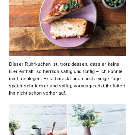
Dieser Rührkuchen ist, trotz dessen, dass er keine
Eier enthält, so herrlich saftig und fluffig – ich könnte
mich reinlegen. Er schmeckt auch noch einige Tage
später sehr lecker und saftig, vorausgesetzt ihr futtert
ihn nicht schon vorher auf.