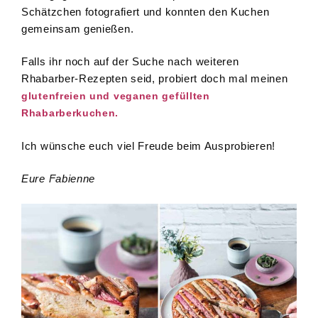
Schätzchen fotografiert und konnten den Kuchen
gemeinsam genießen.
Falls ihr noch auf der Suche nach weiteren
Rhabarber-Rezepten seid, probiert doch mal meinen
glutenfreien und veganen gefüllten
Rhabarberkuchen.
Ich wünsche euch viel Freude beim Ausprobieren!
Eure Fabienne