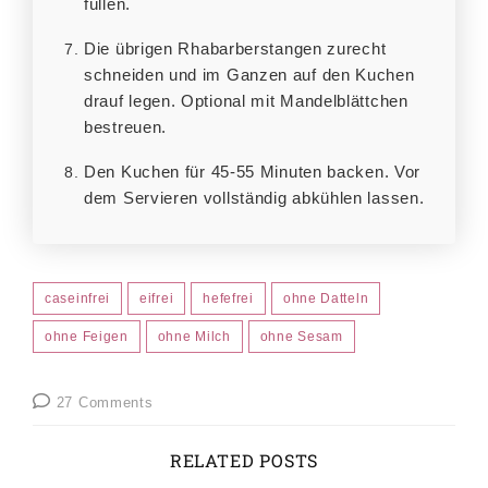
füllen.
Die übrigen Rhabarberstangen zurecht
schneiden und im Ganzen auf den Kuchen
drauf legen. Optional mit Mandelblättchen
bestreuen.
Den Kuchen für 45-55 Minuten backen. Vor
dem Servieren vollständig abkühlen lassen.
caseinfrei
eifrei
hefefrei
ohne Datteln
ohne Feigen
ohne Milch
ohne Sesam
27 Comments
RELATED POSTS