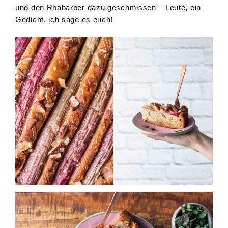
und den Rhabarber dazu geschmissen – Leute, ein
Gedicht, ich sage es euch!