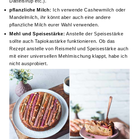
Dattelsirup etc.).
pflanzliche Milch:
Ich verwende Cashewmilch oder
Mandelmilch, ihr könnt aber auch eine andere
pflanzliche Milch eurer Wahl verwenden.
Mehl und Speisestärke:
Anstelle der Speisestärke
sollte auch Tapiokastärke funktionieren. Ob das
Rezept anstelle von Reismehl und Speisestärke auch
mit einer universellen Mehlmischung klappt, habe ich
nicht ausprobiert.