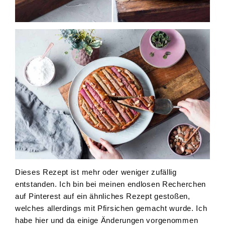
Dieses Rezept ist mehr oder weniger zufällig
entstanden. Ich bin bei meinen endlosen Recherchen
auf Pinterest auf ein ähnliches Rezept gestoßen,
welches allerdings mit Pfirsichen gemacht wurde. Ich
habe hier und da einige Änderungen vorgenommen