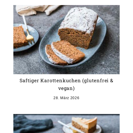
Saftiger Karottenkuchen (glutenfrei &
vegan)
28. März 2026