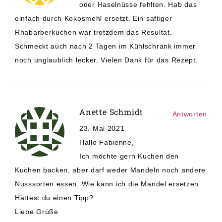
oder Haselnüsse fehlten. Hab das
einfach durch Kokosmehl ersetzt. Ein saftiger
Rhabarberkuchen war trotzdem das Resultat.
Schmeckt auch nach 2 Tagen im Kühlschrank immer
noch unglaublich lecker. Vielen Dank für das Rezept.
Anette Schmidt
Antworten
23. Mai 2021
Hallo Fabienne,
Ich möchte gern Kuchen den
Kuchen backen, aber darf weder Mandeln noch andere
Nusssorten essen. Wie kann ich die Mandel ersetzen.
Hättest du einen Tipp?
Liebe Grüße