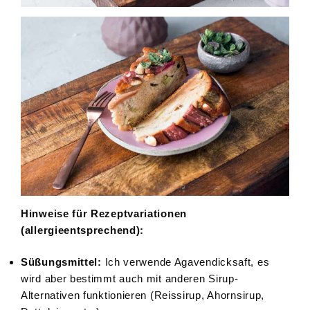
Hinweise für Rezeptvariationen
(allergieentsprechend):
Süßungsmittel:
Ich verwende Agavendicksaft, es
wird aber bestimmt auch mit anderen Sirup-
Alternativen funktionieren (Reissirup, Ahornsirup,