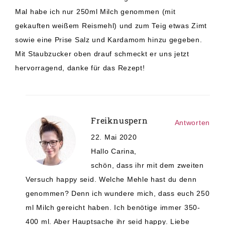
Mal habe ich nur 250ml Milch genommen (mit
gekauften weißem Reismehl) und zum Teig etwas Zimt
sowie eine Prise Salz und Kardamom hinzu gegeben.
Mit Staubzucker oben drauf schmeckt er uns jetzt
hervorragend, danke für das Rezept!
Freiknuspern
Antworten
22. Mai 2020
Hallo Carina,
schön, dass ihr mit dem zweiten
Versuch happy seid. Welche Mehle hast du denn
genommen? Denn ich wundere mich, dass euch 250
ml Milch gereicht haben. Ich benötige immer 350-
400 ml. Aber Hauptsache ihr seid happy. Liebe