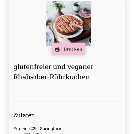
Drucken
glutenfreier und veganer
Rhabarber-Rührkuchen
Zutaten
Für eine 22er Springform