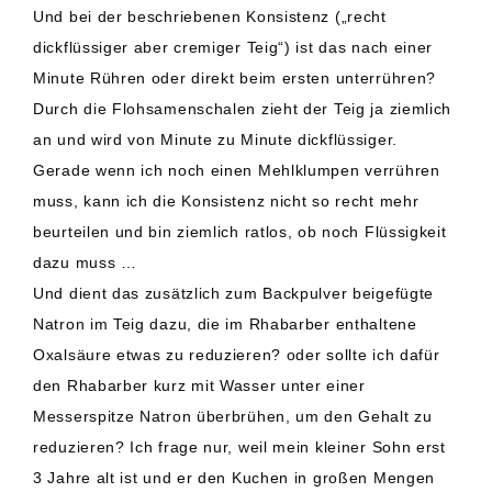
Und bei der beschriebenen Konsistenz („recht
dickflüssiger aber cremiger Teig“) ist das nach einer
Minute Rühren oder direkt beim ersten unterrühren?
Durch die Flohsamenschalen zieht der Teig ja ziemlich
an und wird von Minute zu Minute dickflüssiger.
Gerade wenn ich noch einen Mehlklumpen verrühren
muss, kann ich die Konsistenz nicht so recht mehr
beurteilen und bin ziemlich ratlos, ob noch Flüssigkeit
dazu muss …
Und dient das zusätzlich zum Backpulver beigefügte
Natron im Teig dazu, die im Rhabarber enthaltene
Oxalsäure etwas zu reduzieren? oder sollte ich dafür
den Rhabarber kurz mit Wasser unter einer
Messerspitze Natron überbrühen, um den Gehalt zu
reduzieren? Ich frage nur, weil mein kleiner Sohn erst
3 Jahre alt ist und er den Kuchen in großen Mengen