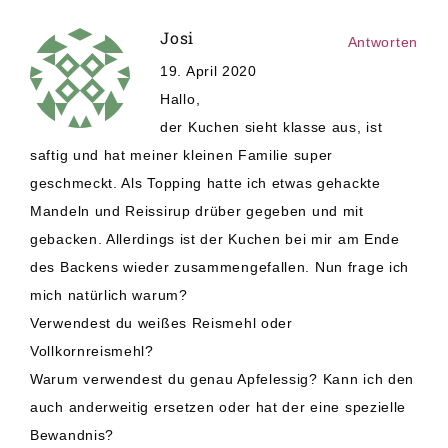
Josi
Antworten
19. April 2020
Hallo,
der Kuchen sieht klasse aus, ist
saftig und hat meiner kleinen Familie super
geschmeckt. Als Topping hatte ich etwas gehackte
Mandeln und Reissirup drüber gegeben und mit
gebacken. Allerdings ist der Kuchen bei mir am Ende
des Backens wieder zusammengefallen. Nun frage ich
mich natürlich warum?
Verwendest du weißes Reismehl oder
Vollkornreismehl?
Warum verwendest du genau Apfelessig? Kann ich den
auch anderweitig ersetzen oder hat der eine spezielle
Bewandnis?