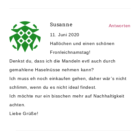
Susanne
Antworten
11. Juni 2020
Hallöchen und einen schönen
Fronleichnamstag!
Denkst du, dass ich die Mandeln evtl auch durch
gemahlene Haselnüsse nehmen kann?
Ich muss eh noch einkaufen gehen, daher wär’s nicht
schlimm, wenn du es nicht ideal findest.
Ich möchte nur ein bisschen mehr auf Nachhaltigkeit
achten.
Liebe Grüße!