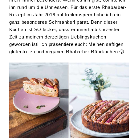
ihn rund um die Uhr essen. Für das erste Rhabarber-
Rezept im Jahr 2019 auf freiknuspern habe ich ein
ganz besonderes Schmankerl parat. Denn dieser
Kuchen ist SO lecker, dass er innerhalb kürzester
Zeit zu meinem derzeitigen Lieblingskuchen
geworden ist! Ich präsentiere euch: Meinen saftigen
glutenfreien und veganen Rhabarber-Rührkuchen 🙂