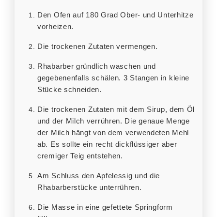
Den Ofen auf 180 Grad Ober- und Unterhitze
vorheizen.
Die trockenen Zutaten vermengen.
Rhabarber gründlich waschen und
gegebenenfalls schälen. 3 Stangen in kleine
Stücke schneiden.
Die trockenen Zutaten mit dem Sirup, dem Öl
und der Milch verrühren. Die genaue Menge
der Milch hängt von dem verwendeten Mehl
ab. Es sollte ein recht dickflüssiger aber
cremiger Teig entstehen.
Am Schluss den Apfelessig und die
Rhabarberstücke unterrühren.
Die Masse in eine gefettete Springform