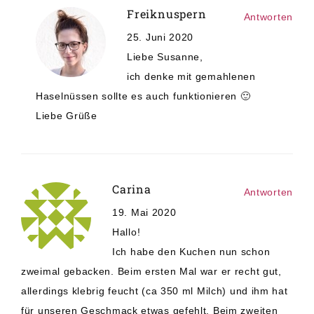
Freiknuspern
Antworten
25. Juni 2020
Liebe Susanne,
ich denke mit gemahlenen
Haselnüssen sollte es auch funktionieren 🙂
Liebe Grüße
Carina
Antworten
19. Mai 2020
Hallo!
Ich habe den Kuchen nun schon
zweimal gebacken. Beim ersten Mal war er recht gut,
allerdings klebrig feucht (ca 350 ml Milch) und ihm hat
für unseren Geschmack etwas gefehlt. Beim zweiten