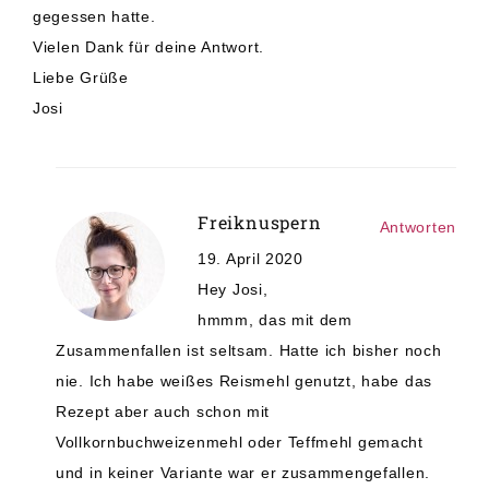
gegessen hatte.
Vielen Dank für deine Antwort.
Liebe Grüße
Josi
Freiknuspern
Antworten
19. April 2020
Hey Josi,
hmmm, das mit dem
Zusammenfallen ist seltsam. Hatte ich bisher noch
nie. Ich habe weißes Reismehl genutzt, habe das
Rezept aber auch schon mit
Vollkornbuchweizenmehl oder Teffmehl gemacht
und in keiner Variante war er zusammengefallen.