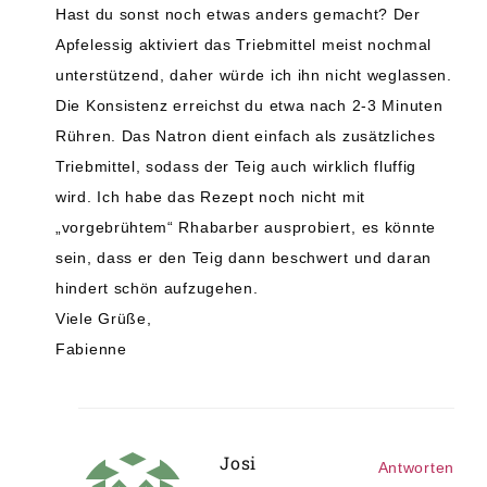
Hast du sonst noch etwas anders gemacht? Der
Apfelessig aktiviert das Triebmittel meist nochmal
unterstützend, daher würde ich ihn nicht weglassen.
Die Konsistenz erreichst du etwa nach 2-3 Minuten
Rühren. Das Natron dient einfach als zusätzliches
Triebmittel, sodass der Teig auch wirklich fluffig
wird. Ich habe das Rezept noch nicht mit
„vorgebrühtem“ Rhabarber ausprobiert, es könnte
sein, dass er den Teig dann beschwert und daran
hindert schön aufzugehen.
Viele Grüße,
Fabienne
Josi
Antworten