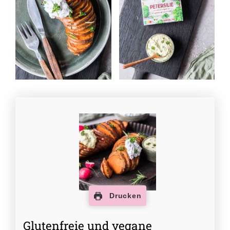
Drucken
Glutenfreie und vegane