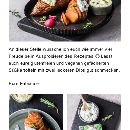
An dieser Stelle wünsche ich euch wie immer viel
Freude beim Ausprobieren des Rezeptes 🙂 Lasst
euch eure glutenfreien und veganen gefächerten
Süßkartoffeln mit zwei leckeren Dips gut schmecken.
Eure Fabienne