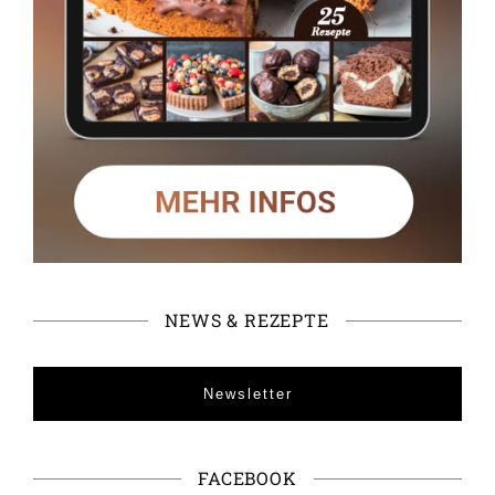
NEWS & REZEPTE
Newsletter
FACEBOOK