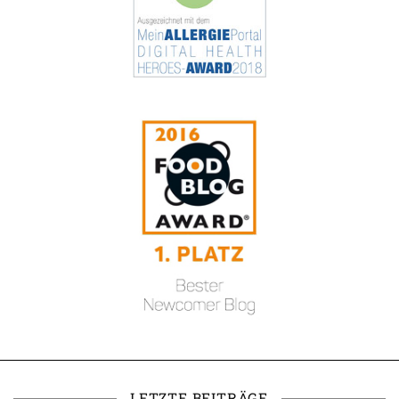
LETZTE BEITRÄGE