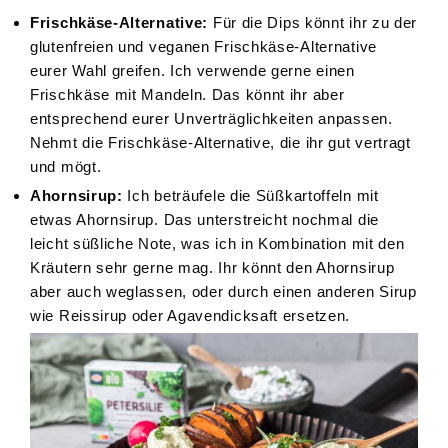
Frischkäse-Alternative:
Für die Dips könnt ihr zu der
glutenfreien und veganen Frischkäse-Alternative
eurer Wahl greifen. Ich verwende gerne einen
Frischkäse mit Mandeln. Das könnt ihr aber
entsprechend eurer Unverträglichkeiten anpassen.
Nehmt die Frischkäse-Alternative, die ihr gut vertragt
und mögt.
Ahornsirup:
Ich beträufele die Süßkartoffeln mit
etwas Ahornsirup. Das unterstreicht nochmal die
leicht süßliche Note, was ich in Kombination mit den
Kräutern sehr gerne mag. Ihr könnt den Ahornsirup
aber auch weglassen, oder durch einen anderen Sirup
wie Reissirup oder Agavendicksaft ersetzen.