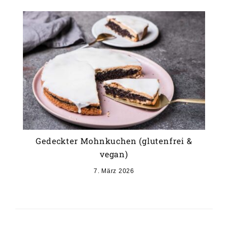
Gedeckter Mohnkuchen (glutenfrei &
vegan)
7. März 2026