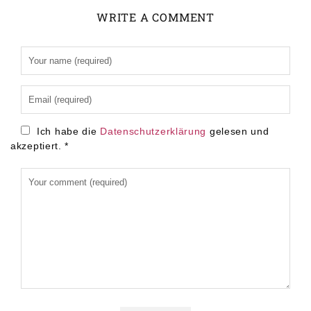
WRITE A COMMENT
Alternative:
Ich habe die
Datenschutzerklärung
gelesen und
akzeptiert.
*