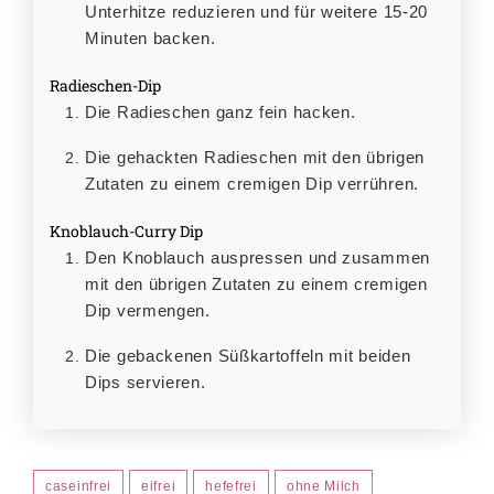
Unterhitze reduzieren und für weitere 15-20
Minuten backen.
Radieschen-Dip
Die Radieschen ganz fein hacken.
Die gehackten Radieschen mit den übrigen
Zutaten zu einem cremigen Dip verrühren.
Knoblauch-Curry Dip
Den Knoblauch auspressen und zusammen
mit den übrigen Zutaten zu einem cremigen
Dip vermengen.
Die gebackenen Süßkartoffeln mit beiden
Dips servieren.
caseinfrei
eifrei
hefefrei
ohne Milch