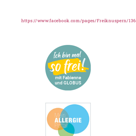
https://www.facebook.com/pages/Freiknuspern/13