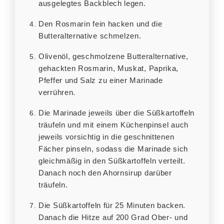
ausgelegtes Backblech legen.
Den Rosmarin fein hacken und die
Butteralternative schmelzen.
Olivenöl, geschmolzene Butteralternative,
gehackten Rosmarin, Muskat, Paprika,
Pfeffer und Salz zu einer Marinade
verrühren.
Die Marinade jeweils über die Süßkartoffeln
träufeln und mit einem Küchenpinsel auch
jeweils vorsichtig in die geschnittenen
Fächer pinseln, sodass die Marinade sich
gleichmäßig in den Süßkartoffeln verteilt.
Danach noch den Ahornsirup darüber
träufeln.
Die Süßkartoffeln für 25 Minuten backen.
Danach die Hitze auf 200 Grad Ober- und