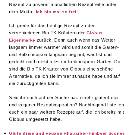
Rezept zu unserer monatlichen Rezeptreihe unter
dem Motto
„Ich bin mal so frei“.
Ich greife für das heutige Rezept zu den
verschiedenen Bio TK Kräutern der
Globus
zurück. Denn auch wenn das Wetter
Eigenmarke
langsam immer wärmer wird und somit die Garten-
und Balkonsaison langsam beginnt, wächst und
gedeiht noch nicht alles im freiknuspern-Garten. Da
sind die Bio TK Kräuter von Globus eine schöne
Alternative, da ich sie immer zuhause habe und auf
sie zurückgreifen kann.
Seid ihr noch auf der Suche nach mehr glutenfreier
und veganer Rezeptinspiration? Nachfolgend liste ich
euch ein paar weitere Rezepte auf, die ich bereits mit
Globus umgesetzt habe.
Glutenfreie und vegane Rhabarber-Himbeer Scones