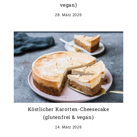
vegan)
28. März 2026
Köstlicher Karotten-Cheesecake
(glutenfrei & vegan)
14. März 2026