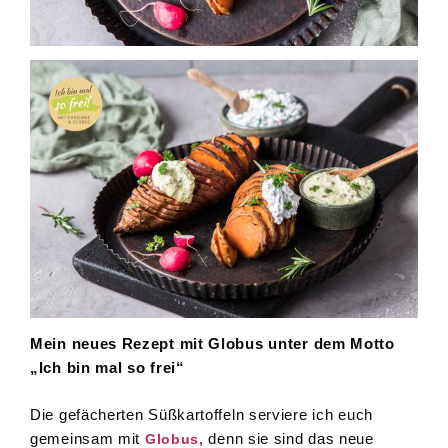
Mein neues Rezept mit Globus unter dem Motto
„Ich bin mal so frei“
Die gefächerten Süßkartoffeln serviere ich euch
gemeinsam mit
denn sie sind das neue
Globus,