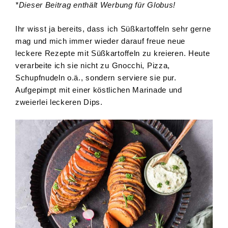
*Dieser Beitrag enthält Werbung für Globus!
Ihr wisst ja bereits, dass ich Süßkartoffeln sehr gerne
mag und mich immer wieder darauf freue neue
leckere Rezepte mit Süßkartoffeln zu kreieren. Heute
verarbeite ich sie nicht zu Gnocchi, Pizza,
Schupfnudeln o.ä., sondern serviere sie pur.
Aufgepimpt mit einer köstlichen Marinade und
zweierlei leckeren Dips.