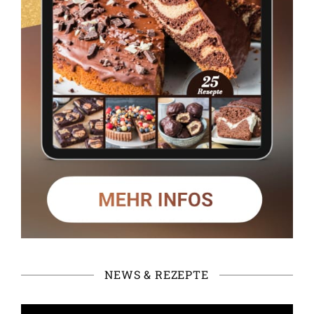
NEWS & REZEPTE