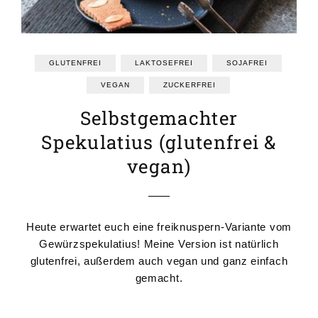
GLUTENFREI
LAKTOSEFREI
SOJAFREI
VEGAN
ZUCKERFREI
Selbstgemachter
Spekulatius (glutenfrei &
vegan)
Heute erwartet euch eine freiknuspern-Variante vom
Gewürzspekulatius! Meine Version ist natürlich
glutenfrei, außerdem auch vegan und ganz einfach
gemacht.