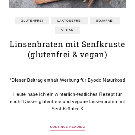
GLUTENFREI
LAKTOSEFREI
SOJAFREI
VEGAN
Linsenbraten mit Senfkruste
(glutenfrei & vegan)
*Dieser Beitrag enthält Werbung für Byodo Naturkost!
Heute habe ich ein winterlich-festliches Rezept für
euch! Dieser glutenfreie und vegane Linsenbraten mit
Senf-Kräuter K
CONTINUE READING