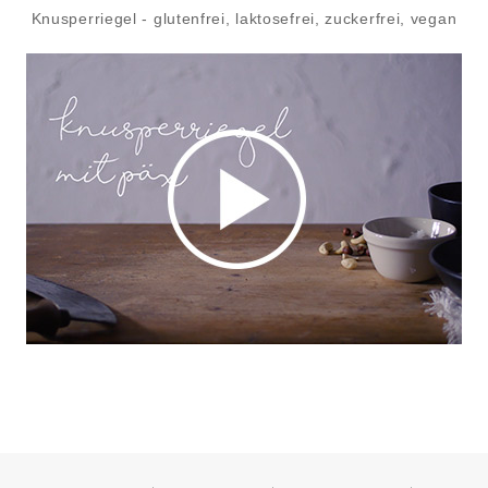
Knusperriegel - glutenfrei, laktosefrei, zuckerfrei, vegan