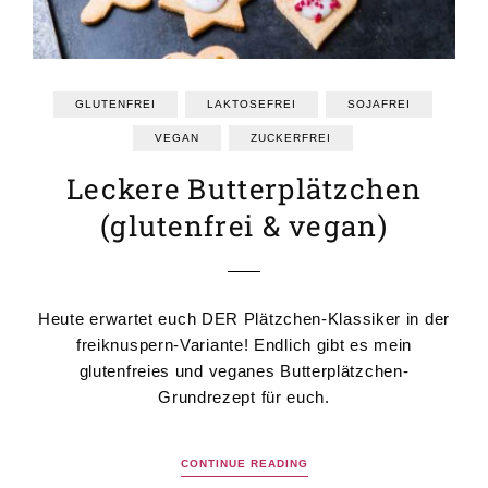
GLUTENFREI
LAKTOSEFREI
SOJAFREI
VEGAN
ZUCKERFREI
Leckere Butterplätzchen
(glutenfrei & vegan)
Heute erwartet euch DER Plätzchen-Klassiker in der
freiknuspern-Variante! Endlich gibt es mein
glutenfreies und veganes Butterplätzchen-
Grundrezept für euch.
CONTINUE READING