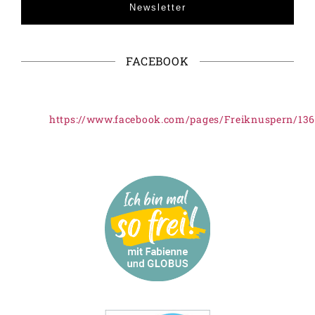
Newsletter
FACEBOOK
https://www.facebook.com/pages/Freiknuspern/13