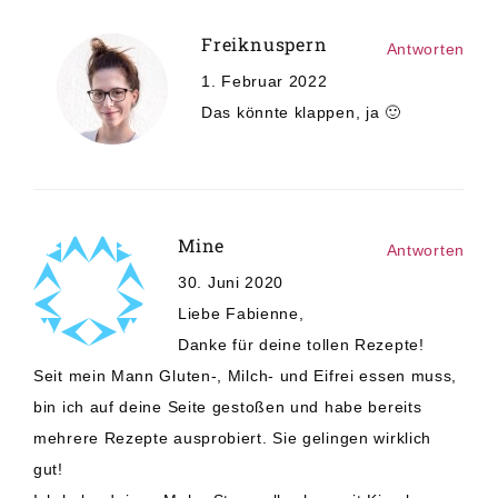
Freiknuspern
Antworten
1. Februar 2022
Das könnte klappen, ja 🙂
Mine
Antworten
30. Juni 2020
Liebe Fabienne,
Danke für deine tollen Rezepte!
Seit mein Mann Gluten-, Milch- und Eifrei essen muss,
bin ich auf deine Seite gestoßen und habe bereits
mehrere Rezepte ausprobiert. Sie gelingen wirklich
gut!