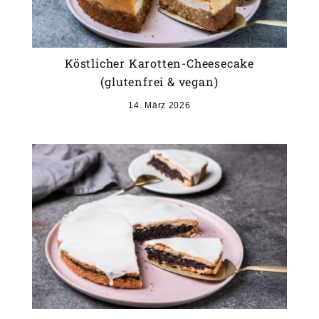
Köstlicher Karotten-Cheesecake
(glutenfrei & vegan)
14. März 2026