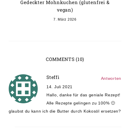
Gedeckter Mohnkuchen (glutenfrei &
vegan)
7. März 2026
COMMENTS (10)
Steffi
Antworten
14. Juli 2021
Hallo, danke für das geniale Rezept!
Alle Rezepte gelingen zu 100% 🙂
glaubst du kann ich die Butter durch Kokosöl ersetzen?