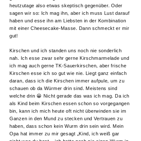
heutzutage also etwas skeptisch gegenüber. Oder
sagen wir so: Ich mag ihn, aber ich muss Lust darauf
haben und esse ihn am Liebsten in der Kombination
mit einer Cheesecake-Masse. Dann schmeckt er mir
gut!
Kirschen und ich standen uns noch nie sonderlich
nah. Ich esse zwar sehr gerne Kirschmarmelade und
ich mag auch gerne TK-Sauerkirschen, aber frische
Kirschen esse ich so gut wie nie. Liegt ganz einfach
daran, dass ich die Kirschen immer aufpule, um zu
schauen ob da Würmer drin sind. Meistens sind
welche drin 😀 Nicht gerade das was ich mag. Da ich
als Kind beim Kirschen essen schon so vorgegangen
bin, kann ich mich heute oft nicht überwinden sie im
Ganzen in den Mund zu stecken und Vertrauen zu
haben, dass schon kein Wurm drin sein wird. Mein
Opa hat immer zu mir gesagt „Kind, ich weiß gar