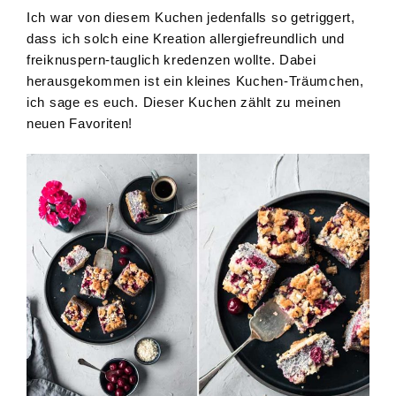
Ich war von diesem Kuchen jedenfalls so getriggert,
dass ich solch eine Kreation allergiefreundlich und
freiknuspern-tauglich kredenzen wollte. Dabei
herausgekommen ist ein kleines Kuchen-Träumchen,
ich sage es euch. Dieser Kuchen zählt zu meinen
neuen Favoriten!