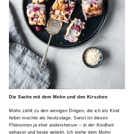
Die Sache mit dem Mohn und den Kirschen
Mohn zählt zu den wenigen Dingen, die ich als Kind
lieber mochte als heutzutage. Sonst ist dieses
Phänomen ja eher andersherum – in der Kindheit
gehasst und heute geliebt. Ich stehe dem Mohn