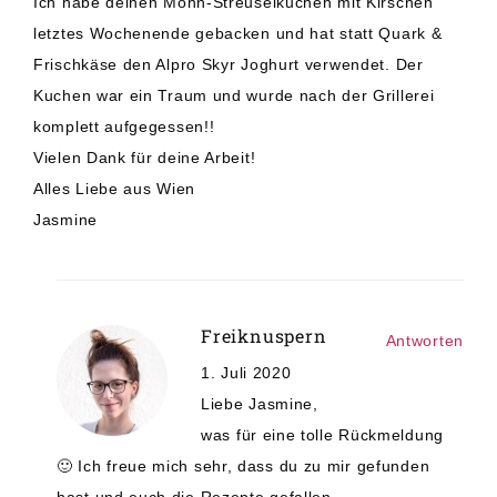
Ich habe deinen Mohn-Streuselkuchen mit Kirschen
letztes Wochenende gebacken und hat statt Quark &
Frischkäse den Alpro Skyr Joghurt verwendet. Der
Kuchen war ein Traum und wurde nach der Grillerei
komplett aufgegessen!!
Vielen Dank für deine Arbeit!
Alles Liebe aus Wien
Jasmine
Freiknuspern
Antworten
1. Juli 2020
Liebe Jasmine,
was für eine tolle Rückmeldung
🙂 Ich freue mich sehr, dass du zu mir gefunden