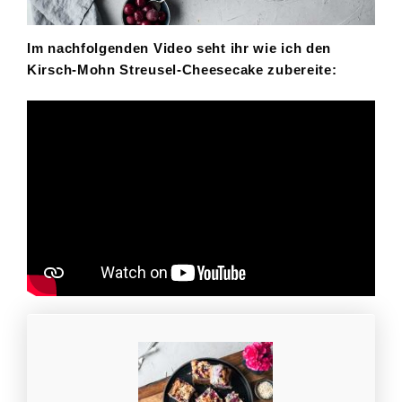
Im nachfolgenden Video seht ihr wie ich den
Kirsch-Mohn Streusel-Cheesecake zubereite: