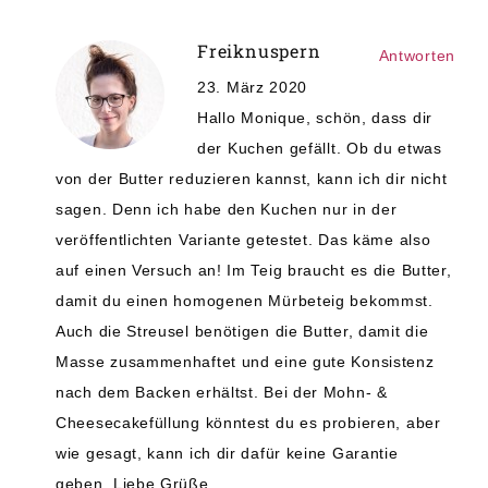
Freiknuspern
Antworten
23. März 2020
Hallo Monique, schön, dass dir
der Kuchen gefällt. Ob du etwas
von der Butter reduzieren kannst, kann ich dir nicht
sagen. Denn ich habe den Kuchen nur in der
veröffentlichten Variante getestet. Das käme also
auf einen Versuch an! Im Teig braucht es die Butter,
damit du einen homogenen Mürbeteig bekommst.
Auch die Streusel benötigen die Butter, damit die
Masse zusammenhaftet und eine gute Konsistenz
nach dem Backen erhältst. Bei der Mohn- &
Cheesecakefüllung könntest du es probieren, aber
wie gesagt, kann ich dir dafür keine Garantie
geben. Liebe Grüße