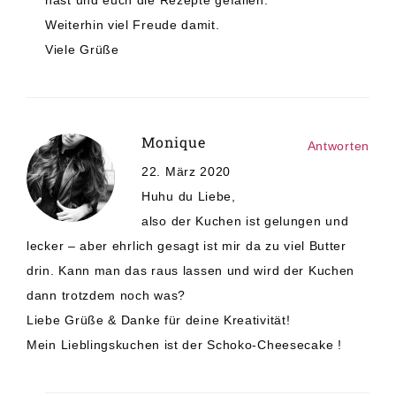
hast und euch die Rezepte gefallen.
Weiterhin viel Freude damit.
Viele Grüße
Monique
Antworten
22. März 2020
Huhu du Liebe,
also der Kuchen ist gelungen und
lecker – aber ehrlich gesagt ist mir da zu viel Butter
drin. Kann man das raus lassen und wird der Kuchen
dann trotzdem noch was?
Liebe Grüße & Danke für deine Kreativität!
Mein Lieblingskuchen ist der Schoko-Cheesecake !