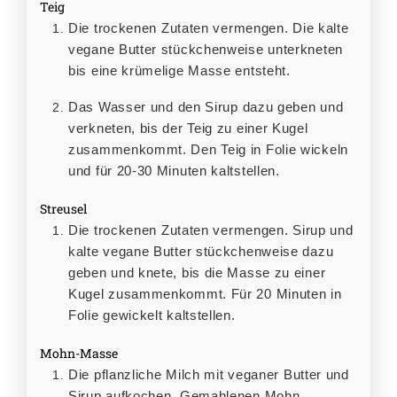
Teig
Die trockenen Zutaten vermengen. Die kalte
vegane Butter stückchenweise unterkneten
bis eine krümelige Masse entsteht.
Das Wasser und den Sirup dazu geben und
verkneten, bis der Teig zu einer Kugel
zusammenkommt. Den Teig in Folie wickeln
und für 20-30 Minuten kaltstellen.
Streusel
Die trockenen Zutaten vermengen. Sirup und
kalte vegane Butter stückchenweise dazu
geben und knete, bis die Masse zu einer
Kugel zusammenkommt. Für 20 Minuten in
Folie gewickelt kaltstellen.
Mohn-Masse
Die pflanzliche Milch mit veganer Butter und
Sirup aufkochen. Gemahlenen Mohn