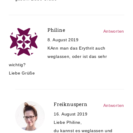
Philine
Antworten
8. August 2019
KAnn man das Erythrit auch
weglassen, oder ist das sehr
wichtig?
Liebe Grüße
Freiknuspern
Antworten
16. August 2019
Liebe Philine,
du kannst es weglassen und