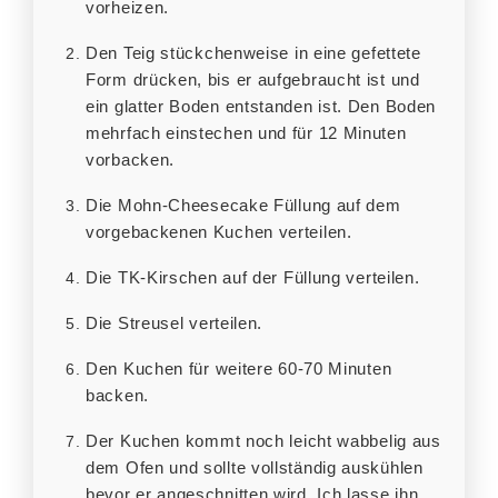
vorheizen.
Den Teig stückchenweise in eine gefettete
Form drücken, bis er aufgebraucht ist und
ein glatter Boden entstanden ist. Den Boden
mehrfach einstechen und für 12 Minuten
vorbacken.
Die Mohn-Cheesecake Füllung auf dem
vorgebackenen Kuchen verteilen.
Die TK-Kirschen auf der Füllung verteilen.
Die Streusel verteilen.
Den Kuchen für weitere 60-70 Minuten
backen.
Der Kuchen kommt noch leicht wabbelig aus
dem Ofen und sollte vollständig auskühlen
bevor er angeschnitten wird. Ich lasse ihn