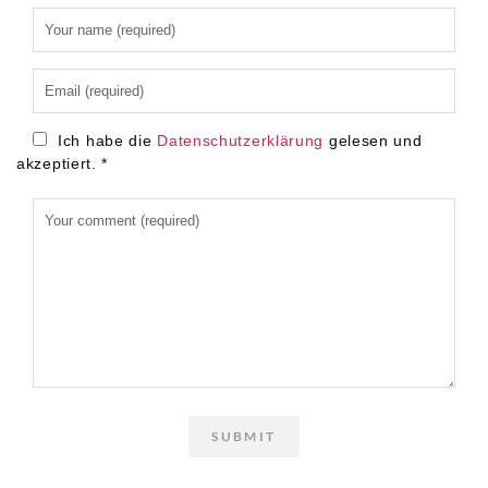
Alternative:
Ich habe die
Datenschutzerklärung
gelesen und
akzeptiert.
*