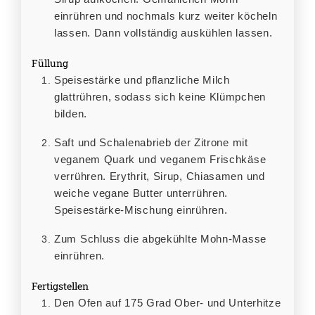
einrühren und nochmals kurz weiter köcheln
lassen. Dann vollständig auskühlen lassen.
Füllung
Speisestärke und pflanzliche Milch
glattrühren, sodass sich keine Klümpchen
bilden.
Saft und Schalenabrieb der Zitrone mit
veganem Quark und veganem Frischkäse
verrühren. Erythrit, Sirup, Chiasamen und
weiche vegane Butter unterrühren.
Speisestärke-Mischung einrühren.
Zum Schluss die abgekühlte Mohn-Masse
einrühren.
Fertigstellen
Den Ofen auf 175 Grad Ober- und Unterhitze