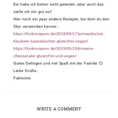
Eis habe ich bisher nicht getestet, aber auch das
stelle ich mir gut vor!
Hier noch ein paar andere Rezepte, bei dem du den
Skyr verwenden kannst:
https://freiknuspern.de/2018/06/17/schwedischer-
blaubeer-kaesekuchen-glutenfrei-vegan/
https://freiknuspern.de/2019/05/19/brownie-
cheesecake-glutenfrei-und-vegan/
Gutes Gelingen und viel Spaß mit der Familie 🙂
Liebe Grüße,
Fabienne
WRITE A COMMENT