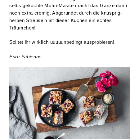
selbstgekochte Mohn-Masse macht das Ganze dann
noch extra cremig. Abgerundet durch die knusprig-
herben Streuseln ist dieser Kuchen ein echtes
Träumchen!
Solltet ihr wirklich uuuuunbedingt ausprobieren!
Eure Fabienne