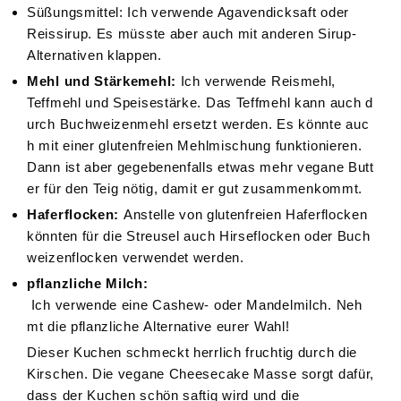
Süßungsmittel: Ich verwende Agavendicksaft oder
Reissirup. Es müsste aber auch mit anderen Sirup-
Alternativen klappen.
Mehl und Stärkemehl:
Ich verwende Reismehl,
Teffmehl und Speisestärke. Das Teffmehl kann auch d
urch Buchweizenmehl ersetzt werden. Es könnte auc
h mit einer glutenfreien Mehlmischung funktionieren.
Dann ist aber gegebenenfalls etwas mehr vegane Butt
er für den Teig nötig, damit er gut zusammenkommt.
Haferflocken:
Anstelle von glutenfreien Haferflocken
könnten für die Streusel auch Hirseflocken oder Buch
weizenflocken verwendet werden.
pflanzliche Milch:
Ich verwende eine Cashew- oder Mandelmilch. Neh
mt die pflanzliche Alternative eurer Wahl!
Dieser Kuchen schmeckt herrlich fruchtig durch die
Kirschen. Die vegane Cheesecake Masse sorgt dafür,
dass der Kuchen schön saftig wird und die