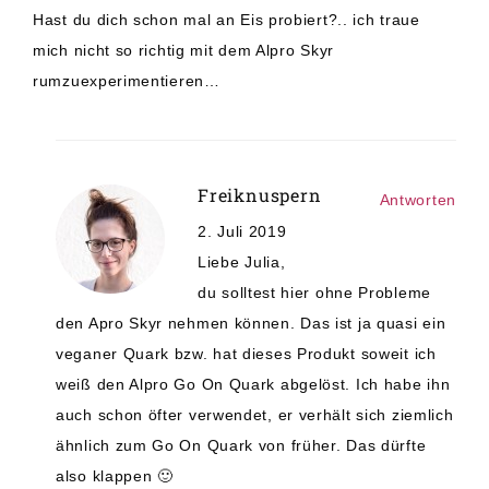
Hast du dich schon mal an Eis probiert?.. ich traue
mich nicht so richtig mit dem Alpro Skyr
rumzuexperimentieren…
Freiknuspern
Antworten
2. Juli 2019
Liebe Julia,
du solltest hier ohne Probleme
den Apro Skyr nehmen können. Das ist ja quasi ein
veganer Quark bzw. hat dieses Produkt soweit ich
weiß den Alpro Go On Quark abgelöst. Ich habe ihn
auch schon öfter verwendet, er verhält sich ziemlich
ähnlich zum Go On Quark von früher. Das dürfte
also klappen 🙂