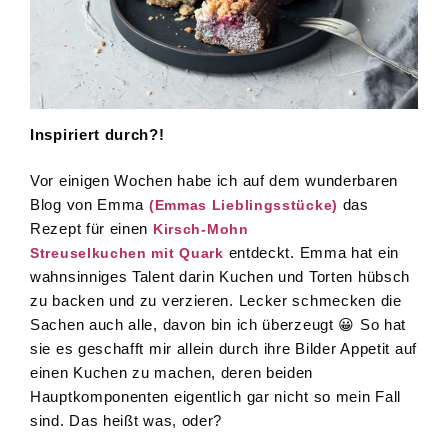
Inspiriert durch?!
Vor einigen Wochen habe ich auf dem wunderbaren
Blog von Emma
das
(Emmas Lieblingsstücke)
Rezept für einen
Kirsch-Mohn
entdeckt. Emma hat ein
Streuselkuchen mit Quark
wahnsinniges Talent darin Kuchen und Torten hübsch
zu backen und zu verzieren. Lecker schmecken die
Sachen auch alle, davon bin ich überzeugt 😀 So hat
sie es geschafft mir allein durch ihre Bilder Appetit auf
einen Kuchen zu machen, deren beiden
Hauptkomponenten eigentlich gar nicht so mein Fall
sind. Das heißt was, oder?