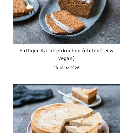
Saftiger Karottenkuchen (glutenfrei &
vegan)
28. März 2026