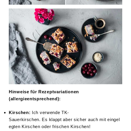
Hinweise für Rezeptvariationen
(allergieentsprechend):
Kirschen:
Ich verwende TK-
Sauerkirschen. Es klappt aber sicher auch mit eingel
egten Kirschen oder frischen Kirschen!