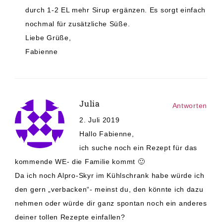
durch 1-2 EL mehr Sirup ergänzen. Es sorgt einfach
nochmal für zusätzliche Süße.
Liebe Grüße,
Fabienne
Julia
Antworten
2. Juli 2019
Hallo Fabienne,
ich suche noch ein Rezept für das
kommende WE- die Familie kommt 🙂
Da ich noch Alpro-Skyr im Kühlschrank habe würde ich
den gern „verbacken“- meinst du, den könnte ich dazu
nehmen oder würde dir ganz spontan noch ein anderes
deiner tollen Rezepte einfallen?