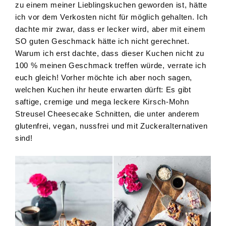
zu einem meiner Lieblingskuchen geworden ist, hätte
ich vor dem Verkosten nicht für möglich gehalten. Ich
dachte mir zwar, dass er lecker wird, aber mit einem
SO guten Geschmack hätte ich nicht gerechnet.
Warum ich erst dachte, dass dieser Kuchen nicht zu
100 % meinen Geschmack treffen würde, verrate ich
euch gleich! Vorher möchte ich aber noch sagen,
welchen Kuchen ihr heute erwarten dürft: Es gibt
saftige, cremige und mega leckere Kirsch-Mohn
Streusel Cheesecake Schnitten, die unter anderem
glutenfrei, vegan, nussfrei und mit Zuckeralternativen
sind!