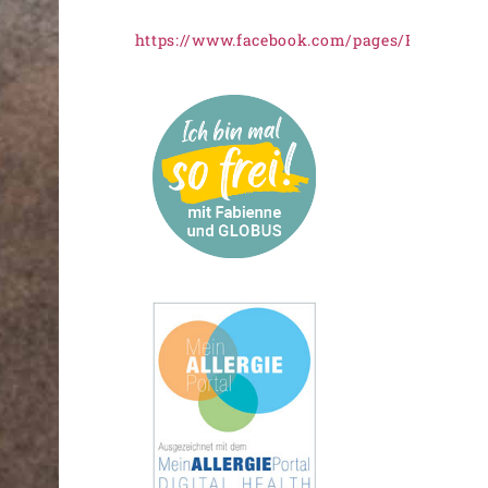
https://www.facebook.com/pages/Freiknus