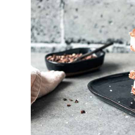
REZEPTEINDEX