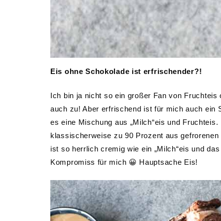
Eis ohne Schokolade ist erfrischender?!
Ich bin ja nicht so ein großer Fan von Fruchteis
auch zu! Aber erfrischend ist für mich auch ein
es eine Mischung aus „Milch“eis und Fruchteis.
klassischerweise zu 90 Prozent aus gefrorenen
ist so herrlich cremig wie ein „Milch“eis und das
Kompromiss für mich 😀 Hauptsache Eis!