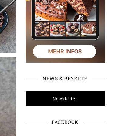
NEWS & REZEPTE
Newsletter
FACEBOOK