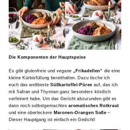
Die Komponenten der Hauptspeise
Es gibt glutenfreie und vegane
„Frikadellen“
die eine
kleine Kürbisfüllung bereithalten. Dazu tische ich
euch das weltbeste
Süßkartoffel-Püree
auf, das ich
mit Safran und Thymian ganz besonders köstlich
verfeinert habe. Um das Gericht abzurunden gibt es
dann noch selbstgemachtes
aromatisches Rotkraut
und eine oberleckere
Maronen-Orangen Soße
–
Dieser Hauptgang ist einfach ein Gedicht!