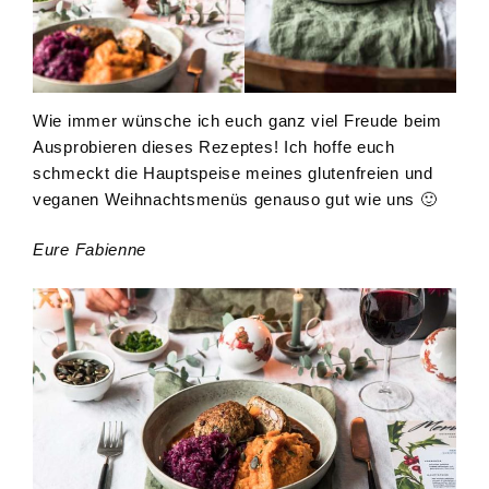
Wie immer wünsche ich euch ganz viel Freude beim
Ausprobieren dieses Rezeptes! Ich hoffe euch
schmeckt die Hauptspeise meines glutenfreien und
veganen Weihnachtsmenüs genauso gut wie uns 🙂
Eure Fabienne