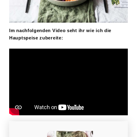
Im nachfolgenden Video seht ihr wie ich die
Hauptspeise zubereite: