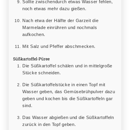
Sollte zwischendurch etwas Wasser fehlen,
noch etwas mehr dazu gießen.
Nach etwa der Hälfte der Garzeit die
Marmelade einrühren und nochmals
aufkochen.
Mit Salz und Pfeffer abschmecken.
Süßkartoffel-Püree
Die Süßkartoffel schälen und in mittelgroße
Stücke schneiden.
Die Süßkartoffelstücke in einen Topf mit
Wasser geben, das Gemüsebrühpulver dazu
geben und kochen bis die Süßkartoffeln gar
sind.
Das Wasser abgießen und die Süßkartoffeln
zurück in den Topf geben.