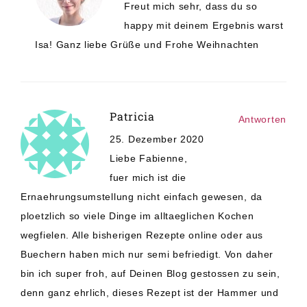
Freut mich sehr, dass du so
happy mit deinem Ergebnis warst
Isa! Ganz liebe Grüße und Frohe Weihnachten
Patricia
Antworten
25. Dezember 2020
Liebe Fabienne,
fuer mich ist die
Ernaehrungsumstellung nicht einfach gewesen, da
ploetzlich so viele Dinge im alltaeglichen Kochen
wegfielen. Alle bisherigen Rezepte online oder aus
Buechern haben mich nur semi befriedigt. Von daher
bin ich super froh, auf Deinen Blog gestossen zu sein,
denn ganz ehrlich, dieses Rezept ist der Hammer und