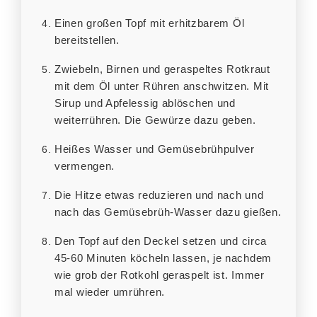
Einen großen Topf mit erhitzbarem Öl
bereitstellen.
Zwiebeln, Birnen und geraspeltes Rotkraut
mit dem Öl unter Rühren anschwitzen. Mit
Sirup und Apfelessig ablöschen und
weiterrühren. Die Gewürze dazu geben.
Heißes Wasser und Gemüsebrühpulver
vermengen.
Die Hitze etwas reduzieren und nach und
nach das Gemüsebrüh-Wasser dazu gießen.
Den Topf auf den Deckel setzen und circa
45-60 Minuten köcheln lassen, je nachdem
wie grob der Rotkohl geraspelt ist. Immer
mal wieder umrühren.