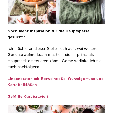
Noch mehr Inspiration für die Hauptspeise
gesucht?
Ich möchte an dieser Stelle noch auf zwei weitere
Gerichte aufmerksam machen, die ihr prima als
Hauptspeise servieren könnt. Gerne verlinke ich sie
euch nachfolgend:
Linsenbraten mit Rotweinsoße, Wurzelgemüse und
Kartoffelklößen
Gefüllte Kürbisravioli