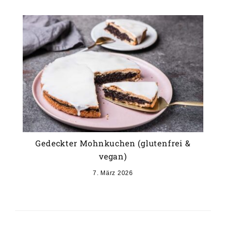
Gedeckter Mohnkuchen (glutenfrei &
vegan)
7. März 2026