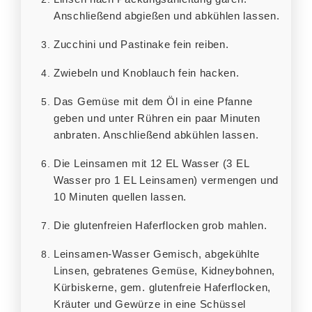
Anschließend abgießen und abkühlen lassen.
Zucchini und Pastinake fein reiben.
Zwiebeln und Knoblauch fein hacken.
Das Gemüse mit dem Öl in eine Pfanne
geben und unter Rühren ein paar Minuten
anbraten. Anschließend abkühlen lassen.
Die Leinsamen mit 12 EL Wasser (3 EL
Wasser pro 1 EL Leinsamen) vermengen und
10 Minuten quellen lassen.
Die glutenfreien Haferflocken grob mahlen.
Leinsamen-Wasser Gemisch, abgekühlte
Linsen, gebratenes Gemüse, Kidneybohnen,
Kürbiskerne, gem. glutenfreie Haferflocken,
Kräuter und Gewürze in eine Schüssel