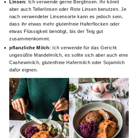
Linsen:
Ich verwende gerne Berglinsen. Ihr könnt
aber auch Tellerlinsen oder Rote Linsen benutzen. Je
nach verwendeter Linsensorte kann es jedoch sein,
dass ihr etwas mehr glutenfreie Haferflocken oder
etwas Flüssigkeit benötigt, bis der Teig gut
zusammenkommt.
pflanzliche Milch:
Ich verwende für das Gericht
ungesüßte Mandelmilch, es sollte sich aber auch eine
Cashewmilch, glutenfreie Hafermilch oder Sojamilch
dafür eignen.