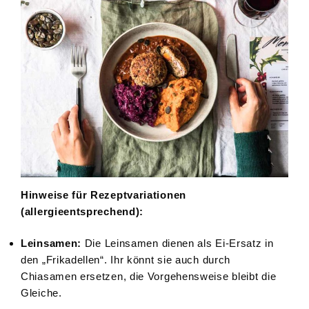
Hinweise für Rezeptvariationen
(allergieentsprechend):
Leinsamen:
Die Leinsamen dienen als Ei-Ersatz in
den „Frikadellen“. Ihr könnt sie auch durch
Chiasamen ersetzen, die Vorgehensweise bleibt die
Gleiche.