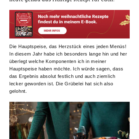
Die Hauptspeise, das Herzstück eines jeden Menüs!
In diesem Jahr habe ich besonders lange hin und her
überlegt welche Komponenten ich in meiner
Hauptspeise haben möchte. Ich würde sagen, dass
das Ergebnis absolut festlich und auch ziemlich
lecker geworden ist. Die Grübelei hat sich also
gelohnt.