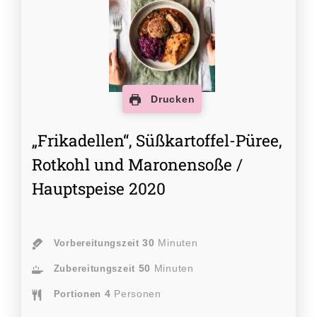
Drucken
„Frikadellen“, Süßkartoffel-Püree,
Rotkohl und Maronensoße /
Hauptspeise 2020
30
Minuten
Vorbereitungszeit
50
Minuten
Zubereitungszeit
4
Personen
Portionen