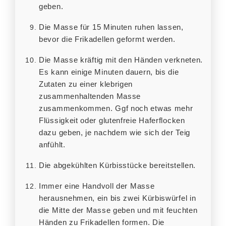
geben.
Die Masse für 15 Minuten ruhen lassen,
bevor die Frikadellen geformt werden.
Die Masse kräftig mit den Händen verkneten.
Es kann einige Minuten dauern, bis die
Zutaten zu einer klebrigen
zusammenhaltenden Masse
zusammenkommen. Ggf noch etwas mehr
Flüssigkeit oder glutenfreie Haferflocken
dazu geben, je nachdem wie sich der Teig
anfühlt.
Die abgekühlten Kürbisstücke bereitstellen.
Immer eine Handvoll der Masse
herausnehmen, ein bis zwei Kürbiswürfel in
die Mitte der Masse geben und mit feuchten
Händen zu Frikadellen formen. Die