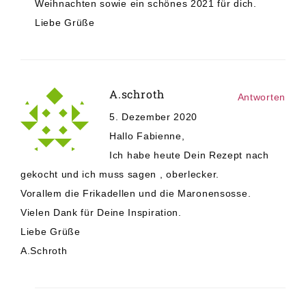
Weihnachten sowie ein schönes 2021 für dich.
Liebe Grüße
A.schroth
Antworten
5. Dezember 2020
Hallo Fabienne,
Ich habe heute Dein Rezept nach
gekocht und ich muss sagen , oberlecker.
Vorallem die Frikadellen und die Maronensosse.
Vielen Dank für Deine Inspiration.
Liebe Grüße
A.Schroth