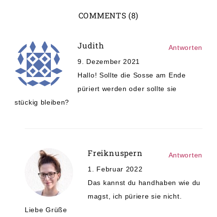
COMMENTS (8)
Judith
Antworten
9. Dezember 2021
Hallo! Sollte die Sosse am Ende
püriert werden oder sollte sie
stückig bleiben?
Freiknuspern
Antworten
1. Februar 2022
Das kannst du handhaben wie du
magst, ich püriere sie nicht.
Liebe Grüße