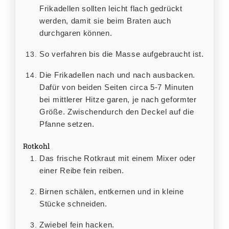
Frikadellen sollten leicht flach gedrückt
werden, damit sie beim Braten auch
durchgaren können.
So verfahren bis die Masse aufgebraucht ist.
Die Frikadellen nach und nach ausbacken.
Dafür von beiden Seiten circa 5-7 Minuten
bei mittlerer Hitze garen, je nach geformter
Größe. Zwischendurch den Deckel auf die
Pfanne setzen.
Rotkohl
Das frische Rotkraut mit einem Mixer oder
einer Reibe fein reiben.
Birnen schälen, entkernen und in kleine
Stücke schneiden.
Zwiebel fein hacken.