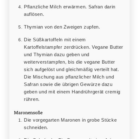
Pflanzliche Milch erwärmen. Safran darin
auflösen.
Thymian von den Zweigen zupfen.
Die Süßkartoffeln mit einem
Kartoffelstampfer zerdrücken. Vegane Butter
und Thymian dazu geben und
weiterverstampfen, bis die vegane Butter
sich aufgelöst und gleichmäßig verteilt hat.
Die Mischung aus pflanzlicher Milch und
Safran sowie die übrigen Gewürze dazu
geben und mit einem Handrührgerät cremig
rühren.
Maronensoße
Die vorgegarten Maronen in grobe Stücke
schneiden.