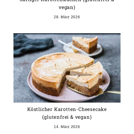
vegan)
28. März 2026
Köstlicher Karotten-Cheesecake
(glutenfrei & vegan)
14. März 2026