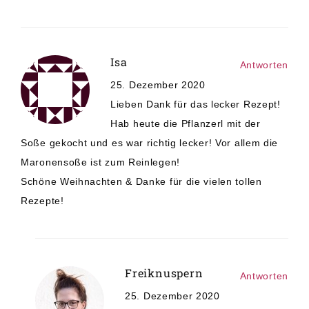
Isa
Antworten
25. Dezember 2020
Lieben Dank für das lecker Rezept!
Hab heute die Pflanzerl mit der
Soße gekocht und es war richtig lecker! Vor allem die
Maronensoße ist zum Reinlegen!
Schöne Weihnachten & Danke für die vielen tollen
Rezepte!
Freiknuspern
Antworten
25. Dezember 2020