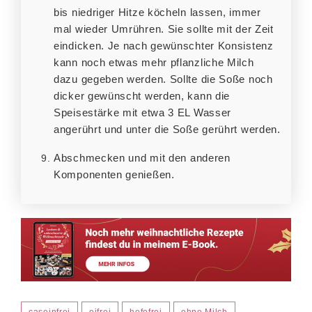
bis niedriger Hitze köcheln lassen, immer
mal wieder Umrühren. Sie sollte mit der Zeit
eindicken. Je nach gewünschter Konsistenz
kann noch etwas mehr pflanzliche Milch
dazu gegeben werden. Sollte die Soße noch
dicker gewünscht werden, kann die
Speisestärke mit etwa 3 EL Wasser
angerührt und unter die Soße gerührt werden.
Abschmecken und mit den anderen
Komponenten genießen.