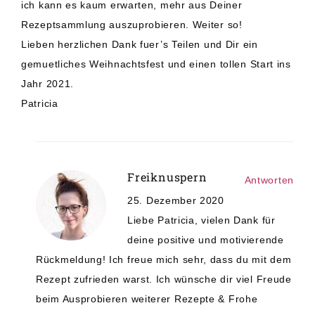
ich kann es kaum erwarten, mehr aus Deiner
Rezeptsammlung auszuprobieren. Weiter so!
Lieben herzlichen Dank fuer’s Teilen und Dir ein
gemuetliches Weihnachtsfest und einen tollen Start ins
Jahr 2021.
Patricia
Freiknuspern
Antworten
25. Dezember 2020
Liebe Patricia, vielen Dank für
deine positive und motivierende
Rückmeldung! Ich freue mich sehr, dass du mit dem
Rezept zufrieden warst. Ich wünsche dir viel Freude
beim Ausprobieren weiterer Rezepte & Frohe