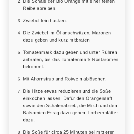
Die Schale der Bio Orange mit einer feinen
Reibe abreiben.
Zwiebel fein hacken.
Die Zwiebel im Öl anschwitzen, Maronen
dazu geben und kurz mitbraten.
Tomatenmark dazu geben und unter Rühren
anbraten, bis das Tomatenmark Röstaromen
bekommt.
Mit Ahornsirup und Rotwein ablöschen.
Die Hitze etwas reduzieren und die Soße
einkochen lassen. Dafür den Orangensaft
sowie den Schalenabrieb, die Milch und den
Balsamico Essig dazu geben. Lorbeerblätter
dazu.
Die Soße für circa 25 Minuten bei mittlerer