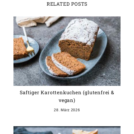
RELATED POSTS
Saftiger Karottenkuchen (glutenfrei &
vegan)
28. März 2026