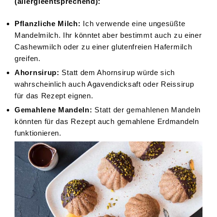
(allergieentsprechend):
Pflanzliche Milch:
Ich verwende eine ungesüßte
Mandelmilch. Ihr könntet aber bestimmt auch zu einer
Cashewmilch oder zu einer glutenfreien Hafermilch
greifen.
Ahornsirup:
Statt dem Ahornsirup würde sich
wahrscheinlich auch Agavendicksaft oder Reissirup
für das Rezept eignen.
Gemahlene Mandeln:
Statt der gemahlenen Mandeln
könnten für das Rezept auch gemahlene Erdmandeln
funktionieren.