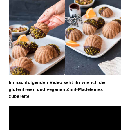
Im nachfolgenden Video seht ihr wie ich die
glutenfreien und veganen Zimt-Madeleines
zubereite: