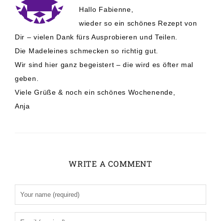
Hallo Fabienne,
wieder so ein schönes Rezept von
Dir – vielen Dank fürs Ausprobieren und Teilen.
Die Madeleines schmecken so richtig gut.
Wir sind hier ganz begeistert – die wird es öfter mal
geben.
Viele Grüße & noch ein schönes Wochenende,
Anja
WRITE A COMMENT
Alternative: