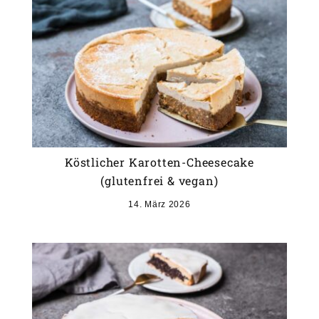
Köstlicher Karotten-Cheesecake
(glutenfrei & vegan)
14. März 2026