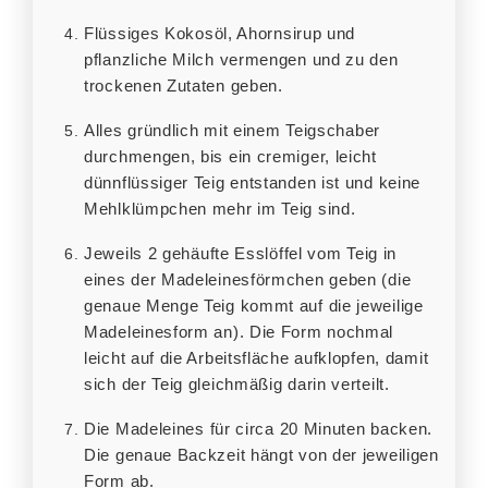
Flüssiges Kokosöl, Ahornsirup und
pflanzliche Milch vermengen und zu den
trockenen Zutaten geben.
Alles gründlich mit einem Teigschaber
durchmengen, bis ein cremiger, leicht
dünnflüssiger Teig entstanden ist und keine
Mehlklümpchen mehr im Teig sind.
Jeweils 2 gehäufte Esslöffel vom Teig in
eines der Madeleinesförmchen geben (die
genaue Menge Teig kommt auf die jeweilige
Madeleinesform an). Die Form nochmal
leicht auf die Arbeitsfläche aufklopfen, damit
sich der Teig gleichmäßig darin verteilt.
Die Madeleines für circa 20 Minuten backen.
Die genaue Backzeit hängt von der jeweiligen
Form ab.