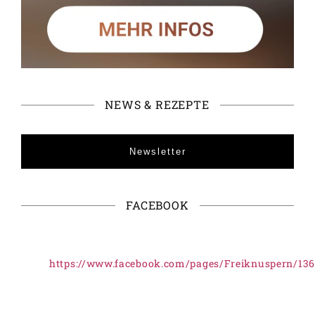
NEWS & REZEPTE
Newsletter
FACEBOOK
https://www.facebook.com/pages/Freiknuspern/13