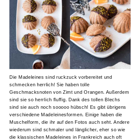
Die Madeleines sind ruckzuck vorbereitet und
schmecken herrlich! Sie haben tolle
Geschmacksnoten von Zimt und Orangen. Außerdem
sind sie so herrlich fluffig. Dank des tollen Blechs
sind sie auch noch sooooo hübsch! Es gibt übrigens
verschiedene Madeleinesformen. Einige haben die
Muschelform, die ihr auf den Fotos auch seht. Andere
wiederum sind schmaler und länglicher, eher so wie
die klassischen Madeleines in Frankreich auch oft