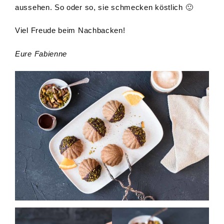
aussehen. So oder so, sie schmecken köstlich 🙂
Viel Freude beim Nachbacken!
Eure Fabienne