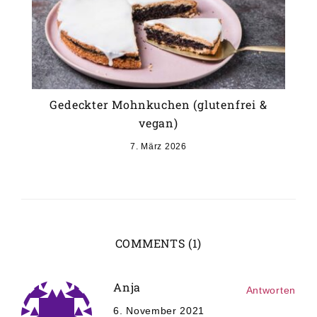
Gedeckter Mohnkuchen (glutenfrei &
vegan)
7. März 2026
COMMENTS (1)
Anja
Antworten
6. November 2021