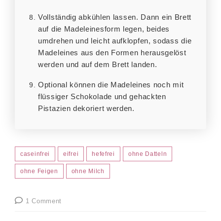
Vollständig abkühlen lassen. Dann ein Brett
auf die Madeleinesform legen, beides
umdrehen und leicht aufklopfen, sodass die
Madeleines aus den Formen herausgelöst
werden und auf dem Brett landen.
Optional können die Madeleines noch mit
flüssiger Schokolade und gehackten
Pistazien dekoriert werden.
caseinfrei
eifrei
hefefrei
ohne Datteln
ohne Feigen
ohne Milch
1 Comment