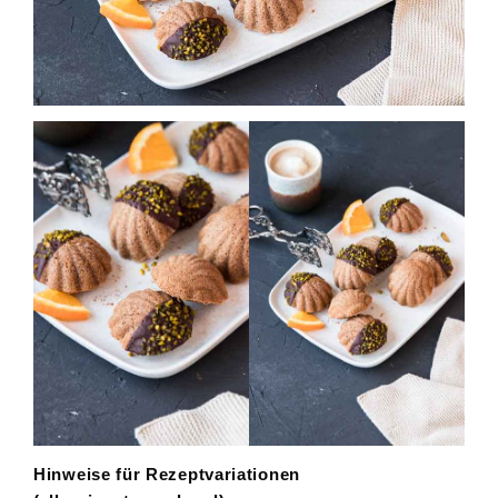
Hinweise für Rezeptvariationen