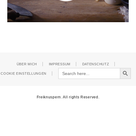
ÜBER MICH
IMPRESSUM
DATENSCHUTZ
Search Button
Search
COOKIE EINSTELLUNGEN
for:
Freiknuspern. All rights Reserved.