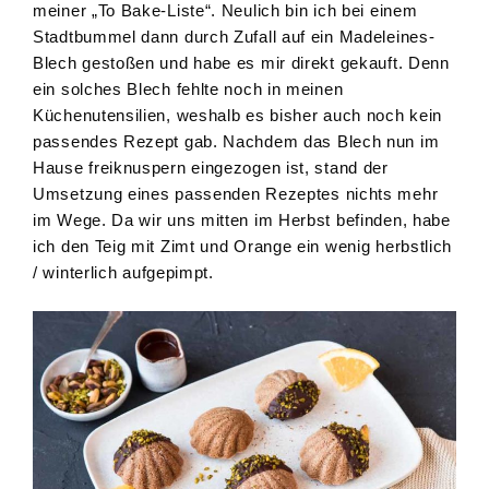
meiner „To Bake-Liste“. Neulich bin ich bei einem
Stadtbummel dann durch Zufall auf ein Madeleines-
Blech gestoßen und habe es mir direkt gekauft. Denn
ein solches Blech fehlte noch in meinen
Küchenutensilien, weshalb es bisher auch noch kein
passendes Rezept gab. Nachdem das Blech nun im
Hause freiknuspern eingezogen ist, stand der
Umsetzung eines passenden Rezeptes nichts mehr
im Wege. Da wir uns mitten im Herbst befinden, habe
ich den Teig mit Zimt und Orange ein wenig herbstlich
/ winterlich aufgepimpt.