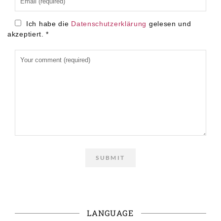
Ich habe die
Datenschutzerklärung
gelesen und
akzeptiert.
*
LANGUAGE