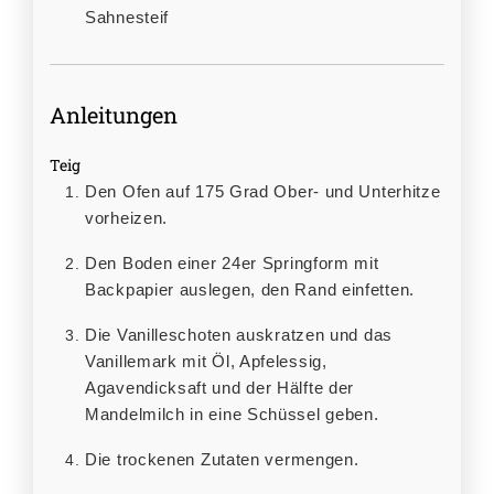
Sahnesteif
Anleitungen
Teig
Den Ofen auf 175 Grad Ober- und Unterhitze
vorheizen.
Den Boden einer 24er Springform mit
Backpapier auslegen, den Rand einfetten.
Die Vanilleschoten auskratzen und das
Vanillemark mit Öl, Apfelessig,
Agavendicksaft und der Hälfte der
Mandelmilch in eine Schüssel geben.
Die trockenen Zutaten vermengen.