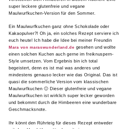
super leckere glutenfreie und vegane
Maulwurfkuchen-Version für den Sommer.
Ein Maulwurfkuchen ganz ohne Schokolade oder
Kakaopulver?! Oh ja, ein solches Rezept serviere ich
euch heute! Ich habe die Idee bei meiner Freundin
gesehen und wollte
Mara von maraswunderland.de
einen solchen Kuchen auch gerne im freiknuspern-
Style umsetzen. Vom Ergebnis bin ich total
begeistert, denn es ist mal was anderes und
mindestens genauso lecker wie das Original. Das ist
quasi die sommerliche Version vom klassischen
Maulwurfkuchen 🙂 Dieser glutenfreie und vegane
Maulwurfkuchen ist wirklich super lecker geworden
und bekommt durch die Himbeeren eine wunderbare
Geschmacksnote.
Ihr könnt den Rührteig für dieses Rezept entweder