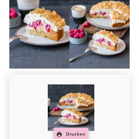
Drucken