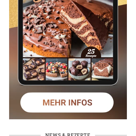
NEWS & REZEPTE