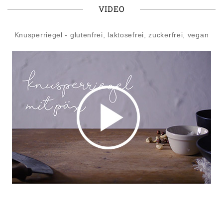
VIDEO
Knusperriegel - glutenfrei, laktosefrei, zuckerfrei, vegan