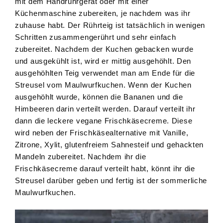
mit dem Handrührgerät oder mit einer
Küchenmaschine zubereiten, je nachdem was ihr
zuhause habt. Der Rührteig ist tatsächlich in wenigen
Schritten zusammengerührt und sehr einfach
zubereitet. Nachdem der Kuchen gebacken wurde
und ausgekühlt ist, wird er mittig ausgehöhlt. Den
ausgehöhlten Teig verwendet man am Ende für die
Streusel vom Maulwurfkuchen. Wenn der Kuchen
ausgehöhlt wurde, können die Bananen und die
Himbeeren darin verteilt werden. Darauf verteilt ihr
dann die leckere vegane Frischkäsecreme. Diese
wird neben der Frischkäsealternative mit Vanille,
Zitrone, Xylit, glutenfreiem Sahnesteif und gehackten
Mandeln zubereitet. Nachdem ihr die
Frischkäsecreme darauf verteilt habt, könnt ihr die
Streusel darüber geben und fertig ist der sommerliche
Maulwurfkuchen.