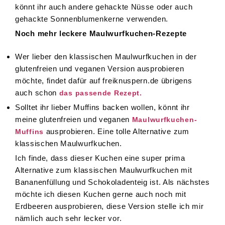
könnt ihr auch andere gehackte Nüsse oder auch
gehackte Sonnenblumenkerne verwenden.
Noch mehr leckere Maulwurfkuchen-Rezepte
Wer lieber den klassischen Maulwurfkuchen in der
glutenfreien und veganen Version ausprobieren
möchte, findet dafür auf freiknuspern.de übrigens
auch schon
das passende Rezept.
Solltet ihr lieber Muffins backen wollen, könnt ihr
meine glutenfreien und veganen
Maulwurfkuchen-
ausprobieren. Eine tolle Alternative zum
Muffins
klassischen Maulwurfkuchen.
Ich finde, dass dieser Kuchen eine super prima
Alternative zum klassischen Maulwurfkuchen mit
Bananenfüllung und Schokoladenteig ist. Als nächstes
möchte ich diesen Kuchen gerne auch noch mit
Erdbeeren ausprobieren, diese Version stelle ich mir
nämlich auch sehr lecker vor.