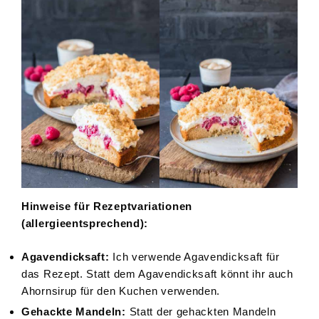
Hinweise für Rezeptvariationen
(allergieentsprechend):
Agavendicksaft:
Ich verwende Agavendicksaft für
das Rezept. Statt dem Agavendicksaft könnt ihr auch
Ahornsirup für den Kuchen verwenden.
Gehackte Mandeln:
Statt der gehackten Mandeln