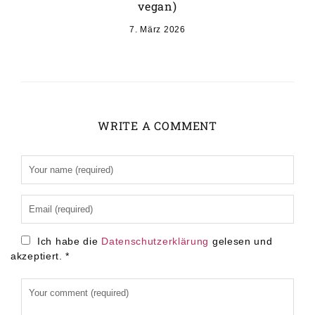
vegan)
7. März 2026
WRITE A COMMENT
Alternative:
Ich habe die
Datenschutzerklärung
gelesen und
akzeptiert.
*