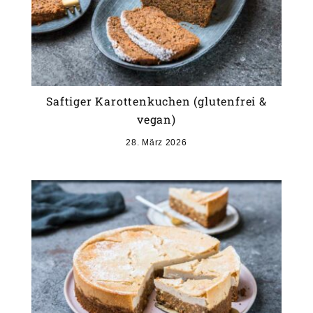
Saftiger Karottenkuchen (glutenfrei &
vegan)
28. März 2026