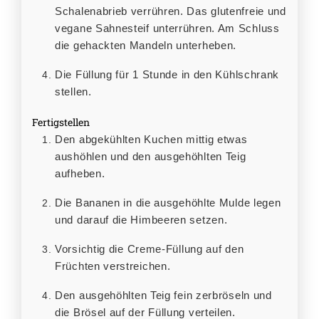
Schalenabrieb verrühren. Das glutenfreie und
vegane Sahnesteif unterrühren. Am Schluss
die gehackten Mandeln unterheben.
Die Füllung für 1 Stunde in den Kühlschrank
stellen.
Fertigstellen
Den abgekühlten Kuchen mittig etwas
aushöhlen und den ausgehöhlten Teig
aufheben.
Die Bananen in die ausgehöhlte Mulde legen
und darauf die Himbeeren setzen.
Vorsichtig die Creme-Füllung auf den
Früchten verstreichen.
Den ausgehöhlten Teig fein zerbröseln und
die Brösel auf der Füllung verteilen.