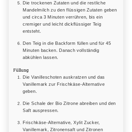
Die trockenen Zutaten und die restliche
Mandelmilch zu den flüssigen Zutaten geben
und circa 3 Minuten verrühren, bis ein
cremiger und leicht dickflüssiger Teig
entsteht.
Den Teig in die Backform füllen und für 45
Minuten backen. Danach vollständig
abkühlen lassen.
Füllung
Die Vanilleschoten auskratzen und das
Vanillemark zur Frischkäse-Alternative
geben.
Die Schale der Bio Zitrone abreiben und den
Saft auspressen.
Frischkäse-Alternative, Xylit Zucker,
Vanillemark, Zitronensaft und Zitronen