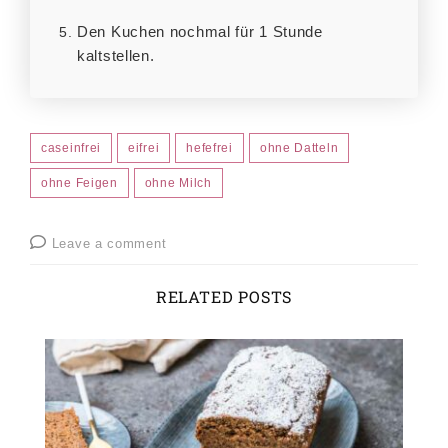
Den Kuchen nochmal für 1 Stunde
kaltstellen.
caseinfrei
eifrei
hefefrei
ohne Datteln
ohne Feigen
ohne Milch
Leave a comment
RELATED POSTS