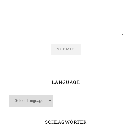
LANGUAGE
SCHLAGWÖRTER