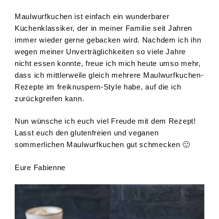
Maulwurfkuchen ist einfach ein wunderbarer
Kuchenklassiker, der in meiner Familie seit Jahren
immer wieder gerne gebacken wird. Nachdem ich ihn
wegen meiner Unverträglichkeiten so viele Jahre
nicht essen konnte, freue ich mich heute umso mehr,
dass ich mittlerweile gleich mehrere Maulwurfkuchen-
Rezepte im freiknuspern-Style habe, auf die ich
zurückgreifen kann.
Nun wünsche ich euch viel Freude mit dem Rezept!
Lasst euch den glutenfreien und veganen
sommerlichen Maulwurfkuchen gut schmecken 🙂
Eure Fabienne