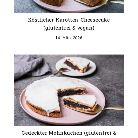
Köstlicher Karotten-Cheesecake
(glutenfrei & vegan)
14. März 2026
Gedeckter Mohnkuchen (glutenfrei &