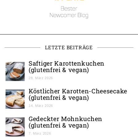
LETZTE BEITRÄGE
Saftiger Karottenkuchen
(glutenfrei & vegan)
28. März 2026
Köstlicher Karotten-Cheesecake
(glutenfrei & vegan)
14. März 2026
Gedeckter Mohnkuchen
(glutenfrei & vegan)
7. März 2026