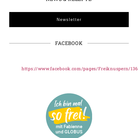
Newsletter
FACEBOOK
https://www.facebook.com/pages/Freiknuspern/13