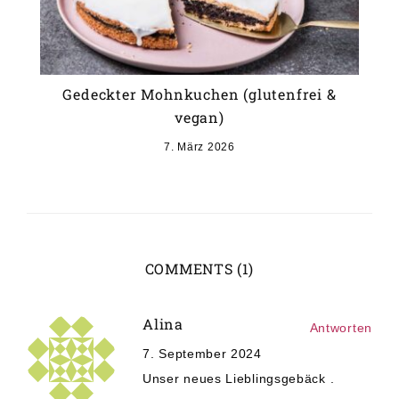
Gedeckter Mohnkuchen (glutenfrei &
vegan)
7. März 2026
COMMENTS (1)
Alina
Antworten
7. September 2024
Unser neues Lieblingsgebäck .