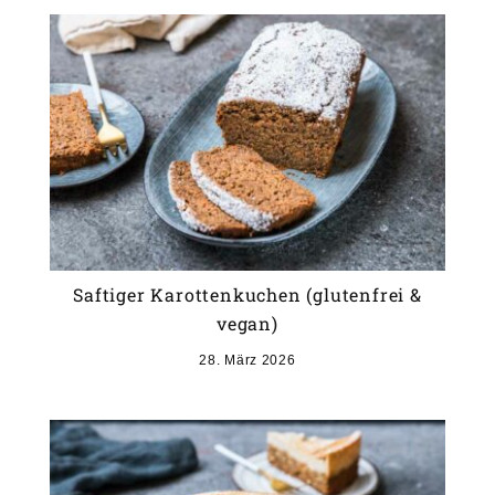
Saftiger Karottenkuchen (glutenfrei &
vegan)
28. März 2026