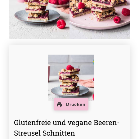
Drucken
Glutenfreie und vegane Beeren-
Streusel Schnitten