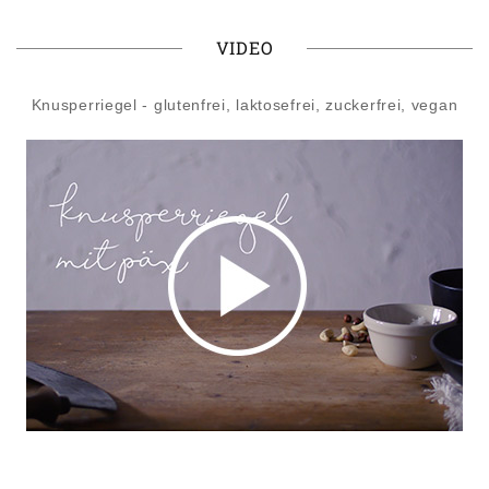
VIDEO
Knusperriegel - glutenfrei, laktosefrei, zuckerfrei, vegan