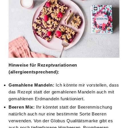
Hinweise für Rezeptvariationen
(allergieentsprechend):
Gemahlene Mandeln:
Ich könnte mir vorstellen, dass
das Rezept statt der gemahlenen Mandeln auch mit
gemahlenen Erdmandeln funktioniert.
Beeren Mix:
Ihr könntet statt der Beerenmischung
natürlich auch nur eine bestimmte Sorte Beeren
verwenden. Von der Globus Qualitätsmarke gibt es
auch noch tiefgefrorene Himbeeren, Brombeeren,