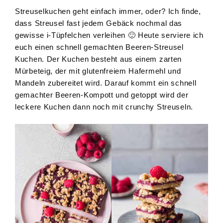
Streuselkuchen geht einfach immer, oder? Ich finde,
dass Streusel fast jedem Gebäck nochmal das
gewisse i-Tüpfelchen verleihen 🙂 Heute serviere ich
euch einen schnell gemachten Beeren-Streusel
Kuchen. Der Kuchen besteht aus einem zarten
Mürbeteig, der mit glutenfreiem Hafermehl und
Mandeln zubereitet wird. Darauf kommt ein schnell
gemachter Beeren-Kompott und getoppt wird der
leckere Kuchen dann noch mit crunchy Streuseln.