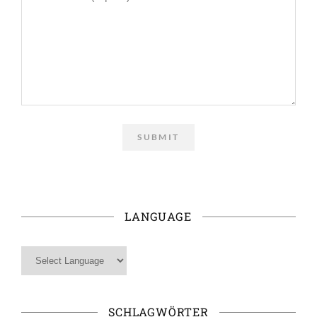
LANGUAGE
SCHLAGWÖRTER