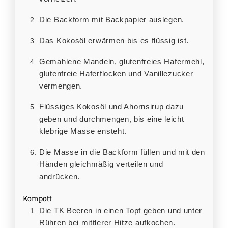
Die Backform mit Backpapier auslegen.
Das Kokosöl erwärmen bis es flüssig ist.
Gemahlene Mandeln, glutenfreies Hafermehl,
glutenfreie Haferflocken und Vanillezucker
vermengen.
Flüssiges Kokosöl und Ahornsirup dazu
geben und durchmengen, bis eine leicht
klebrige Masse ensteht.
Die Masse in die Backform füllen und mit den
Händen gleichmäßig verteilen und
andrücken.
Kompott
Die TK Beeren in einen Topf geben und unter
Rühren bei mittlerer Hitze aufkochen.