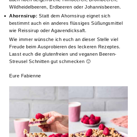
Wildheidelbeeren, Erdbeeren oder Johannisbeeren.
Ahornsirup:
Statt dem Ahornsirup eignet sich
bestimmt auch ein anderes flüssiges Süßungsmittel
wie Reissirup oder Agavendicksaft.
Wie immer wünsche ich euch an dieser Stelle viel
Freude beim Ausprobieren des leckeren Rezeptes.
Lasst euch die glutenfreien und veganen Beeren-
Streusel Schnitten gut schmecken 🙂
Eure Fabienne