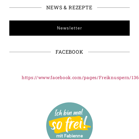
NEWS & REZEPTE
Newsletter
FACEBOOK
https://www.facebook.com/pages/Freiknuspern/13