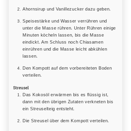
Ahornsirup und Vanillezucker dazu geben.
Speisestärke und Wasser verrühren und
unter die Masse rühren. Unter Rühren einige
Minuten köcheln lassen, bis die Masse
eindickt. Am Schluss noch Chiasamen
einrühren und die Masse leicht abkühlen
lassen.
Den Kompott auf dem vorbereiteten Boden
verteilen.
Streusel
Das Kokosöl erwärmen bis es flüssig ist,
dann mit den übrigen Zutaten verkneten bis
ein Streuselteig entsteht.
Die Streusel über dem Kompott verteilen.