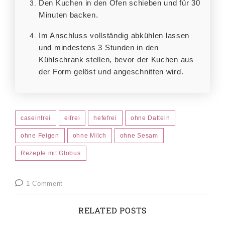
Den Kuchen in den Ofen schieben und für 30
Minuten backen.
Im Anschluss vollständig abkühlen lassen
und mindestens 3 Stunden in den
Kühlschrank stellen, bevor der Kuchen aus
der Form gelöst und angeschnitten wird.
caseinfrei
eifrei
hefefrei
ohne Datteln
ohne Feigen
ohne Milch
ohne Sesam
Rezepte mit Globus
1 Comment
RELATED POSTS