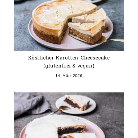
Köstlicher Karotten-Cheesecake
(glutenfrei & vegan)
14. März 2026