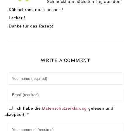
Schmeckt am nächsten Tag aus dem
Kühlschrank noch besser !
Lecker !
Danke für das Rezept
WRITE A COMMENT
Alternative:
Ich habe die
Datenschutzerklärung
gelesen und
akzeptiert.
*