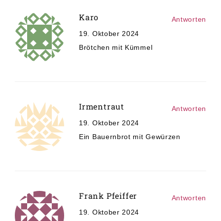
Karo
Antworten
19. Oktober 2024
Brötchen mit Kümmel
Irmentraut
Antworten
19. Oktober 2024
Ein Bauernbrot mit Gewürzen
Frank Pfeiffer
Antworten
19. Oktober 2024