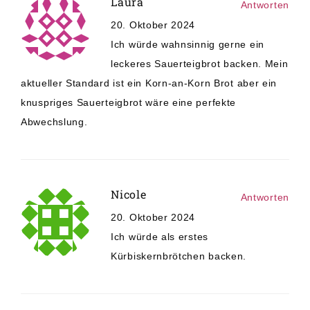
Laura
Antworten
20. Oktober 2024
Ich würde wahnsinnig gerne ein
leckeres Sauerteigbrot backen. Mein
aktueller Standard ist ein Korn-an-Korn Brot aber ein
knuspriges Sauerteigbrot wäre eine perfekte
Abwechslung.
Nicole
Antworten
20. Oktober 2024
Ich würde als erstes
Kürbiskernbrötchen backen.