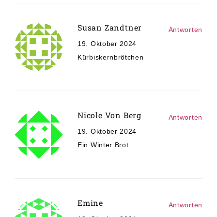
Susan Zandtner
Antworten
19. Oktober 2024
Kürbiskernbrötchen
Nicole Von Berg
Antworten
19. Oktober 2024
Ein Winter Brot
Emine
Antworten