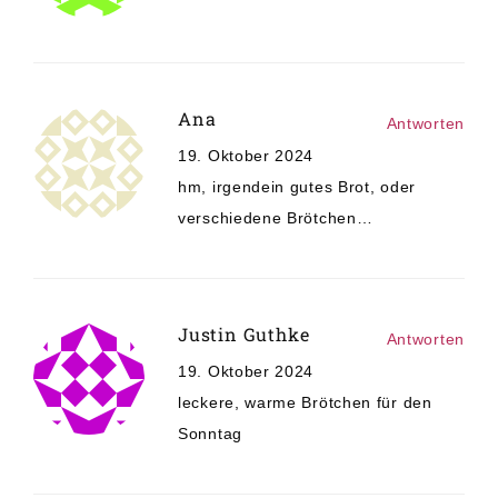
Ana
Antworten
19. Oktober 2024
hm, irgendein gutes Brot, oder
verschiedene Brötchen…
Justin Guthke
Antworten
19. Oktober 2024
leckere, warme Brötchen für den
Sonntag