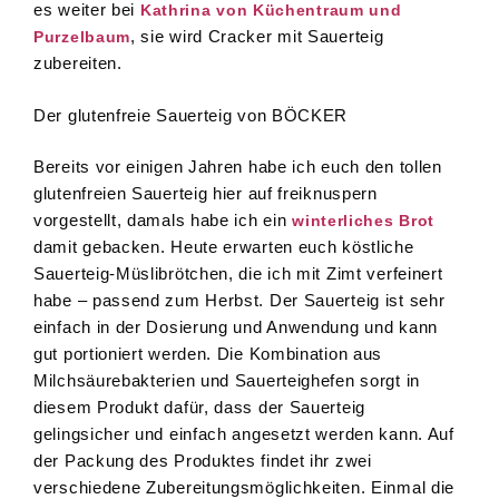
es weiter bei
Kathrina von Küchentraum und
, sie wird Cracker mit Sauerteig
Purzelbaum
zubereiten.
Der glutenfreie Sauerteig von BÖCKER
Bereits vor einigen Jahren habe ich euch den tollen
glutenfreien Sauerteig hier auf freiknuspern
vorgestellt, damals habe ich ein
winterliches Brot
damit gebacken. Heute erwarten euch köstliche
Sauerteig-Müslibrötchen, die ich mit Zimt verfeinert
habe – passend zum Herbst. Der Sauerteig ist sehr
einfach in der Dosierung und Anwendung und kann
gut portioniert werden. Die Kombination aus
Milchsäurebakterien und Sauerteighefen sorgt in
diesem Produkt dafür, dass der Sauerteig
gelingsicher und einfach angesetzt werden kann. Auf
der Packung des Produktes findet ihr zwei
verschiedene Zubereitungsmöglichkeiten. Einmal die