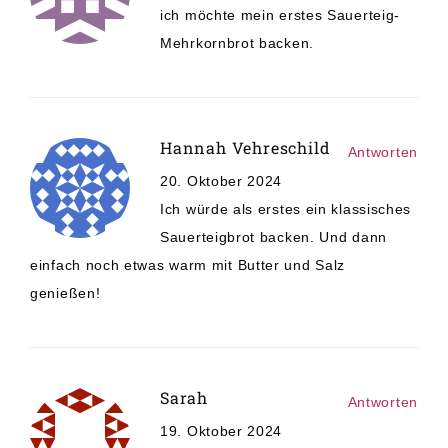
ich möchte mein erstes Sauerteig-
Mehrkornbrot backen.
Hannah Vehreschild
Antworten
20. Oktober 2024
Ich würde als erstes ein klassisches
Sauerteigbrot backen. Und dann
einfach noch etwas warm mit Butter und Salz
genießen!
Sarah
Antworten
19. Oktober 2024