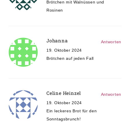
Brötchen mit Walnüssen und
Rosinen
Johanna
Antworten
19. Oktober 2024
Brötchen auf jeden Fall
Celine Heinzel
Antworten
19. Oktober 2024
Ein leckeres Brot für den
Sonntagsbrunch!