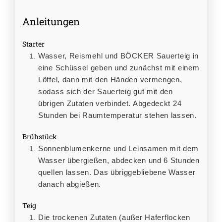
Anleitungen
Starter
Wasser, Reismehl und BÖCKER Sauerteig in
eine Schüssel geben und zunächst mit einem
Löffel, dann mit den Händen vermengen,
sodass sich der Sauerteig gut mit den
übrigen Zutaten verbindet. Abgedeckt 24
Stunden bei Raumtemperatur stehen lassen.
Brühstück
Sonnenblumenkerne und Leinsamen mit dem
Wasser übergießen, abdecken und 6 Stunden
quellen lassen. Das übriggebliebene Wasser
danach abgießen.
Teig
Die trockenen Zutaten (außer Haferflocken