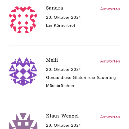
Sandra
Antworten
20. Oktober 2024
Ein Körnerbrot
Melli
Antworten
20. Oktober 2024
Genau diese Glutenfreie Sauerteig
Müslibrötchen
Klaus Wenzel
Antworten
20. Oktober 2024