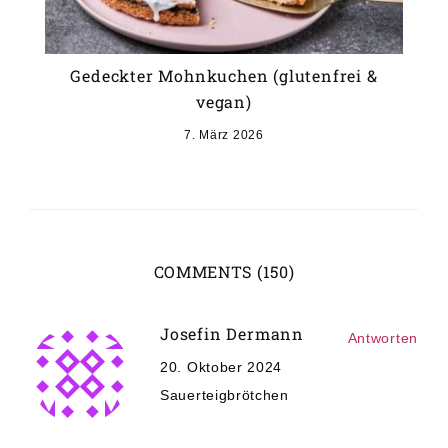
Gedeckter Mohnkuchen (glutenfrei &
vegan)
7. März 2026
COMMENTS (150)
Josefin Dermann
Antworten
20. Oktober 2024
Sauerteigbrötchen