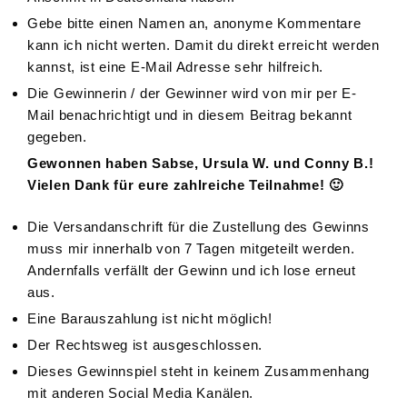
Gebe bitte einen Namen an, anonyme Kommentare
kann ich nicht werten. Damit du direkt erreicht werden
kannst, ist eine E-Mail Adresse sehr hilfreich.
Die Gewinnerin / der Gewinner wird von mir per E-
Mail benachrichtigt und in diesem Beitrag bekannt
gegeben.
Gewonnen haben Sabse, Ursula W. und Conny B.!
Vielen Dank für eure zahlreiche Teilnahme! 🙂
Die Versandanschrift für die Zustellung des Gewinns
muss mir innerhalb von 7 Tagen mitgeteilt werden.
Andernfalls verfällt der Gewinn und ich lose erneut
aus.
Eine Barauszahlung ist nicht möglich!
Der Rechtsweg ist ausgeschlossen.
Dieses Gewinnspiel steht in keinem Zusammenhang
mit anderen Social Media Kanälen.