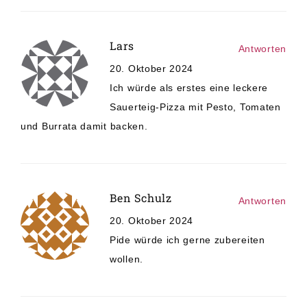
Lars
Antworten
20. Oktober 2024
Ich würde als erstes eine leckere
Sauerteig-Pizza mit Pesto, Tomaten
und Burrata damit backen.
Ben Schulz
Antworten
20. Oktober 2024
Pide würde ich gerne zubereiten
wollen.