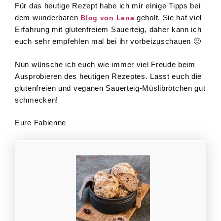
Für das heutige Rezept habe ich mir einige Tipps bei
dem wunderbaren
geholt. Sie hat viel
Blog von Lena
Erfahrung mit glutenfreiem Sauerteig, daher kann ich
euch sehr empfehlen mal bei ihr vorbeizuschauen 🙂
Nun wünsche ich euch wie immer viel Freude beim
Ausprobieren des heutigen Rezeptes. Lasst euch die
glutenfreien und veganen Sauerteig-Müslibrötchen gut
schmecken!
Eure Fabienne