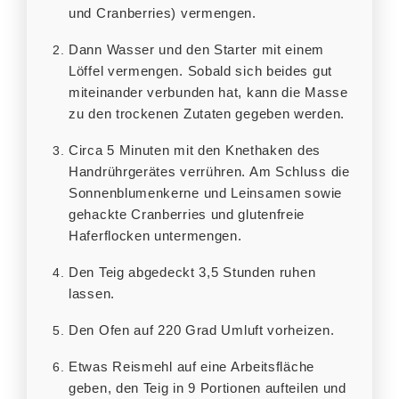
und Cranberries) vermengen.
Dann Wasser und den Starter mit einem
Löffel vermengen. Sobald sich beides gut
miteinander verbunden hat, kann die Masse
zu den trockenen Zutaten gegeben werden.
Circa 5 Minuten mit den Knethaken des
Handrührgerätes verrühren. Am Schluss die
Sonnenblumenkerne und Leinsamen sowie
gehackte Cranberries und glutenfreie
Haferflocken untermengen.
Den Teig abgedeckt 3,5 Stunden ruhen
lassen.
Den Ofen auf 220 Grad Umluft vorheizen.
Etwas Reismehl auf eine Arbeitsfläche
geben, den Teig in 9 Portionen aufteilen und