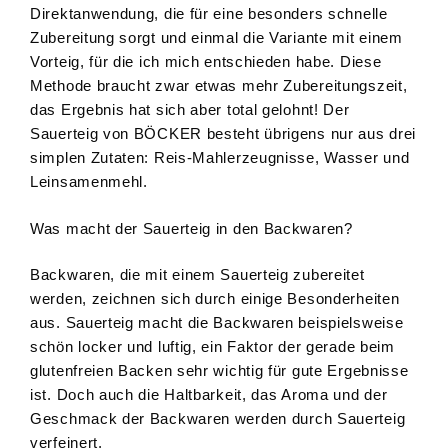
Direktanwendung, die für eine besonders schnelle
Zubereitung sorgt und einmal die Variante mit einem
Vorteig, für die ich mich entschieden habe. Diese
Methode braucht zwar etwas mehr Zubereitungszeit,
das Ergebnis hat sich aber total gelohnt! Der
Sauerteig von BÖCKER besteht übrigens nur aus drei
simplen Zutaten: Reis-Mahlerzeugnisse, Wasser und
Leinsamenmehl.
Was macht der Sauerteig in den Backwaren?
Backwaren, die mit einem Sauerteig zubereitet
werden, zeichnen sich durch einige Besonderheiten
aus. Sauerteig macht die Backwaren beispielsweise
schön locker und luftig, ein Faktor der gerade beim
glutenfreien Backen sehr wichtig für gute Ergebnisse
ist. Doch auch die Haltbarkeit, das Aroma und der
Geschmack der Backwaren werden durch Sauerteig
verfeinert.