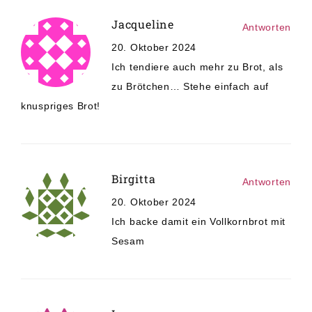
Jacqueline
Antworten
20. Oktober 2024
Ich tendiere auch mehr zu Brot, als
zu Brötchen… Stehe einfach auf
knuspriges Brot!
Birgitta
Antworten
20. Oktober 2024
Ich backe damit ein Vollkornbrot mit
Sesam