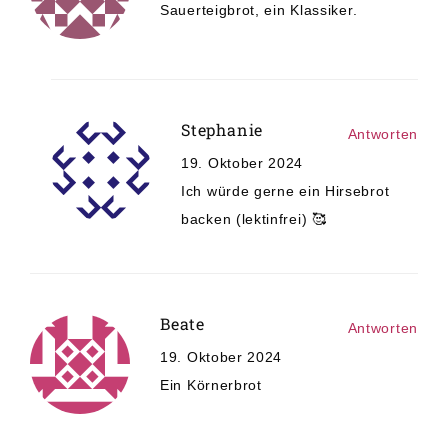
Sauerteigbrot, ein Klassiker.
Stephanie
Antworten
19. Oktober 2024
Ich würde gerne ein Hirsebrot
backen (lektinfrei) 🥰
Beate
Antworten
19. Oktober 2024
Ein Körnerbrot