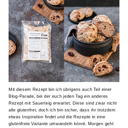
Mit diesem Rezept bin ich übrigens auch Teil einer
Blog-Parade, bei der euch jeden Tag ein anderes
Rezept mit Sauerteig erwartet. Diese sind zwar nicht
alle glutenfrei, doch ich bin sicher, dass ihr trotzdem
etwas Inspiration findet und die Rezepte in eine
glutenfreie Variante umwandeln könnt. Morgen geht