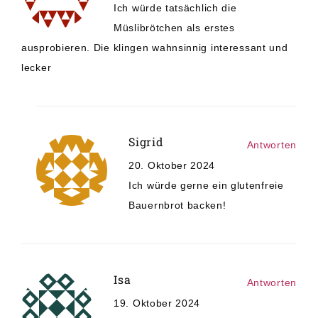
Ich würde tatsächlich die
Müslibrötchen als erstes
ausprobieren. Die klingen wahnsinnig interessant und
lecker
Sigrid
Antworten
20. Oktober 2024
Ich würde gerne ein glutenfreie
Bauernbrot backen!
Isa
Antworten
19. Oktober 2024