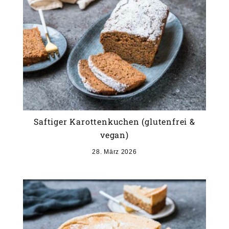
Saftiger Karottenkuchen (glutenfrei &
vegan)
28. März 2026