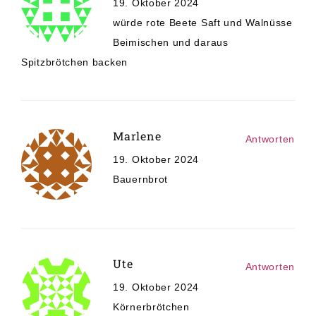
19. Oktober 2024
würde rote Beete Saft und Walnüsse
Beimischen und daraus
Spitzbrötchen backen
Marlene
Antworten
19. Oktober 2024
Bauernbrot
Ute
Antworten
19. Oktober 2024
Körnerbrötchen