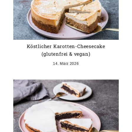
Köstlicher Karotten-Cheesecake
(glutenfrei & vegan)
14. März 2026