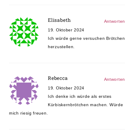
Elisabeth
Antworten
19. Oktober 2024
Ich würde gerne versuchen Brötchen
herzustellen.
Rebecca
Antworten
19. Oktober 2024
Ich denke ich würde als erstes
Kürbiskernbrötchen machen. Würde
mich riesig freuen.