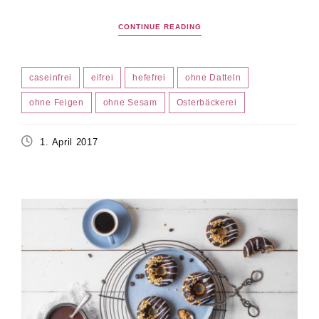
CONTINUE READING
caseinfrei
eifrei
hefefrei
ohne Datteln
ohne Feigen
ohne Sesam
Osterbäckerei
1. April 2017