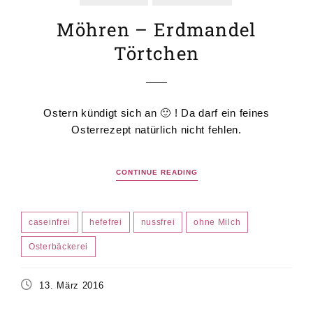
Möhren – Erdmandel
Törtchen
Ostern kündigt sich an 🙂 ! Da darf ein feines
Osterrezept natürlich nicht fehlen.
CONTINUE READING
caseinfrei
hefefrei
nussfrei
ohne Milch
Osterbäckerei
13. März 2016