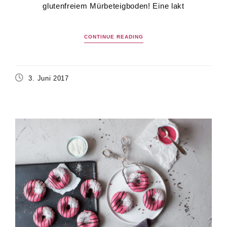
glutenfreiem Mürbeteigboden! Eine lakt
CONTINUE READING
3. Juni 2017