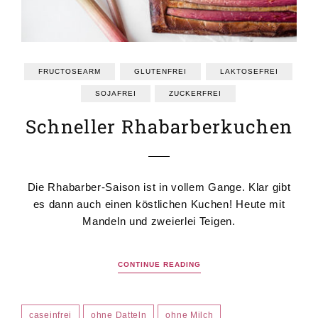
FRUCTOSEARM
GLUTENFREI
LAKTOSEFREI
SOJAFREI
ZUCKERFREI
Schneller Rhabarberkuchen
Die Rhabarber-Saison ist in vollem Gange. Klar gibt
es dann auch einen köstlichen Kuchen! Heute mit
Mandeln und zweierlei Teigen.
CONTINUE READING
caseinfrei
ohne Datteln
ohne Milch