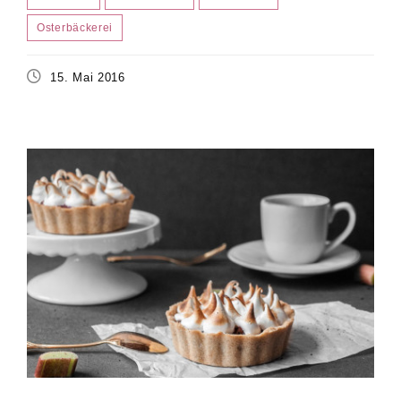
Osterbäckerei
15. Mai 2016