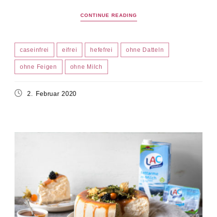
CONTINUE READING
caseinfrei
eifrei
hefefrei
ohne Datteln
ohne Feigen
ohne Milch
2. Februar 2020