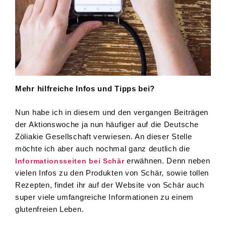
Mehr hilfreiche Infos und Tipps bei?
Nun habe ich in diesem und den vergangen Beiträgen
der Aktionswoche ja nun häufiger auf die Deutsche
Zöliakie Gesellschaft verwiesen. An dieser Stelle
möchte ich aber auch nochmal ganz deutlich die
erwähnen. Denn neben
Informationsseiten bei Schär
vielen Infos zu den Produkten von Schär, sowie tollen
Rezepten, findet ihr auf der Website von Schär auch
super viele umfangreiche Informationen zu einem
glutenfreien Leben.