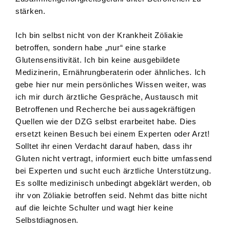
stärken.
Ich bin selbst nicht von der Krankheit Zöliakie
betroffen, sondern habe „nur“ eine starke
Glutensensitivität. Ich bin keine ausgebildete
Medizinerin, Ernährungberaterin oder ähnliches. Ich
gebe hier nur mein persönliches Wissen weiter, was
ich mir durch ärztliche Gespräche, Austausch mit
Betroffenen und Recherche bei aussagekräftigen
Quellen wie der DZG selbst erarbeitet habe. Dies
ersetzt keinen Besuch bei einem Experten oder Arzt!
Solltet ihr einen Verdacht darauf haben, dass ihr
Gluten nicht vertragt, informiert euch bitte umfassend
bei Experten und sucht euch ärztliche Unterstützung.
Es sollte medizinisch unbedingt abgeklärt werden, ob
ihr von Zöliakie betroffen seid. Nehmt das bitte nicht
auf die leichte Schulter und wagt hier keine
Selbstdiagnosen.