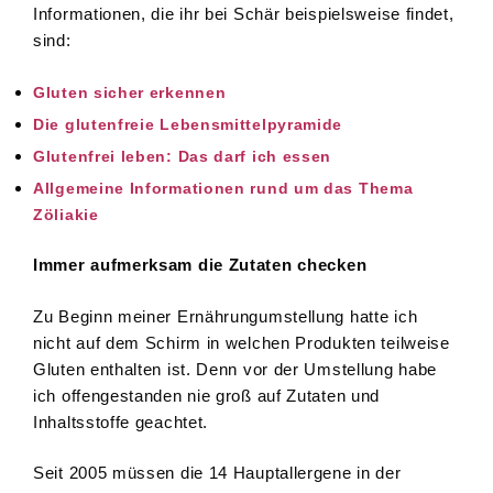
Informationen, die ihr bei Schär beispielsweise findet,
sind:
Gluten sicher erkennen
Die glutenfreie Lebensmittelpyramide
Glutenfrei leben: Das darf ich essen
Allgemeine Informationen rund um das Thema
Zöliakie
Immer aufmerksam die Zutaten checken
Zu Beginn meiner Ernährungumstellung hatte ich
nicht auf dem Schirm in welchen Produkten teilweise
Gluten enthalten ist. Denn vor der Umstellung habe
ich offengestanden nie groß auf Zutaten und
Inhaltsstoffe geachtet.
Seit 2005 müssen die 14 Hauptallergene in der