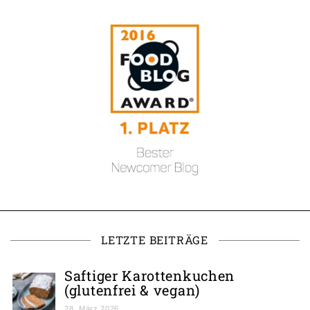
LETZTE BEITRÄGE
Saftiger Karottenkuchen
(glutenfrei & vegan)
28. März 2026