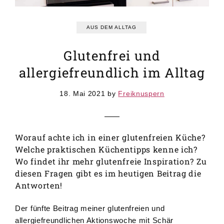
GRUNDREZEPTE
REZEPTEINDEX
AUS DEM ALLTAG
Glutenfrei und
allergiefreundlich im Alltag
18. Mai 2021
by
Freiknuspern
Worauf achte ich in einer glutenfreien Küche?
Welche praktischen Küchentipps kenne ich?
Wo findet ihr mehr glutenfreie Inspiration? Zu
diesen Fragen gibt es im heutigen Beitrag die
Antworten!
Der fünfte Beitrag meiner glutenfreien und
allergiefreundlichen Aktionswoche mit Schär