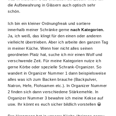
die Aufbewahrung in Gläsern auch optisch sehr
schön.
Ich bin ein kleiner Ordnungfreak und sortiere
innerhalb meiner Schränke gerne
nach Kategorien.
Ja, ich weiß, das klingt für den einen oder anderen
vielleicht übertrieben. Aber ich arbeite den ganzen Tag
in meiner Küche. Wenn hier nicht alles seinen
geordneten Platz hat, suche ich mir einen Wolf und
verschwende Zeit. Für meine Kategorien nutze ich
gerne Körbe oder spezielle Schrank-Organizer. So
wandert in Organizer Nummer 1 dann beispielsweise
alles was ich zum Backen brauche (Backpulver,
Natron, Hefe, Flohsamen etc.). In Organizer Nummer
2 finden sich dann verschiedene Stärkemehle. In
Organizer Nummer 3 bewahre ich meine Kekse auf
usw. Ihr könnt es euch sicher bildlich vorstellen 😀