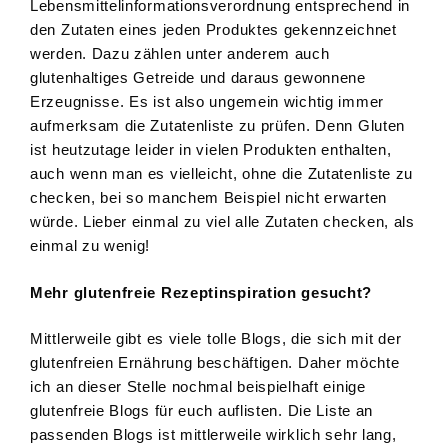
Lebensmittelinformationsverordnung entsprechend in
den Zutaten eines jeden Produktes gekennzeichnet
werden. Dazu zählen unter anderem auch
glutenhaltiges Getreide und daraus gewonnene
Erzeugnisse. Es ist also ungemein wichtig immer
aufmerksam die Zutatenliste zu prüfen. Denn Gluten
ist heutzutage leider in vielen Produkten enthalten,
auch wenn man es vielleicht, ohne die Zutatenliste zu
checken, bei so manchem Beispiel nicht erwarten
würde. Lieber einmal zu viel alle Zutaten checken, als
einmal zu wenig!
Mehr glutenfreie Rezeptinspiration gesucht?
Mittlerweile gibt es viele tolle Blogs, die sich mit der
glutenfreien Ernährung beschäftigen. Daher möchte
ich an dieser Stelle nochmal beispielhaft einige
glutenfreie Blogs für euch auflisten. Die Liste an
passenden Blogs ist mittlerweile wirklich sehr lang,