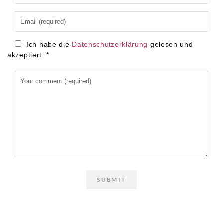
Ich habe die
Datenschutzerklärung
gelesen und
akzeptiert.
*