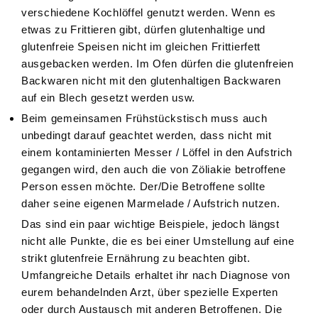
verschiedene Kochlöffel genutzt werden. Wenn es
etwas zu Frittieren gibt, dürfen glutenhaltige und
glutenfreie Speisen nicht im gleichen Frittierfett
ausgebacken werden. Im Ofen dürfen die glutenfreien
Backwaren nicht mit den glutenhaltigen Backwaren
auf ein Blech gesetzt werden usw.
Beim gemeinsamen Frühstückstisch muss auch
unbedingt darauf geachtet werden, dass nicht mit
einem kontaminierten Messer / Löffel in den Aufstrich
gegangen wird, den auch die von Zöliakie betroffene
Person essen möchte. Der/Die Betroffene sollte
daher seine eigenen Marmelade / Aufstrich nutzen.
Das sind ein paar wichtige Beispiele, jedoch längst
nicht alle Punkte, die es bei einer Umstellung auf eine
strikt glutenfreie Ernährung zu beachten gibt.
Umfangreiche Details erhaltet ihr nach Diagnose von
eurem behandelnden Arzt, über spezielle Experten
oder durch Austausch mit anderen Betroffenen. Die