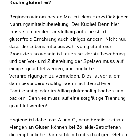
Küche glutenfrei?
Beginnen wir am besten Mal mit dem Herzstück jeder
Nahrungsmittelzubereitung: Der Küche! Denn hier
muss sich bei der Umstellung auf eine strikt
glutenfreie Ernährung auch einiges ändern. Nicht nur,
dass die Lebensmittelauswahl von glutenfreien
Produkten notwendig ist, auch bei der Aufbewahrung
und der Vor- und Zubereitung der Speisen muss auf
einiges geachtet werden, um mögliche
Verunreinigungen zu vermeiden. Dies ist vor allem
dann besonders wichtig, wenn nichtbetroffene
Familienmitglieder im Alltag glutenhaltig kochen und
backen. Denn es muss auf eine sorgfältige Trennung
geachtet werden!
Hygiene ist dabei das A und O, denn bereits kleinste
Mengen an Gluten können bei Zöliakie-Betroffenen
die empfindliche Darmschleimhaut schädigen. Gehen