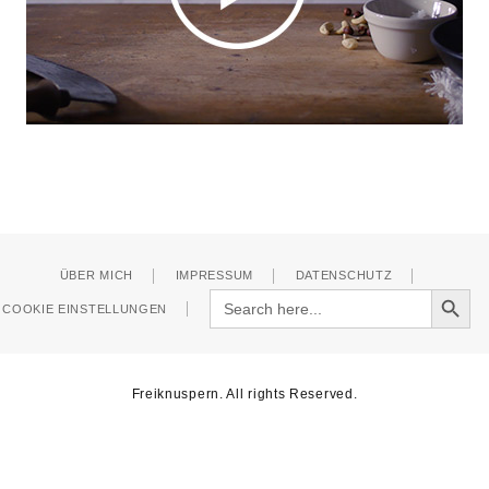
ÜBER MICH
IMPRESSUM
DATENSCHUTZ
Search Button
Search
COOKIE EINSTELLUNGEN
for:
Freiknuspern. All rights Reserved.