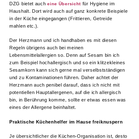
DZG bietet auch
für Hygiene im
eine Übersicht
Haushalt. Dort wird auch auf ganz konkrete Beispiele
in der Küche eingegangen (Frittieren, Getreide
mahlen etc.).
Der Herzmann und ich handhaben es mit diesen
Regeln übrigens auch bei meinen
Lebensmittelallergien so. Denn auf Sesam bin ich
zum Beispiel hochallergisch und so ein klitzekleines
Sesamkorn kann sich gerne mal verselbstständigen
und zu Kontaminationen führen. Daher achtet der
Herzmann auch penibel darauf, dass ich nicht mit
potentiellen Hauptallergenen, auf die ich allergisch
bin, in Berührung komme, sollte er etwas essen was
eines der Allergene beinhaltet.
Praktische Küchenhelfer im Hause freiknuspern
Je übersichtlicher die Küchen-Organisation ist, desto