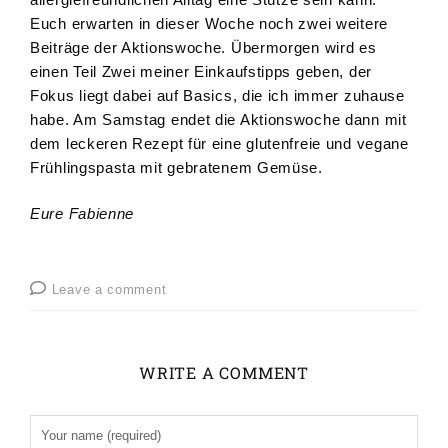
Euch erwarten in dieser Woche noch zwei weitere
Beiträge der Aktionswoche. Übermorgen wird es
einen Teil Zwei meiner Einkaufstipps geben, der
Fokus liegt dabei auf Basics, die ich immer zuhause
habe. Am Samstag endet die Aktionswoche dann mit
dem leckeren Rezept für eine glutenfreie und vegane
Frühlingspasta mit gebratenem Gemüse.
Eure Fabienne
Leave a comment
WRITE A COMMENT
Alternative: