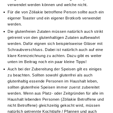
verwendet werden können und welche nicht.
Für die von Zöliakie betroffene Person sollte auch ein
eigener Toaster und ein eigener Brotkorb verwendet
werden.
Die glutenfreien Zutaten müssen natürlich auch strikt
getrennt von den glutenhaltigen Zutaten aufbewahrt
werden. Dafür eignen sich beispielsweise Gläser mit
Schraubverschluss. Dabei ist natürlich auch auf eine
klare Kennzeichnung zu achten. Dazu gibt es weiter
unten im Beitrag noch ein paar kleine Tipps!
Auch bei der Zubereitung der Speisen gilt es einiges
zu beachten. Sollten sowohl glutenfrei als auch
glutenhaltig essende Personen im Haushalt leben,
sollten glutenfreie Speisen immer zuerst zubereitet
werden. Wenn aus Platz- oder Zeitgründen für alle im
Haushalt lebenden Personen (Zöliakie Betroffene und
nicht Betroffene) gleichzeitig gekocht wird, müssen
natürlich getrennte Kochtöpfe / Pfannen und auch