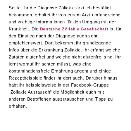
Solltet ihr die Diagnose Zöliakie ärztlich bestätigt
bekommen, erhaltet ihr von eurem Arzt umfangreiche
und wichtige Informationen für den Umgang mit der
Krankheit. Die
ist für
Deutsche Zöliakie Gesellschaft
den Einstieg nach der Diagnose auch sehr
empfehlenswert. Dort bekommt ihr grundlegende
Infos über die Erkrankung Zöliakie. Ihr erfahrt welche
Zutaten glutenfrei und welche nicht glutenfrei sind. Ihr
lernt worauf ihr achten müsst, was eine
kontaminationsfreie Ernährung angeht und einige
Rezeptbeispiele findet ihr dort auch. Darüber hinaus
habt ihr beispielsweise in der Facebook-Gruppe
„Zöliakie Austausch“ die Möglichkeit euch mit
anderen Betroffenen auszutauschen und Tipps zu
erhalten.
_________________