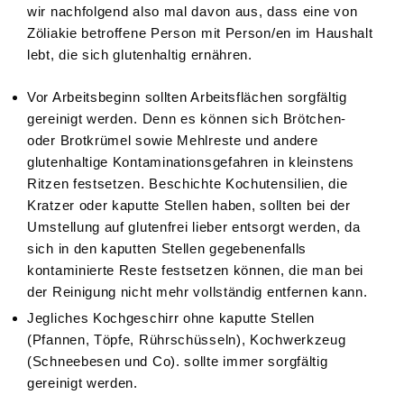
wir nachfolgend also mal davon aus, dass eine von
Zöliakie betroffene Person mit Person/en im Haushalt
lebt, die sich glutenhaltig ernähren.
Vor Arbeitsbeginn sollten Arbeitsflächen sorgfältig
gereinigt werden. Denn es können sich Brötchen-
oder Brotkrümel sowie Mehlreste und andere
glutenhaltige Kontaminationsgefahren in kleinstens
Ritzen festsetzen. Beschichte Kochutensilien, die
Kratzer oder kaputte Stellen haben, sollten bei der
Umstellung auf glutenfrei lieber entsorgt werden, da
sich in den kaputten Stellen gegebenenfalls
kontaminierte Reste festsetzen können, die man bei
der Reinigung nicht mehr vollständig entfernen kann.
Jegliches Kochgeschirr ohne kaputte Stellen
(Pfannen, Töpfe, Rührschüsseln), Kochwerkzeug
(Schneebesen und Co). sollte immer sorgfältig
gereinigt werden.