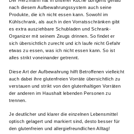
Der Herzmann hat in unserer Küche übrigens genau
nach diesem Aufbewahrungssystem auch seine
Produkte, die ich nicht essen kann. Sowohl im
Kühlschrank, als auch in den Vorratsschränken gibt
es extra ausziehbare Schubladen und Schrank-
Organizer mit seinem Zeugs drinnen. So findet er
sich übersichtlich zurecht und ich laufe nicht Gefahr
etwas zu essen, was ich nicht essen kann. So ist
alles strikt voneinander getrennt.
Diese Art der Aufbewahrung hilft Betroffenen vielleicht
auch dabei ihre glutenfreien Vorräte übersichtlich zu
verstauen und strikt von den glutenhaltigen Vorräten
der anderen im Haushalt lebenden Personen zu
trennen.
Je deutlicher und klarer die einzelnen Lebensmittel
optisch gelagert und markiert sind, desto besser für
den glutenfreien und allergiefreundlichen Alltag!