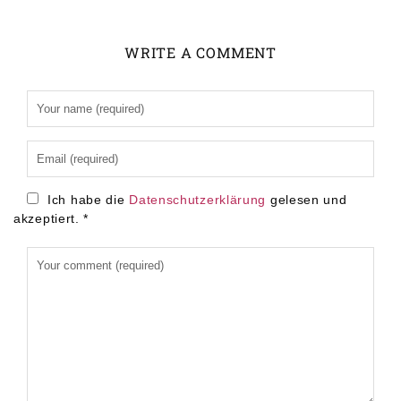
WRITE A COMMENT
Alternative:
Ich habe die
Datenschutzerklärung
gelesen und
akzeptiert.
*