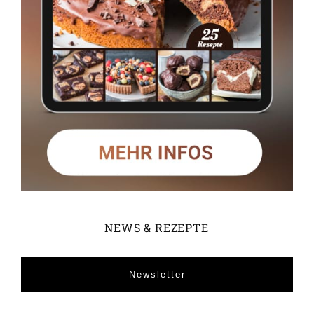
NEWS & REZEPTE
Newsletter