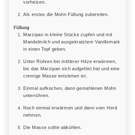
vorheizen.
Als erstes die Mohn Füllung zubereiten.
Füllung
Marzipan in kleine Stücke zupfen und mit
Mandelmilch und ausgekratztem Vanillemark
in einen Topf geben.
Unter Rühren bei mittlerer Hitze erwärmen,
bis das Marzipan sich aufgelöst hat und eine
cremige Masse entstehen ist.
Einmal aufkochen, dann gemahlenen Mohn
unterrühren.
Noch einmal erwärmen und dann vom Herd
nehmen.
Die Masse sollte abkühlen.