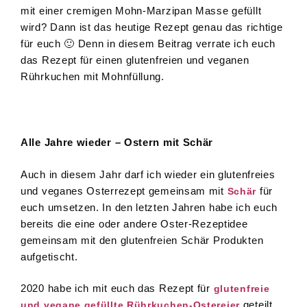
mit einer cremigen Mohn-Marzipan Masse gefüllt
wird? Dann ist das heutige Rezept genau das richtige
für euch 🙂 Denn in diesem Beitrag verrate ich euch
das Rezept für einen glutenfreien und veganen
Rührkuchen mit Mohnfüllung.
Alle Jahre wieder – Ostern mit Schär
Auch in diesem Jahr darf ich wieder ein glutenfreies
und veganes Osterrezept gemeinsam mit
für
Schär
euch umsetzen. In den letzten Jahren habe ich euch
bereits die eine oder andere Oster-Rezeptidee
gemeinsam mit den glutenfreien Schär Produkten
aufgetischt.
2020 habe ich mit euch das Rezept für
glutenfreie
geteilt.
und vegane gefüllte Rührkuchen-Ostereier