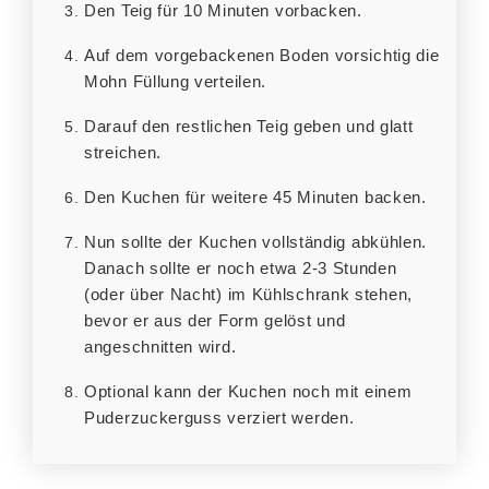
Den Teig für 10 Minuten vorbacken.
Auf dem vorgebackenen Boden vorsichtig die
Mohn Füllung verteilen.
Darauf den restlichen Teig geben und glatt
streichen.
Den Kuchen für weitere 45 Minuten backen.
Nun sollte der Kuchen vollständig abkühlen.
Danach sollte er noch etwa 2-3 Stunden
(oder über Nacht) im Kühlschrank stehen,
bevor er aus der Form gelöst und
angeschnitten wird.
Optional kann der Kuchen noch mit einem
Puderzuckerguss verziert werden.