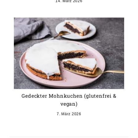
14. März 2026
Gedeckter Mohnkuchen (glutenfrei &
vegan)
7. März 2026