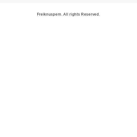
Freiknuspern. All rights Reserved.