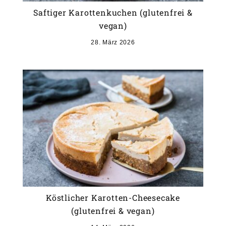
Saftiger Karottenkuchen (glutenfrei &
vegan)
28. März 2026
Köstlicher Karotten-Cheesecake
(glutenfrei & vegan)