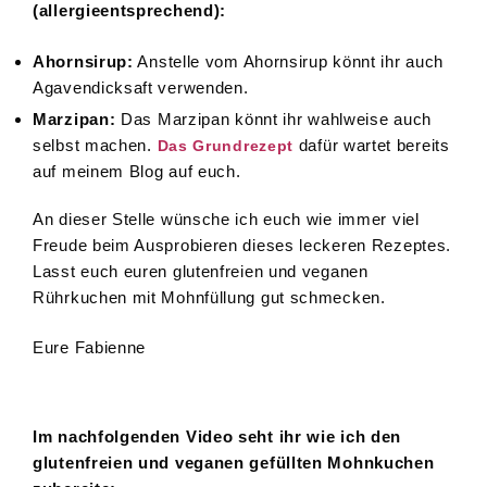
(allergieentsprechend):
Ahornsirup:
Anstelle vom Ahornsirup könnt ihr auch
Agavendicksaft verwenden.
Marzipan:
Das Marzipan könnt ihr wahlweise auch
selbst machen.
dafür wartet bereits
Das Grundrezept
auf meinem Blog auf euch.
An dieser Stelle wünsche ich euch wie immer viel
Freude beim Ausprobieren dieses leckeren Rezeptes.
Lasst euch euren glutenfreien und veganen
Rührkuchen mit Mohnfüllung gut schmecken.
Eure Fabienne
Im nachfolgenden Video seht ihr wie ich den
glutenfreien und veganen gefüllten Mohnkuchen