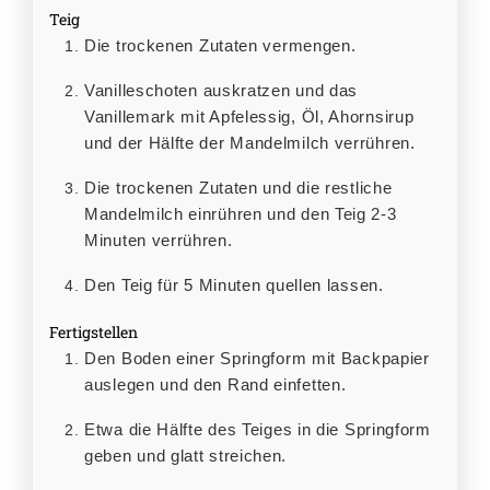
Teig
Die trockenen Zutaten vermengen.
Vanilleschoten auskratzen und das
Vanillemark mit Apfelessig, Öl, Ahornsirup
und der Hälfte der Mandelmilch verrühren.
Die trockenen Zutaten und die restliche
Mandelmilch einrühren und den Teig 2-3
Minuten verrühren.
Den Teig für 5 Minuten quellen lassen.
Fertigstellen
Den Boden einer Springform mit Backpapier
auslegen und den Rand einfetten.
Etwa die Hälfte des Teiges in die Springform
geben und glatt streichen.