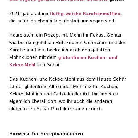
2021 gab es dann
,
fluffig weiche Karottenmuffins
die natürlich ebenfalls glutenfrei und vegan sind.
Heute steht ein Rezept mit Mohn im Fokus. Genau
wie bei den gefüllten Rührkuchen-Ostereiern und den
Karottenmuffins, backe ich auch den gefüllten
Mohnkuchen mit dem
glutenfreien Kuchen- und
von Schär.
Kekse Mehl
Das Kuchen- und Kekse Mehl aus dem Hause Schär
ist der glutenfreie Allrounder-Mehlmix für Kuchen,
Kekse, Muffins und Gebäck aller Art. Ihr findet es
eigentlich überall dort, wo ihr auch die anderen
glutenfreien Schär Produkte kaufen könnt.
Hinweise für Rezeptvariationen