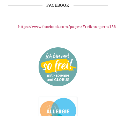
FACEBOOK
https://www.facebook.com/pages/Freiknuspern/13