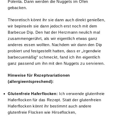
Polenta. Dann werden die Nuggets im Ofen
gebacken.
Theoretisch könnt ihr sie dann auch direkt genießen,
wir bepinseln sie dann jedoch erst noch mit dem
Barbecue Dip. Den hat der Herzmann neulich mal
zusammengerührt, als wir eigentlich etwas ganz
anderes essen wollten. Nachdem wir dann den Dip
probiert und festgestellt hatten, dass er „irgendwie
barbecuemäßig“ schmeckt, fand ich ihn eigentlich
ganz passend um ihn mit den Nuggets zu servieren.
Hinweise für Rezeptvariationen
(allergieentsprechend):
Glutenfreie Haferflocken:
Ich verwende glutenfreie
Haferflocken für das Rezept. Statt der glutenfreien
Haferflocken könnt ihr bestimmt auch andere
glutenfreie Flocken wie Hirseflocken,