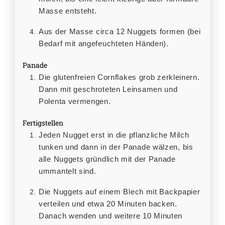
Masse entsteht.
Aus der Masse circa 12 Nuggets formen (bei
Bedarf mit angefeuchteten Händen).
Panade
Die glutenfreien Cornflakes grob zerkleinern.
Dann mit geschroteten Leinsamen und
Polenta vermengen.
Fertigstellen
Jeden Nugget erst in die pflanzliche Milch
tunken und dann in der Panade wälzen, bis
alle Nuggets gründlich mit der Panade
ummantelt sind.
Die Nuggets auf einem Blech mit Backpapier
verteilen und etwa 20 Minuten backen.
Danach wenden und weitere 10 Minuten