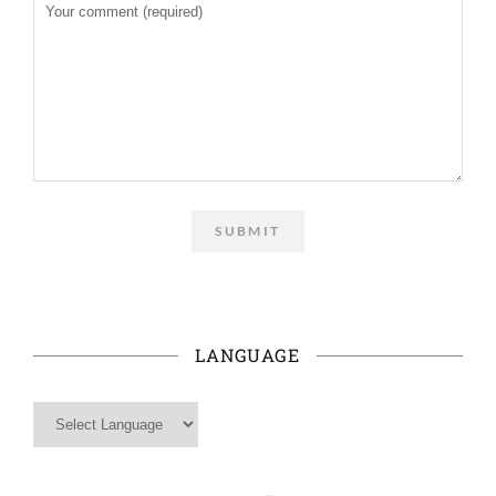
LANGUAGE