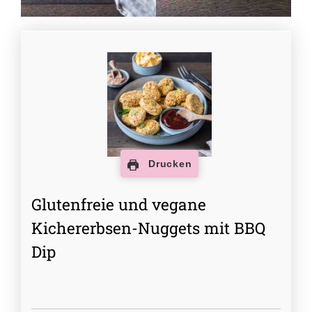
Drucken
Glutenfreie und vegane
Kichererbsen-Nuggets mit BBQ
Dip