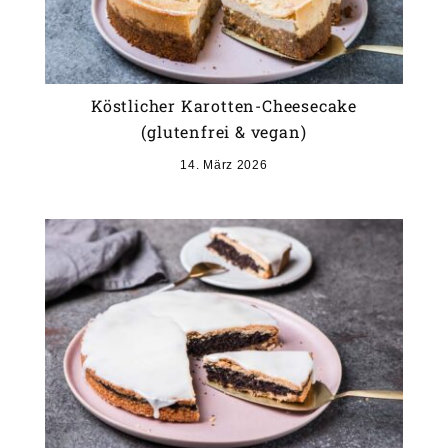
Köstlicher Karotten-Cheesecake
(glutenfrei & vegan)
14. März 2026