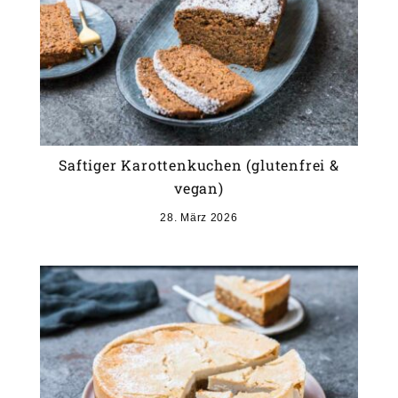
Saftiger Karottenkuchen (glutenfrei &
vegan)
28. März 2026