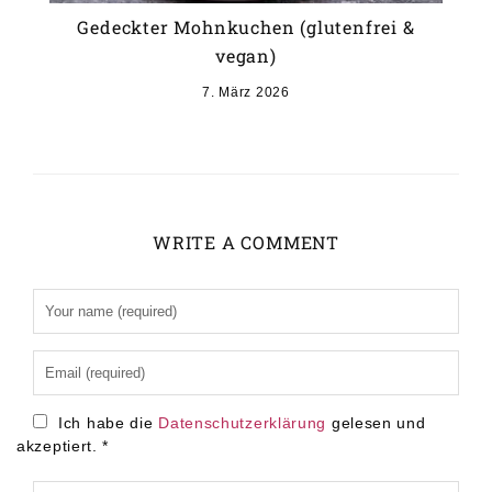
Gedeckter Mohnkuchen (glutenfrei &
vegan)
7. März 2026
WRITE A COMMENT
Alternative:
Ich habe die
Datenschutzerklärung
gelesen und
akzeptiert.
*