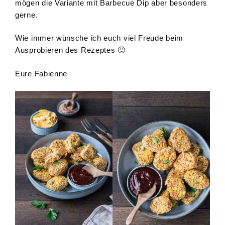
mögen die Variante mit Barbecue Dip aber besonders
gerne.
Wie immer wünsche ich euch viel Freude beim
Ausprobieren des Rezeptes 🙂
Eure Fabienne