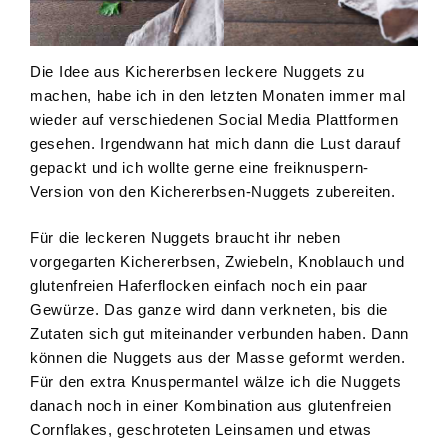
Die Idee aus Kichererbsen leckere Nuggets zu
machen, habe ich in den letzten Monaten immer mal
wieder auf verschiedenen Social Media Plattformen
gesehen. Irgendwann hat mich dann die Lust darauf
gepackt und ich wollte gerne eine freiknuspern-
Version von den Kichererbsen-Nuggets zubereiten.
Für die leckeren Nuggets braucht ihr neben
vorgegarten Kichererbsen, Zwiebeln, Knoblauch und
glutenfreien Haferflocken einfach noch ein paar
Gewürze. Das ganze wird dann verkneten, bis die
Zutaten sich gut miteinander verbunden haben. Dann
können die Nuggets aus der Masse geformt werden.
Für den extra Knuspermantel wälze ich die Nuggets
danach noch in einer Kombination aus glutenfreien
Cornflakes, geschroteten Leinsamen und etwas