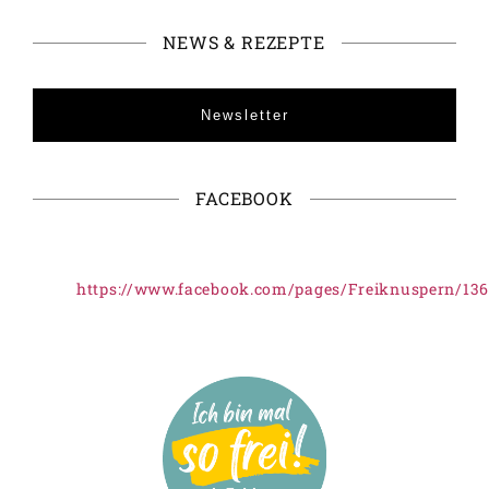
NEWS & REZEPTE
Newsletter
FACEBOOK
https://www.facebook.com/pages/Freiknuspern/13