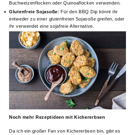
Buchweizenflocken oder Quinoaflocken verwenden.
Glutenfreie Sojasoße:
Für den BBQ Dip könnt ihr
entweder zu einer glutenfreien Sojasoße greifen, oder
ihr verwendet eine sojafreie Alternative.
Noch mehr Rezeptideen mit Kichererbsen
Da ich ein großer Fan von Kichererbsen bin, gibt es