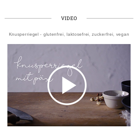
VIDEO
Knusperriegel - glutenfrei, laktosefrei, zuckerfrei, vegan