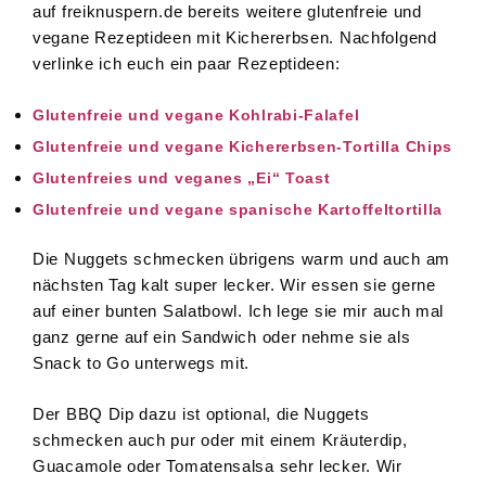
auf freiknuspern.de bereits weitere glutenfreie und
vegane Rezeptideen mit Kichererbsen. Nachfolgend
verlinke ich euch ein paar Rezeptideen:
Glutenfreie und vegane Kohlrabi-Falafel
Glutenfreie und vegane Kichererbsen-Tortilla Chips
Glutenfreies und veganes „Ei“ Toast
Glutenfreie und vegane spanische Kartoffeltortilla
Die Nuggets schmecken übrigens warm und auch am
nächsten Tag kalt super lecker. Wir essen sie gerne
auf einer bunten Salatbowl. Ich lege sie mir auch mal
ganz gerne auf ein Sandwich oder nehme sie als
Snack to Go unterwegs mit.
Der BBQ Dip dazu ist optional, die Nuggets
schmecken auch pur oder mit einem Kräuterdip,
Guacamole oder Tomatensalsa sehr lecker. Wir