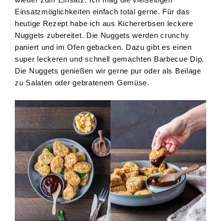
Einsatzmöglichkeiten einfach total gerne. Für das
heutige Rezept habe ich aus Kichererbsen leckere
Nuggets zubereitet. Die Nuggets werden crunchy
paniert und im Ofen gebacken. Dazu gibt es einen
super leckeren und schnell gemachten Barbecue Dip.
Die Nuggets genießen wir gerne pur oder als Beilage
zu Salaten oder gebratenem Gemüse.