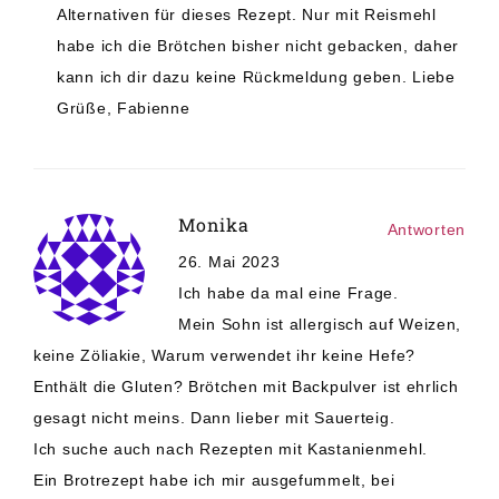
Alternativen für dieses Rezept. Nur mit Reismehl
habe ich die Brötchen bisher nicht gebacken, daher
kann ich dir dazu keine Rückmeldung geben. Liebe
Grüße, Fabienne
Monika
Antworten
26. Mai 2023
Ich habe da mal eine Frage.
Mein Sohn ist allergisch auf Weizen,
keine Zöliakie, Warum verwendet ihr keine Hefe?
Enthält die Gluten? Brötchen mit Backpulver ist ehrlich
gesagt nicht meins. Dann lieber mit Sauerteig.
Ich suche auch nach Rezepten mit Kastanienmehl.
Ein Brotrezept habe ich mir ausgefummelt, bei