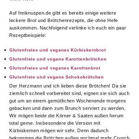
Auf freiknuspen.de gibt es bereits einige weitere
leckere Brot und Brötchenrezepte, die ohne Hefe
auskommen. Nachfolgend verlinke ich euch ein paar
Rezeptbeispiele:
Glutenfreies und veganes Kürbiskernbrot
Glutenfreie und vegane Karottenbrötchen
Glutenfreies und veganes Karottenbrot
Glutenfreie und vegane Schokobrötchen
Der Herzmann und ich lieben diese Brötchen! Da sie
ziemlich schnell vorbereitet sind, eignen sie sich auch
gut um an einem gemütlichen Wochenende morgens
gebacken und dann zum Brunch serviert zu werden.
Wir mögen beide die Körner & Saaten außen herum
total gerne. Insbesondere die Version mit
Kürbiskernen mögen wir sehr. Denn dadurch
bekommen die Brötchen außen nochmal mehr Crunch