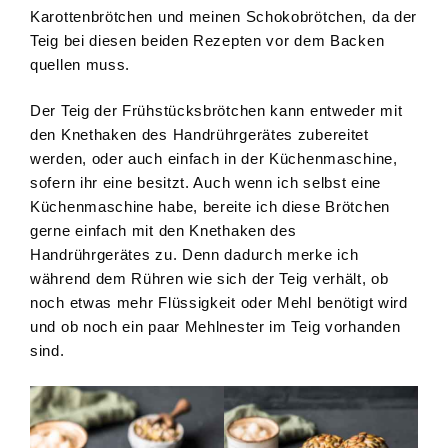
Karottenbrötchen und meinen Schokobrötchen, da der
Teig bei diesen beiden Rezepten vor dem Backen
quellen muss.
Der Teig der Frühstücksbrötchen kann entweder mit
den Knethaken des Handrührgerätes zubereitet
werden, oder auch einfach in der Küchenmaschine,
sofern ihr eine besitzt. Auch wenn ich selbst eine
Küchenmaschine habe, bereite ich diese Brötchen
gerne einfach mit den Knethaken des
Handrührgerätes zu. Denn dadurch merke ich
während dem Rühren wie sich der Teig verhält, ob
noch etwas mehr Flüssigkeit oder Mehl benötigt wird
und ob noch ein paar Mehlnester im Teig vorhanden
sind.