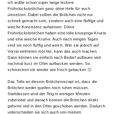
ich wollte schon super lange leckere
Frühstücksbrötchen ganz ohne Hefe für euch
umsetzen. Dabei sollten die Brötchen nicht nur
schnell gemacht sein, sondern auch eine fluffige und
weiche Konsistenz aufweisen. Diese
Frühstücksbrötchen haben eine tolle knusprige Kruste
und eine weiche Krume. Auch nach einigen Tagen
sind sie noch fluffig und weich. Wer sie jedoch auf
Vorrat einfrieren möchte, kann das auch machen.
Dann können sie einfach nach Bedarf auftauen und
nochmal kurz im Ofen aufbacken werden. So
schmecken sie wieder wie frisch gebacken 🙂
Das Tolle an diesem Brötchenrezept ist, dass die
Brötchen weder quellen noch ruhen müssen.
Stattdessen wird der Teig in wenigen Minuten
zubereitet und danach können die Brötchen direkt
geformt und in den Ofen geschoben werden. Dadurch
unterscheiden sie sich auch von meinen