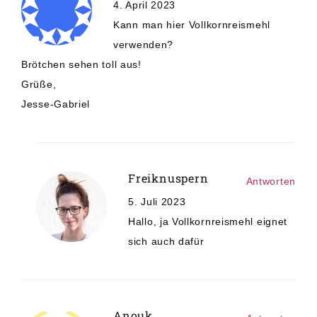
4. April 2023
Kann man hier Vollkornreismehl
verwenden?
Brötchen sehen toll aus!
Grüße,
Jesse-Gabriel
Freiknuspern
Antworten
5. Juli 2023
Hallo, ja Vollkornreismehl eignet
sich auch dafür
Anouk