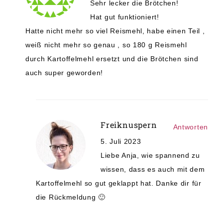
Sehr lecker die Brötchen!
Hat gut funktioniert!
Hatte nicht mehr so viel Reismehl, habe einen Teil ,
weiß nicht mehr so genau , so 180 g Reismehl
durch Kartoffelmehl ersetzt und die Brötchen sind
auch super geworden!
Freiknuspern
Antworten
5. Juli 2023
Liebe Anja, wie spannend zu
wissen, dass es auch mit dem
Kartoffelmehl so gut geklappt hat. Danke dir für
die Rückmeldung 🙂