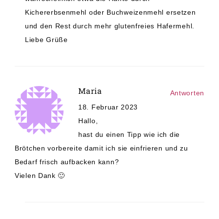
Kichererbsenmehl oder Buchweizenmehl ersetzen
und den Rest durch mehr glutenfreies Hafermehl.
Liebe Grüße
Maria
Antworten
18. Februar 2023
Hallo,
hast du einen Tipp wie ich die
Brötchen vorbereite damit ich sie einfrieren und zu
Bedarf frisch aufbacken kann?
Vielen Dank 🙂