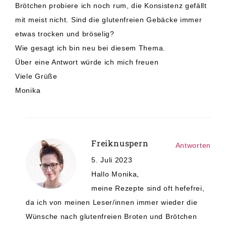
Brötchen probiere ich noch rum, die Konsistenz gefällt
mit meist nicht. Sind die glutenfreien Gebäcke immer
etwas trocken und bröselig?
Wie gesagt ich bin neu bei diesem Thema.
Über eine Antwort würde ich mich freuen
Viele Grüße
Monika
Freiknuspern
Antworten
5. Juli 2023
Hallo Monika,
meine Rezepte sind oft hefefrei,
da ich von meinen Leser/innen immer wieder die
Wünsche nach glutenfreien Broten und Brötchen