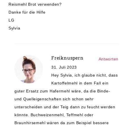
Reismehl Brot verwenden?
Danke für die Hilfe
LG
Sylvia
Freiknuspern
Antworten
31. Juli 2023
Hey Sylvia, ich glaube nicht, dass
Kartoffelmehl in dem Fall ein
guter Ersatz zum Hafermehl wäre, da die Binde-
und Quelleigenschaften sich schon sehr
unterscheiden und der Teig dann zu feucht werden
könnte. Buchweizenmehl, Teffmehl oder
Braunhirsemehl wären da zum Beispiel bessere