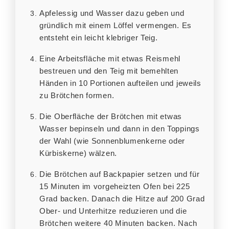
Apfelessig und Wasser dazu geben und
gründlich mit einem Löffel vermengen. Es
entsteht ein leicht klebriger Teig.
Eine Arbeitsfläche mit etwas Reismehl
bestreuen und den Teig mit bemehlten
Händen in 10 Portionen aufteilen und jeweils
zu Brötchen formen.
Die Oberfläche der Brötchen mit etwas
Wasser bepinseln und dann in den Toppings
der Wahl (wie Sonnenblumenkerne oder
Kürbiskerne) wälzen.
Die Brötchen auf Backpapier setzen und für
15 Minuten im vorgeheizten Ofen bei 225
Grad backen. Danach die Hitze auf 200 Grad
Ober- und Unterhitze reduzieren und die
Brötchen weitere 40 Minuten backen. Nach