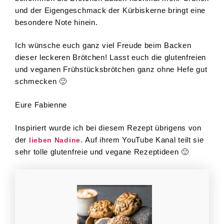
und der Eigengeschmack der Kürbiskerne bringt eine
besondere Note hinein.
Ich wünsche euch ganz viel Freude beim Backen
dieser leckeren Brötchen! Lasst euch die glutenfreien
und veganen Frühstücksbrötchen ganz ohne Hefe gut
schmecken 🙂
Eure Fabienne
Inspiriert wurde ich bei diesem Rezept übrigens von
der
Auf ihrem YouTube Kanal teilt sie
lieben Nadine.
sehr tolle glutenfreie und vegane Rezeptideen 🙂