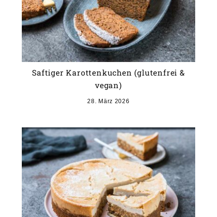
Saftiger Karottenkuchen (glutenfrei &
vegan)
28. März 2026