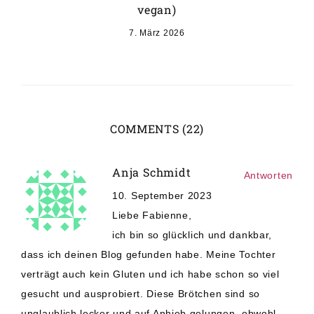
vegan)
7. März 2026
COMMENTS (22)
Anja Schmidt
Antworten
10. September 2023
Liebe Fabienne,
ich bin so glücklich und dankbar,
dass ich deinen Blog gefunden habe. Meine Tochter
verträgt auch kein Gluten und ich habe schon so viel
gesucht und ausprobiert. Diese Brötchen sind so
unglaublich lecker und auf Anhieb gelungen, obwohl