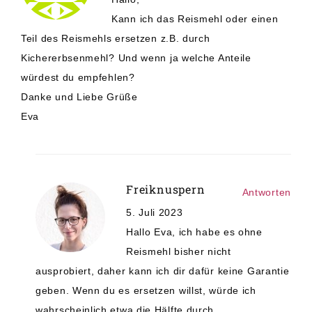
Kann ich das Reismehl oder einen
Teil des Reismehls ersetzen z.B. durch
Kichererbsenmehl? Und wenn ja welche Anteile
würdest du empfehlen?
Danke und Liebe Grüße
Eva
Freiknuspern
Antworten
5. Juli 2023
Hallo Eva, ich habe es ohne
Reismehl bisher nicht
ausprobiert, daher kann ich dir dafür keine Garantie
geben. Wenn du es ersetzen willst, würde ich
wahrscheinlich etwa die Hälfte durch