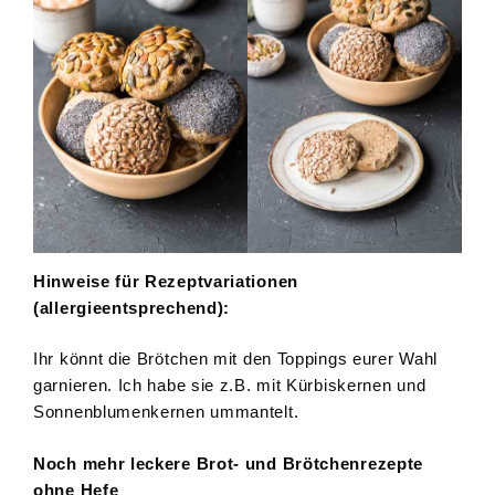
Hinweise für Rezeptvariationen
(allergieentsprechend):
Ihr könnt die Brötchen mit den Toppings eurer Wahl
garnieren. Ich habe sie z.B. mit Kürbiskernen und
Sonnenblumenkernen ummantelt.
Noch mehr leckere Brot- und Brötchenrezepte
ohne Hefe