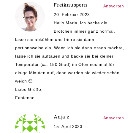
Freiknuspern
Antworten
20. Februar 2023
Hallo Maria, ich backe die
Brötchen immer ganz normal,
lasse sie abkühlen und friere sie dann
portionsweise ein. Wenn ich sie dann essen möchte,
lasse ich sie auftauen und backe sie bei kleiner
Temperatur (ca. 150 Grad) im Ofen nochmal für
einige Minuten auf, dann werden sie wieder schön
weich 🙂
Liebe Grüße,
Fabienne
Anja z
Antworten
15. April 2023