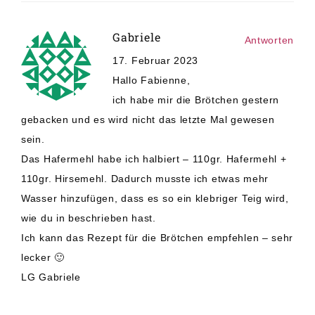
Gabriele
Antworten
17. Februar 2023
Hallo Fabienne,
ich habe mir die Brötchen gestern
gebacken und es wird nicht das letzte Mal gewesen
sein.
Das Hafermehl habe ich halbiert – 110gr. Hafermehl +
110gr. Hirsemehl. Dadurch musste ich etwas mehr
Wasser hinzufügen, dass es so ein klebriger Teig wird,
wie du in beschrieben hast.
Ich kann das Rezept für die Brötchen empfehlen – sehr
lecker 🙂
LG Gabriele