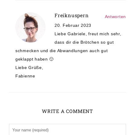
Freiknuspern
Antworten
20. Februar 2023
Liebe Gabriele, freut mich sehr,
dass dir die Brötchen so gut
schmecken und die Abwandlungen auch gut
geklappt haben 🙂
Liebe Grüße,
Fabienne
WRITE A COMMENT
Alternative: