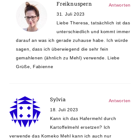
Freiknuspern
Antworten
31. Juli 2023
Liebe Theresa, tatsächlich ist das
unterschiedlich und kommt immer
darauf an was ich gerade zuhause habe. Ich würde
sagen, dass ich überwiegend die sehr fein
gemahlenen (ähnlich zu Mehl) verwende. Liebe
Grüße, Fabienne
Sylvia
Antworten
18. Juli 2023
Kann ich das Hafermehl durch
Kartoffelmehl ersetzen? Ich
verwende das Komeko Mehl kann ich auch nur