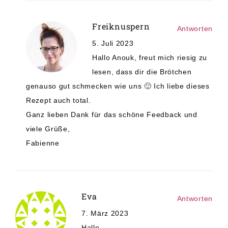
Freiknuspern
Antworten
5. Juli 2023
Hallo Anouk, freut mich riesig zu
lesen, dass dir die Brötchen
genauso gut schmecken wie uns 🙂 Ich liebe dieses
Rezept auch total.
Ganz lieben Dank für das schöne Feedback und
viele Grüße,
Fabienne
Eva
Antworten
7. März 2023
Hallo,