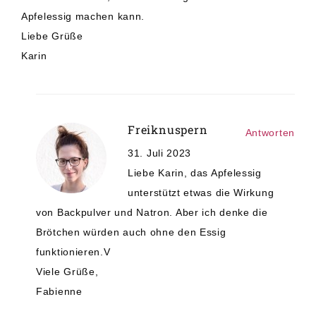
Apfelessig machen kann.
Liebe Grüße
Karin
Freiknuspern
Antworten
31. Juli 2023
Liebe Karin, das Apfelessig
unterstützt etwas die Wirkung
von Backpulver und Natron. Aber ich denke die
Brötchen würden auch ohne den Essig
funktionieren.V
Viele Grüße,
Fabienne