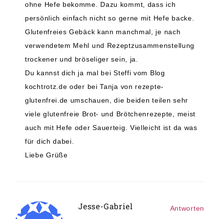
ohne Hefe bekomme. Dazu kommt, dass ich
persönlich einfach nicht so gerne mit Hefe backe.
Glutenfreies Gebäck kann manchmal, je nach
verwendetem Mehl und Rezeptzusammenstellung
trockener und bröseliger sein, ja.
Du kannst dich ja mal bei Steffi vom Blog
kochtrotz.de oder bei Tanja von rezepte-
glutenfrei.de umschauen, die beiden teilen sehr
viele glutenfreie Brot- und Brötchenrezepte, meist
auch mit Hefe oder Sauerteig. Vielleicht ist da was
für dich dabei.
Liebe Grüße
Jesse-Gabriel
Antworten