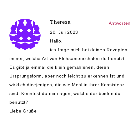
Theresa
Antworten
20. Juli 2023
Hallo,
ich frage mich bei deinen Rezepten
immer, welche Art von Flohsamenschalen du benutzt.
Es gibt ja einmal die klein gemahlenen, deren
Ursprungsform, aber noch leicht zu erkennen ist und
wirklich dieejenigen, die wie Mehl in ihrer Konsistenz
sind. Könntest du mir sagen, welche der beiden du
benutzt?
Liebe Grüße