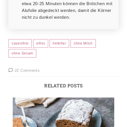
etwa 20-25 Minuten können die Brötchen mit
Alufolie abgedeckt werden, damit die Körner
nicht zu dunkel werden.
caseinfrei
eifrei
hefefrei
ohne Milch
ohne Sesam
22 Comments
RELATED POSTS