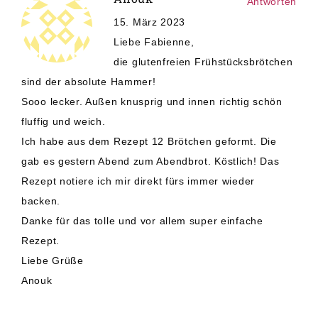
Antworten
15. März 2023
Liebe Fabienne,
die glutenfreien Frühstücksbrötchen
sind der absolute Hammer!
Sooo lecker. Außen knusprig und innen richtig schön
fluffig und weich.
Ich habe aus dem Rezept 12 Brötchen geformt. Die
gab es gestern Abend zum Abendbrot. Köstlich! Das
Rezept notiere ich mir direkt fürs immer wieder
backen.
Danke für das tolle und vor allem super einfache
Rezept.
Liebe Grüße
Anouk