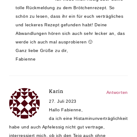
tolle Rückmeldung zu dem Brötchenrezept. So
schön zu lesen, dass ihr ein für euch verträgliches
und leckeres Rezept gefunden habt! Deine
Abwandlungen hören sich auch sehr lecker an, das
werde ich auch mal ausprobieren 🙂
Ganz liebe Grüße zu dir,
Fabienne
Karin
Antworten
27. Juli 2023
Hallo Fabienne,
da ich eine Histaminunverträglichkeit
habe und auch Apfelessig nicht gut vertrage,
interressiert mich, ob ich den Teig auch ohne