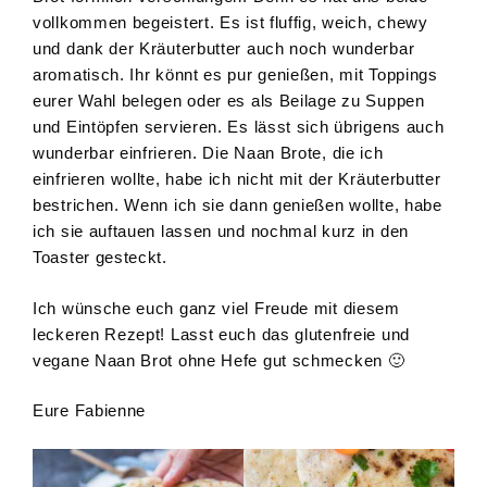
vollkommen begeistert. Es ist fluffig, weich, chewy
und dank der Kräuterbutter auch noch wunderbar
aromatisch. Ihr könnt es pur genießen, mit Toppings
eurer Wahl belegen oder es als Beilage zu Suppen
und Eintöpfen servieren. Es lässt sich übrigens auch
wunderbar einfrieren. Die Naan Brote, die ich
einfrieren wollte, habe ich nicht mit der Kräuterbutter
bestrichen. Wenn ich sie dann genießen wollte, habe
ich sie auftauen lassen und nochmal kurz in den
Toaster gesteckt.
Ich wünsche euch ganz viel Freude mit diesem
leckeren Rezept! Lasst euch das glutenfreie und
vegane Naan Brot ohne Hefe gut schmecken 🙂
Eure Fabienne