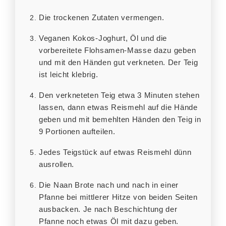
Die trockenen Zutaten vermengen.
Veganen Kokos-Joghurt, Öl und die
vorbereitete Flohsamen-Masse dazu geben
und mit den Händen gut verkneten. Der Teig
ist leicht klebrig.
Den verkneteten Teig etwa 3 Minuten stehen
lassen, dann etwas Reismehl auf die Hände
geben und mit bemehlten Händen den Teig in
9 Portionen aufteilen.
Jedes Teigstück auf etwas Reismehl dünn
ausrollen.
Die Naan Brote nach und nach in einer
Pfanne bei mittlerer Hitze von beiden Seiten
ausbacken. Je nach Beschichtung der
Pfanne noch etwas Öl mit dazu geben.