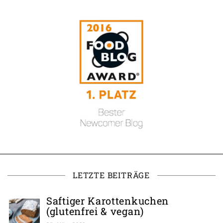
LETZTE BEITRÄGE
Saftiger Karottenkuchen
(glutenfrei & vegan)