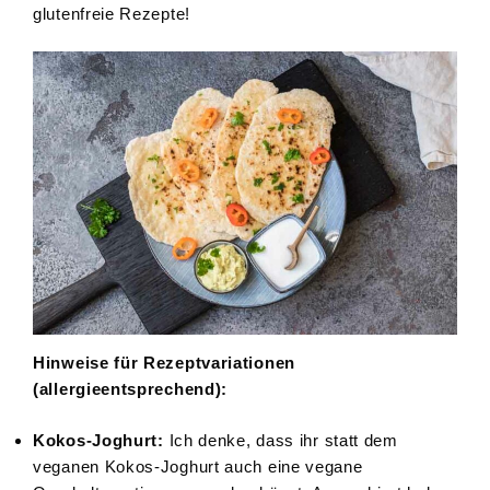
glutenfreie Rezepte!
Hinweise für Rezeptvariationen
(allergieentsprechend):
Kokos-Joghurt:
Ich denke, dass ihr statt dem
veganen Kokos-Joghurt auch eine vegane