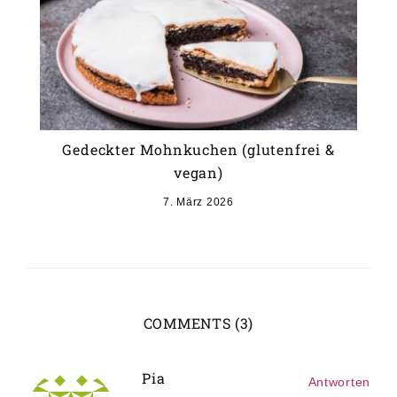
Gedeckter Mohnkuchen (glutenfrei &
vegan)
7. März 2026
COMMENTS (3)
Pia
Antworten