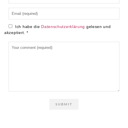
Ich habe die
Datenschutzerklärung
gelesen und
akzeptiert.
*