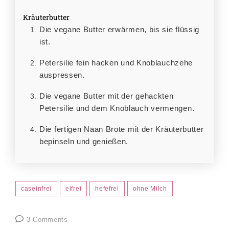
Kräuterbutter
Die vegane Butter erwärmen, bis sie flüssig
ist.
Petersilie fein hacken und Knoblauchzehe
auspressen.
Die vegane Butter mit der gehackten
Petersilie und dem Knoblauch vermengen.
Die fertigen Naan Brote mit der Kräuterbutter
bepinseln und genießen.
caseinfrei
eifrei
hefefrei
ohne Milch
3 Comments