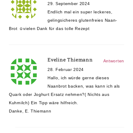
29. September 2024
Endlich mal ein super leckeres,
gelingsicheres glutenfreies Naan-
Brot ☺️vielen Dank für das tolle Rezept
Eveline Thiemann
Antworten
28. Februar 2024
Hallo, ich würde gerne dieses
Naanbrot backen, was kann ich als
Quark oder Joghurt Ersatz nehmen?( Nichts aus
Kuhmilch) Ein Tipp wäre hilfreich.
Danke, E. Thiemann