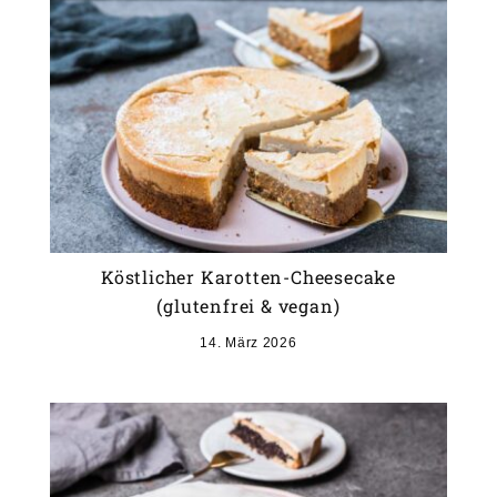
Köstlicher Karotten-Cheesecake
(glutenfrei & vegan)
14. März 2026