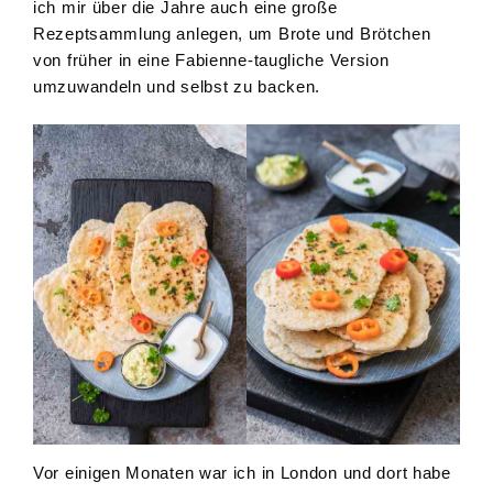
ich mir über die Jahre auch eine große
Rezeptsammlung anlegen, um Brote und Brötchen
von früher in eine Fabienne-taugliche Version
umzuwandeln und selbst zu backen.
Vor einigen Monaten war ich in London und dort habe