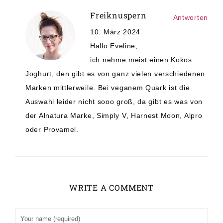
Freiknuspern
Antworten
10. März 2024
Hallo Eveline,
ich nehme meist einen Kokos
Joghurt, den gibt es von ganz vielen verschiedenen
Marken mittlerweile. Bei veganem Quark ist die
Auswahl leider nicht sooo groß, da gibt es was von
der Alnatura Marke, Simply V, Harnest Moon, Alpro
oder Provamel.
WRITE A COMMENT
Alternative: