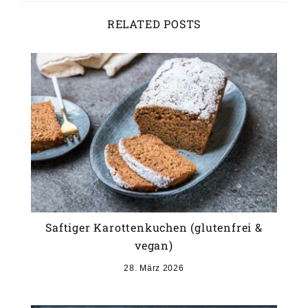
RELATED POSTS
Saftiger Karottenkuchen (glutenfrei &
vegan)
28. März 2026