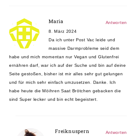
Maria
Antworten
8. März 2024
Da ich unter Post Vac leide und
massive Darmprobleme seid dem
habe und mich momentan nur Vegan und Glutenfrei
ernähren darf, war ich auf der Suche und bin auf deine
Seite gestoßen, bisher ist mir alles sehr gut gelungen
und für mich sehr einfach umzusetzen. Danke. Ich
habe heute die Möihren Saat Brötchen gebacken die
sind Super lecker und bin echt begeistert.
Freiknuspern
Antworten