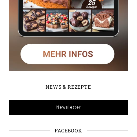
NEWS & REZEPTE
Newsletter
FACEBOOK