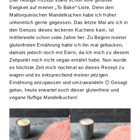
Ewigkeit auf meiner „To Bake“-Liste. Denn den
Mallorquinischen Mandelkuchen habe ich früher
unheimlich gerne gegessen. Das letzte Mal als ich in
den Genuss dieses leckeren Kuchens kam, ist
mittlerweile schon viele Jahre her. Zu Beginn meiner
glutenfreien Ernährung hatte ich ihn mal gebacken,
damals jedoch noch mit Eiern, da ich mich zu diesem
Zeitpunkt noch nicht vegan ernährt habe. Nun wurde
es höchste Zeit mich nochmal an dieses Rezept zu
wagen und es entsprechend meiner jetzigen
Ernährung anzupassen und umzuwandeln 🙂 Gesagt
getan, heute erwartet euch dieser glutenfreie und
vegane fluffige Mandelkuchen!