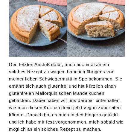
Den letzten Anstoß dafür, mich nochmal an ein
solches Rezept zu wagen, habe ich übrigens von
meiner lieben Schwiegermutti in Spe bekommen. Sie
ernährt sich auch glutenfrei und hat kürzlich einen
glutenfreien Mallorquinischen Mandelkuchen
gebacken. Dabei haben wir uns darüber unterhalten,
wie man diesen Kuchen denn jetzt vegan zubereiten
könnte. Danach hat es mich in den Fingern gejuckt
und ich habe mir fest vorgenommen, mich sobald wie
möglich an ein solches Rezept zu machen.