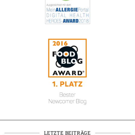
LETZTE BEITRÄGE