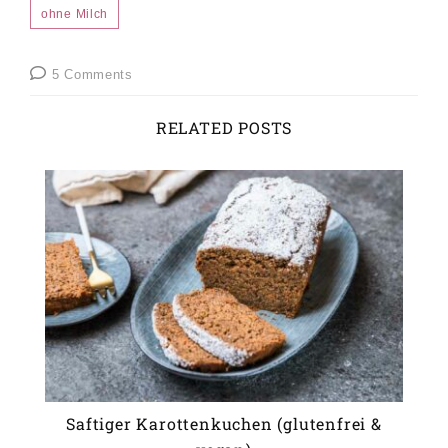
ohne Milch
5 Comments
RELATED POSTS
Saftiger Karottenkuchen (glutenfrei &