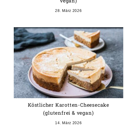
vegan)
28. März 2026
Köstlicher Karotten-Cheesecake
(glutenfrei & vegan)
14. März 2026