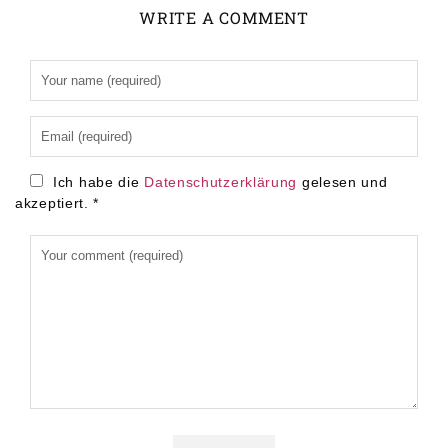
WRITE A COMMENT
Alternative:
Ich habe die
Datenschutzerklärung
gelesen und
akzeptiert.
*