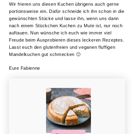
Wir frieren uns diesen Kuchen übrigens auch gerne
portionsweise ein. Dafür schneide ich ihn schon in die
gewünschten Stücke und lasse ihn, wenn uns dann
nach einem Stückchen Kuchen zu Mute ist, nur noch
auftauen. Nun wünsche ich euch wie immer viel
Freude beim Ausprobieren dieses leckeren Rezeptes.
Lasst euch den glutenfreien und veganen fluffigen
Mandelkuchen gut schmecken 🙂
Eure Fabienne