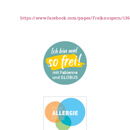
https://www.facebook.com/pages/Freiknuspern/13