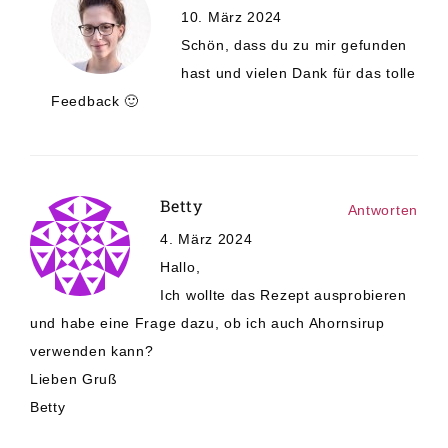
10. März 2024
Schön, dass du zu mir gefunden
hast und vielen Dank für das tolle
Feedback 🙂
Betty
Antworten
4. März 2024
Hallo,
Ich wollte das Rezept ausprobieren
und habe eine Frage dazu, ob ich auch Ahornsirup
verwenden kann?
Lieben Gruß
Betty