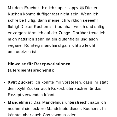
Mit dem Ergebnis bin ich super happy 🙂 Dieser
Kuchen könnte fluffiger fast nicht sein. Wenn ich
schreibe fluffig, dann meine ich wirklich seeeehr
fluffig! Dieser Kuchen ist traumhaft weich und saftig,
er zergeht förmlich auf der Zunge. Darüber freue ich
mich natürlich sehr, da ein glutenfreier und auch
veganer Rührteig manchmal gar nicht so leicht
umzusetzen ist.
Hinweise für Rezeptvariationen
(allergieentsprechend):
Xylit Zucker:
Ich könnte mir vorstellen, dass ihr statt
dem Xylit Zucker auch Kokosblütenzucker für das
Rezept verwenden könnt.
Mandelmus:
Das Mandelmus unterstreicht natürlich
nochmal die leckere Mandelnote dieses Kuchens. Ihr
könntet aber auch Cashewmus oder