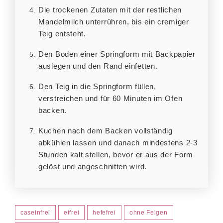
Die trockenen Zutaten mit der restlichen
Mandelmilch unterrühren, bis ein cremiger
Teig entsteht.
Den Boden einer Springform mit Backpapier
auslegen und den Rand einfetten.
Den Teig in die Springform füllen,
verstreichen und für 60 Minuten im Ofen
backen.
Kuchen nach dem Backen vollständig
abkühlen lassen und danach mindestens 2-3
Stunden kalt stellen, bevor er aus der Form
gelöst und angeschnitten wird.
caseinfrei
eifrei
hefefrei
ohne Feigen