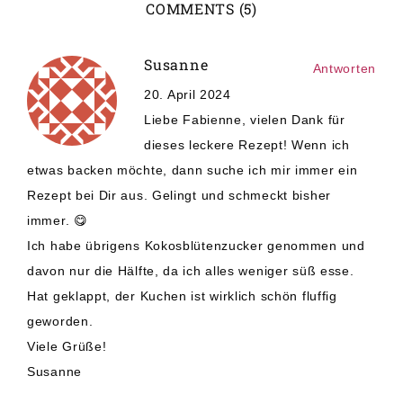
COMMENTS (5)
Susanne
Antworten
20. April 2024
Liebe Fabienne, vielen Dank für
dieses leckere Rezept! Wenn ich
etwas backen möchte, dann suche ich mir immer ein
Rezept bei Dir aus. Gelingt und schmeckt bisher
immer. 😋
Ich habe übrigens Kokosblütenzucker genommen und
davon nur die Hälfte, da ich alles weniger süß esse.
Hat geklappt, der Kuchen ist wirklich schön fluffig
geworden.
Viele Grüße!
Susanne