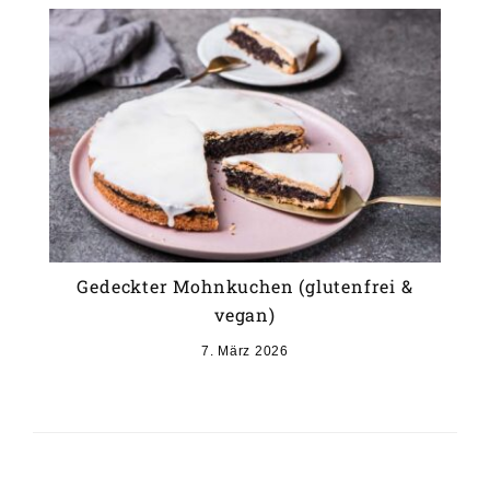
Gedeckter Mohnkuchen (glutenfrei &
vegan)
7. März 2026