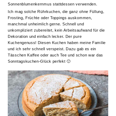
Sonnenblumenkernmus stattdessen verwenden.
Ich mag solche Rührkuchen, die ganz ohne Füllung,
Frosting, Früchte oder Toppings auskommen,
manchmal unheimlich gerne. Schnell und
unkompliziert zubereitet, kein Arbeitsaufwand für die
Dekoration und einfach lecker. Der pure
Kuchengenuss! Diesen Kuchen haben meine Familie
und ich sehr schnell verspeist. Dazu gab es ein
Tässchen Kaffee oder auch Tee und schon war das
Sonntagskuchen-Glück perfekt 🙂