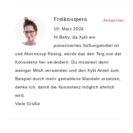
Freiknuspern
Antworten
10. März 2024
Hi Betty, da Xylit ein
pulverisiertes Süßungsmittel ist
und Ahornsirup flüssig, würde das den Teig von der
Konsistenz her verändern. Du müsstest dann
weniger Milch verwenden und den Xylit Anteil zum
Beispiel durch mehr gemahlene Mandeln ersetzen,
denke ich, damit die Konsistenz möglich ähnlich
wird.
Viele Grüße