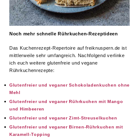
Noch mehr schnelle Rührkuchen-Rezeptideen
Das Kuchenrezept-Repertoire auf freiknuspern.de ist
mittlerweile sehr umfangreich. Nachfolgend verlinke
ich euch weitere glutenfreie und vegane
Rührkuchenrezepte:
Glutenfreier und veganer Schokoladenkuchen ohne
Mehl
Glutenfreier und veganer Rührkuchen mit Mango
und Himbeeren
Glutenfreier und veganer Zimt-Streuselkuchen
Glutenfreier und veganer Birnen-Rührkuchen mit
Karamell-Topping