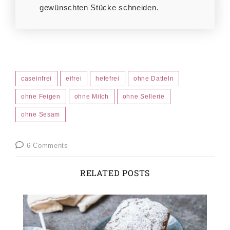
gewünschten Stücke schneiden.
caseinfrei
eifrei
hefefrei
ohne Datteln
ohne Feigen
ohne Milch
ohne Sellerie
ohne Sesam
6 Comments
RELATED POSTS