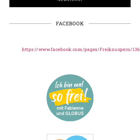
FACEBOOK
https://www.facebook.com/pages/Freiknuspern/13