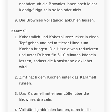
nachdem ob die Brownies innen noch leicht
klebrig/fudgy sein sollen oder nicht.
Die Brownies vollständig abkühlen lassen.
Karamell
Kokosmilch und Kokosblütenzucker in einen
Topf geben und bei mittlerer Hitze zum
Kochen bringen. Die Hitze etwas reduzieren
und unter Rühren für 6-10 Minuten köcheln
lassen, sodass die Konsistenz dicklicher
wird.
Zimt nach dem Kochen unter das Karamell
rühren.
Das Karamell mit einem Löffel über die
Brownies drizzeln.
Vollständig abkühlen lassen, dann in die