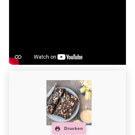
Drucken