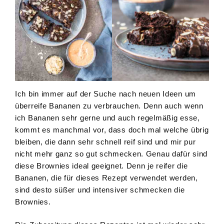
Ich bin immer auf der Suche nach neuen Ideen um
überreife Bananen zu verbrauchen. Denn auch wenn
ich Bananen sehr gerne und auch regelmäßig esse,
kommt es manchmal vor, dass doch mal welche übrig
bleiben, die dann sehr schnell reif sind und mir pur
nicht mehr ganz so gut schmecken. Genau dafür sind
diese Brownies ideal geeignet. Denn je reifer die
Bananen, die für dieses Rezept verwendet werden,
sind desto süßer und intensiver schmecken die
Brownies.