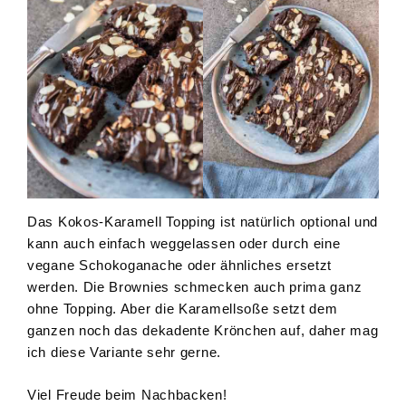
Das Kokos-Karamell Topping ist natürlich optional und
kann auch einfach weggelassen oder durch eine
vegane Schokoganache oder ähnliches ersetzt
werden. Die Brownies schmecken auch prima ganz
ohne Topping. Aber die Karamellsoße setzt dem
ganzen noch das dekadente Krönchen auf, daher mag
ich diese Variante sehr gerne.
Viel Freude beim Nachbacken!