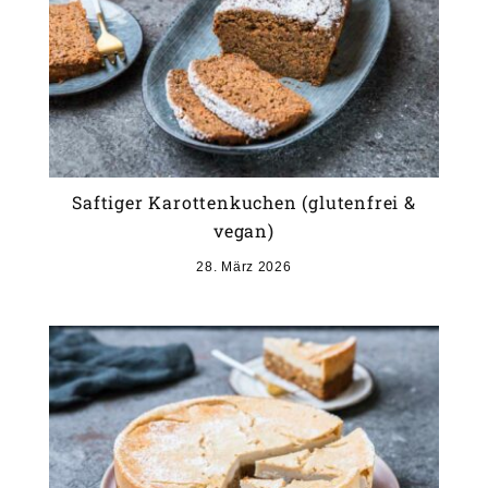
Saftiger Karottenkuchen (glutenfrei &
vegan)
28. März 2026