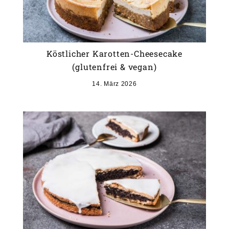
Köstlicher Karotten-Cheesecake
(glutenfrei & vegan)
14. März 2026