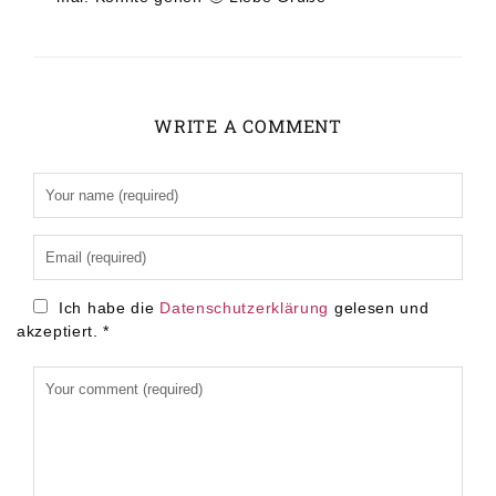
WRITE A COMMENT
Alternative:
Ich habe die
Datenschutzerklärung
gelesen und
akzeptiert.
*