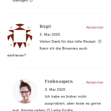
Gelingen 🙂
Birgit
Antworten
3. Mai 2020
Vielen Dank für das tolle Rezept. 🙂
Kann ich die Brownies auch
einfrieren?
Freiknuspern
Antworten
3. Mai 2020
Ich habe es bisher nicht
ausprobiert, aber teste es gerne
mal. Könnte gehen 🙂 Liebe Grüße