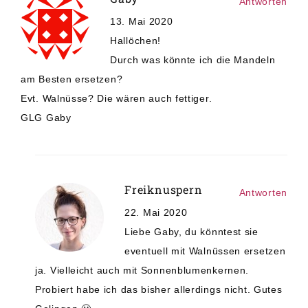
Antworten
13. Mai 2020
Hallöchen!
Durch was könnte ich die Mandeln
am Besten ersetzen?
Evt. Walnüsse? Die wären auch fettiger.
GLG Gaby
Freiknuspern
Antworten
22. Mai 2020
Liebe Gaby, du könntest sie
eventuell mit Walnüssen ersetzen
ja. Vielleicht auch mit Sonnenblumenkernen.
Probiert habe ich das bisher allerdings nicht. Gutes