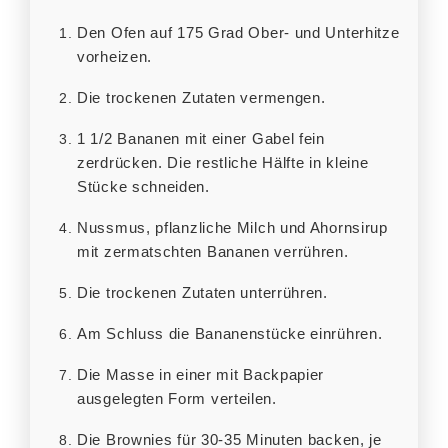
Den Ofen auf 175 Grad Ober- und Unterhitze
vorheizen.
Die trockenen Zutaten vermengen.
1 1/2 Bananen mit einer Gabel fein
zerdrücken. Die restliche Hälfte in kleine
Stücke schneiden.
Nussmus, pflanzliche Milch und Ahornsirup
mit zermatschten Bananen verrühren.
Die trockenen Zutaten unterrühren.
Am Schluss die Bananenstücke einrühren.
Die Masse in einer mit Backpapier
ausgelegten Form verteilen.
Die Brownies für 30-35 Minuten backen, je