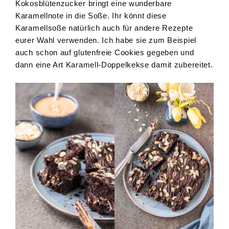
Kokosblütenzucker bringt eine wunderbare
Karamellnote in die Soße. Ihr könnt diese
Karamellsoße natürlich auch für andere Rezepte
eurer Wahl verwenden. Ich habe sie zum Beispiel
auch schon auf glutenfreie Cookies gegeben und
dann eine Art Karamell-Doppelkekse damit zubereitet.