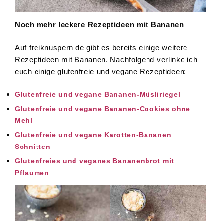
Noch mehr leckere Rezeptideen mit Bananen
Auf freiknuspern.de gibt es bereits einige weitere
Rezeptideen mit Bananen. Nachfolgend verlinke ich
euch einige glutenfreie und vegane Rezeptideen:
Glutenfreie und vegane Bananen-Müsliriegel
Glutenfreie und vegane Bananen-Cookies ohne
Mehl
Glutenfreie und vegane Karotten-Bananen
Schnitten
Glutenfreies und veganes Bananenbrot mit
Pflaumen