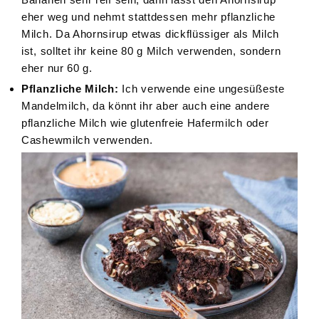
eher weg und nehmt stattdessen mehr pflanzliche
Milch. Da Ahornsirup etwas dickflüssiger als Milch
ist, solltet ihr keine 80 g Milch verwenden, sondern
eher nur 60 g.
Pflanzliche Milch:
Ich verwende eine ungesüßeste
Mandelmilch, da könnt ihr aber auch eine andere
pflanzliche Milch wie glutenfreie Hafermilch oder
Cashewmilch verwenden.