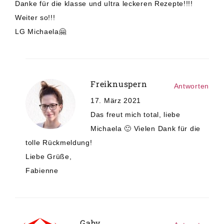
Danke für die klasse und ultra leckeren Rezepte!!!!
Weiter so!!!
LG Michaela🤗
Freiknuspern
Antworten
17. März 2021
Das freut mich total, liebe
Michaela 🙂 Vielen Dank für die
tolle Rückmeldung!
Liebe Grüße,
Fabienne
Gaby