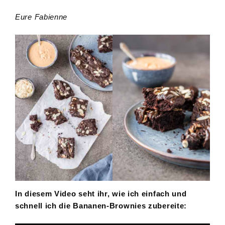
Eure Fabienne
In diesem Video seht ihr, wie ich einfach und
schnell ich die Bananen-Brownies zubereite: