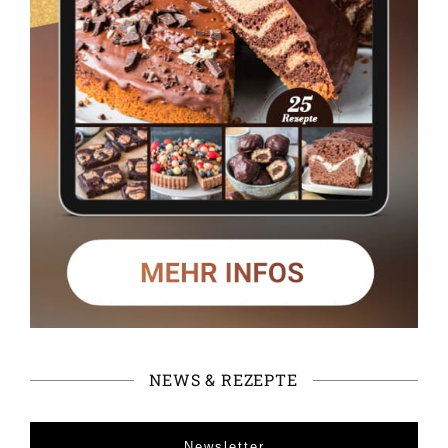
NEWS & REZEPTE
Newsletter