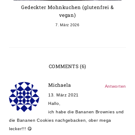
Gedeckter Mohnkuchen (glutenfrei &
vegan)
7. März 2026
COMMENTS (6)
Michaela
Antworten
13. März 2021
Hallo,
ich habe die Bananen Brownies und
die Bananen Cookies nachgebacken, ober mega
lecker!!! 😋