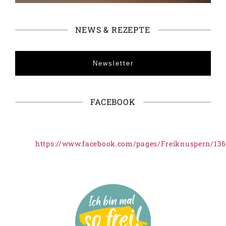
NEWS & REZEPTE
Newsletter
FACEBOOK
https://www.facebook.com/pages/Freiknuspern/13