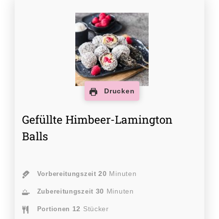
Drucken
Gefüllte Himbeer-Lamington
Balls
20
Minuten
Vorbereitungszeit
30
Minuten
Zubereitungszeit
12
Stücker
Portionen