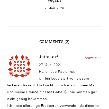
vegan)
7. März 2026
COMMENTS (2)
Jutta 🌿🌱
Antworten
27. Juni 2021
Hallo liebe Fabienne,
ich bin begeistert von diesem
leckeren Rezept. Und nicht nur ich – auch mein Mann
und meine Freundin nebst Gatte 😉. Sie konnten gar
nicht genug bekommen.
Ich habe allerdings Erdbeeren verwendet, da diese im