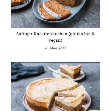
Saftiger Karottenkuchen (glutenfrei &
vegan)
28. März 2026