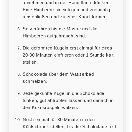
abnehmen und in der Hand flach drücken.
Eine Himbeere hineinlegen und vorsichtig
umschließen und zu einer Kugel formen.
So verfahren bis die Masse und die
Himbeeren aufgebraucht sind.
Die geformten Kugeln erst einmal für circa
20-30 Minuten einfrieren oder 1 Stunde kalt
stellen.
Schokolade über dem Wasserbad
schmelzen.
Jede gekühlte Kugel in die Schokolade
tunken, gut abtropfen lassen und danach in
den Kokosraspeln wälzen.
Noch einmal für 30 Minuten in den
Kühlschrank stellen, bis die Schokolade fest