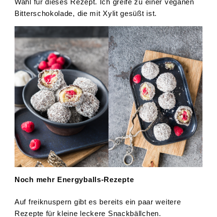
Wahl für dieses Rezept. Ich greife zu einer veganen
Bitterschokolade, die mit Xylit gesüßt ist.
Noch mehr Energyballs-Rezepte
Auf freiknuspern gibt es bereits ein paar weitere
Rezepte für kleine leckere Snackbällchen.