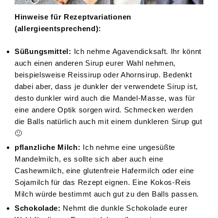
Hinweise für Rezeptvariationen
(allergieentsprechend):
Süßungsmittel:
Ich nehme Agavendicksaft. Ihr könnt
auch einen anderen Sirup eurer Wahl nehmen,
beispielsweise Reissirup oder Ahornsirup. Bedenkt
dabei aber, dass je dunkler der verwendete Sirup ist,
desto dunkler wird auch die Mandel-Masse, was für
eine andere Optik sorgen wird. Schmecken werden
die Balls natürlich auch mit einem dunkleren Sirup gut
🙂
pflanzliche Milch:
Ich nehme eine ungesüßte
Mandelmilch, es sollte sich aber auch eine
Cashewmilch, eine glutenfreie Hafermilch oder eine
Sojamilch für das Rezept eignen. Eine Kokos-Reis
Milch würde bestimmt auch gut zu den Balls passen.
Schokolade:
Nehmt die dunkle Schokolade eurer