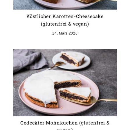
Köstlicher Karotten-Cheesecake
(glutenfrei & vegan)
14. März 2026
Gedeckter Mohnkuchen (glutenfrei &