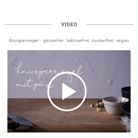
VIDEO
Knusperriegel - glutenfrei, laktosefrei, zuckerfrei, vegan