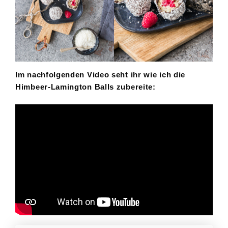
Im nachfolgenden Video seht ihr wie ich die
Himbeer-Lamington Balls zubereite: