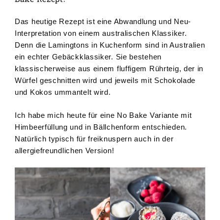
Das heutige Rezept ist eine Abwandlung und Neu-
Interpretation von einem australischen Klassiker.
Denn die Lamingtons in Kuchenform sind in Australien
ein echter Gebäckklassiker. Sie bestehen
klassischerweise aus einem fluffigem Rührteig, der in
Würfel geschnitten wird und jeweils mit Schokolade
und Kokos ummantelt wird.
Ich habe mich heute für eine No Bake Variante mit
Himbeerfüllung und in Bällchenform entschieden.
Natürlich typisch für freiknuspern auch in der
allergiefreundlichen Version!