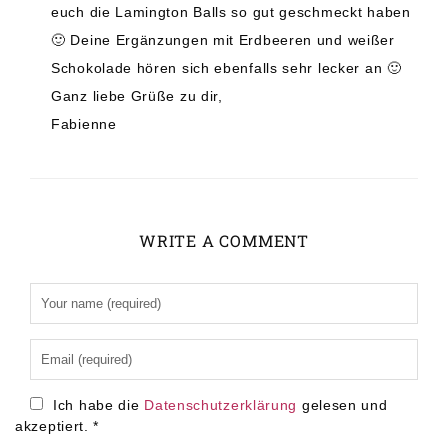
euch die Lamington Balls so gut geschmeckt haben
🙂 Deine Ergänzungen mit Erdbeeren und weißer
Schokolade hören sich ebenfalls sehr lecker an 🙂
Ganz liebe Grüße zu dir,
Fabienne
WRITE A COMMENT
Alternative:
Ich habe die
Datenschutzerklärung
gelesen und
akzeptiert.
*