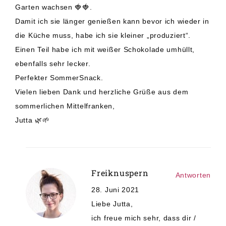
Garten wachsen 🍓🍓.
Damit ich sie länger genießen kann bevor ich wieder in
die Küche muss, habe ich sie kleiner „produziert“.
Einen Teil habe ich mit weißer Schokolade umhüllt,
ebenfalls sehr lecker.
Perfekter SommerSnack.
Vielen lieben Dank und herzliche Grüße aus dem
sommerlichen Mittelfranken,
Jutta 🌿🌱
Freiknuspern
Antworten
28. Juni 2021
Liebe Jutta,
ich freue mich sehr, dass dir /