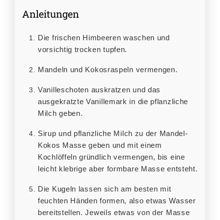
Anleitungen
Die frischen Himbeeren waschen und
vorsichtig trocken tupfen.
Mandeln und Kokosraspeln vermengen.
Vanilleschoten auskratzen und das
ausgekratzte Vanillemark in die pflanzliche
Milch geben.
Sirup und pflanzliche Milch zu der Mandel-
Kokos Masse geben und mit einem
Kochlöffeln gründlich vermengen, bis eine
leicht klebrige aber formbare Masse entsteht.
Die Kugeln lassen sich am besten mit
feuchten Händen formen, also etwas Wasser
bereitstellen. Jeweils etwas von der Masse