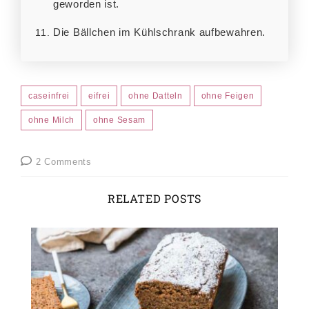
geworden ist.
Die Bällchen im Kühlschrank aufbewahren.
caseinfrei
eifrei
ohne Datteln
ohne Feigen
ohne Milch
ohne Sesam
2 Comments
RELATED POSTS