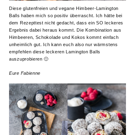
Diese glutenfreien und vegane Himbeer-Lamington
Balls haben mich so positiv überrascht. Ich hätte bei
dem Rezepttest nicht gedacht, dass ein SO leckeres
Ergebnis dabei heraus kommt. Die Kombination aus
Himbeeren, Schokolade und Kokos kommt einfach
unheimlich gut. Ich kann euch also nur wärmstens
empfehlen diese leckeren Lamington Balls
auszuprobieren 🙂
Eure Fabienne