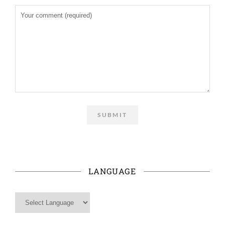
LANGUAGE