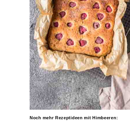
Noch mehr Rezeptideen mit Himbeeren: