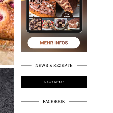
NEWS & REZEPTE
Newsletter
FACEBOOK