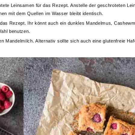
tete Leinsamen für das Rezept. Anstelle der geschroteten Le
en mit dem Quellen im Wasser bleibt identisch.
 das Rezept. Ihr könnt auch ein dunkles Mandelmus, Cashew
ahl benutzen.
n Mandelmilch. Alternativ sollte sich auch eine glutenfreie Ha