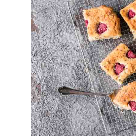
REZEPTEINDEX