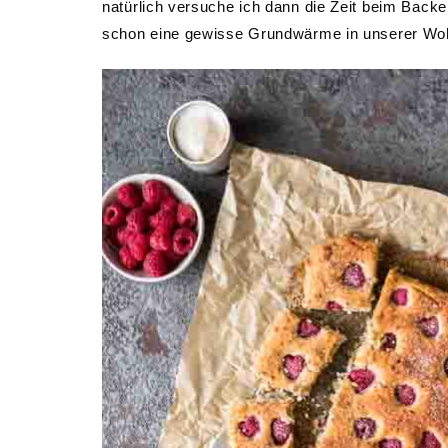
natürlich versuche ich dann die Zeit beim Back
schon eine gewisse Grundwärme in unserer Woh