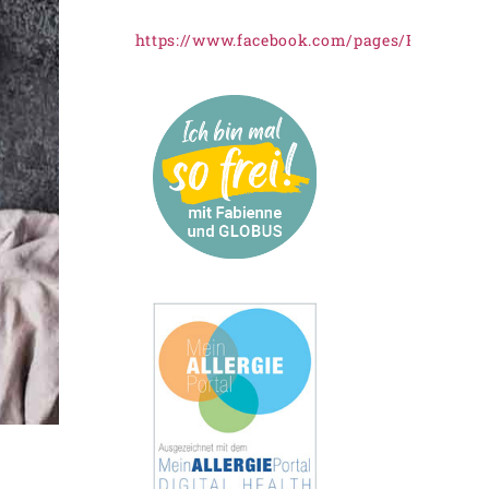
https://www.facebook.com/pages/Freiknus