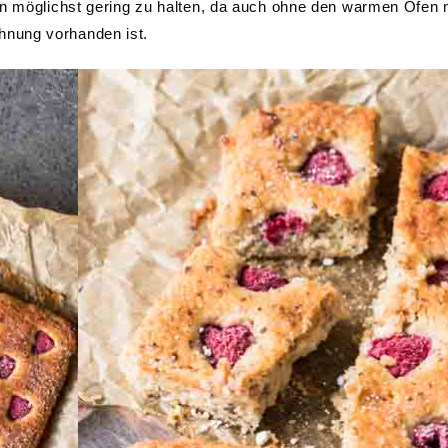
en möglichst gering zu halten, da auch ohne den warmen Ofen 
nung vorhanden ist.